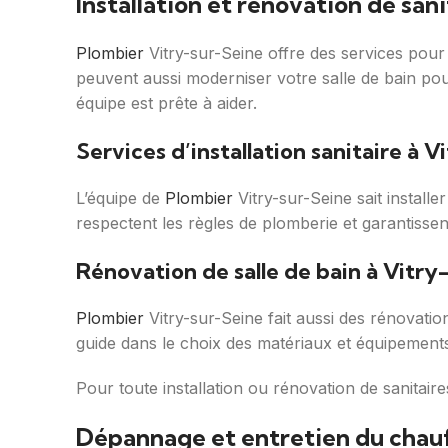
Installation et rénovation de san
Plombier
Vitry-sur-Seine offre des services pour 
peuvent aussi moderniser votre salle de bain pou
équipe est prête à aider.
Services d’installation sanitaire à 
L’équipe de
Plombier
Vitry-sur-Seine sait installe
respectent les règles de plomberie et garantissent
Rénovation de salle de bain à Vitry
Plombier
Vitry-sur-Seine fait aussi des rénovatio
guide dans le choix des matériaux et équipements
Pour toute installation ou rénovation de sanitair
Dépannage et entretien du chauf