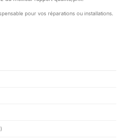
spensable pour vos réparations ou installations.
)