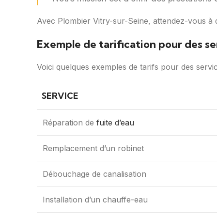
Avec Plombier Vitry-sur-Seine, attendez-vous à d
Exemple de tarification pour des s
Voici quelques exemples de tarifs pour des servi
SERVICE
Réparation de
fuite d’eau
Remplacement d’un robinet
Débouchage de canalisation
Installation d’un chauffe-eau