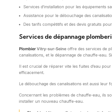
Services d’installation pour les équipements sa
Assistance pour le débouchage des canalisations
Des tarifs compétitifs et des devis gratuits pou
Services de dépannage plomberi
Plombier
Vitry-sur-Seine
offre des services de pl
canalisations, et le dépannage de chauffe-eau. S
Il est crucial de réparer vite les fuites d’eau pou
efficacement.
Le débouchage des canalisations est aussi leur for
Concernant les problèmes de chauffe-eau, ils sont
installer un nouveau chauffe-eau.