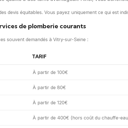
es devis équitables. Vous payez uniquement ce qui est indi
ervices de plomberie courants
ces souvent demandés à Vitry-sur-Seine :
TARIF
À partir de 100€
À partir de 80€
À partir de 120€
À partir de 400€ (hors coût du chauffe-eau