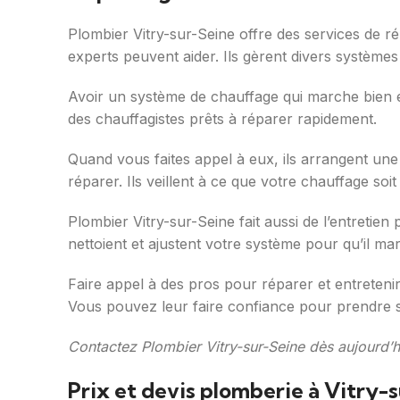
Plombier Vitry-sur-Seine offre des services de r
experts peuvent aider. Ils gèrent divers système
Avoir un système de chauffage qui marche bien es
des chauffagistes prêts à réparer rapidement.
Quand vous faites appel à eux, ils arrangent une
réparer. Ils veillent à ce que votre chauffage soit 
Plombier Vitry-sur-Seine fait aussi de l’entretien
nettoient et ajustent votre système pour qu’il ma
Faire appel à des pros pour réparer et entreteni
Vous pouvez leur faire confiance pour prendre s
Contactez Plombier Vitry-sur-Seine dès aujourd’h
Prix et devis plomberie à Vitry-