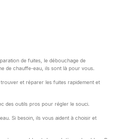
réparation de fuites, le débouchage de
e de chauffe-eau, ils sont là pour vous.
 trouver et réparer les fuites rapidement et
c des outils pros pour régler le souci.
u. Si besoin, ils vous aident à choisir et