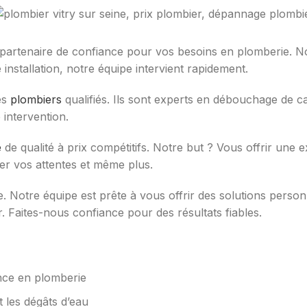
 partenaire de confiance pour vos besoins en plomberie. 
installation, notre équipe intervient rapidement.
es
plombiers
qualifiés. Ils sont experts en débouchage de ca
 intervention.
e
de qualité à prix compétitifs. Notre but ? Vous offrir une 
er vos attentes et même plus.
Notre équipe est prête à vous offrir des solutions person
 Faites-nous confiance pour des résultats fiables.
nce en plomberie
t les dégâts d’eau