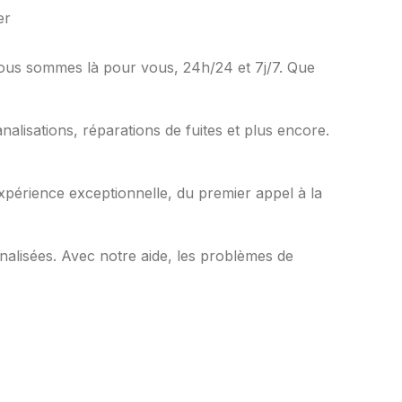
Nous sommes là pour vous, 24h/24 et 7j/7. Que
nalisations, réparations de fuites et plus encore.
expérience exceptionnelle, du premier appel à la
nalisées. Avec notre aide, les problèmes de