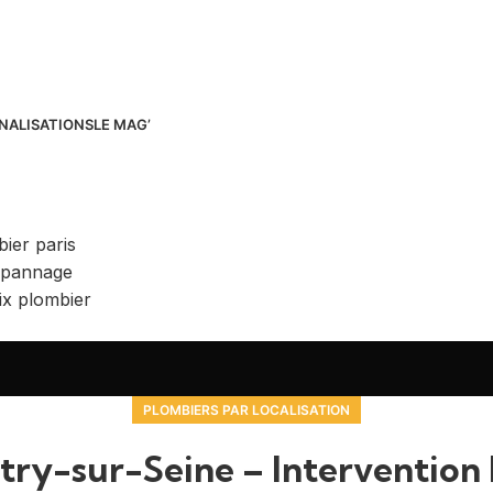
NALISATIONS
LE MAG’
PLOMBIERS PAR LOCALISATION
try-sur-Seine – Intervention