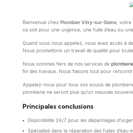
Bienvenue chez
Plombier Vitry-sur-Seine
, votre
ce soit pour une urgence, une fuite d’eau ou une 
Quand vous nous appelez, vous avez accès à d
Nous promettons un travail de qualité pour toute
Nous sommes fiers de nos services de
plomberi
fin des travaux. Nous faisons tout pour rencontr
Appelez-nous pour tous vos soucis de plomberie. 
plomberie ne seront plus qu’un mauvais souvenir.
Principales conclusions
Disponibilité 24/7 pour les dépannages d’urge
Spécialisé dans la réparation des fuites d’eau e