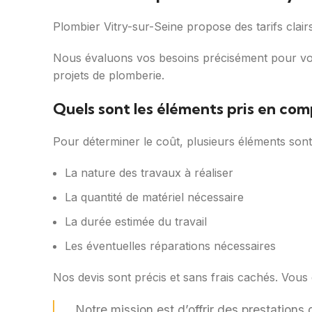
Plombier Vitry-sur-Seine propose des tarifs clairs
Nous évaluons vos besoins précisément pour vous
projets de plomberie.
Quels sont les éléments pris en com
Pour déterminer le coût, plusieurs éléments son
La nature des travaux à réaliser
La quantité de matériel nécessaire
La durée estimée du travail
Les éventuelles réparations nécessaires
Nos devis sont précis et sans frais cachés. Vous
Notre mission est d’offrir des prestations 