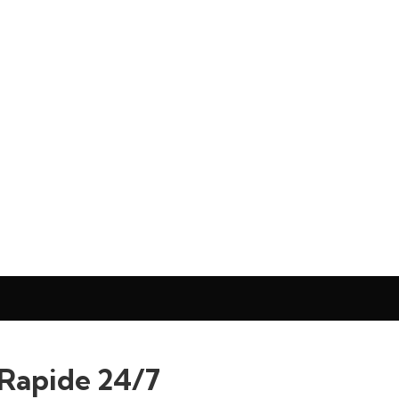
 Rapide 24/7