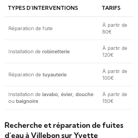
TYPES D’INTERVENTIONS
TARIFS
À partir de
Réparation de fuite
80€
À partir de
Installation de
robinetterie
120€
À partir de
Réparation de
tuyauterie
100€
Installation de
lavabo
,
évier
,
douche
À partir de
ou
baignoire
150€
Recherche et réparation de fuites
d’eau à Villebon sur Yvette