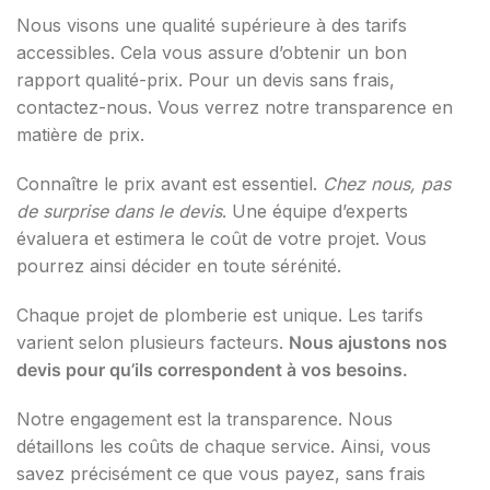
Nous visons une qualité supérieure à des tarifs
accessibles. Cela vous assure d’obtenir un bon
rapport qualité-prix. Pour un devis sans frais,
contactez-nous. Vous verrez notre transparence en
matière de prix.
Connaître le prix avant est essentiel.
Chez nous, pas
de surprise dans le devis
. Une équipe d’experts
évaluera et estimera le coût de votre projet. Vous
pourrez ainsi décider en toute sérénité.
Chaque projet de plomberie est unique. Les tarifs
varient selon plusieurs facteurs.
Nous ajustons nos
devis pour qu’ils correspondent à vos besoins.
Notre engagement est la transparence. Nous
détaillons les coûts de chaque service. Ainsi, vous
savez précisément ce que vous payez, sans frais