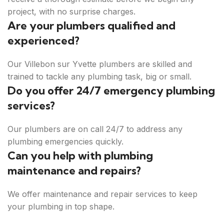
project, with no surprise charges.
Are your plumbers qualified and
experienced?
Our Villebon sur Yvette plumbers are skilled and
trained to tackle any plumbing task, big or small.
Do you offer 24/7 emergency plumbing
services?
Our plumbers are on call 24/7 to address any
plumbing emergencies quickly.
Can you help with plumbing
maintenance and repairs?
We offer maintenance and repair services to keep
your plumbing in top shape.