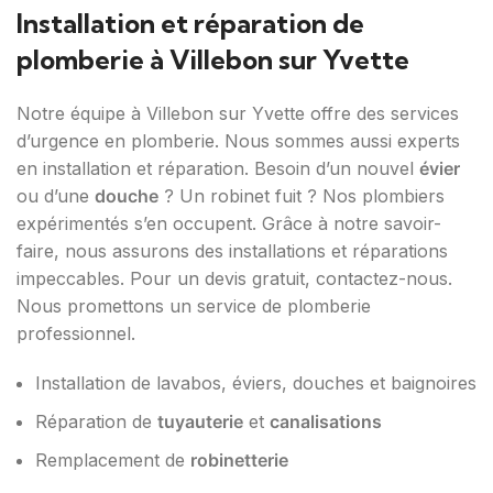
Installation et réparation de
plomberie à Villebon sur Yvette
Notre équipe à Villebon sur Yvette offre des services
d’urgence en plomberie. Nous sommes aussi experts
en installation et réparation. Besoin d’un nouvel
évier
ou d’une
douche
? Un robinet fuit ? Nos plombiers
expérimentés s’en occupent. Grâce à notre savoir-
faire, nous assurons des installations et réparations
impeccables. Pour un devis gratuit, contactez-nous.
Nous promettons un service de plomberie
professionnel.
Installation de lavabos, éviers, douches et baignoires
Réparation de
tuyauterie
et
canalisations
Remplacement de
robinetterie