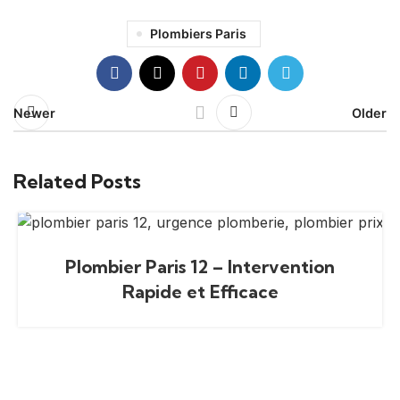
Plombiers Paris
Newer
Older
Related Posts
Plombier Paris 12 – Intervention
Rapide et Efficace