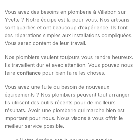
Vous avez des besoins en plomberie à Villebon sur
Yvette ? Notre équipe est là pour vous. Nos artisans
sont qualifiés et ont beaucoup d’expérience. Ils font
des réparations simples aux installations compliquées.
Vous serez content de leur travail.
Nos plombiers veulent toujours vous rendre heureux.
Ils travaillent dur et avec attention. Vous pouvez nous
faire
confiance
pour bien faire les choses.
Vous avez une fuite ou besoin de nouveaux
équipements ? Nos plombiers peuvent tout arranger.
Ils utilisent des outils récents pour de meilleurs
résultats. Avoir une plomberie qui marche bien est
important pour nous. Nous visons à vous offrir le
meilleur service possible.