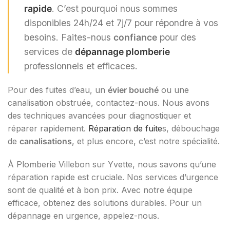
rapide
. C’est pourquoi nous sommes
disponibles 24h/24 et 7j/7 pour répondre à vos
besoins. Faites-nous
confiance
pour des
services de
dépannage plomberie
professionnels et efficaces.
Pour des fuites d’eau, un
évier bouché
ou une
canalisation obstruée, contactez-nous. Nous avons
des techniques avancées pour diagnostiquer et
réparer rapidement.
Réparation de fuite
s, débouchage
de
canalisations
, et plus encore, c’est notre spécialité.
À Plomberie Villebon sur Yvette, nous savons qu’une
réparation rapide est cruciale. Nos services d’urgence
sont de qualité et à bon prix. Avec notre équipe
efficace, obtenez des solutions durables. Pour un
dépannage en urgence, appelez-nous.