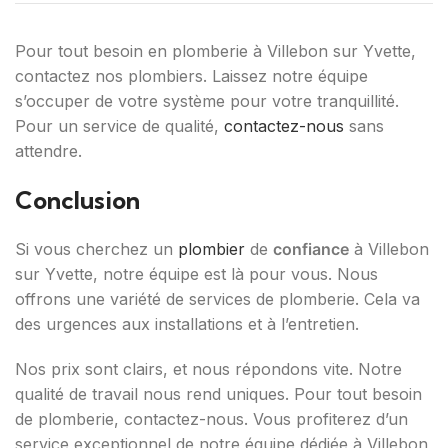
Pour tout besoin en plomberie à Villebon sur Yvette,
contactez nos plombiers. Laissez notre équipe
s’occuper de votre système pour votre tranquillité.
Pour un service de qualité,
contactez-nous
sans
attendre.
Conclusion
Si vous cherchez un
plombier
de
confiance
à Villebon
sur Yvette, notre équipe est là pour vous. Nous
offrons une variété de services de plomberie. Cela va
des urgences aux installations et à l’entretien.
Nos prix sont clairs, et nous répondons vite. Notre
qualité de travail nous rend uniques. Pour tout besoin
de plomberie, contactez-nous. Vous profiterez d’un
service exceptionnel de notre équipe dédiée à Villebon