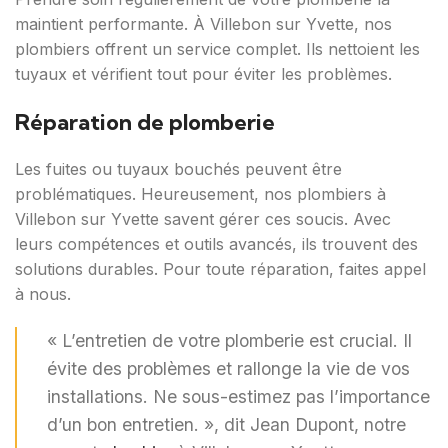
maintient performante. À Villebon sur Yvette, nos
plombiers offrent un service complet. Ils nettoient les
tuyaux et vérifient tout pour éviter les problèmes.
Réparation de plomberie
Les fuites ou tuyaux bouchés peuvent être
problématiques. Heureusement, nos plombiers à
Villebon sur Yvette savent gérer ces soucis. Avec
leurs compétences et outils avancés, ils trouvent des
solutions durables. Pour toute réparation, faites appel
à nous.
« L’entretien de votre plomberie est crucial. Il
évite des problèmes et rallonge la vie de vos
installations. Ne sous-estimez pas l’importance
d’un bon entretien. », dit Jean Dupont, notre