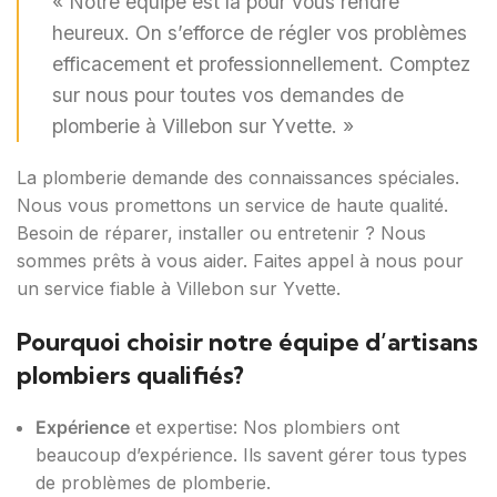
« Notre équipe est là pour vous rendre
heureux. On s’efforce de régler vos problèmes
efficacement et professionnellement. Comptez
sur nous pour toutes vos demandes de
plomberie à Villebon sur Yvette. »
La plomberie demande des connaissances spéciales.
Nous vous promettons un service de haute qualité.
Besoin de réparer, installer ou entretenir ? Nous
sommes prêts à vous aider. Faites appel à nous pour
un service fiable à Villebon sur Yvette.
Pourquoi choisir notre équipe d’artisans
plombiers qualifiés?
Expérience
et expertise: Nos plombiers ont
beaucoup d’expérience. Ils savent gérer tous types
de problèmes de plomberie.