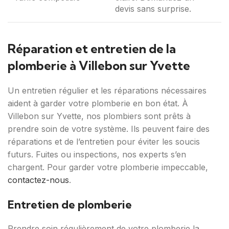
devis sans surprise.
Réparation et entretien de la
plomberie à Villebon sur Yvette
Un entretien régulier et les réparations nécessaires
aident à garder votre plomberie en bon état. À
Villebon sur Yvette, nos plombiers sont prêts à
prendre soin de votre système. Ils peuvent faire des
réparations et de l’entretien pour éviter les soucis
futurs. Fuites ou inspections, nos experts s’en
chargent. Pour garder votre plomberie impeccable,
contactez-nous
.
Entretien de plomberie
Prendre soin régulièrement de votre plomberie la