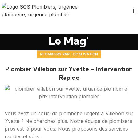
Le Mag’
PLOMBIERS PAR LOCALISATION
Plombier Villebon sur Yvette – Intervention
Rapide
Vous avez un souci de plomberie urgent à Villebon sur
Yvette ? Ne cherchez plus. Notre équipe de plombiers
pros est là pour vous. Nous proposons des services
rapides et sûrs.