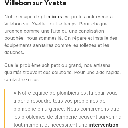
Villebon sur Yvette
Notre équipe de
plombiers
est prête à intervenir à
Villebon sur Yvette, tout le temps. Pour chaque
urgence comme une fuite ou une canalisation
bouchée, nous sommes là. On répare et installe des
équipements sanitaires comme les toilettes et les
douches.
Que le problème soit petit ou grand, nos artisans
qualifiés trouvent des solutions. Pour une aide rapide,
contactez-nous.
« Notre équipe de plombiers est là pour vous
aider à résoudre tous vos problèmes de
plomberie en urgence. Nous comprenons que
les problèmes de plomberie peuvent survenir à
tout moment et nécessitent une
intervention