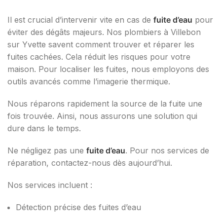
Il est crucial d’intervenir vite en cas de
fuite d’eau
pour
éviter des dégâts majeurs. Nos plombiers à Villebon
sur Yvette savent comment trouver et réparer les
fuites cachées. Cela réduit les risques pour votre
maison. Pour localiser les fuites, nous employons des
outils avancés comme l’imagerie thermique.
Nous réparons rapidement la source de la fuite une
fois trouvée. Ainsi, nous assurons une solution qui
dure dans le temps.
Ne négligez pas une
fuite d’eau
. Pour nos services de
réparation, contactez-nous dès aujourd’hui.
Nos services incluent :
Détection précise des fuites d’eau