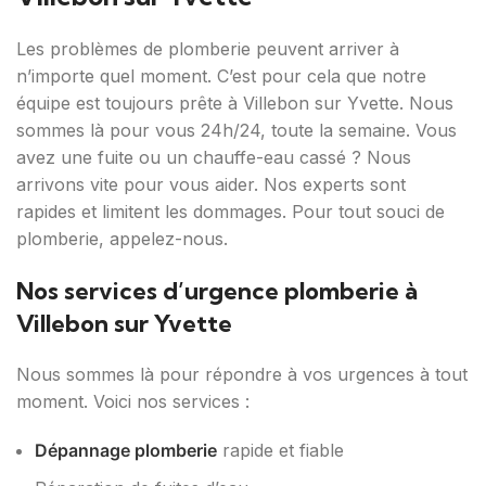
Les problèmes de plomberie peuvent arriver à
n’importe quel moment. C’est pour cela que notre
équipe est toujours prête à Villebon sur Yvette. Nous
sommes là pour vous 24h/24, toute la semaine. Vous
avez une fuite ou un chauffe-eau cassé ? Nous
arrivons vite pour vous aider. Nos experts sont
rapides et limitent les dommages. Pour tout souci de
plomberie, appelez-nous.
Nos services d’urgence plomberie à
Villebon sur Yvette
Nous sommes là pour répondre à vos urgences à tout
moment. Voici nos services :
Dépannage plomberie
rapide et fiable