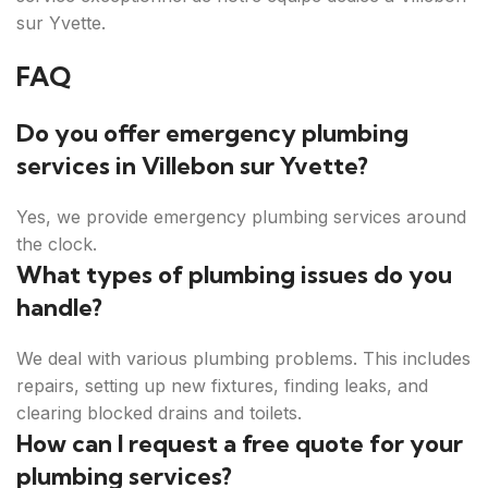
sur Yvette.
FAQ
Do you offer emergency plumbing
services in Villebon sur Yvette?
Yes, we provide emergency plumbing services around
the clock.
What types of plumbing issues do you
handle?
We deal with various plumbing problems. This includes
repairs, setting up new fixtures, finding leaks, and
clearing blocked drains and toilets.
How can I request a free quote for your
plumbing services?