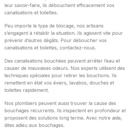
leur savoir-faire, ils débouchent efficacement vos
canalisations et toilettes.
Peu importe le type de blocage, nos artisans
s’engagent à rétablir la situation. Ils agissent vite pour
prévenir d’autres dégâts. Pour déboucher vos
canalisations et toilettes, contactez-nous.
Des canalisations bouchées peuvent arrêter l’eau et
causer de mauvaises odeurs. Nos experts utilisent des
techniques spéciales pour retirer les bouchons. Ils
remettent en état vos éviers, lavabos, douches et
toilettes rapidement.
Nos plombiers peuvent aussi trouver la cause des
bouchages récurrents. Ils inspectent en profondeur et
proposent des solutions long terme. Avec notre aide,
dites adieu aux bouchages.