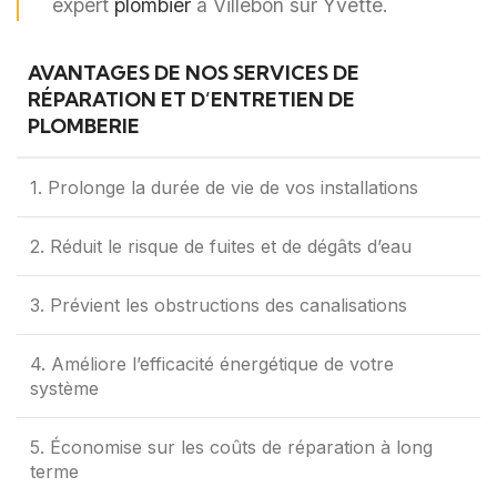
expert
plombier
à Villebon sur Yvette.
AVANTAGES DE NOS SERVICES DE
RÉPARATION ET D’ENTRETIEN DE
PLOMBERIE
1. Prolonge la durée de vie de vos installations
2. Réduit le risque de fuites et de dégâts d’eau
3. Prévient les obstructions des canalisations
4. Améliore l’efficacité énergétique de votre
système
5. Économise sur les coûts de réparation à long
terme