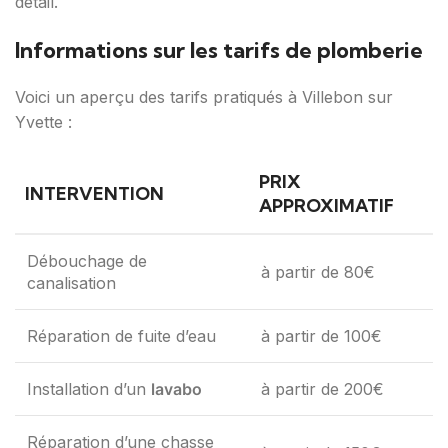
détail.
Informations sur les tarifs de plomberie
Voici un aperçu des tarifs pratiqués à Villebon sur
Yvette :
PRIX
INTERVENTION
APPROXIMATIF
Débouchage de
à partir de 80€
canalisation
Réparation de fuite d’eau
à partir de 100€
Installation d’un
lavabo
à partir de 200€
Réparation d’une chasse