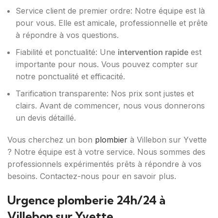
Service client de premier ordre: Notre équipe est là
pour vous. Elle est amicale, professionnelle et prête
à répondre à vos questions.
Fiabilité et ponctualité: Une
intervention rapide
est
importante pour nous. Vous pouvez compter sur
notre ponctualité et efficacité.
Tarification transparente: Nos prix sont justes et
clairs. Avant de commencer, nous vous donnerons
un devis détaillé.
Vous cherchez un bon
plombier
à Villebon sur Yvette
? Notre équipe est à votre service. Nous sommes des
professionnels expérimentés prêts à répondre à vos
besoins. Contactez-nous pour en savoir plus.
Urgence plomberie 24h/24 à
Villebon sur Yvette