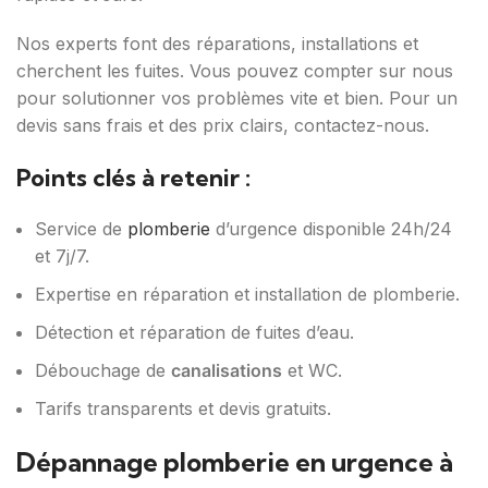
Nos experts font des réparations, installations et
cherchent les fuites. Vous pouvez compter sur nous
pour solutionner vos problèmes vite et bien. Pour un
devis sans frais et des prix clairs, contactez-nous.
Points clés à retenir :
Service de
plomberie
d’urgence disponible 24h/24
et 7j/7.
Expertise en réparation et installation de plomberie.
Détection et réparation de fuites d’eau.
Débouchage de
canalisations
et WC.
Tarifs transparents et devis gratuits.
Dépannage plomberie en urgence à