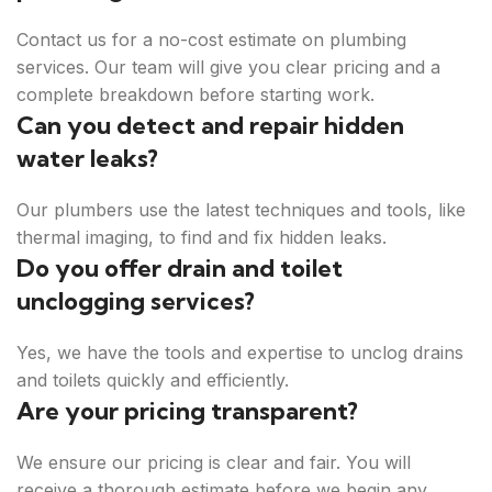
Contact us for a no-cost estimate on plumbing
services. Our team will give you clear pricing and a
complete breakdown before starting work.
Can you detect and repair hidden
water leaks?
Our plumbers use the latest techniques and tools, like
thermal imaging, to find and fix hidden leaks.
Do you offer drain and toilet
unclogging services?
Yes, we have the tools and expertise to unclog drains
and toilets quickly and efficiently.
Are your pricing transparent?
We ensure our pricing is clear and fair. You will
receive a thorough estimate before we begin any