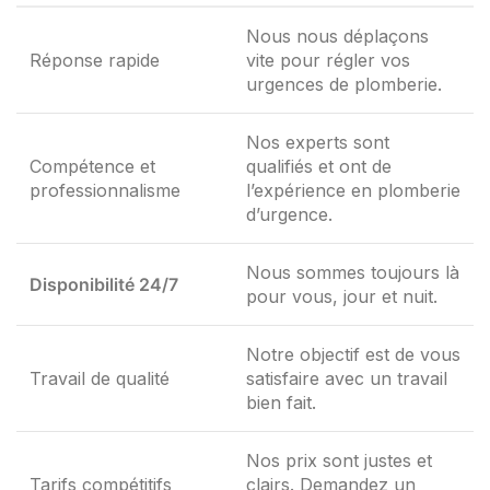
Nous nous déplaçons
Réponse rapide
vite pour régler vos
urgences de plomberie.
Nos experts sont
Compétence et
qualifiés et ont de
professionnalisme
l’expérience en plomberie
d’urgence.
Nous sommes toujours là
Disponibilité 24/7
pour vous, jour et nuit.
Notre objectif est de vous
Travail de qualité
satisfaire avec un travail
bien fait.
Nos prix sont justes et
Tarifs compétitifs
clairs. Demandez un