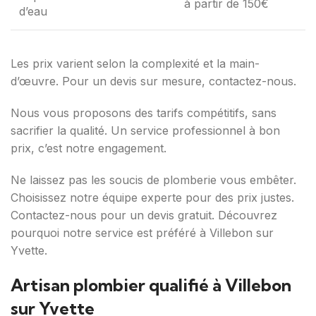
à partir de 150€
d’eau
Les prix varient selon la complexité et la main-
d’œuvre. Pour un devis sur mesure, contactez-nous.
Nous vous proposons des tarifs compétitifs, sans
sacrifier la qualité. Un service professionnel à bon
prix, c’est notre engagement.
Ne laissez pas les soucis de plomberie vous embêter.
Choisissez notre équipe experte pour des prix justes.
Contactez-nous pour un devis gratuit. Découvrez
pourquoi notre service est préféré à Villebon sur
Yvette.
Artisan plombier qualifié à Villebon
sur Yvette