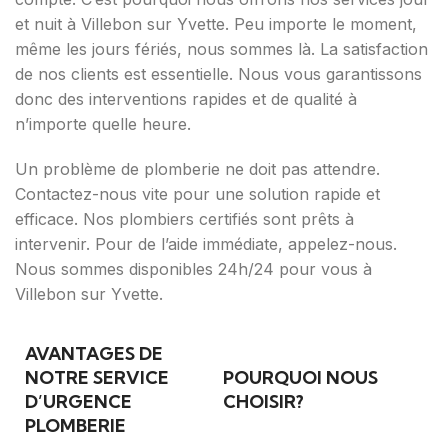
et nuit à Villebon sur Yvette. Peu importe le moment,
même les jours fériés, nous sommes là. La satisfaction
de nos clients est essentielle. Nous vous garantissons
donc des interventions rapides et de qualité à
n’importe quelle heure.
Un problème de plomberie ne doit pas attendre.
Contactez-nous vite pour une solution rapide et
efficace. Nos plombiers certifiés sont prêts à
intervenir. Pour de l’aide immédiate, appelez-nous.
Nous sommes disponibles 24h/24 pour vous à
Villebon sur Yvette.
AVANTAGES DE
NOTRE SERVICE
POURQUOI NOUS
D’URGENCE
CHOISIR?
PLOMBERIE