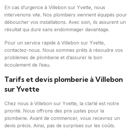
En cas d’urgence à Villebon sur Yvette, nous
intervenons vite. Nos plombiers viennent équipés pour
déboucher vos installations. Avec soin, ils assurent un
résultat qui dure sans endommager davantage.
Pour un service rapide à Villebon sur Yvette,
contactez-nous. Nous sommes prêts à résoudre vos
problèmes de plomberie et d’assurer le bon
écoulement de l’eau.
Tarifs et devis plomberie à Villebon
sur Yvette
Chez nous à Villebon sur Yvette, la clarté est notre
priorité. Nous offrons des prix justes pour la
plomberie. Avant de commencer, vous recevrez un
devis précis. Ainsi, pas de surprises sur les coûts.