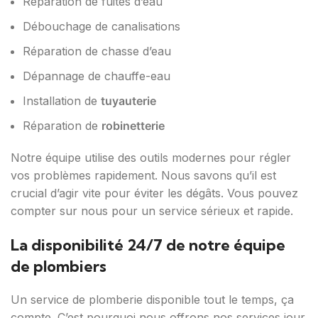
Réparation de fuites d’eau
Débouchage de canalisations
Réparation de chasse d’eau
Dépannage de chauffe-eau
Installation de
tuyauterie
Réparation de
robinetterie
Notre équipe utilise des outils modernes pour régler
vos problèmes rapidement. Nous savons qu’il est
crucial d’agir vite pour éviter les dégâts. Vous pouvez
compter sur nous pour un service sérieux et rapide.
La disponibilité 24/7 de notre équipe
de plombiers
Un service de plomberie disponible tout le temps, ça
compte. C’est pourquoi nous offrons nos services jour