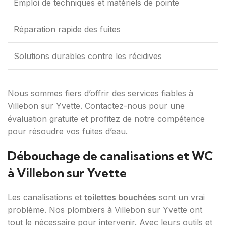
Emploi de techniques et matériels de pointe
Réparation rapide des fuites
Solutions durables contre les récidives
Nous sommes fiers d’offrir des services fiables à
Villebon sur Yvette. Contactez-nous pour une
évaluation gratuite et profitez de notre compétence
pour résoudre vos fuites d’eau.
Débouchage de canalisations et WC
à Villebon sur Yvette
Les canalisations et
toilettes bouchées
sont un vrai
problème. Nos plombiers à Villebon sur Yvette ont
tout le nécessaire pour intervenir. Avec leurs outils et