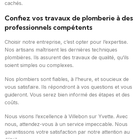
cachés.
Confiez vos travaux de plomberie à des
professionnels compétents
Choisir notre entreprise, c’est opter pour l’expertise.
Nos artisans maîtrisent les dernières techniques
plombières. Ils assurent des travaux de qualité, qu’ils
soient simples ou complexes.
Nos plombiers sont fiables, à l’heure, et soucieux de
vous satisfaire. Ils répondront à vos questions et vous
guideront. Vous serez bien informé des étapes et des
coûts.
Nous visons l’excellence à Villebon sur Yvette. Avec
nous, attendez-vous à un service impeccable. Nous
garantissons votre satisfaction par notre attention au