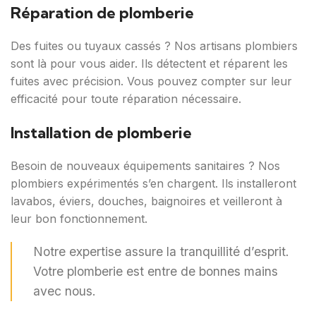
Réparation de plomberie
Des fuites ou tuyaux cassés ? Nos artisans plombiers
sont là pour vous aider. Ils détectent et réparent les
fuites avec précision. Vous pouvez compter sur leur
efficacité pour toute réparation nécessaire.
Installation de plomberie
Besoin de nouveaux équipements sanitaires ? Nos
plombiers expérimentés s’en chargent. Ils installeront
lavabos, éviers, douches, baignoires et veilleront à
leur bon fonctionnement.
Notre expertise assure la tranquillité d’esprit.
Votre plomberie est entre de bonnes mains
avec nous.