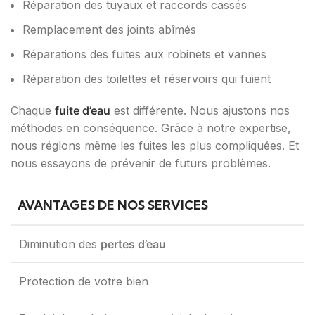
Réparation des tuyaux et raccords cassés
Remplacement des joints abîmés
Réparations des fuites aux robinets et vannes
Réparation des toilettes et réservoirs qui fuient
Chaque
fuite d’eau
est différente. Nous ajustons nos
méthodes en conséquence. Grâce à notre expertise,
nous réglons même les fuites les plus compliquées. Et
nous essayons de prévenir de futurs problèmes.
AVANTAGES DE NOS SERVICES
Diminution des
pertes d’eau
Protection de votre bien