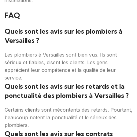
installations.
FAQ
Quels sont les avis sur les plombiers à
Versailles ?
Les plombiers à Versailles sont bien vus. Ils sont
sérieux et fiables, disent les clients. Les gens
apprécient leur compétence et la qualité de leur
service.
Quels sont les avis sur les retards et la
ponctualité des plombiers à Versailles ?
Certains clients sont mécontents des retards. Pourtant,
beaucoup notent la ponctualité et le sérieux des
plombiers.
Quels sont les avis sur les contrats