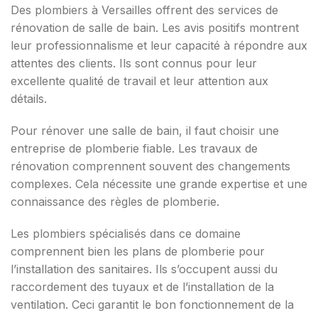
Des plombiers à Versailles offrent des services de
rénovation de salle de bain. Les avis positifs montrent
leur professionnalisme et leur capacité à répondre aux
attentes des clients. Ils sont connus pour leur
excellente qualité de travail et leur attention aux
détails.
Pour rénover une salle de bain, il faut choisir une
entreprise de plomberie fiable. Les travaux de
rénovation comprennent souvent des changements
complexes. Cela nécessite une grande expertise et une
connaissance des règles de plomberie.
Les plombiers spécialisés dans ce domaine
comprennent bien les plans de plomberie pour
l’installation des sanitaires. Ils s’occupent aussi du
raccordement des tuyaux et de l’installation de la
ventilation. Ceci garantit le bon fonctionnement de la