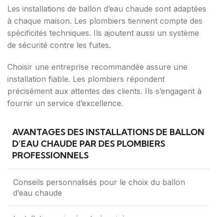
Les installations de ballon d’eau chaude sont adaptées
à chaque maison. Les plombiers tiennent compte des
spécificités techniques. Ils ajoutent aussi un système
de sécurité contre les fuites.
Choisir une entreprise recommandée assure une
installation fiable. Les plombiers répondent
précisément aux attentes des clients. Ils s’engagent à
fournir un service d’excellence.
AVANTAGES DES INSTALLATIONS DE BALLON
D’EAU CHAUDE PAR DES PLOMBIERS
PROFESSIONNELS
Conseils personnalisés pour le choix du ballon
d’eau chaude