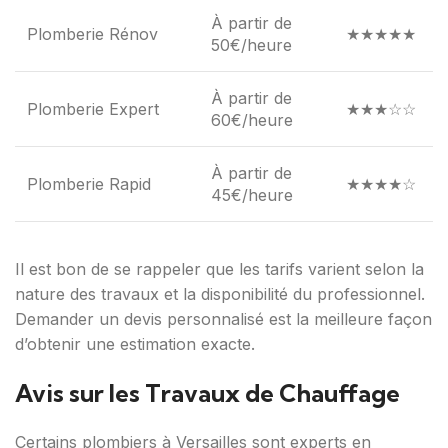
À partir de
Plomberie Rénov
★★★★★
50€/heure
À partir de
Plomberie Expert
★★★☆☆
60€/heure
À partir de
Plomberie Rapid
★★★★☆
45€/heure
Il est bon de se rappeler que les tarifs varient selon la
nature des travaux et la disponibilité du professionnel.
Demander un devis personnalisé est la meilleure façon
d’obtenir une estimation exacte.
Avis sur les Travaux de Chauffage
Certains plombiers à Versailles sont experts en