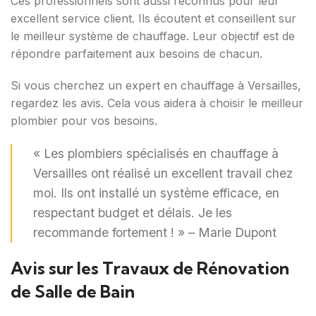
Ces professionnels sont aussi reconnus pour leur
excellent service client. Ils écoutent et conseillent sur
le meilleur système de chauffage. Leur objectif est de
répondre parfaitement aux besoins de chacun.
Si vous cherchez un expert en chauffage à Versailles,
regardez les avis. Cela vous aidera à choisir le meilleur
plombier pour vos besoins.
« Les plombiers spécialisés en chauffage à
Versailles ont réalisé un excellent travail chez
moi. Ils ont installé un système efficace, en
respectant budget et délais. Je les
recommande fortement ! » – Marie Dupont
Avis sur les Travaux de Rénovation
de Salle de Bain