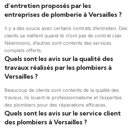
d’entretien proposés par les
entreprises de plomberie à Versailles ?
Il y a des soucis avec certains contrats d’entretien. Des
clients se méfient quand ils n’ont pas de contrat clair.
Néanmoins, d’autres sont contents des services
complets offerts.
Quels sont les avis sur la qualité des
travaux réalisés par les plombiers à
Versailles ?
Beaucoup de clients sont contents de la qualité des
travaux. Ils louent le professionnalisme et l’expertise
des plombiers pour des réparations efficaces.
Quels sont les avis sur le service client
des plombiers à Versailles ?