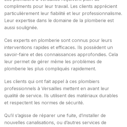
compliments pour leur travail. Les clients apprécient
particulièrement leur fiabilité et leur professionnalisme.
Leur expertise dans le domaine de la plomberie est
aussi soulignée.
Ces experts en plomberie sont connus pour leurs
interventions rapides et efficaces. Ils possèdent un
savoir-faire et des connaissances approfondies. Cela
leur permet de gérer même les problèmes de
plomberie les plus compliqués rapidement.
Les clients qui ont fait appel à ces plombiers
professionnels à Versailles mettent en avant leur
qualité de service. Ils utilisent des matériaux durables
et respectent les normes de sécurité.
Qu’il s’agisse de réparer une fuite, d’installer de
nouvelles canalisations, ou d’autres services de