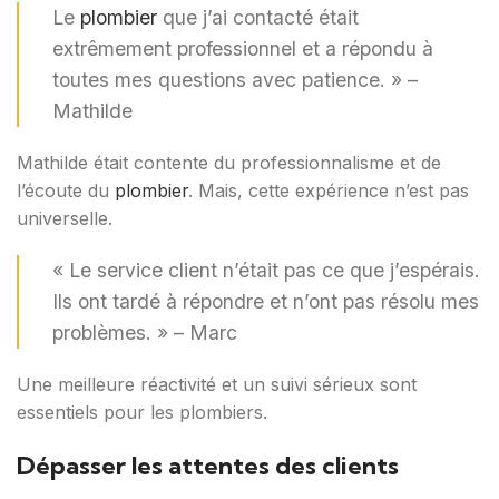
Le
plombier
que j’ai contacté était
extrêmement professionnel et a répondu à
toutes mes questions avec patience. » –
Mathilde
Mathilde était contente du professionnalisme et de
l’écoute du
plombier
. Mais, cette expérience n’est pas
universelle.
« Le service client n’était pas ce que j’espérais.
Ils ont tardé à répondre et n’ont pas résolu mes
problèmes. » – Marc
Une meilleure réactivité et un suivi sérieux sont
essentiels pour les plombiers.
Dépasser les attentes des clients