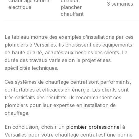
Chauffage central
chaleur,
3 semaines
électrique
plancher
chauffant
Le tableau montre des exemples d’installations par ces
plombiers à Versailles. Ils choisissent des équipements
de haute qualité, adaptés aux besoins des clients. La
durée des travaux varie selon le projet et ses
spécificités techniques.
Ces systèmes de chauffage central sont performants,
confortables et efficaces en énergie. Les clients sont
très satisfaits des résultats. Ils recommandent ces
plombiers pour leur expertise en installation de
chauffage.
En conclusion, choisir un
plombier professionnel
à
Versailles pour votre chauffage central est une bonne