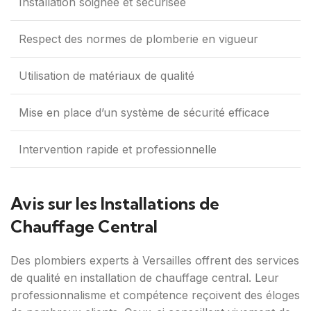
Installation soignée et sécurisée
Respect des normes de plomberie en vigueur
Utilisation de matériaux de qualité
Mise en place d’un système de sécurité efficace
Intervention rapide et professionnelle
Avis sur les Installations de
Chauffage Central
Des plombiers experts à Versailles offrent des services
de qualité en installation de chauffage central. Leur
professionnalisme et compétence reçoivent des éloges