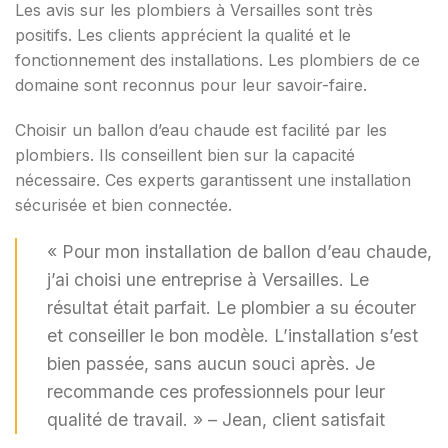
Les avis sur les plombiers à Versailles sont très
positifs. Les clients apprécient la qualité et le
fonctionnement des installations. Les plombiers de ce
domaine sont reconnus pour leur savoir-faire.
Choisir un ballon d’eau chaude est facilité par les
plombiers. Ils conseillent bien sur la capacité
nécessaire. Ces experts garantissent une installation
sécurisée et bien connectée.
« Pour mon installation de ballon d’eau chaude,
j’ai choisi une entreprise à Versailles. Le
résultat était parfait. Le plombier a su écouter
et conseiller le bon modèle. L’installation s’est
bien passée, sans aucun souci après. Je
recommande ces professionnels pour leur
qualité de travail. » – Jean, client satisfait