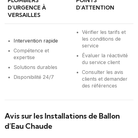
PLOMBIERS
POINTS
D’URGENCE À
D’ATTENTION
VERSAILLES
Vérifier les tarifs et
les conditions de
Intervention rapide
service
Compétence et
Évaluer la réactivité
expertise
du service client
Solutions durables
Consulter les avis
Disponibilité 24/7
clients et demander
des références
Avis sur les Installations de Ballon
d’Eau Chaude