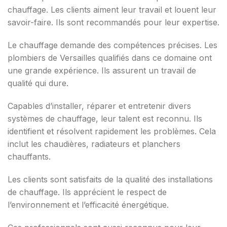
chauffage. Les clients aiment leur travail et louent leur
savoir-faire. Ils sont recommandés pour leur expertise.
Le chauffage demande des compétences précises. Les
plombiers de Versailles qualifiés dans ce domaine ont
une grande expérience. Ils assurent un travail de
qualité qui dure.
Capables d’installer, réparer et entretenir divers
systèmes de chauffage, leur talent est reconnu. Ils
identifient et résolvent rapidement les problèmes. Cela
inclut les chaudières, radiateurs et planchers
chauffants.
Les clients sont satisfaits de la qualité des installations
de chauffage. Ils apprécient le respect de
l’environnement et l’efficacité énergétique.