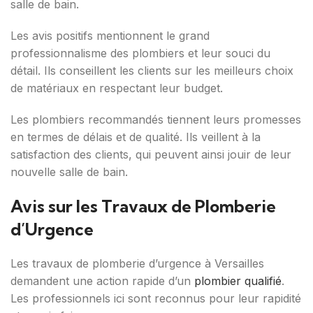
salle de bain.
Les avis positifs mentionnent le grand
professionnalisme des plombiers et leur souci du
détail. Ils conseillent les clients sur les meilleurs choix
de matériaux en respectant leur budget.
Les plombiers recommandés tiennent leurs promesses
en termes de délais et de qualité. Ils veillent à la
satisfaction des clients, qui peuvent ainsi jouir de leur
nouvelle salle de bain.
Avis sur les Travaux de Plomberie
d’Urgence
Les travaux de plomberie d’urgence à Versailles
demandent une action rapide d’un
plombier qualifié
.
Les professionnels ici sont reconnus pour leur rapidité