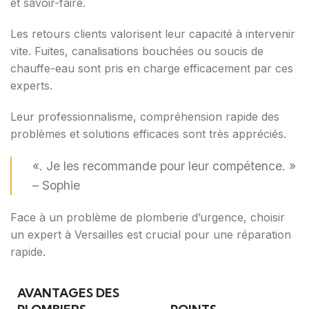
et savoir-faire.
Les retours clients valorisent leur capacité à intervenir
vite. Fuites, canalisations bouchées ou soucis de
chauffe-eau sont pris en charge efficacement par ces
experts.
Leur professionnalisme, compréhension rapide des
problèmes et solutions efficaces sont très appréciés.
«. Je les recommande pour leur compétence. »
– Sophie
Face à un problème de plomberie d’urgence, choisir
un expert à Versailles est crucial pour une réparation
rapide.
AVANTAGES DES