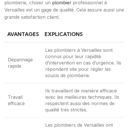
plomberie, choisir un
plombier
professionnel à
Versailles est un gage de qualité. Cela assure aussi une
grande satisfaction client.
AVANTAGES
EXPLICATIONS
Les plombiers à Versailles sont
connus pour leur rapidité
Dépannage
d’intervention en cas d’urgence. Ils
rapide
répondent vite pour régler les
soucis de plomberie.
Ils travaillent de manière efficace
Travail
avec les meilleures techniques. Ils
efficace
respectent aussi des normes de
qualité très strictes.
Les plombiers de Versailles ont