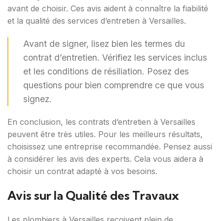
avant de choisir. Ces avis aident à connaître la fiabilité
et la qualité des services d’entretien à Versailles.
Avant de signer, lisez bien les termes du
contrat d’entretien. Vérifiez les services inclus
et les conditions de résiliation. Posez des
questions pour bien comprendre ce que vous
signez.
En conclusion, les contrats d’entretien à Versailles
peuvent être très utiles. Pour les meilleurs résultats,
choisissez une entreprise recommandée. Pensez aussi
à considérer les avis des experts. Cela vous aidera à
choisir un contrat adapté à vos besoins.
Avis sur la Qualité des Travaux
Les plombiers à Versailles reçoivent plein de