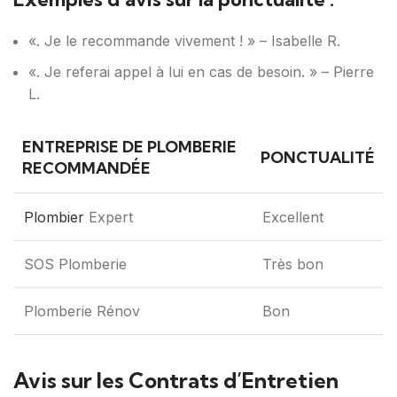
«. Je le recommande vivement ! » – Isabelle R.
«. Je referai appel à lui en cas de besoin. » – Pierre
L.
ENTREPRISE DE PLOMBERIE
PONCTUALITÉ
RECOMMANDÉE
Plombier
Expert
Excellent
SOS Plomberie
Très bon
Plomberie Rénov
Bon
Avis sur les Contrats d’Entretien