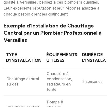
qualité à Versailles, pensez à ces plombiers qualifiés.
Leur excellente réputation et leur réponse adaptée à
chaque besoin client les distinguent.
Exemple d’Installation de Chauffage
Central par un Plombier Professionnel à
Versailles
TYPE
ÉQUIPEMENTS
DURÉE DE
D’INSTALLATION
UTILISÉS
L’INSTALLA
Chaudière à
Chauffage central
condensation,
2 semaines
au gaz
radiateurs en
fonte
Pompe à