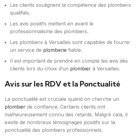
Les clients soulignent la compétence des plombiers
qualifiés.
Les avis positifs mettent en avant le
professionnalisme des plombiers.
Les plombiers à Versailles sont capables de fournir
un service de
plomberie
fiable.
Il est important de prendre en compte les avis des
clients lors du choix d’un
plombier
à Versailles.
Avis sur les RDV et la Ponctualité
La ponctualité est cruciale quand on cherche un
plombier
de confiance. Certains clients ont
malheureusement connu des retards. Malgré cela, il
existe de nombreux témoignages positifs sur la
ponctualité des plombiers professionnels.