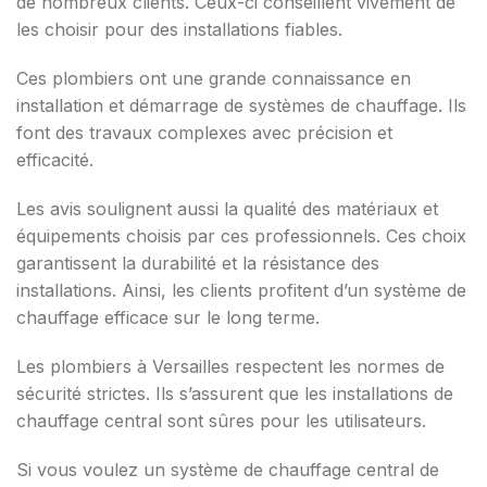
de nombreux clients. Ceux-ci conseillent vivement de
les choisir pour des installations fiables.
Ces plombiers ont une grande connaissance en
installation et démarrage de systèmes de chauffage. Ils
font des travaux complexes avec précision et
efficacité.
Les avis soulignent aussi la qualité des matériaux et
équipements choisis par ces professionnels. Ces choix
garantissent la durabilité et la résistance des
installations. Ainsi, les clients profitent d’un système de
chauffage efficace sur le long terme.
Les plombiers à Versailles respectent les normes de
sécurité strictes. Ils s’assurent que les installations de
chauffage central sont sûres pour les utilisateurs.
Si vous voulez un système de chauffage central de