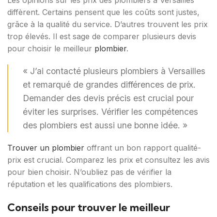
diffèrent. Certains pensent que les coûts sont justes,
grâce à la qualité du service. D’autres trouvent les prix
trop élevés. Il est sage de comparer plusieurs devis
pour choisir le meilleur
plombier
.
« J’ai contacté plusieurs plombiers à Versailles
et remarqué de grandes différences de prix.
Demander des devis précis est crucial pour
éviter les surprises. Vérifier les compétences
des plombiers est aussi une bonne idée. »
Trouver un plombier
offrant un bon rapport qualité-
prix est crucial. Comparez les prix et consultez les avis
pour bien choisir. N’oubliez pas de vérifier la
réputation et les qualifications des plombiers.
Conseils pour trouver le meilleur