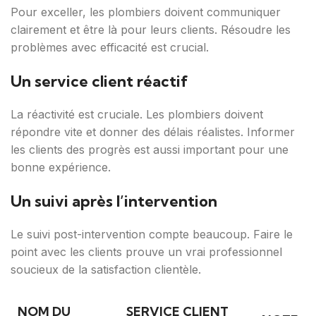
Pour exceller, les plombiers doivent communiquer
clairement et être là pour leurs clients. Résoudre les
problèmes avec efficacité est crucial.
Un service client réactif
La réactivité est cruciale. Les plombiers doivent
répondre vite et donner des délais réalistes. Informer
les clients des progrès est aussi important pour une
bonne expérience.
Un suivi après l’intervention
Le suivi post-intervention compte beaucoup. Faire le
point avec les clients prouve un vrai professionnel
soucieux de la satisfaction clientèle.
NOM DU
SERVICE CLIENT