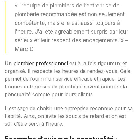
« L’équipe de plombiers de l’entreprise de
plomberie recommandée est non seulement
compétente, mais elle est aussi toujours à
l’heure. J’ai été agréablement surpris par leur
sérieux et leur respect des engagements. » –
Marc D.
Un
plombier professionnel
est à la fois rigoureux et
organisé. Il respecte les heures de rendez-vous. Cela
permet de fournir un service efficace et rapide. Les
bonnes entreprises de plomberie savent combien la
ponctualité compte pour leurs clients.
Il est sage de choisir une entreprise reconnue pour sa
fiabilité. Ainsi, on évite les soucis de retard et on est
sûr d’être servi à l’heure.
Exemples d’avis sur la ponctualité :