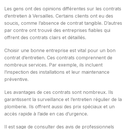
Les gens ont des opinions différentes sur les contrats
d’entretien à Versailles. Certains clients ont eu des
soucis, comme l’absence de contrat tangible. D’autres
par contre ont trouvé des entreprises fiables qui
offrent des contrats clairs et détaillés.
Choisir une bonne entreprise est vital pour un bon
contrat d’entretien. Ces contrats comprennent de
nombreux services. Par exemple, ils incluent
l’inspection des installations et leur maintenance
préventive.
Les avantages de ces contrats sont nombreux. Ils
garantissent la surveillance et l’entretien régulier de la
plomberie. Ils offrent aussi des prix spéciaux et un
accès rapide à l’aide en cas d’urgence.
Il est sage de consulter des avis de professionnels