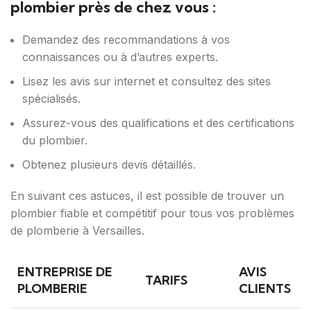
plombier près de chez vous :
Demandez des recommandations à vos
connaissances ou à d’autres experts.
Lisez les avis sur internet et consultez des sites
spécialisés.
Assurez-vous des qualifications et des certifications
du plombier.
Obtenez plusieurs devis détaillés.
En suivant ces astuces, il est possible de trouver un
plombier fiable et compétitif pour tous vos problèmes
de plomberie à Versailles.
ENTREPRISE DE
AVIS
TARIFS
PLOMBERIE
CLIENTS