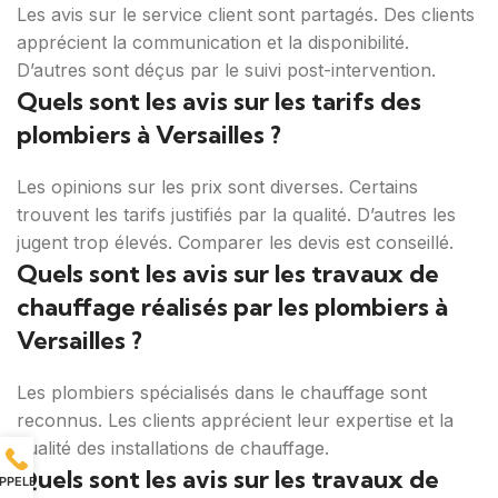
Les avis sur le service client sont partagés. Des clients
apprécient la communication et la disponibilité.
D’autres sont déçus par le suivi post-intervention.
Quels sont les avis sur les tarifs des
plombiers à Versailles ?
Les opinions sur les prix sont diverses. Certains
trouvent les tarifs justifiés par la qualité. D’autres les
jugent trop élevés. Comparer les devis est conseillé.
Quels sont les avis sur les travaux de
chauffage réalisés par les plombiers à
Versailles ?
Les plombiers spécialisés dans le chauffage sont
reconnus. Les clients apprécient leur expertise et la
qualité des installations de chauffage.
Quels sont les avis sur les travaux de
PPELER