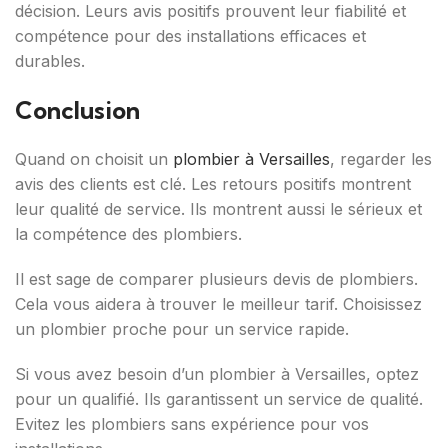
décision. Leurs avis positifs prouvent leur fiabilité et
compétence pour des installations efficaces et
durables.
Conclusion
Quand on choisit un
plombier à Versailles
, regarder les
avis des clients est clé. Les retours positifs montrent
leur qualité de service. Ils montrent aussi le sérieux et
la compétence des plombiers.
Il est sage de comparer plusieurs devis de plombiers.
Cela vous aidera à trouver le meilleur tarif. Choisissez
un plombier proche pour un service rapide.
Si vous avez besoin d’un plombier à Versailles, optez
pour un qualifié. Ils garantissent un service de qualité.
Evitez les plombiers sans expérience pour vos