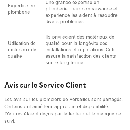
une grande expertise en
Expertise en
plomberie. Leur connaissance et
plomberie
expérience les aident à résoudre
divers problèmes.
Ils privilégient des matériaux de
Utilisation de
qualité pour la longévité des
matériaux de
installations et réparations. Cela
qualité
assure la satisfaction des clients
sur le long terme.
Avis sur le Service Client
Les avis sur les plombiers de Versailles sont partagés.
Certains ont aimé leur approche et disponibilité.
D’autres étaient déçus par la lenteur et le manque de
suivi.