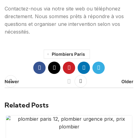
Contactez-nous via notre site web ou téléphonez
directement. Nous sommes prêts à répondre à vos
questions et organiser une intervention selon vos
nécessités.
Plombiers Paris
Newer
Older
Related Posts