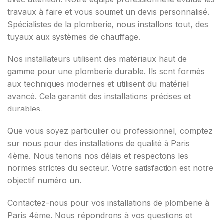
travaux à faire et vous soumet un devis personnalisé.
Spécialistes de la plomberie, nous installons tout, des
tuyaux aux systèmes de chauffage.
Nos installateurs utilisent des matériaux haut de
gamme pour une plomberie durable. Ils sont formés
aux techniques modernes et utilisent du matériel
avancé. Cela garantit des installations précises et
durables.
Que vous soyez particulier ou professionnel, comptez
sur nous pour des installations de qualité à Paris
4ème. Nous tenons nos délais et respectons les
normes strictes du secteur. Votre satisfaction est notre
objectif numéro un.
Contactez-nous pour vos installations de plomberie à
Paris 4ème. Nous répondrons à vos questions et