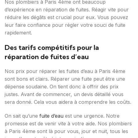
Nos plombiers à Paris 4ème ont beaucoup
d’expérience en réparation de fuites. Réagir vite pour
réduire les dégâts est crucial pour eux. Vous pouvez
leur faire confiance pour régler votre souci de fuite
rapidement.
Des tarifs compétitifs pour la
réparation de fuites d’eau
Nos prix pour réparer les fuites d’eau à Paris 4ème
sont bons et clairs. Réparer une fuite peut être une
dépense soudaine. On tient donc à offrir des prix
justes. Avant de commencer, un devis détaillé vous
sera donné. Cela vous aidera à comprendre les coûts.
On sait qu’une
fuite d’eau
est une urgence. Notre
promesse est de venir vite à votre aide. Nos plombiers
à Paris 4ème sont là pour vous, jour et nuit, tous les