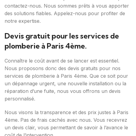
contactez-nous. Nous sommes prêts à vous apporter
des solutions fiables. Appelez-nous pour profiter de
notre expertise.
Devis gratuit pour les services de
plomberie à Paris 4ème.
Connaître le coût avant de se lancer est essentiel.
Nous proposons donc des devis gratuits pour nos
services de plomberie à Paris 4ème. Que ce soit pour
un dépannage urgent, une nouvelle installation ou la
réparation d’une fuite, nous vous offrons un devis
personnalisé.
Nous visons la transparence et des prix justes à Paris
4ème. Pas de frais cachés avec nous. Vous recevrez
un devis clair, vous permettant de savoir à l’avance le
coût de l’intervention.