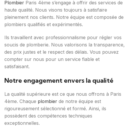
Plombier
Paris 4ème s’engage à offrir des services de
haute qualité. Nous visons toujours à satisfaire
pleinement nos clients. Notre équipe est composée de
plombiers qualifiés et expérimentés.
Ils travaillent avec professionnalisme pour régler vos
soucis de plomberie. Nous valorisons la transparence,
des prix justes et le respect des délais. Vous pouvez
compter sur nous pour un service fiable et
satisfaisant.
Notre engagement envers la qualité
La qualité supérieure est ce que nous offrons à Paris
4ème. Chaque
plombier
de notre équipe est
rigoureusement sélectionné et formé. Ainsi, ils
possèdent des compétences techniques
exceptionnelles.