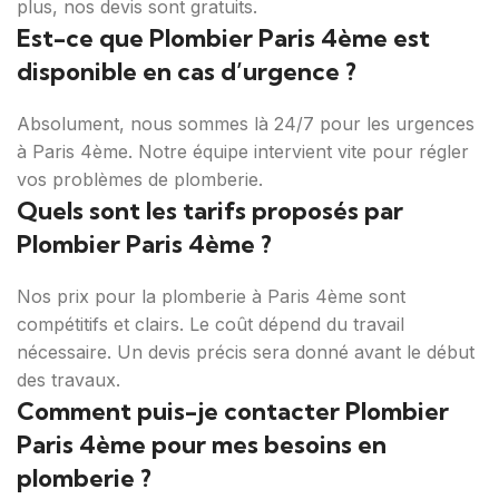
plus, nos devis sont gratuits.
Est-ce que Plombier Paris 4ème est
disponible en cas d’urgence ?
Absolument, nous sommes là 24/7 pour les urgences
à Paris 4ème. Notre équipe intervient vite pour régler
vos problèmes de plomberie.
Quels sont les tarifs proposés par
Plombier Paris 4ème ?
Nos prix pour la plomberie à Paris 4ème sont
compétitifs et clairs. Le coût dépend du travail
nécessaire. Un devis précis sera donné avant le début
des travaux.
Comment puis-je contacter Plombier
Paris 4ème pour mes besoins en
plomberie ?