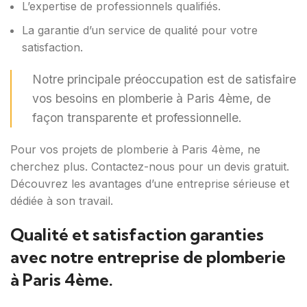
L’expertise de professionnels qualifiés.
La garantie d’un service de qualité pour votre
satisfaction.
Notre principale préoccupation est de satisfaire
vos besoins en plomberie à Paris 4ème, de
façon transparente et professionnelle.
Pour vos projets de plomberie à Paris 4ème, ne
cherchez plus. Contactez-nous pour un devis gratuit.
Découvrez les avantages d’une entreprise sérieuse et
dédiée à son travail.
Qualité et satisfaction garanties
avec notre entreprise de plomberie
à Paris 4ème.