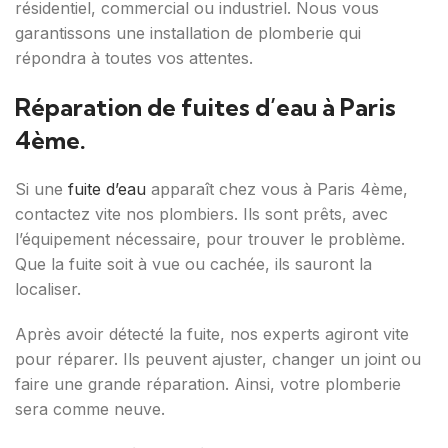
résidentiel, commercial ou industriel. Nous vous
garantissons une installation de plomberie qui
répondra à toutes vos attentes.
Réparation de fuites d’eau à Paris
4ème.
Si une
fuite d’eau
apparaît chez vous à Paris 4ème,
contactez vite nos plombiers. Ils sont prêts, avec
l’équipement nécessaire, pour trouver le problème.
Que la fuite soit à vue ou cachée, ils sauront la
localiser.
Après avoir détecté la fuite, nos experts agiront vite
pour réparer. Ils peuvent ajuster, changer un joint ou
faire une grande réparation. Ainsi, votre plomberie
sera comme neuve.