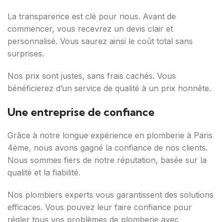
La transparence est clé pour nous. Avant de
commencer, vous recevrez un devis clair et
personnalisé. Vous saurez ainsi le coût total sans
surprises.
Nos prix sont justes, sans frais cachés. Vous
bénéficierez d’un service de qualité à un prix honnête.
Une entreprise de confiance
Grâce à notre longue expérience en plomberie à Paris
4ème, nous avons gagné la confiance de nos clients.
Nous sommes fiers de notre réputation, basée sur la
qualité et la fiabilité.
Nos plombiers experts vous garantissent des solutions
efficaces. Vous pouvez leur faire confiance pour
régler tous vos problèmes de plomberie avec