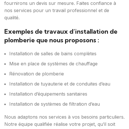
fournirons un devis sur mesure. Faites confiance à
nos services pour un travail professionnel et de
qualité.
Exemples de travaux d’installation de
plomberie que nous proposons :
Installation de salles de bains complètes
Mise en place de systèmes de chauffage
Rénovation de plomberie
Installation de tuyauterie et de conduites d’eau
Installation d’équipements sanitaires
Installation de systèmes de filtration d’eau
Nous adaptons nos services à vos besoins particuliers.
Notre équipe qualifiée réalise votre projet, qu’il soit