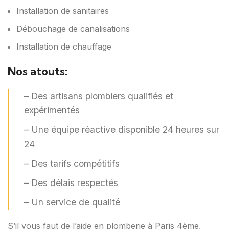
Installation de sanitaires
Débouchage de canalisations
Installation de chauffage
Nos atouts:
– Des artisans plombiers qualifiés et
expérimentés
– Une équipe réactive disponible 24 heures sur
24
– Des tarifs compétitifs
– Des délais respectés
– Un service de qualité
S’il vous faut de l’aide en plomberie à Paris 4ème,