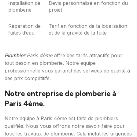
Installation de
Devis personnalisé en fonction du
plomberie
projet
Réparation de
Tarif en fonction de la localisation
fuites d’eau
et de la gravité de la fuite
Plombier
Paris 4ème
offre des tarifs attractifs pour
tout besoin en plomberie. Notre équipe
professionnelle vous garantit des services de qualité à
des prix compétitifs.
Notre entreprise de plomberie à
Paris 4ème.
Notre équipe à Paris 4ème est faite de plombiers
qualifiés. Nous vous offrons notre savoir-faire pour
tous les travaux de plomberie. Cela inclut les urgences