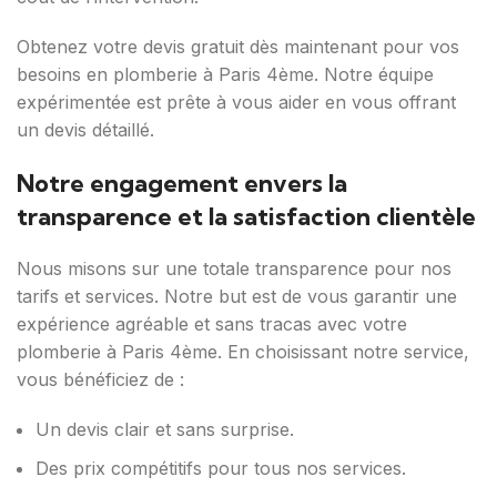
Obtenez votre devis gratuit dès maintenant pour vos
besoins en plomberie à Paris 4ème. Notre équipe
expérimentée est prête à vous aider en vous offrant
un devis détaillé.
Notre engagement envers la
transparence et la satisfaction clientèle
Nous misons sur une totale transparence pour nos
tarifs et services. Notre but est de vous garantir une
expérience agréable et sans tracas avec votre
plomberie à Paris 4ème. En choisissant notre service,
vous bénéficiez de :
Un devis clair et sans surprise.
Des prix compétitifs pour tous nos services.