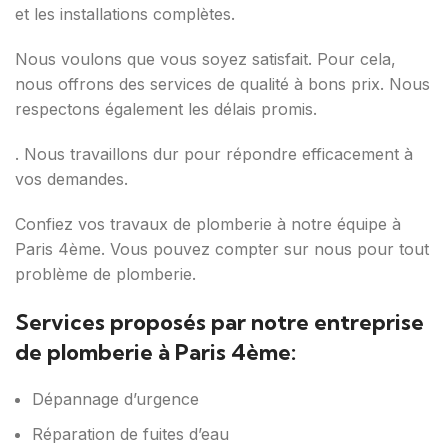
et les installations complètes.
Nous voulons que vous soyez satisfait. Pour cela,
nous offrons des services de qualité à bons prix. Nous
respectons également les délais promis.
. Nous travaillons dur pour répondre efficacement à
vos demandes.
Confiez vos travaux de plomberie à notre équipe à
Paris 4ème. Vous pouvez compter sur nous pour tout
problème de plomberie.
Services proposés par notre entreprise
de plomberie à Paris 4ème:
Dépannage d’urgence
Réparation de fuites d’eau