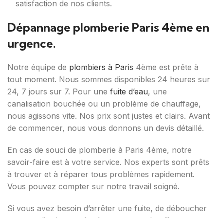
satisfaction de nos clients.
Dépannage plomberie Paris 4ème en
urgence.
Notre équipe de
plombiers à Paris
4ème est prête à
tout moment. Nous sommes disponibles 24 heures sur
24, 7 jours sur 7. Pour une
fuite d’eau
, une
canalisation bouchée ou un problème de chauffage,
nous agissons vite. Nos prix sont justes et clairs. Avant
de commencer, nous vous donnons un devis détaillé.
En cas de souci de plomberie à Paris 4ème, notre
savoir-faire est à votre service. Nos experts sont prêts
à trouver et à réparer tous problèmes rapidement.
Vous pouvez compter sur notre travail soigné.
Si vous avez besoin d’arrêter une fuite, de déboucher