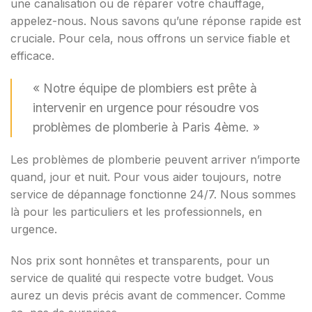
une canalisation ou de réparer votre chauffage,
appelez-nous. Nous savons qu’une réponse rapide est
cruciale. Pour cela, nous offrons un service fiable et
efficace.
« Notre équipe de plombiers est prête à
intervenir en urgence pour résoudre vos
problèmes de plomberie à Paris 4ème. »
Les problèmes de plomberie peuvent arriver n’importe
quand, jour et nuit. Pour vous aider toujours, notre
service de dépannage fonctionne 24/7. Nous sommes
là pour les particuliers et les professionnels, en
urgence.
Nos prix sont honnêtes et transparents, pour un
service de qualité qui respecte votre budget. Vous
aurez un devis précis avant de commencer. Comme