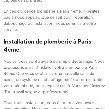
ça, pas de surprises.
En cas d’urgence plomberie à Paris 4ème, n’hésitez
pas à nous appeler. Que ce soit pour réparation,
débouchage ou installation, nous sommes à votre
service.
Installation de plomberie à Paris
4ème.
Nos services vont au-delà du simple dépannage. Nous
proposons aussi d’installer votre plomberie à Paris
4ème. Que vous souhaitiez une nouvelle salle de
bains, un système de chauffage neuf ou refaire toute
votre plomberie, notre équipe est là. Vous bénéficierez
d’un travail soigné et professionnel.
Pour toute installation, nous écoutons vos besoins
avec attention. Notre équipe professionnelle évalue les