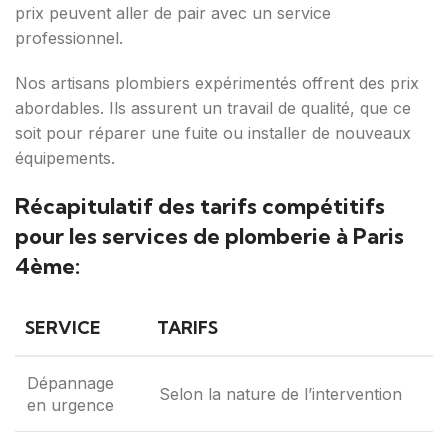
prix peuvent aller de pair avec un service
professionnel.
Nos artisans plombiers expérimentés offrent des prix
abordables. Ils assurent un travail de qualité, que ce
soit pour réparer une fuite ou installer de nouveaux
équipements.
Récapitulatif des tarifs compétitifs
pour les services de plomberie à Paris
4ème:
SERVICE
TARIFS
Dépannage
Selon la nature de l’intervention
en urgence