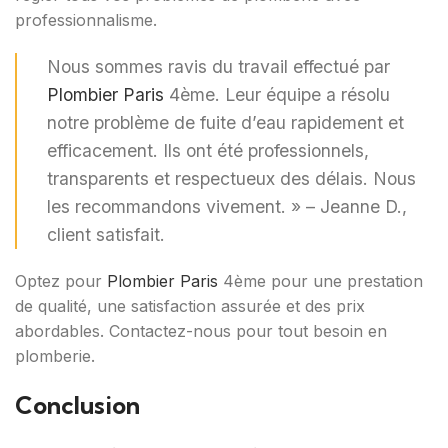
professionnalisme.
Nous sommes ravis du travail effectué par
Plombier Paris
4ème. Leur équipe a résolu
notre problème de fuite d’eau rapidement et
efficacement. Ils ont été professionnels,
transparents et respectueux des délais. Nous
les recommandons vivement. » – Jeanne D.,
client satisfait.
Optez pour
Plombier Paris
4ème pour une prestation
de qualité, une satisfaction assurée et des prix
abordables. Contactez-nous pour tout besoin en
plomberie.
Conclusion