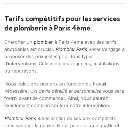
Tarifs compétitifs pour les services
de plomberie à Paris 4ème.
Chercher un
plombier
à Paris 4ème avec des tarifs
abordables est crucial.
Plombier Paris
4ème
s’engage à
proposer des prix justes pour tous types
d’interventions. Cela inclut les urgences, installations
ou réparations.
Nous calculons nos prix en fonction du travail
nécessaire. Un
devis détaillé et personnalisé
vous sera
fourni avant de commencer. Ainsi, vous saurez
exactement combien coûtera notre intervention.
Plombier Paris
4ème
est fier de ses prix compétitifs
sans sacrifier la qualité. Nous pensons que qualité et