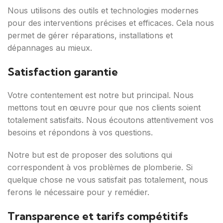
Nous utilisons des outils et technologies modernes
pour des interventions précises et efficaces. Cela nous
permet de gérer réparations, installations et
dépannages au mieux.
Satisfaction garantie
Votre contentement est notre but principal. Nous
mettons tout en œuvre pour que nos clients soient
totalement satisfaits. Nous écoutons attentivement vos
besoins et répondons à vos questions.
Notre but est de proposer des solutions qui
correspondent à vos problèmes de plomberie. Si
quelque chose ne vous satisfait pas totalement, nous
ferons le nécessaire pour y remédier.
Transparence et tarifs compétitifs