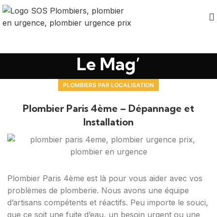
Le Mag’
PLOMBIERS PAR LOCALISATION
Plombier Paris 4ème – Dépannage et
Installation
Plombier Paris 4ème est là pour vous aider avec vos
problèmes de plomberie. Nous avons une équipe
d’artisans compétents et réactifs. Peu importe le souci,
que ce soit une fuite d’eau, un besoin urgent ou une