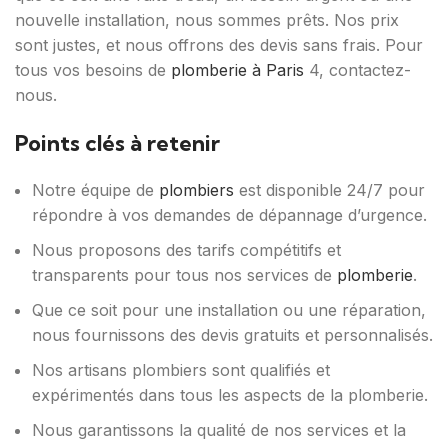
nouvelle installation, nous sommes prêts. Nos prix
sont justes, et nous offrons des devis sans frais. Pour
tous vos besoins de
plomberie à Paris
4, contactez-
nous.
Points clés à retenir
Notre équipe de
plombiers
est disponible 24/7 pour
répondre à vos demandes de dépannage d’urgence.
Nous proposons des tarifs compétitifs et
transparents pour tous nos services de
plomberie
.
Que ce soit pour une installation ou une réparation,
nous fournissons des devis gratuits et personnalisés.
Nos artisans plombiers sont qualifiés et
expérimentés dans tous les aspects de la plomberie.
Nous garantissons la qualité de nos services et la