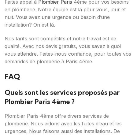
Faites appel à
Plombier Paris
4ème pour vos besoins
en plomberie. Notre équipe est là pour vous, jour et
nuit. Vous avez une urgence ou besoin d’une
installation? On est là.
Nos tarifs sont compétitifs et notre travail est de
qualité. Avec nos devis gratuits, vous savez à quoi
vous attendre. Faites-nous confiance, pour toutes vos
demandes de plomberie à Paris 4ème.
FAQ
Quels sont les services proposés par
Plombier Paris 4ème ?
Plombier Paris 4ème offre divers services de
plomberie. Nous aidons avec les fuites d’eau et les
urgences. Nous faisons aussi des installations. De