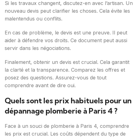
Si les travaux changent, discutez-en avec l’artisan. Un
nouveau devis peut clarifier les choses. Cela évite les
malentendus ou conflits.
En cas de problème, le devis est une preuve. Il peut
aider à défendre vos droits. Ce document peut aussi
servir dans les négociations.
Finalement, obtenir un devis est crucial. Cela garantit
la clarté et la transparence. Comparez les offres et
posez des questions. Assurez-vous de tout
comprendre avant de dire oui.
Quels sont les prix habituels pour un
dépannage plomberie à Paris 4 ?
Face à un souci de plomberie à Paris 4, comprendre
les prix est crucial. Les coûts dépendent du type de