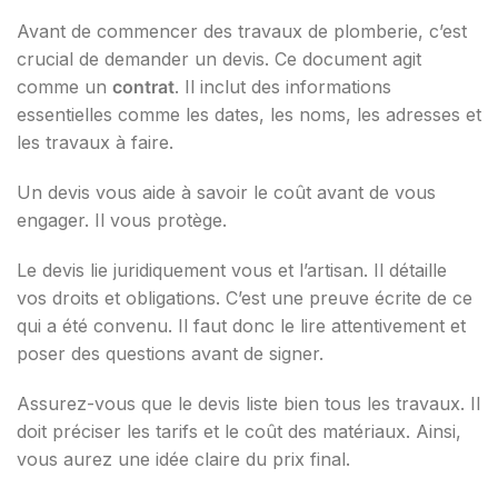
Avant de commencer des travaux de plomberie, c’est
crucial de demander un devis. Ce document agit
comme un
contrat
. Il inclut des informations
essentielles comme les dates, les noms, les adresses et
les travaux à faire.
Un devis vous aide à savoir le coût avant de vous
engager. Il vous protège.
Le devis lie juridiquement vous et l’artisan. Il détaille
vos droits et obligations. C’est une preuve écrite de ce
qui a été convenu. Il faut donc le lire attentivement et
poser des questions avant de signer.
Assurez-vous que le devis liste bien tous les travaux. Il
doit préciser les tarifs et le coût des matériaux. Ainsi,
vous aurez une idée claire du prix final.