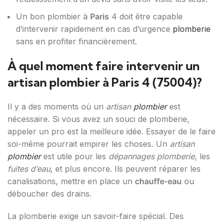
Un bon plombier à
Paris
4 doit être capable
d’intervenir rapidement en cas d’urgence
plomberie
sans en profiter financièrement.
À quel moment faire intervenir un
artisan plombier à Paris 4 (75004)?
Il y a des moments où un
artisan
plombier
est
nécessaire. Si vous avez un souci de plomberie,
appeler un pro est la meilleure idée. Essayer de le faire
soi-même pourrait empirer les choses. Un
artisan
plombier
est utile pour les
dépannages plomberie
, les
fuites d’eau
, et plus encore. Ils peuvent réparer les
canalisations, mettre en place un
chauffe-eau
ou
déboucher des drains.
La plomberie exige un savoir-faire spécial. Des