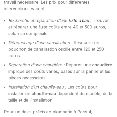
travail nécessaire. Les prix pour différentes
interventions varient.
Recherche et réparation d’une
fuite d’eau
:
Trouver
et réparer une fuite coûte entre 40 et 500 euros,
selon sa complexité.
Débouchage d’une canalisation :
Résoudre un
bouchon de canalisation oscille entre 120 et 250
euros.
Réparation d’une chaudière :
Réparer une
chaudière
implique des coûts variés, basés sur la panne et les
pièces nécessaires.
Installation d’un chauffe-eau :
Les coûts pour
installer un
chauffe-eau
dépendent du modèle, de la
taille et de l’installation.
Pour un devis précis en plomberie à Paris 4,