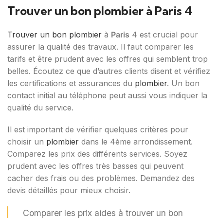
Trouver un bon plombier à Paris 4
Trouver un bon plombier
à
Paris
4 est crucial pour
assurer la qualité des travaux. Il faut comparer les
tarifs et être prudent avec les offres qui semblent trop
belles. Écoutez ce que d’autres clients disent et vérifiez
les certifications et assurances du
plombier
. Un bon
contact initial au téléphone peut aussi vous indiquer la
qualité du service.
Il est important de vérifier quelques critères pour
choisir un
plombier
dans le 4ème arrondissement.
Comparez les prix des différents services. Soyez
prudent avec les offres très basses qui peuvent
cacher des frais ou des problèmes. Demandez des
devis détaillés pour mieux choisir.
Comparer les prix aides à trouver un bon