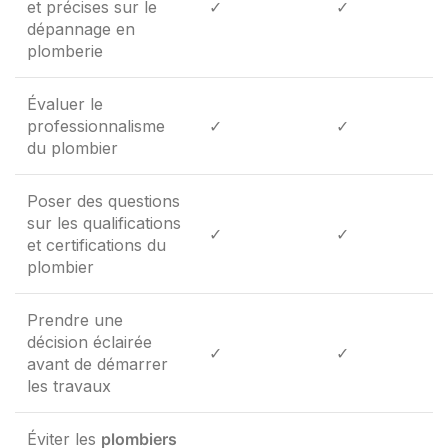
et précises sur le
✓
✓
dépannage en
plomberie
Évaluer le
professionnalisme
✓
✓
du plombier
Poser des questions
sur les qualifications
✓
✓
et certifications du
plombier
Prendre une
décision éclairée
✓
✓
avant de démarrer
les travaux
Éviter les
plombiers