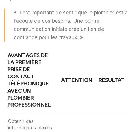
« Il est important de sentir que le plombier est à
l’écoute de vos besoins. Une bonne
communication initiale crée un lien de
confiance pour les travaux. »
AVANTAGES DE
LA PREMIÈRE
PRISE DE
CONTACT
ATTENTION
RÉSULTAT
TÉLÉPHONIQUE
AVEC UN
PLOMBIER
PROFESSIONNEL
Obtenir des
informations claires