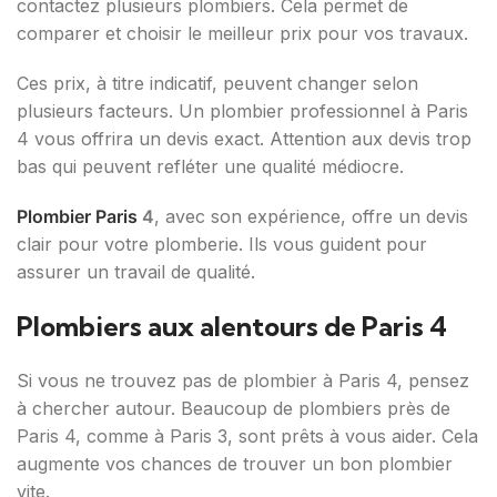
contactez plusieurs plombiers. Cela permet de
comparer et choisir le meilleur prix pour vos travaux.
Ces prix, à titre indicatif, peuvent changer selon
plusieurs facteurs. Un plombier professionnel à Paris
4 vous offrira un devis exact. Attention aux devis trop
bas qui peuvent refléter une qualité médiocre.
Plombier Paris
4
, avec son expérience, offre un devis
clair pour votre plomberie. Ils vous guident pour
assurer un travail de qualité.
Plombiers aux alentours de Paris 4
Si vous ne trouvez pas de plombier à Paris 4, pensez
à chercher autour. Beaucoup de plombiers près de
Paris 4, comme à Paris 3, sont prêts à vous aider. Cela
augmente vos chances de trouver un bon plombier
vite.