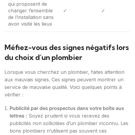
qui proposent de
changer l’ensemble
✓
✓
de l’installation sans
avoir visité les lieux
Méfiez-vous des signes négatifs lors
du choix d’un plombier
Lorsque vous cherchez un plombier, faites attention
aux mauvais signes. Ces signes peuvent montrer un
service de mauvaise qualité. Voici quelques points à
vérifier :
Publicité par des prospectus dans votre boîte aux
lettres :
Soyez prudent si vous recevez des
publicités non sollicitées d’un plombier inconnu. Les
bons plombiers n’utilisent pas souvent ces