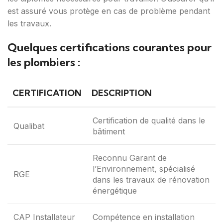
est assuré vous protège en cas de problème pendant
les travaux.
Quelques certifications courantes pour
les plombiers :
CERTIFICATION
DESCRIPTION
Certification de qualité dans le
Qualibat
bâtiment
Reconnu Garant de
l’Environnement, spécialisé
RGE
dans les travaux de rénovation
énergétique
CAP Installateur
Compétence en installation