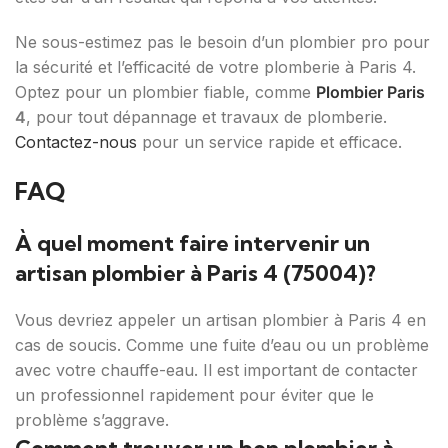
Ne sous-estimez pas le besoin d’un plombier pro pour
la sécurité et l’efficacité de votre plomberie à Paris 4.
Optez pour un plombier fiable, comme
Plombier Paris
4
, pour tout dépannage et travaux de plomberie.
Contactez-nous
pour un service rapide et efficace.
FAQ
À quel moment faire intervenir un
artisan plombier à Paris 4 (75004)?
Vous devriez appeler un artisan plombier à Paris 4 en
cas de soucis. Comme une fuite d’eau ou un problème
avec votre chauffe-eau. Il est important de contacter
un professionnel rapidement pour éviter que le
problème s’aggrave.