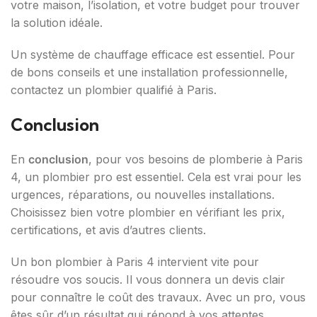
votre maison, l’isolation, et votre budget pour trouver
la solution idéale.
Un système de chauffage efficace est essentiel. Pour
de bons conseils et une installation professionnelle,
contactez un plombier qualifié à Paris.
Conclusion
En
conclusion
, pour vos besoins de plomberie à Paris
4, un plombier pro est essentiel. Cela est vrai pour les
urgences, réparations, ou nouvelles installations.
Choisissez bien votre plombier en vérifiant les prix,
certifications, et avis d’autres clients.
Un bon plombier à Paris 4 intervient vite pour
résoudre vos soucis. Il vous donnera un devis clair
pour connaître le coût des travaux. Avec un pro, vous
êtes sûr d’un résultat qui répond à vos attentes.