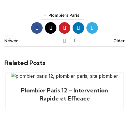
Plombiers Paris
Newer
Older
Related Posts
Plombier Paris 12 – Intervention
Rapide et Efficace