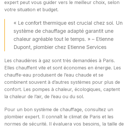
expert peut vous guider vers le meilleur choix, selon
votre situation et budget.
« Le confort thermique est crucial chez soi. Un
système de chauffage adapté garantit une
chaleur agréable tout le temps. » – Etienne
Dupont, plombier chez Etienne Services
Les chaudières à gaz sont très demandées à Paris.
Elles chauffent vite et sont économes en énergie. Les
chauffe-eau produisent de l’eau chaude et se
combinent souvent à d’autres systèmes pour plus de
confort. Les pompes à chaleur, écologiques, captent
la chaleur de l’air, de l’eau ou du sol.
Pour un bon système de chauffage, consultez un
plombier expert. Il connaît le climat de Paris et les
normes de sécurité. Il évaluera vos besoins, la taille de