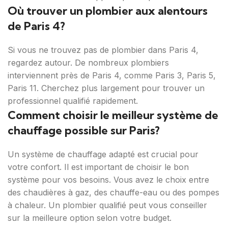
Où trouver un plombier aux alentours
de Paris 4?
Si vous ne trouvez pas de plombier dans Paris 4,
regardez autour. De nombreux plombiers
interviennent près de Paris 4, comme Paris 3, Paris 5,
Paris 11. Cherchez plus largement pour trouver un
professionnel qualifié rapidement.
Comment choisir le meilleur système de
chauffage possible sur Paris?
Un système de chauffage adapté est crucial pour
votre confort. Il est important de choisir le bon
système pour vos besoins. Vous avez le choix entre
des chaudières à gaz, des chauffe-eau ou des pompes
à chaleur. Un plombier qualifié peut vous conseiller
sur la meilleure option selon votre budget.