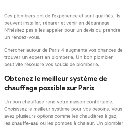
Ces plombiers ont de l’expérience et sont qualifiés. Ils
peuvent installer, réparer et venir en dépannage.
N’hésitez pas à les appeler pour un devis ou prendre
un rendez-vous.
Chercher autour de Paris 4 augmente vos chances de
trouver un expert en plomberie. Un bon plombier
peut vite résoudre vos soucis de plomberie.
Obtenez le meilleur système de
chauffage possible sur Paris
Un bon chauffage rend votre maison confortable.
Choisissez le meilleur système pour vos besoins. Vous
avez plusieurs options comme les chaudières à gaz,
les
chauffe-eau
ou les pompes à chaleur. Un plombier