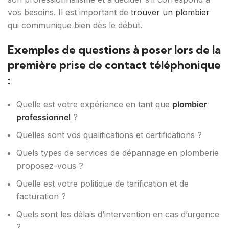
vos besoins. Il est important de
trouver un plombier
qui communique bien dès le début.
Exemples de questions à poser lors de la
première prise de contact téléphonique
:
Quelle est votre expérience en tant que
plombier
professionnel
?
Quelles sont vos qualifications et certifications ?
Quels types de services de dépannage en plomberie
proposez-vous ?
Quelle est votre politique de tarification et de
facturation ?
Quels sont les délais d’intervention en cas d’urgence
?