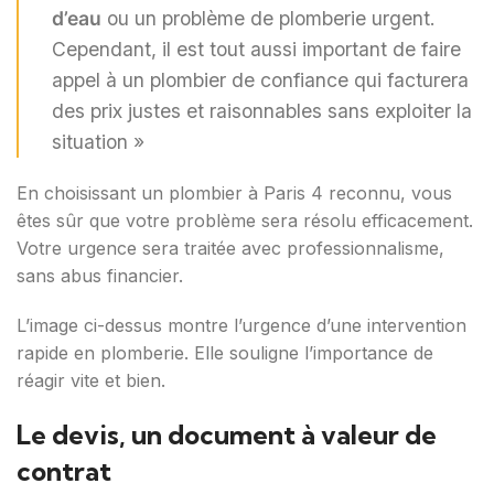
d’eau
ou un problème de plomberie urgent.
Cependant, il est tout aussi important de faire
appel à un plombier de confiance qui facturera
des prix justes et raisonnables sans exploiter la
situation »
En choisissant un plombier à Paris 4 reconnu, vous
êtes sûr que votre problème sera résolu efficacement.
Votre urgence sera traitée avec professionnalisme,
sans abus financier.
L’image ci-dessus montre l’urgence d’une intervention
rapide en plomberie. Elle souligne l’importance de
réagir vite et bien.
Le devis, un document à valeur de
contrat