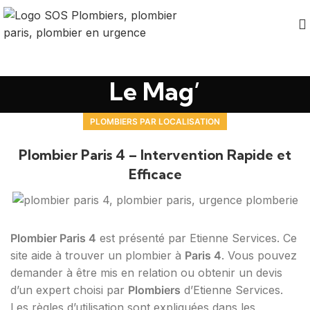
Le Mag’
PLOMBIERS PAR LOCALISATION
Plombier Paris 4 – Intervention Rapide et
Efficace
Plombier Paris 4
est présenté par Etienne Services. Ce
site aide à trouver un plombier à
Paris 4
. Vous pouvez
demander à être mis en relation ou obtenir un devis
d’un expert choisi par
Plombiers
d’Etienne Services.
Les règles d’utilisation sont expliquées dans les