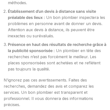
méthodes.
Établissement d’un devis à distance sans visite
préalable des lieux :
Un bon plombier inspectera les
problèmes en personne avant de donner un devis.
Attention aux devis à distance, ils peuvent être
inexactes ou surévalués.
Présence en haut des résultats de recherche grâce à
la publicité sponsorisée :
Un plombier en tête des
recherches n’est pas forcément le meilleur. Les
places sponsorisées sont achetées et ne reflètent
pas toujours la qualité.
N’ignorez pas ces avertissements. Faites des
recherches, demandez des avis et comparez les
services. Un bon plombier est transparent et
professionnel. Il vous donnera des informations
précises.