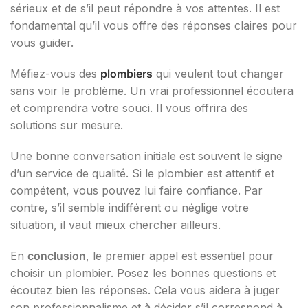
sérieux et de s’il peut répondre à vos attentes. Il est
fondamental qu’il vous offre des réponses claires pour
vous guider.
Méfiez-vous des
plombiers
qui veulent tout changer
sans voir le problème. Un vrai professionnel écoutera
et comprendra votre souci. Il vous offrira des
solutions sur mesure.
Une bonne conversation initiale est souvent le signe
d’un service de qualité. Si le plombier est attentif et
compétent, vous pouvez lui faire confiance. Par
contre, s’il semble indifférent ou néglige votre
situation, il vaut mieux chercher ailleurs.
En
conclusion
, le premier appel est essentiel pour
choisir un plombier. Posez les bonnes questions et
écoutez bien les réponses. Cela vous aidera à juger
son professionnalisme et à décider s’il correspond à