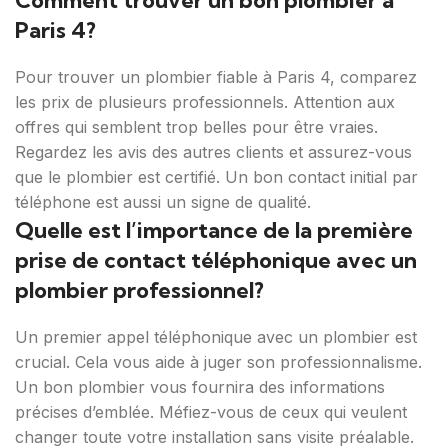
Comment trouver un bon plombier à
Paris 4?
Pour trouver un plombier fiable à Paris 4, comparez
les prix de plusieurs professionnels. Attention aux
offres qui semblent trop belles pour être vraies.
Regardez les avis des autres clients et assurez-vous
que le plombier est certifié. Un bon contact initial par
téléphone est aussi un signe de qualité.
Quelle est l’importance de la première
prise de contact téléphonique avec un
plombier professionnel?
Un premier appel téléphonique avec un plombier est
crucial. Cela vous aide à juger son professionnalisme.
Un bon plombier vous fournira des informations
précises d’emblée. Méfiez-vous de ceux qui veulent
changer toute votre installation sans visite préalable.