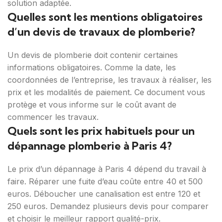
solution adaptée.
Quelles sont les mentions obligatoires
d’un devis de travaux de plomberie?
Un devis de plomberie doit contenir certaines
informations obligatoires. Comme la date, les
coordonnées de l’entreprise, les travaux à réaliser, les
prix et les modalités de paiement. Ce document vous
protège et vous informe sur le coût avant de
commencer les travaux.
Quels sont les prix habituels pour un
dépannage plomberie à Paris 4?
Le prix d’un dépannage à Paris 4 dépend du travail à
faire. Réparer une fuite d’eau coûte entre 40 et 500
euros. Déboucher une canalisation est entre 120 et
250 euros. Demandez plusieurs devis pour comparer
et choisir le meilleur rapport qualité-prix.