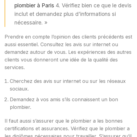
plombier à Paris
4. Vérifiez bien ce que le devis
inclut et demandez plus d’informations si
nécessaire. »
Prendre en compte l’opinion des clients précédents est
aussi essentiel. Consultez les avis sur internet ou
demandez autour de vous. Les expériences des autres
clients vous donneront une idée de la qualité des
services.
Cherchez des avis sur internet ou sur les réseaux
sociaux.
Demandez à vos amis s’ils connaissent un bon
plombier.
Il faut aussi s’assurer que le plombier a les bonnes
certifications et assurances. Vérifiez que le plombier a
les diplômes nécessaires pour travailler. S’assurer qu’il