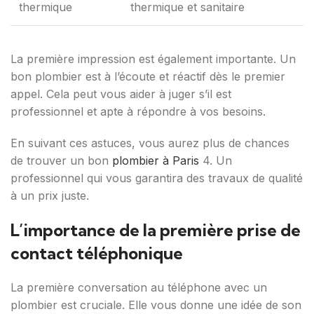
thermique
thermique et sanitaire
La première impression est également importante. Un
bon plombier est à l’écoute et réactif dès le premier
appel. Cela peut vous aider à juger s’il est
professionnel et apte à répondre à vos besoins.
En suivant ces astuces, vous aurez plus de chances
de trouver un bon
plombier à Paris
4. Un
professionnel qui vous garantira des travaux de qualité
à un prix juste.
L’importance de la première prise de
contact téléphonique
La première conversation au téléphone avec un
plombier est cruciale. Elle vous donne une idée de son