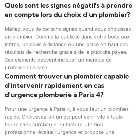
Quels sont les signes négatifs à prendre
en compte lors du choix d’un plombier?
Méfiez-vous de certains signes quand vous choisissez
un plombier. Comme la publicité dans votre boîte aux
lettres, un devis à distance ou une place en haut des
résultats de recherche grâce à de la publicité payée.
Ces éléments peuvent indiquer un manque de
professionnalisme.
Comment trouver un plombier capable
d’intervenir rapidement en cas
d’urgence plomberie à Paris 4?
Pour une urgence à Paris 4, il vous faut un plombier
rapide. Choisissez-en un qui peut venir vite à toute
heure sans surcharger la facture. Un bon
professionnel évalue l’urgence et propose une