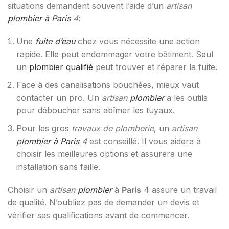
situations demandent souvent l’aide d’un
artisan
plombier à Paris
4
:
Une
fuite d’eau
chez vous nécessite une action
rapide. Elle peut endommager votre bâtiment. Seul
un
plombier qualifié
peut trouver et réparer la fuite.
Face à des canalisations bouchées, mieux vaut
contacter un pro. Un
artisan
plombier
a les outils
pour déboucher sans abîmer les tuyaux.
Pour les gros
travaux de plomberie
, un
artisan
plombier à Paris
4
est conseillé. Il vous aidera à
choisir les meilleures options et assurera une
installation sans faille.
Choisir un
artisan
plombier
à
Paris
4 assure un travail
de qualité. N’oubliez pas de demander un devis et
vérifier ses qualifications avant de commencer.