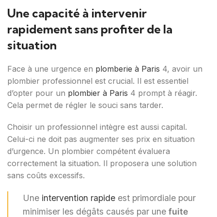
Une capacité à intervenir
rapidement sans profiter de la
situation
Face à une urgence en
plomberie à Paris
4, avoir un
plombier professionnel est crucial. Il est essentiel
d’opter pour un
plombier à Paris
4 prompt à réagir.
Cela permet de régler le souci sans tarder.
Choisir un professionnel intègre est aussi capital.
Celui-ci ne doit pas augmenter ses prix en situation
d’urgence. Un plombier compétent évaluera
correctement la situation. Il proposera une solution
sans coûts excessifs.
Une
intervention rapide
est primordiale pour
minimiser les dégâts causés par une
fuite