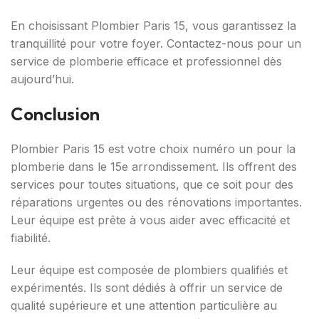
En choisissant Plombier Paris 15, vous garantissez la
tranquillité pour votre foyer. Contactez-nous pour un
service de plomberie efficace et professionnel dès
aujourd’hui.
Conclusion
Plombier Paris 15 est votre choix numéro un pour la
plomberie dans le 15e arrondissement. Ils offrent des
services pour toutes situations, que ce soit pour des
réparations urgentes ou des rénovations importantes.
Leur équipe est prête à vous aider avec efficacité et
fiabilité.
Leur équipe est composée de plombiers qualifiés et
expérimentés. Ils sont dédiés à offrir un service de
qualité supérieure et une attention particulière au