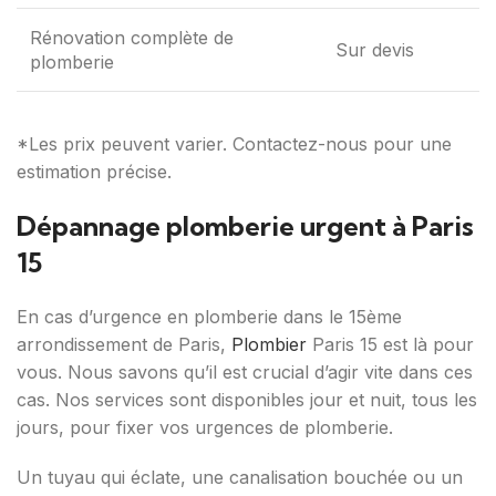
Rénovation complète de
Sur devis
plomberie
*Les prix peuvent varier. Contactez-nous pour une
estimation précise.
Dépannage plomberie urgent à Paris
15
En cas d’urgence en plomberie dans le 15ème
arrondissement de Paris,
Plombier
Paris 15 est là pour
vous. Nous savons qu’il est crucial d’agir vite dans ces
cas. Nos services sont disponibles jour et nuit, tous les
jours, pour fixer vos urgences de plomberie.
Un tuyau qui éclate, une canalisation bouchée ou un