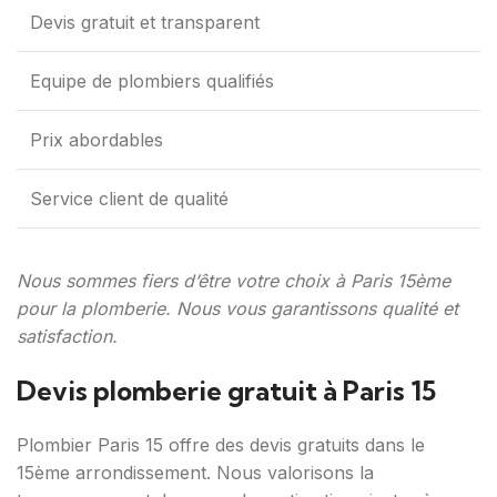
Devis gratuit et transparent
Equipe de plombiers qualifiés
Prix abordables
Service client de qualité
Nous sommes fiers d’être votre choix à Paris 15ème
pour la plomberie. Nous vous garantissons qualité et
satisfaction.
Devis plomberie gratuit à Paris 15
Plombier Paris 15 offre des devis gratuits dans le
15ème arrondissement. Nous valorisons la