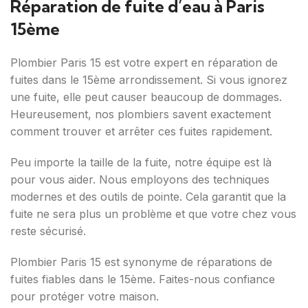
Réparation de fuite d’eau à Paris
15ème
Plombier Paris 15 est votre expert en réparation de
fuites dans le 15ème arrondissement. Si vous ignorez
une fuite, elle peut causer beaucoup de dommages.
Heureusement, nos plombiers savent exactement
comment trouver et arrêter ces fuites rapidement.
Peu importe la taille de la fuite, notre équipe est là
pour vous aider. Nous employons des techniques
modernes et des outils de pointe. Cela garantit que la
fuite ne sera plus un problème et que votre chez vous
reste sécurisé.
Plombier Paris 15 est synonyme de réparations de
fuites fiables dans le 15ème. Faites-nous confiance
pour protéger votre maison.