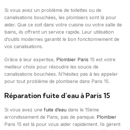
Si vous avez un problème de toilettes ou de
canalisations bouchées, les plombiers sont là pour
aider. Que ce soit dans votre cuisine ou votre salle de
bains, ils offrent un service rapide. Leur utilisation
d’outils modernes garantit le bon fonctionnement de
vos canalisations.
Grâce à leur expertise,
Plombier Paris
15 est votre
meilleur choix pour résoudre les soucis de
canalisations bouchées. N’hésitez pas à les appeler
pour tout problème de plomberie dans Paris 15.
Réparation fuite d’eau à Paris 15
Si vous avez une
fuite d’eau
dans le 15ème
arrondissement de Paris, pas de panique.
Plombier
Paris 15 est là pour vous aider rapidement. Ils gèrent