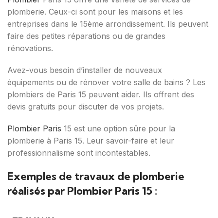
plomberie. Ceux-ci sont pour les maisons et les
entreprises dans le 15ème arrondissement. Ils peuvent
faire des petites réparations ou de grandes
rénovations.
Avez-vous besoin d’installer de nouveaux
équipements ou de rénover votre salle de bains ? Les
plombiers de Paris 15 peuvent aider. Ils offrent des
devis gratuits pour discuter de vos projets.
Plombier Paris
15 est une option sûre pour la
plomberie à Paris 15. Leur savoir-faire et leur
professionnalisme sont incontestables.
Exemples de travaux de plomberie
réalisés par Plombier Paris 15 :