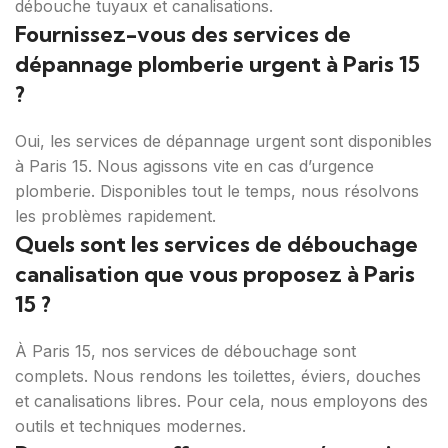
débouche tuyaux et canalisations.
Fournissez-vous des services de
dépannage plomberie urgent à Paris 15
?
Oui, les services de dépannage urgent sont disponibles
à Paris 15. Nous agissons vite en cas d’urgence
plomberie. Disponibles tout le temps, nous résolvons
les problèmes rapidement.
Quels sont les services de débouchage
canalisation que vous proposez à Paris
15 ?
À Paris 15, nos services de débouchage sont
complets. Nous rendons les toilettes, éviers, douches
et canalisations libres. Pour cela, nous employons des
outils et techniques modernes.