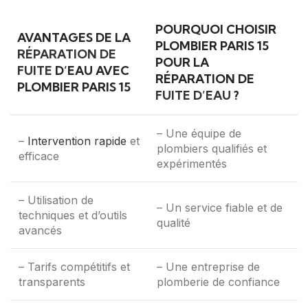
POURQUOI CHOISIR
AVANTAGES DE LA
PLOMBIER PARIS 15
RÉPARATION DE
POUR LA
FUITE
D’EAU AVEC
RÉPARATION DE
PLOMBIER PARIS 15
FUITE D’EAU
?
– Une équipe de
–
Intervention rapide
et
plombiers qualifiés et
efficace
expérimentés
– Utilisation de
– Un service fiable et de
techniques et d’outils
qualité
avancés
– Tarifs compétitifs et
– Une entreprise de
transparents
plomberie de confiance