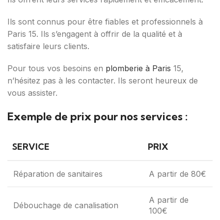
Ils sont connus pour être fiables et professionnels à
Paris 15. Ils s’engagent à offrir de la qualité et à
satisfaire leurs clients.
Pour tous vos besoins en
plomberie à Paris
15,
n’hésitez pas à les contacter. Ils seront heureux de
vous assister.
Exemple de prix pour nos services :
SERVICE
PRIX
Réparation de sanitaires
A partir de 80€
A partir de
Débouchage de canalisation
100€