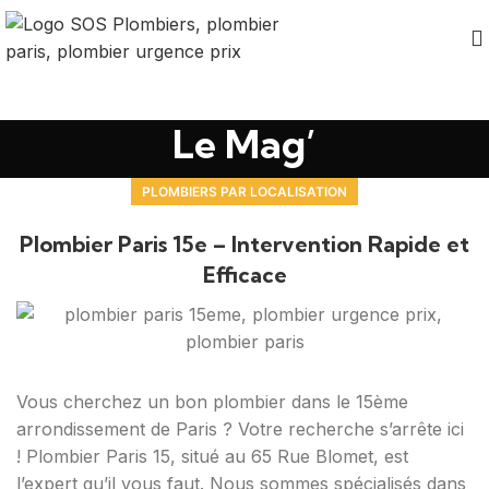
Le Mag’
PLOMBIERS PAR LOCALISATION
Plombier Paris 15e – Intervention Rapide et
Efficace
Vous cherchez un bon plombier dans le 15ème
arrondissement de Paris ? Votre recherche s’arrête ici
! Plombier Paris 15, situé au 65 Rue Blomet, est
l’expert qu’il vous faut. Nous sommes spécialisés dans