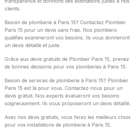
transparence et donnons des estimations justes à nos
clients.
Besoin de plomberie à Paris 15? Contactez Plombier
Paris 15 pour un devis sans frais. Nos plombiers
qualifiés examineront vos besoins. Ils vous donneront
un devis détaillé et juste.
Grâce aux devis gratuits de Plombier Paris 15, prenez
de bonnes décisions pour vos plomberies à Paris 15.
Besoin de services de plomberie à Paris 15? Plombier
Paris 15 est là pour vous. Contactez-nous pour un
devis gratuit. Nos experts évalueront vos besoins
soigneusement. Ils vous proposeront un devis détaillé.
Avec nos devis gratuits, vous ferez les meilleurs choix
pour vos installations de plomberie à Paris 15.