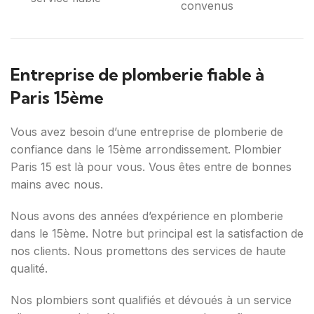
convenus
Entreprise de plomberie fiable à
Paris 15ème
Vous avez besoin d’une entreprise de plomberie de
confiance dans le 15ème arrondissement. Plombier
Paris 15 est là pour vous. Vous êtes entre de bonnes
mains avec nous.
Nous avons des années d’expérience en plomberie
dans le 15ème. Notre but principal est la satisfaction de
nos clients. Nous promettons des services de haute
qualité.
Nos plombiers sont qualifiés et dévoués à un service