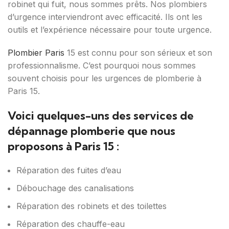
robinet qui fuit, nous sommes prêts. Nos plombiers
d’urgence interviendront avec efficacité. Ils ont les
outils et l’expérience nécessaire pour toute urgence.
Plombier Paris
15 est connu pour son sérieux et son
professionnalisme. C’est pourquoi nous sommes
souvent choisis pour les urgences de plomberie à
Paris 15.
Voici quelques-uns des services de
dépannage plomberie que nous
proposons à Paris 15 :
Réparation des fuites d’eau
Débouchage des canalisations
Réparation des robinets et des toilettes
Réparation des chauffe-eau