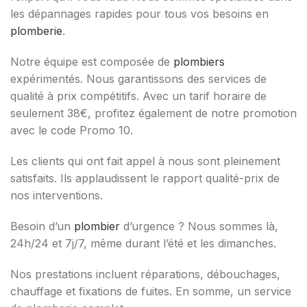
les dépannages rapides pour tous vos besoins en
plomberie
.
Notre équipe est composée de
plombiers
expérimentés. Nous garantissons des services de
qualité à prix compétitifs. Avec un tarif horaire de
seulement 38€, profitez également de notre promotion
avec le code Promo 10.
Les clients qui ont fait appel à nous sont pleinement
satisfaits. Ils applaudissent le rapport qualité-prix de
nos interventions.
Besoin d’un
plombier
d’urgence ? Nous sommes là,
24h/24 et 7j/7, même durant l’été et les dimanches.
Nos prestations incluent réparations, débouchages,
chauffage et fixations de fuites. En somme, un service