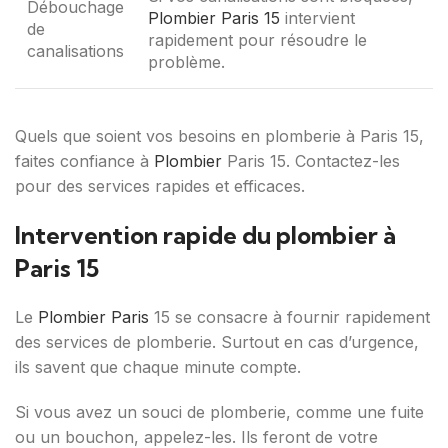
Débouchage
Plombier Paris 15
intervient
de
rapidement pour résoudre le
canalisations
problème.
Quels que soient vos besoins en plomberie à Paris 15,
faites confiance à
Plombier
Paris 15. Contactez-les
pour des services rapides et efficaces.
Intervention rapide du plombier à
Paris 15
Le
Plombier Paris
15 se consacre à fournir rapidement
des services de plomberie. Surtout en cas d’urgence,
ils savent que chaque minute compte.
Si vous avez un souci de plomberie, comme une fuite
ou un bouchon, appelez-les. Ils feront de votre