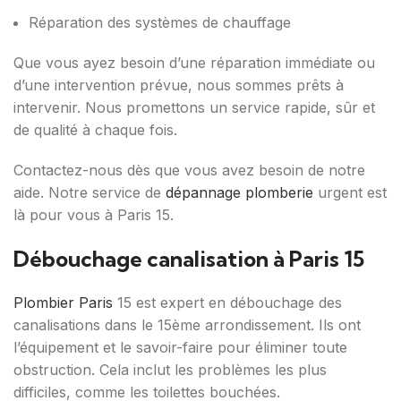
Réparation des systèmes de chauffage
Que vous ayez besoin d’une réparation immédiate ou
d’une intervention prévue, nous sommes prêts à
intervenir. Nous promettons un service rapide, sûr et
de qualité à chaque fois.
Contactez-nous dès que vous avez besoin de notre
aide. Notre service de
dépannage plomberie
urgent est
là pour vous à Paris 15.
Débouchage canalisation à Paris 15
Plombier Paris
15 est expert en débouchage des
canalisations dans le 15ème arrondissement. Ils ont
l’équipement et le savoir-faire pour éliminer toute
obstruction. Cela inclut les problèmes les plus
difficiles, comme les toilettes bouchées.