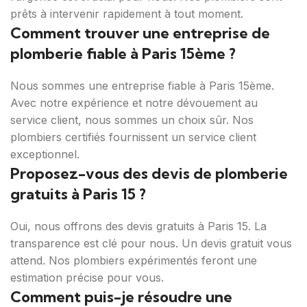
prêts à intervenir rapidement à tout moment.
Comment trouver une entreprise de
plomberie fiable à Paris 15ème ?
Nous sommes une entreprise fiable à Paris 15ème.
Avec notre expérience et notre dévouement au
service client, nous sommes un choix sûr. Nos
plombiers certifiés fournissent un service client
exceptionnel.
Proposez-vous des devis de plomberie
gratuits à Paris 15 ?
Oui, nous offrons des devis gratuits à Paris 15. La
transparence est clé pour nous. Un devis gratuit vous
attend. Nos plombiers expérimentés feront une
estimation précise pour vous.
Comment puis-je résoudre une