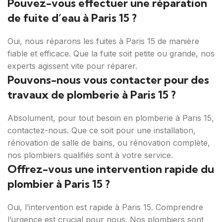
Pouvez-vous effectuer une réparation
de fuite d’eau à Paris 15 ?
Oui, nous réparons les fuites à Paris 15 de manière
fiable et efficace. Que la fuite soit petite ou grande, nos
experts agissent vite pour réparer.
Pouvons-nous vous contacter pour des
travaux de plomberie à Paris 15 ?
Absolument, pour tout besoin en plomberie à Paris 15,
contactez-nous. Que ce soit pour une installation,
rénovation de salle de bains, ou rénovation complète,
nos plombiers qualifiés sont à votre service.
Offrez-vous une intervention rapide du
plombier à Paris 15 ?
Oui, l’intervention est rapide à Paris 15. Comprendre
l’urgence est crucial pour nous. Nos plombiers sont