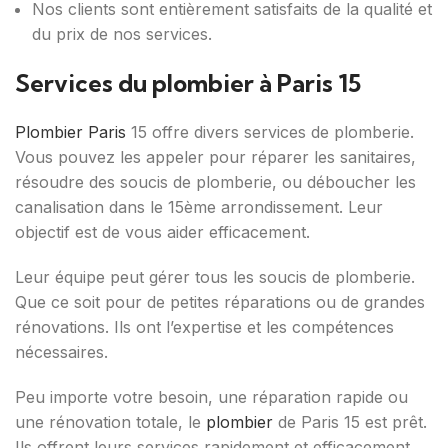
Nos clients sont entièrement satisfaits de la qualité et
du prix de nos services.
Services du plombier à Paris 15
Plombier Paris
15 offre divers services de plomberie.
Vous pouvez les appeler pour réparer les sanitaires,
résoudre des soucis de plomberie, ou déboucher les
canalisation dans le 15ème arrondissement. Leur
objectif est de vous aider efficacement.
Leur équipe peut gérer tous les soucis de plomberie.
Que ce soit pour de petites réparations ou de grandes
rénovations. Ils ont l’expertise et les compétences
nécessaires.
Peu importe votre besoin, une réparation rapide ou
une rénovation totale, le
plombier
de Paris 15 est prêt.
Ils offrent leurs services rapidement et efficacement.