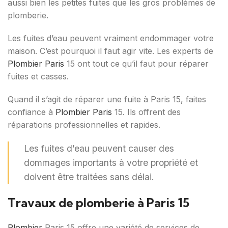
aussi bien les petites fuites que les gros problèmes de
plomberie.
Les fuites d’eau peuvent vraiment endommager votre
maison. C’est pourquoi il faut agir vite. Les experts de
Plombier Paris
15 ont tout ce qu’il faut pour réparer
fuites et casses.
Quand il s’agit de réparer une fuite à Paris 15, faites
confiance à
Plombier Paris
15. Ils offrent des
réparations professionnelles et rapides.
Les fuites d’eau peuvent causer des
dommages importants à votre propriété et
doivent être traitées sans délai.
Travaux de plomberie à Paris 15
Plombier
Paris 15 offre une variété de services de