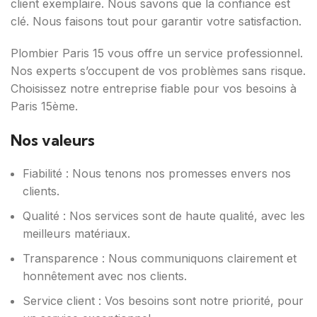
client exemplaire. Nous savons que la confiance est
clé. Nous faisons tout pour garantir votre satisfaction.
Plombier Paris 15 vous offre un service professionnel.
Nos experts s’occupent de vos problèmes sans risque.
Choisissez notre entreprise fiable pour vos besoins à
Paris 15ème.
Nos valeurs
Fiabilité : Nous tenons nos promesses envers nos
clients.
Qualité : Nos services sont de haute qualité, avec les
meilleurs matériaux.
Transparence : Nous communiquons clairement et
honnêtement avec nos clients.
Service client : Vos besoins sont notre priorité, pour