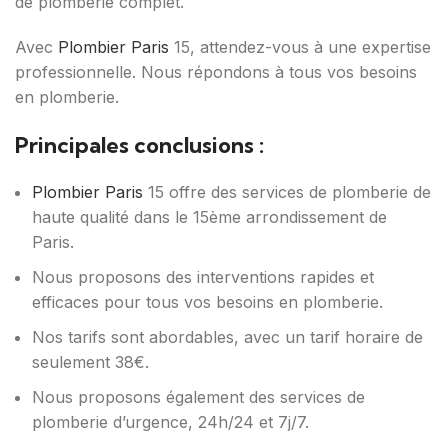
de plomberie complet.
Avec
Plombier Paris
15, attendez-vous à une expertise
professionnelle. Nous répondons à tous vos besoins
en plomberie.
Principales conclusions :
Plombier Paris
15 offre des services de plomberie de
haute qualité dans le 15ème arrondissement de
Paris.
Nous proposons des interventions rapides et
efficaces pour tous vos besoins en plomberie.
Nos tarifs sont abordables, avec un tarif horaire de
seulement 38€.
Nous proposons également des services de
plomberie d’urgence, 24h/24 et 7j/7.