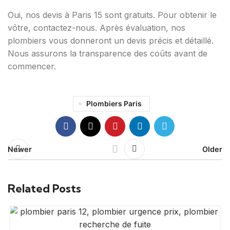
Oui, nos devis à Paris 15 sont gratuits. Pour obtenir le
vôtre, contactez-nous. Après évaluation, nos
plombiers vous donneront un devis précis et détaillé.
Nous assurons la transparence des coûts avant de
commencer.
Plombiers Paris
Newer
Older
Related Posts