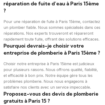
réparation de fuite d’eau à Paris 15ème
?
Pour une réparation de fuite à Paris 15ème, contactez
un plombier fiable. Nous sommes spécialisés dans ces
réparations. Nos experts trouveront et répareront
rapidement toute fuite, offrant des solutions efficaces.
Pourquoi devrais-je choisir votre
entreprise de plomberie à Paris 15ème ?
Choisir notre entreprise à Paris 15ème est judicieux
pour plusieurs raisons. Nous offrons qualité, fiabilité,
et efficacité à bon prix. Notre équipe gère tous les
problèmes plomberie. Nous nous engageons à
satisfaire nos clients avec un service impeccable.
Proposez-vous des devis de plomberie
gratuits à Paris 15 ?