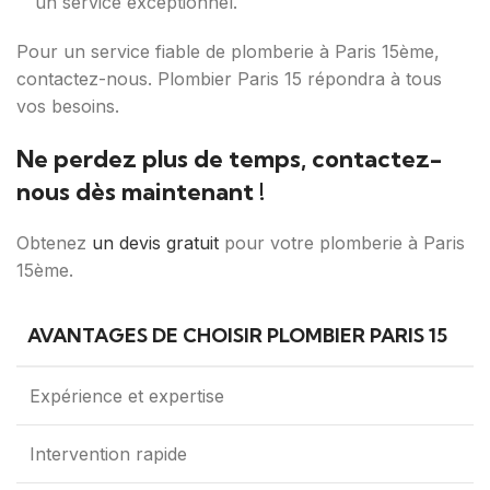
un service exceptionnel.
Pour un service fiable de plomberie à Paris 15ème,
contactez-nous. Plombier Paris 15 répondra à tous
vos besoins.
Ne perdez plus de temps, contactez-
nous dès maintenant !
Obtenez
un devis gratuit
pour votre plomberie à Paris
15ème.
AVANTAGES DE CHOISIR PLOMBIER PARIS 15
Expérience et expertise
Intervention rapide