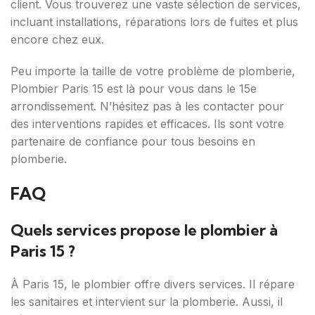
client. Vous trouverez une vaste sélection de services,
incluant installations, réparations lors de fuites et plus
encore chez eux.
Peu importe la taille de votre problème de plomberie,
Plombier Paris 15 est là pour vous dans le 15e
arrondissement. N’hésitez pas à les contacter pour
des interventions rapides et efficaces. Ils sont votre
partenaire de confiance pour tous besoins en
plomberie.
FAQ
Quels services propose le plombier à
Paris 15 ?
À Paris 15, le plombier offre divers services. Il répare
les sanitaires et intervient sur la plomberie. Aussi, il