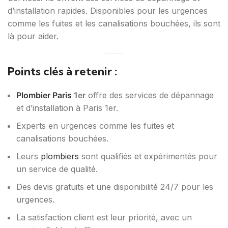
d’installation rapides. Disponibles pour les urgences
comme les fuites et les canalisations bouchées, ils sont
là pour aider.
Points clés à retenir :
Plombier Paris
1er
offre des services de dépannage
et d’installation à Paris 1er.
Experts en urgences comme les fuites et
canalisations bouchées.
Leurs
plombiers
sont qualifiés et expérimentés pour
un service de qualité.
Des devis gratuits et une disponibilité 24/7 pour les
urgences.
La satisfaction client est leur priorité, avec un