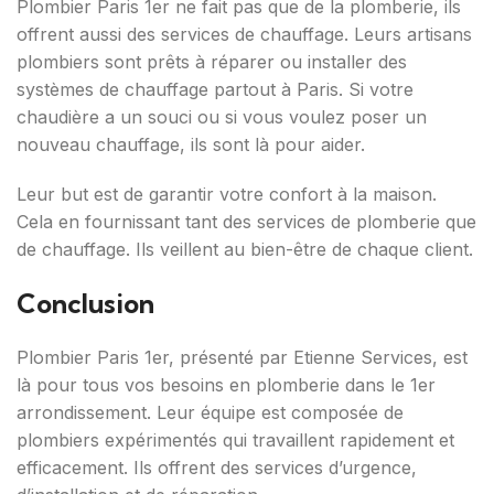
Plombier Paris 1er ne fait pas que de la plomberie, ils
offrent aussi des services de chauffage. Leurs artisans
plombiers sont prêts à réparer ou installer des
systèmes de chauffage partout à Paris. Si votre
chaudière a un souci ou si vous voulez poser un
nouveau chauffage, ils sont là pour aider.
Leur but est de garantir votre confort à la maison.
Cela en fournissant tant des services de plomberie que
de chauffage. Ils veillent au bien-être de chaque client.
Conclusion
Plombier Paris 1er, présenté par Etienne Services, est
là pour tous vos besoins en plomberie dans le 1er
arrondissement. Leur équipe est composée de
plombiers expérimentés qui travaillent rapidement et
efficacement. Ils offrent des services d’urgence,