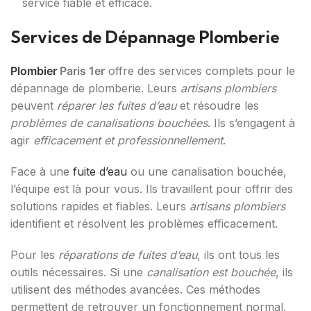
service fiable et efficace.
Services de Dépannage Plomberie
Plombier
Paris 1er
offre des services complets pour le
dépannage de plomberie. Leurs
artisans plombiers
peuvent
réparer les fuites d’eau
et résoudre les
problèmes de canalisations bouchées
. Ils s’engagent à
agir
efficacement et professionnellement
.
Face à une
fuite d’eau
ou une canalisation bouchée,
l’équipe est là pour vous. Ils travaillent pour offrir des
solutions rapides et fiables. Leurs
artisans plombiers
identifient et résolvent les problèmes efficacement.
Pour les
réparations de fuites d’eau
, ils ont tous les
outils nécessaires. Si une
canalisation est bouchée
, ils
utilisent des méthodes avancées. Ces méthodes
permettent de retrouver un fonctionnement normal.