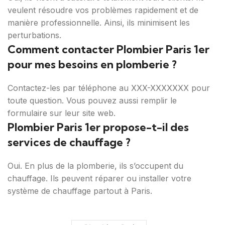
veulent résoudre vos problèmes rapidement et de
manière professionnelle. Ainsi, ils minimisent les
perturbations.
Comment contacter Plombier Paris 1er
pour mes besoins en plomberie ?
Contactez-les par téléphone au XXX-XXXXXXX pour
toute question. Vous pouvez aussi remplir le
formulaire sur leur site web.
Plombier Paris 1er propose-t-il des
services de chauffage ?
Oui. En plus de la plomberie, ils s’occupent du
chauffage. Ils peuvent réparer ou installer votre
système de chauffage partout à Paris.