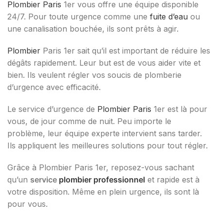
Plombier Paris
1er vous offre une équipe disponible
24/7. Pour toute urgence comme une
fuite d’eau
ou
une canalisation bouchée, ils sont prêts à agir.
Plombier
Paris 1er sait qu’il est important de réduire les
dégâts rapidement. Leur but est de vous aider vite et
bien. Ils veulent régler vos soucis de plomberie
d’urgence avec efficacité.
Le service d’urgence de
Plombier Paris
1er est là pour
vous, de jour comme de nuit. Peu importe le
problème, leur équipe experte intervient sans tarder.
Ils appliquent les meilleures solutions pour tout régler.
Grâce à Plombier Paris 1er, reposez-vous sachant
qu’un
service
plombier professionnel
et rapide est à
votre disposition. Même en plein urgence, ils sont là
pour vous.