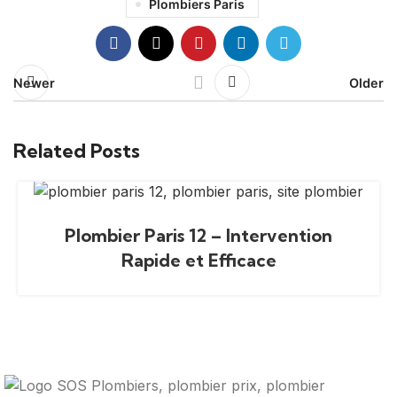
Plombiers Paris
Newer
Older
Related Posts
Plombier Paris 12 – Intervention
Rapide et Efficace