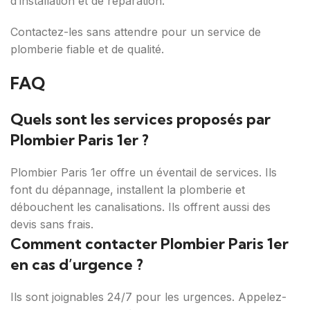
d’installation et de réparation.
Contactez-les sans attendre pour un service de
plomberie fiable et de qualité.
FAQ
Quels sont les services proposés par
Plombier Paris 1er ?
Plombier Paris 1er offre un éventail de services. Ils
font du dépannage, installent la plomberie et
débouchent les canalisations. Ils offrent aussi des
devis sans frais.
Comment contacter Plombier Paris 1er
en cas d’urgence ?
Ils sont joignables 24/7 pour les urgences. Appelez-