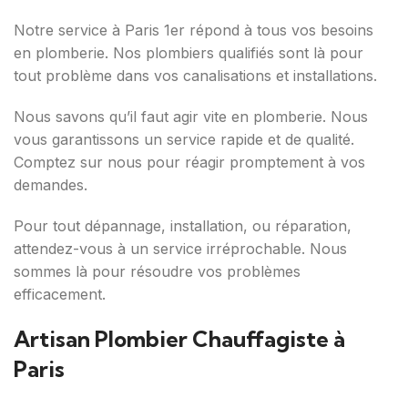
Notre service à Paris 1er répond à tous vos besoins
en plomberie. Nos plombiers qualifiés sont là pour
tout problème dans vos canalisations et installations.
Nous savons qu’il faut agir vite en plomberie. Nous
vous garantissons un service rapide et de qualité.
Comptez sur nous pour réagir promptement à vos
demandes.
Pour tout dépannage, installation, ou réparation,
attendez-vous à un service irréprochable. Nous
sommes là pour résoudre vos problèmes
efficacement.
Artisan Plombier Chauffagiste à
Paris