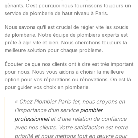
gênants. C’est pourquoi nous fournissons toujours un
service de plomberie de haut niveau à Paris.
Nous savons qu’il est crucial de régler vite les soucis
de plomberie. Notre équipe de plombiers experts est
prête à agir vite et bien. Nous cherchons toujours la
meilleure solution pour chaque problème.
Écouter ce que nos clients ont à dire est très important
pour nous. Nous vous aidons à choisir la meilleure
option pour vos réparations ou rénovations. On est là
pour guider vos choix en plomberie.
« Chez Plombier Paris 1er, nous croyons en
l’importance d’un service
plombier
professionnel
et d’une relation de confiance
avec nos clients. Votre satisfaction est notre
priorité et nous mettons tout en œuvre pour