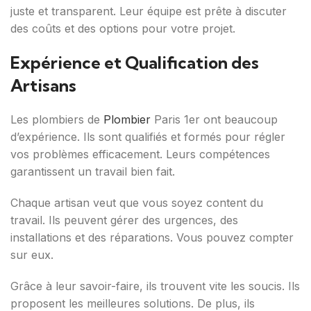
juste et transparent. Leur équipe est prête à discuter
des coûts et des options pour votre projet.
Expérience et Qualification des
Artisans
Les plombiers de
Plombier
Paris 1er ont beaucoup
d’expérience. Ils sont qualifiés et formés pour régler
vos problèmes efficacement. Leurs compétences
garantissent un travail bien fait.
Chaque artisan veut que vous soyez content du
travail. Ils peuvent gérer des urgences, des
installations et des réparations. Vous pouvez compter
sur eux.
Grâce à leur savoir-faire, ils trouvent vite les soucis. Ils
proposent les meilleures solutions. De plus, ils