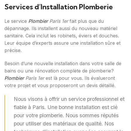
Services d’Installation Plomberie
Le service
Plombier
Paris 1er
fait plus que du
dépannage. Ils installent aussi du nouveau matériel
sanitaire. Cela inclut les robinets, éviers et douches.
Leur équipe d’experts assure une installation sûre et
précise.
Besoin d’une nouvelle installation dans votre salle de
bains ou une rénovation complète de plomberie?
Plombier
Paris 1er
est là pour vous. Ils évalueront
votre projet et vous proposeront un devis détaillé.
Nous visons à offrir un service professionnel et
fiable à Paris. Une bonne installation est clé
pour votre plomberie. Nous sommes réputés
pour utiliser des matériaux de qualité. Nos