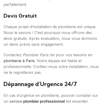
parfaitement.
Devis Gratuit
Chaque projet d’installation de plomberie est unique.
Nous le savons ! C’est pourquoi nous offrons des
devis gratuits. Après évaluation, nous vous donnons
un devis précis sans engagement.
Contactez
Plombier Paris 1er
pour vos besoins en
plomberie à Paris
. Notre équipe est fiable et
professionnelle. Confiez-nous votre installation, vous
ne le regretterez pas.
Dépannage d’Urgence 24/7
En cas d’urgence en plomberie, pouvoir compter sur
un
service
plombier professionnel
est essentiel.