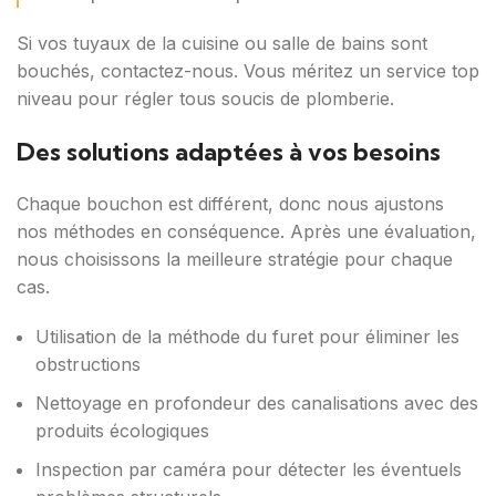
Si vos tuyaux de la cuisine ou salle de bains sont
bouchés, contactez-nous. Vous méritez un service top
niveau pour régler tous soucis de plomberie.
Des solutions adaptées à vos besoins
Chaque bouchon est différent, donc nous ajustons
nos méthodes en conséquence. Après une évaluation,
nous choisissons la meilleure stratégie pour chaque
cas.
Utilisation de la méthode du furet pour éliminer les
obstructions
Nettoyage en profondeur des canalisations avec des
produits écologiques
Inspection par caméra pour détecter les éventuels