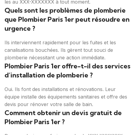
les au XXX-XXXXXXX à tout moment.
Quels sont les problèmes de plomberie
que Plombier Paris 1er peut résoudre en
urgence ?
Ils interviennent rapidement pour les fuites et les
canalisations bouchées. Ils gèrent tout souci de
plomberie nécessitant une action immédiate.
Plombier Paris 1er offre-t-il des services
d’installation de plomberie ?
Oui. Ils font des installations et rénovations. Leur
équipe installe des équipements sanitaires et offre des
devis pour rénover votre salle de bain.
Comment obtenir un devis gratuit de
Plombier Paris 1er ?