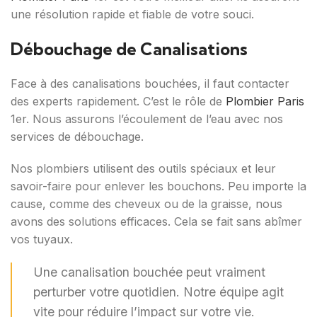
une résolution rapide et fiable de votre souci.
Débouchage de Canalisations
Face à des canalisations bouchées, il faut contacter
des experts rapidement. C’est le rôle de
Plombier Paris
1er. Nous assurons l’écoulement de l’eau avec nos
services de débouchage.
Nos plombiers utilisent des outils spéciaux et leur
savoir-faire pour enlever les bouchons. Peu importe la
cause, comme des cheveux ou de la graisse, nous
avons des solutions efficaces. Cela se fait sans abîmer
vos tuyaux.
Une canalisation bouchée peut vraiment
perturber votre quotidien. Notre équipe agit
vite pour réduire l’impact sur votre vie.