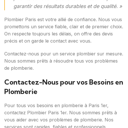
garantir des résultats durables et de qualité. »
Plombier Paris est votre allié de confiance. Nous vous
promettons un service fiable, clair et de premier choix.
On respecte toujours les délais, on offre des devis
précis et on garde le contact avec vous.
Contactez-nous pour un service plombier sur mesure.
Nous sommes prêts à résoudre tous vos problèmes
de plomberie.
Contactez-Nous pour vos Besoins en
Plomberie
Pour tous vos besoins en plomberie à Paris 1er,
contactez Plombier Paris 1er. Nous sommes prêts à
vous aider avec vos problèmes de plomberie. Nos
services sont rapides, fiables et professionnels.