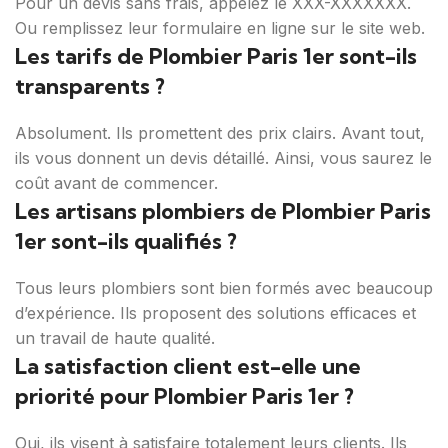
Pour un devis sans frais, appelez le XXX-XXXXXXX.
Ou remplissez leur formulaire en ligne sur le site web.
Les tarifs de Plombier Paris 1er sont-ils
transparents ?
Absolument. Ils promettent des prix clairs. Avant tout,
ils vous donnent un devis détaillé. Ainsi, vous saurez le
coût avant de commencer.
Les artisans plombiers de Plombier Paris
1er sont-ils qualifiés ?
Tous leurs plombiers sont bien formés avec beaucoup
d’expérience. Ils proposent des solutions efficaces et
un travail de haute qualité.
La satisfaction client est-elle une
priorité pour Plombier Paris 1er ?
Oui, ils visent à satisfaire totalement leurs clients. Ils