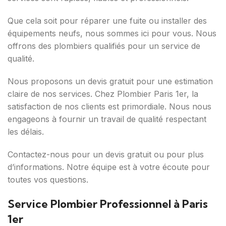
Que cela soit pour réparer une fuite ou installer des
équipements neufs, nous sommes ici pour vous. Nous
offrons des plombiers qualifiés pour un service de
qualité.
Nous proposons un devis gratuit pour une estimation
claire de nos services. Chez Plombier Paris 1er, la
satisfaction de nos clients est primordiale. Nous nous
engageons à fournir un travail de qualité respectant
les délais.
Contactez-nous pour un devis gratuit ou pour plus
d’informations. Notre équipe est à votre écoute pour
toutes vos questions.
Service Plombier Professionnel à Paris
1er