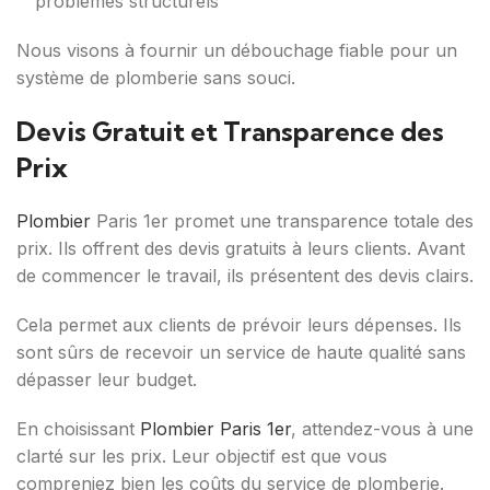
problèmes structurels
Nous visons à fournir un débouchage fiable pour un
système de plomberie sans souci.
Devis Gratuit et Transparence des
Prix
Plombier
Paris 1er promet une transparence totale des
prix. Ils offrent des devis gratuits à leurs clients. Avant
de commencer le travail, ils présentent des devis clairs.
Cela permet aux clients de prévoir leurs dépenses. Ils
sont sûrs de recevoir un service de haute qualité sans
dépasser leur budget.
En choisissant
Plombier Paris 1er
, attendez-vous à une
clarté sur les prix. Leur objectif est que vous
compreniez bien les coûts du service de plomberie.