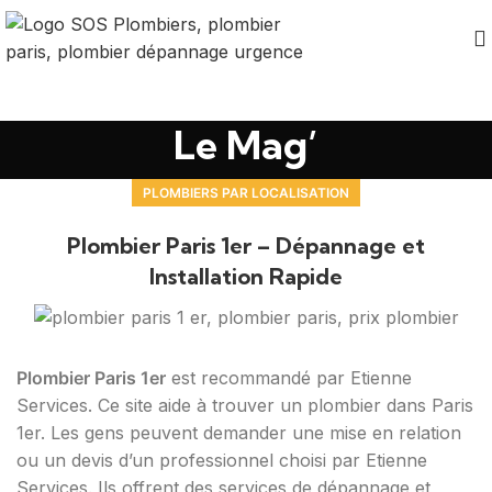
Le Mag’
PLOMBIERS PAR LOCALISATION
Plombier Paris 1er – Dépannage et
Installation Rapide
Plombier Paris 1er
est recommandé par Etienne
Services. Ce site aide à trouver un plombier dans Paris
1er. Les gens peuvent demander une mise en relation
ou un devis d’un professionnel choisi par Etienne
Services. Ils offrent des services de dépannage et