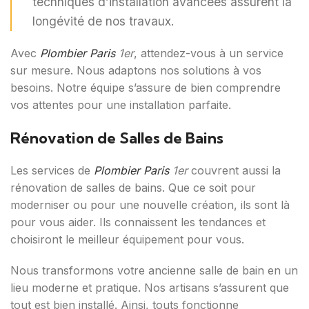
techniques d’installation avancées assurent la
longévité de nos travaux.
Avec
Plombier Paris
1er
, attendez-vous à un service
sur mesure. Nous adaptons nos solutions à vos
besoins. Notre équipe s’assure de bien comprendre
vos attentes pour une installation parfaite.
Rénovation de Salles de Bains
Les services de
Plombier Paris
1er
couvrent aussi la
rénovation de salles de bains. Que ce soit pour
moderniser ou pour une nouvelle création, ils sont là
pour vous aider. Ils connaissent les tendances et
choisiront le meilleur équipement pour vous.
Nous transformons votre ancienne salle de bain en un
lieu moderne et pratique. Nos artisans s’assurent que
tout est bien installé. Ainsi, touts fonctionne