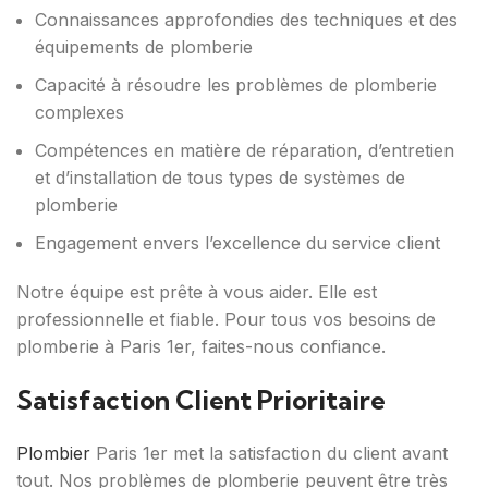
Connaissances approfondies des techniques et des
équipements de plomberie
Capacité à résoudre les problèmes de plomberie
complexes
Compétences en matière de réparation, d’entretien
et d’installation de tous types de systèmes de
plomberie
Engagement envers l’excellence du service client
Notre équipe est prête à vous aider. Elle est
professionnelle et fiable. Pour tous vos besoins de
plomberie à Paris 1er, faites-nous confiance.
Satisfaction Client Prioritaire
Plombier
Paris 1er met la satisfaction du client avant
tout. Nos problèmes de plomberie peuvent être très