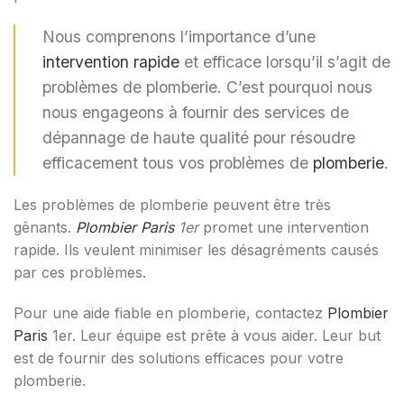
Nous comprenons l’importance d’une
intervention rapide
et efficace lorsqu’il s’agit de
problèmes de plomberie. C’est pourquoi nous
nous engageons à fournir des services de
dépannage de haute qualité pour résoudre
efficacement tous vos problèmes de
plomberie
.
Les problèmes de plomberie peuvent être très
gênants.
Plombier Paris
1er
promet une intervention
rapide. Ils veulent minimiser les désagréments causés
par ces problèmes.
Pour une aide fiable en plomberie, contactez
Plombier
Paris
1er. Leur équipe est prête à vous aider. Leur but
est de fournir des solutions efficaces pour votre
plomberie.