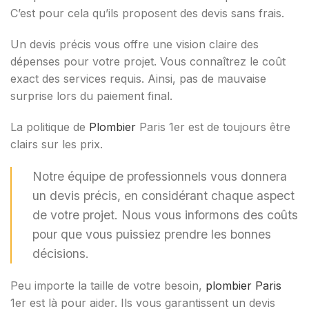
C’est pour cela qu’ils proposent des devis sans frais.
Un devis précis vous offre une vision claire des
dépenses pour votre projet. Vous connaîtrez le coût
exact des services requis. Ainsi, pas de mauvaise
surprise lors du paiement final.
La politique de
Plombier
Paris 1er est de toujours être
clairs sur les prix.
Notre équipe de professionnels vous donnera
un devis précis, en considérant chaque aspect
de votre projet. Nous vous informons des coûts
pour que vous puissiez prendre les bonnes
décisions.
Peu importe la taille de votre besoin,
plombier Paris
1er est là pour aider. Ils vous garantissent un devis