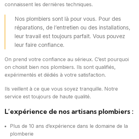
connaissent les dernières techniques.
Nos plombiers sont là pour vous. Pour des
réparations, de l’entretien ou des installations,
leur travail est toujours parfait. Vous pouvez
leur faire confiance.
On prend votre confiance au sérieux. C’est pourquoi
on choisit bien nos plombiers. Ils sont qualifiés,
expérimentés et dédiés à votre satisfaction.
Ils veillent à ce que vous soyez tranquille. Notre
service est toujours de haute qualité.
L’expérience de nos artisans plombiers :
Plus de 10 ans d’expérience dans le domaine de la
plomberie