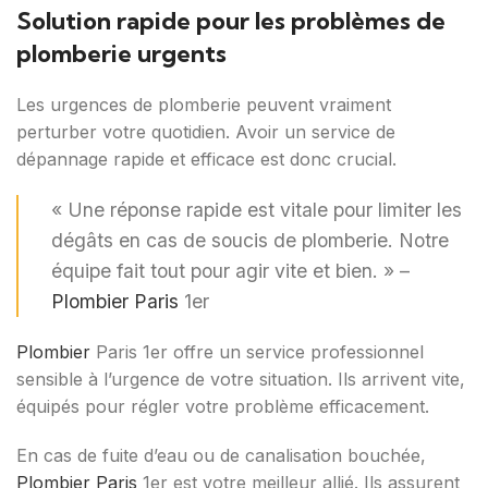
Solution rapide pour les problèmes de
plomberie urgents
Les urgences de plomberie peuvent vraiment
perturber votre quotidien. Avoir un service de
dépannage rapide et efficace est donc crucial.
« Une réponse rapide est vitale pour limiter les
dégâts en cas de soucis de plomberie. Notre
équipe fait tout pour agir vite et bien. » –
Plombier Paris
1er
Plombier
Paris 1er offre un service professionnel
sensible à l’urgence de votre situation. Ils arrivent vite,
équipés pour régler votre problème efficacement.
En cas de fuite d’eau ou de canalisation bouchée,
Plombier Paris
1er est votre meilleur allié. Ils assurent