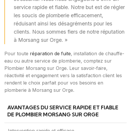
service rapide et fiable. Notre but est de régler
les soucis de plomberie efficacement,
réduisant ainsi les désagréments pour les
clients. Nous sommes fiers de notre réputation
à Morsang sur Orge. »
Pour toute
réparation de fuite
, installation de chauffe-
eau ou autre service de plomberie, comptez sur
Plombier Morsang sur Orge. Leur savoir-faire,
réactivité et engagement vers la satisfaction client les
rendent le choix parfait pour vos besoins en
plomberie à Morsang sur Orge.
AVANTAGES DU SERVICE RAPIDE ET FIABLE
DE PLOMBIER MORSANG SUR ORGE
Intervention rapide et efficace