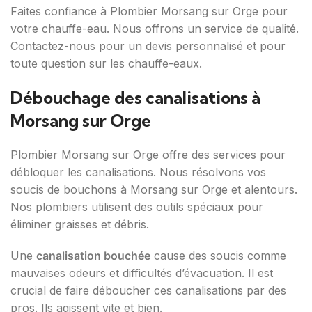
Faites confiance à Plombier Morsang sur Orge pour
votre chauffe-eau. Nous offrons un service de qualité.
Contactez-nous pour un devis personnalisé et pour
toute question sur les chauffe-eaux.
Débouchage des canalisations à
Morsang sur Orge
Plombier Morsang sur Orge offre des services pour
débloquer les canalisations. Nous résolvons vos
soucis de bouchons à Morsang sur Orge et alentours.
Nos plombiers utilisent des outils spéciaux pour
éliminer graisses et débris.
Une
canalisation bouchée
cause des soucis comme
mauvaises odeurs et difficultés d’évacuation. Il est
crucial de faire déboucher ces canalisations par des
pros. Ils agissent vite et bien.