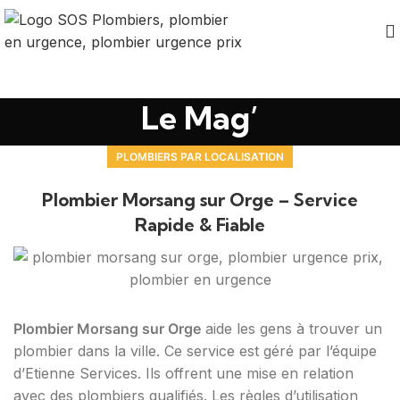
Le Mag’
PLOMBIERS PAR LOCALISATION
Plombier Morsang sur Orge – Service
Rapide & Fiable
Plombier Morsang sur Orge
aide les gens à trouver un
plombier dans la ville. Ce service est géré par l’équipe
d’Etienne Services. Ils offrent une mise en relation
avec des plombiers qualifiés. Les règles d’utilisation