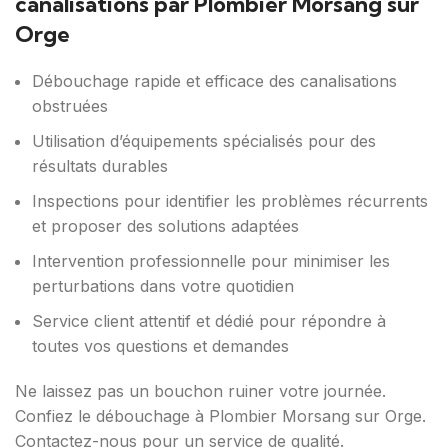
canalisations par Plombier Morsang sur
Orge
Débouchage rapide et efficace des canalisations
obstruées
Utilisation d’équipements spécialisés pour des
résultats durables
Inspections pour identifier les problèmes récurrents
et proposer des solutions adaptées
Intervention professionnelle pour minimiser les
perturbations dans votre quotidien
Service client attentif et dédié pour répondre à
toutes vos questions et demandes
Ne laissez pas un bouchon ruiner votre journée.
Confiez le débouchage à Plombier Morsang sur Orge.
Contactez-nous pour un service de qualité.