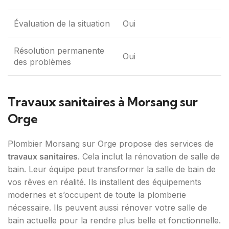
Évaluation de la situation
Oui
Résolution permanente
Oui
des problèmes
Travaux sanitaires à Morsang sur
Orge
Plombier Morsang sur Orge propose des services de
travaux sanitaires
. Cela inclut la rénovation de salle de
bain. Leur équipe peut transformer la salle de bain de
vos rêves en réalité. Ils installent des équipements
modernes et s’occupent de toute la plomberie
nécessaire. Ils peuvent aussi rénover votre salle de
bain actuelle pour la rendre plus belle et fonctionnelle.