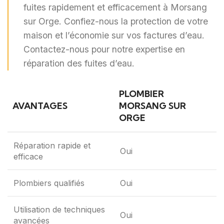
fuites rapidement et efficacement à Morsang
sur Orge. Confiez-nous la protection de votre
maison et l’économie sur vos factures d’eau.
Contactez-nous pour notre expertise en
réparation des fuites d’eau.
PLOMBIER
AVANTAGES
MORSANG SUR
ORGE
Réparation rapide et
Oui
efficace
Plombiers qualifiés
Oui
Utilisation de techniques
Oui
avancées