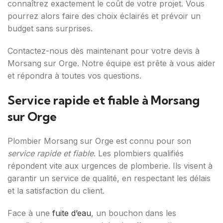
connaîtrez exactement le coût de votre projet. Vous
pourrez alors faire des choix éclairés et prévoir un
budget sans surprises.
Contactez-nous dès maintenant pour votre devis à
Morsang sur Orge. Notre équipe est prête à vous aider
et répondra à toutes vos questions.
Service rapide et fiable à Morsang
sur Orge
Plombier Morsang sur Orge est connu pour son
service rapide et fiable
. Les plombiers qualifiés
répondent vite aux urgences de plomberie. Ils visent à
garantir un service de qualité, en respectant les délais
et la satisfaction du client.
Face à une
fuite d’eau
, un bouchon dans les