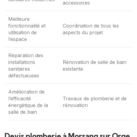
accessoires
Meilleure
fonctionnalité et
Coordination de tous les
utilisation de
aspects du projet
l’espace
Réparation des
installations
Rénovation de salle de bain
sanitaires
existante
défectueuses
Amélioration de
l’efficacité
Travaux de plomberie et de
énergétique de la
rénovation
salle de bain
Devis plomberie à Morsang sur Orge