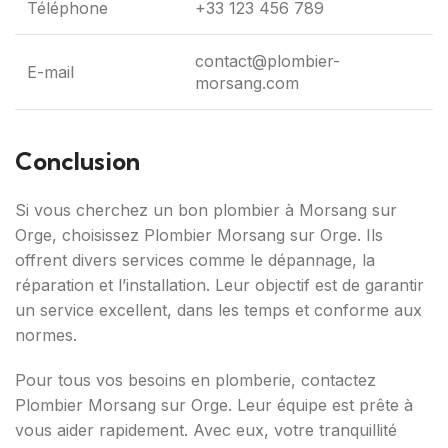
Téléphone
+33 123 456 789
contact@plombier-
E-mail
morsang.com
Conclusion
Si vous cherchez un bon plombier à Morsang sur
Orge, choisissez Plombier Morsang sur Orge. Ils
offrent divers services comme le dépannage, la
réparation et l’installation. Leur objectif est de garantir
un service excellent, dans les temps et conforme aux
normes.
Pour tous vos besoins en plomberie, contactez
Plombier Morsang sur Orge. Leur équipe est prête à
vous aider rapidement. Avec eux, votre tranquillité