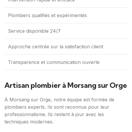
Plombiers qualifiés et expérimentés
Service disponible 24/7
Approche centrée sur la satisfaction client
Transparence et communication ouverte
Artisan plombier à Morsang sur Orge
À Morsang sur Orge, notre équipe est formée de
plombiers experts. Ils sont reconnus pour leur
professionnalisme. Ils restent à jour avec les
techniques modernes.