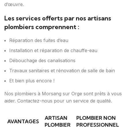
d’œuvre.
Les services offerts par nos artisans
plombiers comprennent :
Réparation des fuites d’eau
Installation et réparation de chauffe-eau
Débouchage des canalisations
Travaux sanitaires et rénovation de salle de bain
Et bien plus encore !
Nos plombiers à Morsang sur Orge sont prêts à vous
aider. Contactez-nous pour un service de qualité.
ARTISAN
PLOMBIER NON
AVANTAGES
PLOMBIER
PROFESSIONNEL