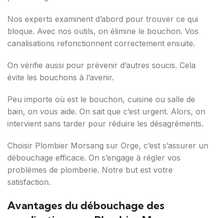
Nos experts examinent d’abord pour trouver ce qui
bloque. Avec nos outils, on élimine le bouchon. Vos
canalisations refonctionnent correctement ensuite.
On vérifie aussi pour prévenir d’autres soucis. Cela
évite les bouchons à l’avenir.
Peu importe où est le bouchon, cuisine ou salle de
bain, on vous aide. On sait que c’est urgent. Alors, on
intervient sans tarder pour réduire les désagréments.
Choisir Plombier Morsang sur Orge, c’est s’assurer un
débouchage efficace. On s’engage à régler vos
problèmes de plomberie. Notre but est votre
satisfaction.
Avantages du débouchage des