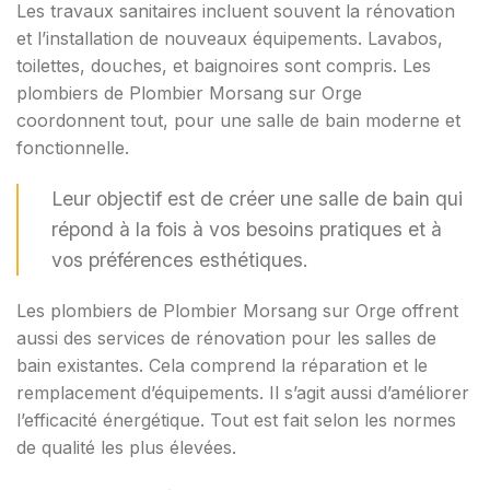
Les travaux sanitaires incluent souvent la rénovation
et l’installation de nouveaux équipements. Lavabos,
toilettes, douches, et baignoires sont compris. Les
plombiers de Plombier Morsang sur Orge
coordonnent tout, pour une salle de bain moderne et
fonctionnelle.
Leur objectif est de créer une salle de bain qui
répond à la fois à vos besoins pratiques et à
vos préférences esthétiques.
Les plombiers de Plombier Morsang sur Orge offrent
aussi des services de rénovation pour les salles de
bain existantes. Cela comprend la réparation et le
remplacement d’équipements. Il s’agit aussi d’améliorer
l’efficacité énergétique. Tout est fait selon les normes
de qualité les plus élevées.