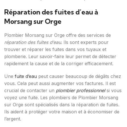
Réparation des fuites d’eau à
Morsang sur Orge
Plombier Morsang sur Orge offre des services de
réparation des fuites d’eau
. Ils sont experts pour
trouver et réparer les fuites dans vos tuyaux et
plomberie. Leur savoir-faire leur permet de détecter
rapidement la cause et de la corriger efficacement.
Une
fuite d’eau
peut causer beaucoup de dégâts chez
vous. Cela peut aussi augmenter vos factures. Il est
crucial de contacter un
plombier professionnel
si vous
voyez une fuite. Les plombiers de Plombier Morsang
sur Orge sont spécialisés dans la réparation de fuites.
Ils aident à protéger votre maison et à économiser de
l’argent.