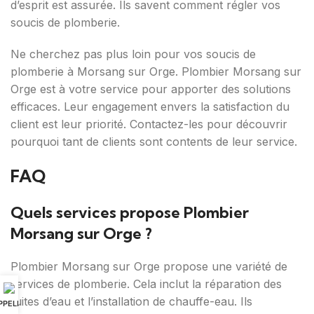
d’esprit est assurée. Ils savent comment régler vos
soucis de plomberie.
Ne cherchez pas plus loin pour vos soucis de
plomberie à Morsang sur Orge. Plombier Morsang sur
Orge est à votre service pour apporter des solutions
efficaces. Leur engagement envers la satisfaction du
client est leur priorité. Contactez-les pour découvrir
pourquoi tant de clients sont contents de leur service.
FAQ
Quels services propose Plombier
Morsang sur Orge ?
Plombier Morsang sur Orge propose une variété de
services de plomberie. Cela inclut la réparation des
fuites d’eau et l’installation de chauffe-eau. Ils
PPELER