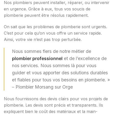
Nos plombiers peuvent installer, réparer, ou intervenir
en urgence. Grâce à eux, tous vos soucis de
plomberie peuvent être résolus rapidement.
On sait que les problèmes de plomberie sont urgents.
C’est pour cela qu’on vous offre un service rapide.
Ainsi, votre vie n’est pas trop perturbée.
Nous sommes fiers de notre métier de
plombier professionnel
et de l’excellence de
nos services. Nous sommes là pour vous
guider et vous apporter des solutions durables
et fiables pour tous vos besoins en plomberie. »
– Plombier Morsang sur Orge
Nous fournissons des devis clairs pour vos projets de
plomberie. Les devis sont précis et transparents. Ils
expliquent bien le coût des matériaux et la main-