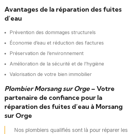
Avantages de la réparation des fuites
d’eau
Prévention des dommages structurels
Économie d’eau et réduction des factures
Préservation de l’environnement
Amélioration de la sécurité et de l’hygiène
Valorisation de votre bien immobilier
Plombier Morsang sur Orge
– Votre
partenaire de confiance pour la
réparation des fuites d’eau à Morsang
sur Orge
Nos plombiers qualifiés sont là pour réparer les