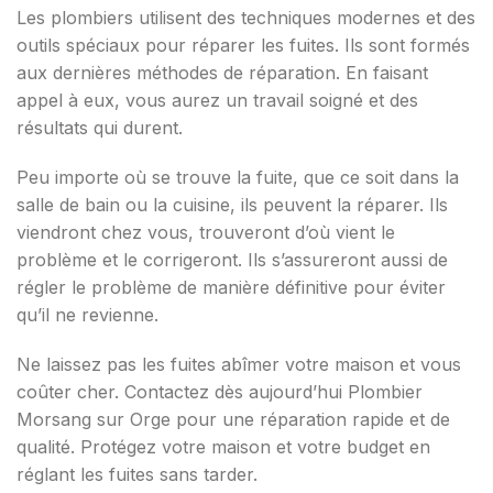
Les plombiers utilisent des techniques modernes et des
outils spéciaux pour réparer les fuites. Ils sont formés
aux dernières méthodes de réparation. En faisant
appel à eux, vous aurez un travail soigné et des
résultats qui durent.
Peu importe où se trouve la fuite, que ce soit dans la
salle de bain ou la cuisine, ils peuvent la réparer. Ils
viendront chez vous, trouveront d’où vient le
problème et le corrigeront. Ils s’assureront aussi de
régler le problème de manière définitive pour éviter
qu’il ne revienne.
Ne laissez pas les fuites abîmer votre maison et vous
coûter cher. Contactez dès aujourd’hui Plombier
Morsang sur Orge pour une réparation rapide et de
qualité. Protégez votre maison et votre budget en
réglant les fuites sans tarder.