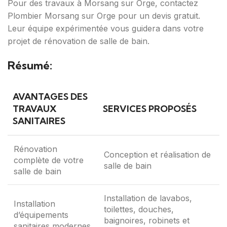
Pour des travaux à Morsang sur Orge, contactez
Plombier Morsang sur Orge pour un devis gratuit.
Leur équipe expérimentée vous guidera dans votre
projet de rénovation de salle de bain.
Résumé:
AVANTAGES DES
TRAVAUX
SERVICES PROPOSÉS
SANITAIRES
Rénovation
Conception et réalisation de
complète de votre
salle de bain
salle de bain
Installation de lavabos,
Installation
toilettes, douches,
d’équipements
baignoires, robinets et
sanitaires modernes