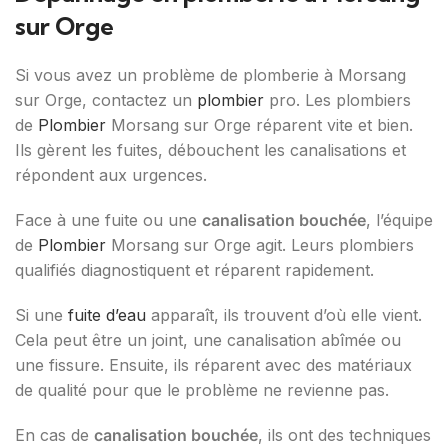
sur Orge
Si vous avez un problème de plomberie à Morsang
sur Orge, contactez un
plombier
pro. Les plombiers
de
Plombier
Morsang sur Orge réparent vite et bien.
Ils gèrent les fuites, débouchent les canalisations et
répondent aux urgences.
Face à une fuite ou une
canalisation bouchée
, l’équipe
de
Plombier
Morsang sur Orge agit. Leurs plombiers
qualifiés diagnostiquent et réparent rapidement.
Si une
fuite d’eau
apparaît, ils trouvent d’où elle vient.
Cela peut être un joint, une canalisation abîmée ou
une fissure. Ensuite, ils réparent avec des matériaux
de qualité pour que le problème ne revienne pas.
En cas de
canalisation bouchée
, ils ont des techniques