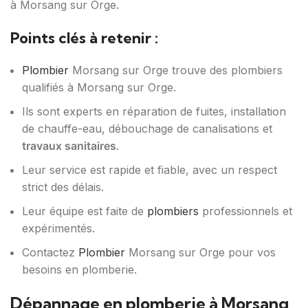
à Morsang sur Orge.
Points clés à retenir :
Plombier
Morsang sur Orge trouve des plombiers
qualifiés à Morsang sur Orge.
Ils sont experts en réparation de fuites, installation
de chauffe-eau, débouchage de canalisations et
travaux sanitaires
.
Leur service est rapide et fiable, avec un respect
strict des délais.
Leur équipe est faite de
plombiers
professionnels et
expérimentés.
Contactez
Plombier
Morsang sur Orge pour vos
besoins en plomberie.
Dépannage en plomberie à Morsang