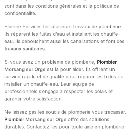
sont dans les conditions générales et la politique de
confidentialité.
Etienne Services fait plusieurs travaux de
plomberie
.
Ils réparent les fuites d’eau et installent les chauffe-
eau. Ils débouchent aussi les canalisations et font des
travaux sanitaires
.
Si vous avez un problème de plomberie,
Plombier
Morsang sur Orge
est là pour aider. Ils offrent un
service rapide et de qualité pour réparer les fuites ou
installer un chauffe-eau. Leur équipe de
professionnels s’engage à respecter les délais et
garantir votre satisfaction.
Ne laissez pas les soucis de plomberie vous tracasser.
Plombier
Morsang sur Orge
offre des solutions
durables. Contactez-les pour toute aide en plomberie