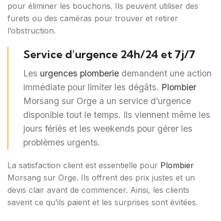
pour éliminer les bouchons. Ils peuvent utiliser des
furets ou des caméras pour trouver et retirer
l’obstruction.
Service d’urgence 24h/24 et 7j/7
Les
urgences plomberie
demandent une action
immédiate pour limiter les dégâts.
Plombier
Morsang sur Orge a un service d’urgence
disponible tout le temps. Ils viennent même les
jours fériés et les weekends pour gérer les
problèmes urgents.
La satisfaction client est essentielle pour
Plombier
Morsang sur Orge. Ils offrent des prix justes et un
devis clair avant de commencer. Ainsi, les clients
savent ce qu’ils paient et les surprises sont évitées.