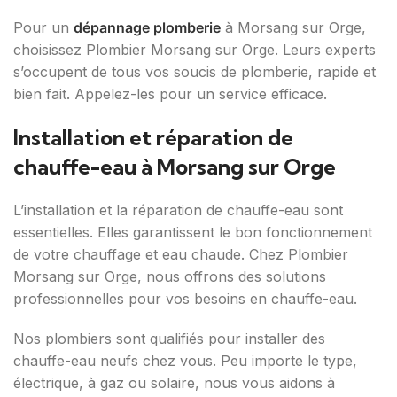
Pour un
dépannage plomberie
à Morsang sur Orge,
choisissez Plombier Morsang sur Orge. Leurs experts
s’occupent de tous vos soucis de plomberie, rapide et
bien fait. Appelez-les pour un service efficace.
Installation et réparation de
chauffe-eau à Morsang sur Orge
L’installation et la réparation de chauffe-eau sont
essentielles. Elles garantissent le bon fonctionnement
de votre chauffage et eau chaude. Chez Plombier
Morsang sur Orge, nous offrons des solutions
professionnelles pour vos besoins en chauffe-eau.
Nos plombiers sont qualifiés pour installer des
chauffe-eau neufs chez vous. Peu importe le type,
électrique, à gaz ou solaire, nous vous aidons à