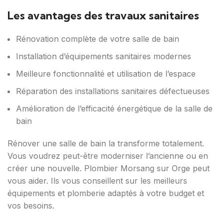
Les avantages des travaux sanitaires
Rénovation complète de votre salle de bain
Installation d’équipements sanitaires modernes
Meilleure fonctionnalité et utilisation de l’espace
Réparation des installations sanitaires défectueuses
Amélioration de l’efficacité énergétique de la salle de
bain
Rénover une salle de bain la transforme totalement.
Vous voudrez peut-être moderniser l’ancienne ou en
créer une nouvelle. Plombier Morsang sur Orge peut
vous aider. Ils vous conseillent sur les meilleurs
équipements et plomberie adaptés à votre budget et
vos besoins.