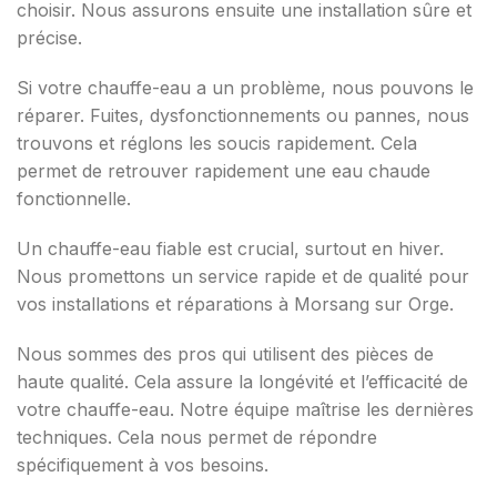
choisir. Nous assurons ensuite une installation sûre et
précise.
Si votre chauffe-eau a un problème, nous pouvons le
réparer. Fuites, dysfonctionnements ou pannes, nous
trouvons et réglons les soucis rapidement. Cela
permet de retrouver rapidement une eau chaude
fonctionnelle.
Un chauffe-eau fiable est crucial, surtout en hiver.
Nous promettons un service rapide et de qualité pour
vos installations et réparations à Morsang sur Orge.
Nous sommes des pros qui utilisent des pièces de
haute qualité. Cela assure la longévité et l’efficacité de
votre chauffe-eau. Notre équipe maîtrise les dernières
techniques. Cela nous permet de répondre
spécifiquement à vos besoins.