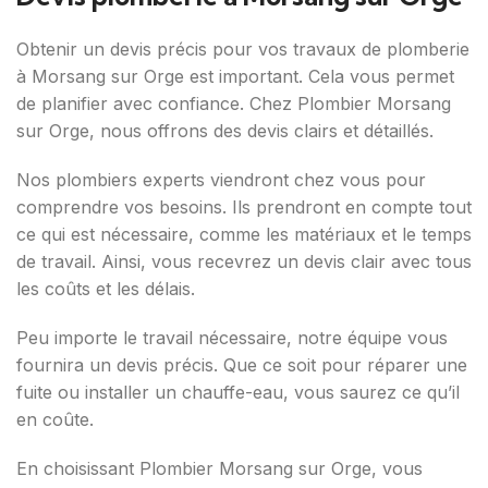
Obtenir un devis précis pour vos travaux de plomberie
à Morsang sur Orge est important. Cela vous permet
de planifier avec confiance. Chez Plombier Morsang
sur Orge, nous offrons des devis clairs et détaillés.
Nos plombiers experts viendront chez vous pour
comprendre vos besoins. Ils prendront en compte tout
ce qui est nécessaire, comme les matériaux et le temps
de travail. Ainsi, vous recevrez un devis clair avec tous
les coûts et les délais.
Peu importe le travail nécessaire, notre équipe vous
fournira un devis précis. Que ce soit pour réparer une
fuite ou installer un chauffe-eau, vous saurez ce qu’il
en coûte.
En choisissant Plombier Morsang sur Orge, vous