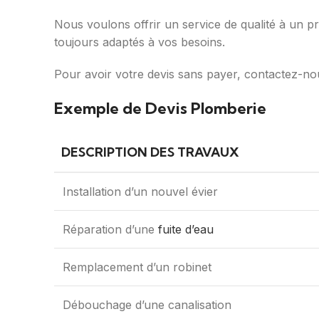
Nous voulons offrir un service de qualité à un pri
toujours adaptés à vos besoins.
Pour avoir votre devis sans payer, contactez-no
Exemple de Devis Plomberie
DESCRIPTION DES TRAVAUX
Installation d’un nouvel évier
Réparation d’une
fuite d’eau
Remplacement d’un robinet
Débouchage d’une canalisation