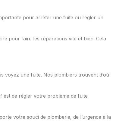
portante pour arrêter une fuite ou régler un
re pour faire les réparations vite et bien. Cela
ous voyez une fuite. Nos plombiers trouvent d’où
f est de régler votre problème de fuite
porte votre souci de plomberie, de l’urgence à la