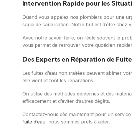
Intervention Rapide pour les Situa
Quand vous appelez nos plombiers pour une urgen
souci de canalisation. Notre but est d’être chez 
Avec notre savoir-faire, on règle souvent le prob
vous permet de retrouver votre quotidien rapide
Des Experts en Réparation de Fuite
Les fuites d’eau non traitées peuvent abîmer vot
elle vient et font les réparations.
On utilise des méthodes modernes et des matériau
efficacement et d’éviter d’autres dégâts.
Contactez-nous dès maintenant pour un service
fuite d’eau
, nous sommes prêts à aider.