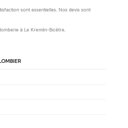
isfaction sont essentielles. Nos devis sont
lomberie à Le Kremlin-Bicêtre.
LOMBIER