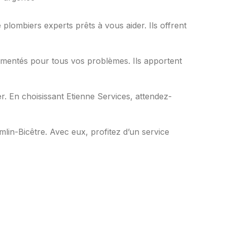
plombiers experts prêts à vous aider. Ils offrent
mentés pour tous vos problèmes. Ils apportent
er. En choisissant Etienne Services, attendez-
lin-Bicêtre. Avec eux, profitez d’un service