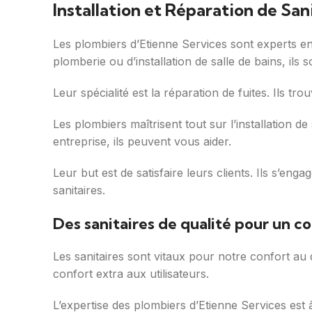
Installation et Réparation de San
Les plombiers d’Etienne Services sont experts en s
plomberie ou d’installation de salle de bains, ils 
Leur spécialité est la réparation de fuites. Ils tr
Les plombiers maîtrisent tout sur l’installation de
entreprise, ils peuvent vous aider.
Leur but est de satisfaire leurs clients. Ils s’e
sanitaires.
Des sanitaires de qualité pour un c
Les sanitaires sont vitaux pour notre confort au
confort extra aux utilisateurs.
L’expertise des plombiers d’Etienne Services est