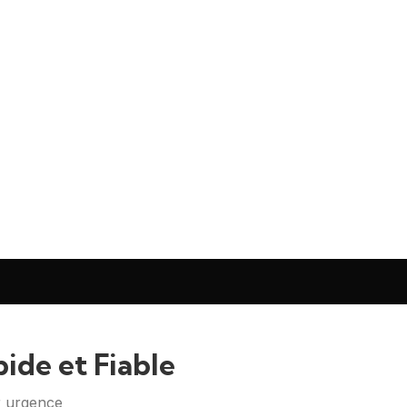
ide et Fiable