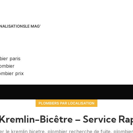
NALISATIONS
LE MAG’
PLOMBIERS PAR LOCALISATION
Kremlin-Bicêtre – Service Rap