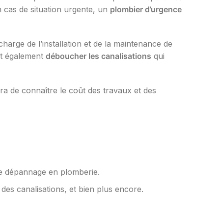
cas de situation urgente, un
plombier d’urgence
charge de l’installation et de la maintenance de
t également
déboucher les canalisations
qui
ra de connaître le coût des travaux et des
de dépannage en plomberie.
 des canalisations, et bien plus encore.