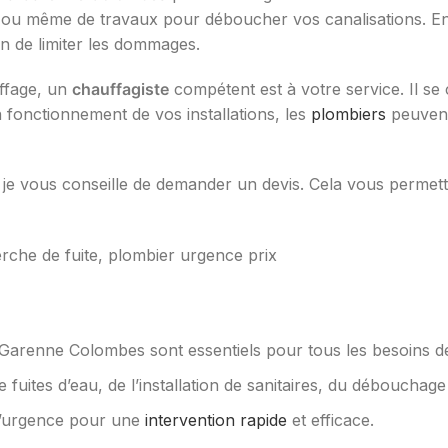
ou même de travaux pour déboucher vos canalisations. En 
fin de limiter les dommages.
uffage, un
chauffagiste
compétent est à votre service. Il se 
 fonctionnement de vos installations, les
plombiers
peuven
, je vous conseille de demander un devis. Cela vous permett
Garenne Colombes sont essentiels pour tous les besoins 
fuites d’eau, de l’installation de sanitaires, du débouchage
 d’urgence pour une
intervention rapide
et efficace.