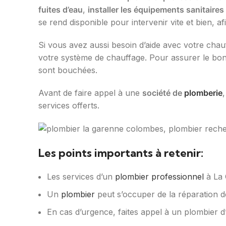
fuites d’eau
,
installer les équipements sanitaires
se rend disponible pour intervenir vite et bien, a
Si vous avez aussi besoin d’aide avec votre cha
votre système de chauffage. Pour assurer le bon
sont bouchées.
Avant de faire appel à une
société de
plomberie
services offerts.
Les points importants à retenir:
Les services d’un
plombier professionnel
à La 
Un
plombier
peut s’occuper de la réparation de 
En cas d’urgence, faites appel à un plombier