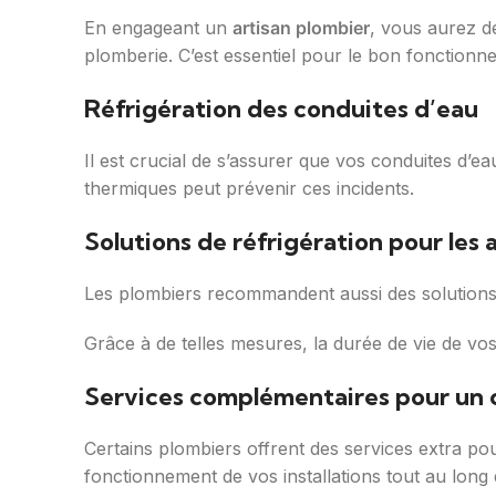
En engageant un
artisan plombier
, vous aurez d
plomberie. C’est essentiel pour le bon fonctionne
Réfrigération des conduites d’eau
Il est crucial de s’assurer que vos conduites d’e
thermiques peut prévenir ces incidents.
Solutions de réfrigération pour les a
Les plombiers recommandent aussi des solution
Grâce à de telles mesures, la durée de vie de vo
Services complémentaires pour un
Certains plombiers offrent des services extra po
fonctionnement de vos installations tout au long 