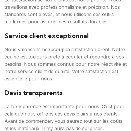
travaillons avec professionnalisme et précision. Nos
standards sont élevés, et nous utilisons des outils
modernes pour assurer des résultats durables.
Service client exceptionnel
Nous valorisons beaucoup la satisfaction client. Notre
équipe est toujours prête à écouter et répondre à vos
besoins. Nous sommes connus pour notre réactivité et
notre service client de qualité. Votre satisfaction est
essentielle pour nous.
Devis transparents
La transparence est importante pour nous. C’est pour
cela que nous offrons des devis clairs à nos clients.
Avant de commencer, vous saurez tout sur les coûts
et les matériaux. Il n’y aura pas de surprises.