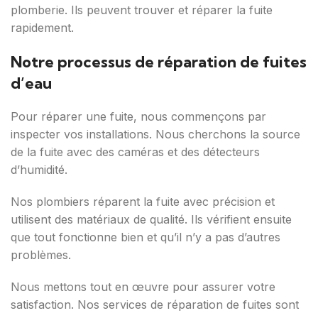
plomberie. Ils peuvent trouver et réparer la fuite
rapidement.
Notre processus de réparation de fuites
d’eau
Pour réparer une fuite, nous commençons par
inspecter vos installations. Nous cherchons la source
de la fuite avec des caméras et des détecteurs
d’humidité.
Nos plombiers réparent la fuite avec précision et
utilisent des matériaux de qualité. Ils vérifient ensuite
que tout fonctionne bien et qu’il n’y a pas d’autres
problèmes.
Nous mettons tout en œuvre pour assurer votre
satisfaction. Nos services de réparation de fuites sont