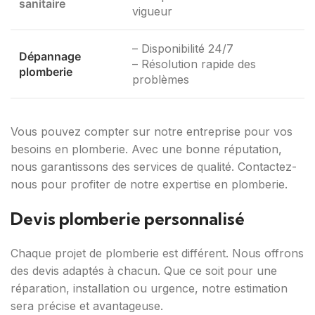
sanitaire
vigueur
– Disponibilité 24/7
Dépannage
– Résolution rapide des
plomberie
problèmes
Vous pouvez compter sur notre entreprise pour vos
besoins en plomberie. Avec une bonne réputation,
nous garantissons des services de qualité. Contactez-
nous pour profiter de notre expertise en plomberie.
Devis plomberie personnalisé
Chaque projet de plomberie est différent. Nous offrons
des devis adaptés à chacun. Que ce soit pour une
réparation, installation ou urgence, notre estimation
sera précise et avantageuse.