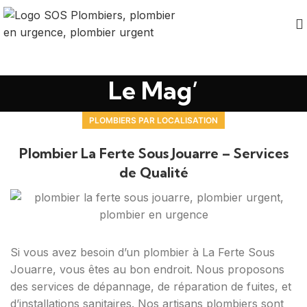
Le Mag’
PLOMBIERS PAR LOCALISATION
Plombier La Ferte Sous Jouarre – Services
de Qualité
Si vous avez besoin d’un plombier à La Ferte Sous
Jouarre, vous êtes au bon endroit. Nous proposons
des services de dépannage, de réparation de fuites, et
d’installations sanitaires. Nos artisans plombiers sont