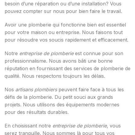
besoin d’une réparation ou d’une installation? Vous
pouvez compter sur nous pour bien faire le travail.
Avoir une plomberie qui fonctionne bien est essentiel
pour votre maison ou entreprise. Nous faisons tout
pour résoudre vos soucis rapidement et efficacement.
Notre
entreprise de plomberie
est connue pour son
professionnalisme. Nous avons bâti une bonne
réputation en fournissant des services de plomberie de
qualité. Nous respectons toujours les délais.
Nos
artisans plombiers
peuvent faire face à tous les
défis de la plomberie. Du petit souci aux grands
projets. Nous utilisons des équipements modernes
pour des résultats durables.
En choisissant notre
entreprise de plomberie
, vous
serez tranquille. Nous sommes là pour tous vos