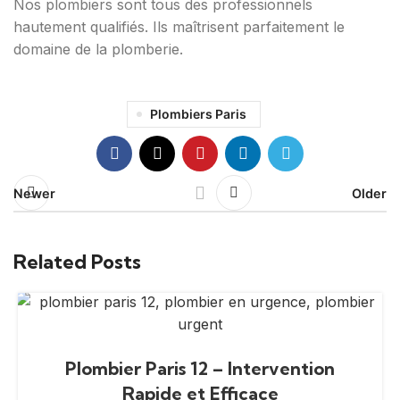
Nos plombiers sont tous des professionnels
hautement qualifiés. Ils maîtrisent parfaitement le
domaine de la plomberie.
Plombiers Paris
Newer
Older
Related Posts
Plombier Paris 12 – Intervention
Rapide et Efficace