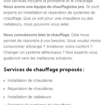
Nos services incluent la plomberie et le chauffage.
Nous avons une équipe de chauffagistes pro
. Ils sont
experts en installation et réparation de systèmes de
chauffage. Que ce soit pour une chaudière ou des
radiateurs, nous pouvons vous aider.
Nous connaissons bien le chauffage
. Cela nous
permet de répondre à vos besoins. Vous voulez moins
consommer d’énergie ? Améliorer votre confort ?
Changer un système défectueux ? Nos experts vous
guideront vers les meilleures solutions.
Services de chauffage proposés :
Installation de chaudières
Réparation de chaudières
Installation de radiateurs