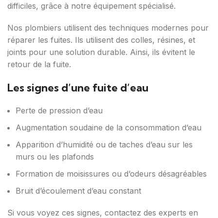
difficiles, grâce à notre équipement spécialisé.
Nos plombiers utilisent des techniques modernes pour
réparer les fuites. Ils utilisent des colles, résines, et
joints pour une solution durable. Ainsi, ils évitent le
retour de la fuite.
Les signes d’une fuite d’eau
Perte de pression d’eau
Augmentation soudaine de la consommation d’eau
Apparition d’humidité ou de taches d’eau sur les
murs ou les plafonds
Formation de moisissures ou d’odeurs désagréables
Bruit d’écoulement d’eau constant
Si vous voyez ces signes, contactez des experts en