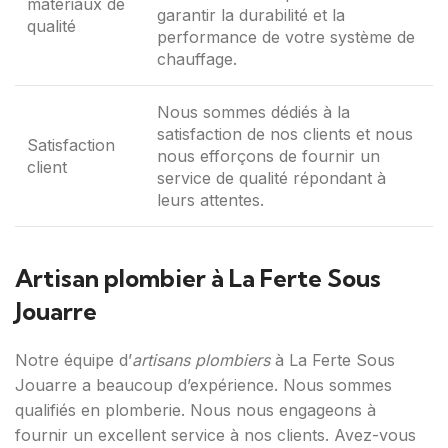
matériaux de
garantir la durabilité et la
qualité
performance de votre système de
chauffage.
Nous sommes dédiés à la
satisfaction de nos clients et nous
Satisfaction
nous efforçons de fournir un
client
service de qualité répondant à
leurs attentes.
Artisan plombier à La Ferte Sous
Jouarre
Notre équipe d’
artisans plombiers
à La Ferte Sous
Jouarre a beaucoup d’expérience. Nous sommes
qualifiés en plomberie. Nous nous engageons à
fournir un excellent service à nos clients. Avez-vous