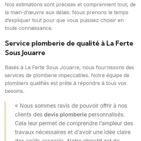
Nos estimations sont précises et comprennent tout, de
la main-d’œuvre aux délais. Nous prenons le temps
d’expliquer tout pour que vous puissiez choisir en
toute connaissance.
Service plomberie de qualité à La Ferte
Sous Jouarre
Basés à La Ferte Sous Jouarre, nous fournissons des
services de plomberie impeccables. Notre équipe de
plombiers qualifiés est prête à répondre à tous vos
besoins.
« Nous sommes ravis de pouvoir offrir à nos
clients des
devis plomberie
personnalisés.
Cela leur permet de comprendre l’ampleur des
travaux nécessaires et d’avoir une idée claire
des coûts associés. Notre objectif est de