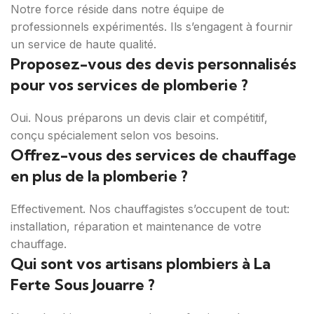
Notre force réside dans notre équipe de
professionnels expérimentés. Ils s’engagent à fournir
un service de haute qualité.
Proposez-vous des devis personnalisés
pour vos services de plomberie ?
Oui. Nous préparons un devis clair et compétitif,
conçu spécialement selon vos besoins.
Offrez-vous des services de chauffage
en plus de la plomberie ?
Effectivement. Nos chauffagistes s’occupent de tout:
installation, réparation et maintenance de votre
chauffage.
Qui sont vos artisans plombiers à La
Ferte Sous Jouarre ?