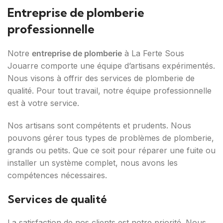
Entreprise de plomberie
professionnelle
Notre
entreprise de plomberie
à La Ferte Sous
Jouarre comporte une équipe d’artisans expérimentés.
Nous visons à offrir des services de plomberie de
qualité. Pour tout travail, notre équipe professionnelle
est à votre service.
Nos artisans sont compétents et prudents. Nous
pouvons gérer tous types de problèmes de plomberie,
grands ou petits. Que ce soit pour réparer une fuite ou
installer un système complet, nous avons les
compétences nécessaires.
Services de qualité
La satisfaction de nos clients est notre priorité. Nous