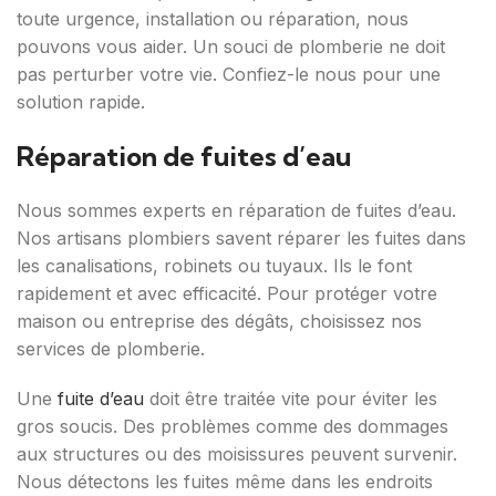
toute urgence, installation ou réparation, nous
pouvons vous aider. Un souci de plomberie ne doit
pas perturber votre vie. Confiez-le nous pour une
solution rapide.
Réparation de fuites d’eau
Nous sommes experts en réparation de fuites d’eau.
Nos artisans plombiers savent réparer les fuites dans
les canalisations, robinets ou tuyaux. Ils le font
rapidement et avec efficacité. Pour protéger votre
maison ou entreprise des dégâts, choisissez nos
services de plomberie.
Une
fuite d’eau
doit être traitée vite pour éviter les
gros soucis. Des problèmes comme des dommages
aux structures ou des moisissures peuvent survenir.
Nous détectons les fuites même dans les endroits