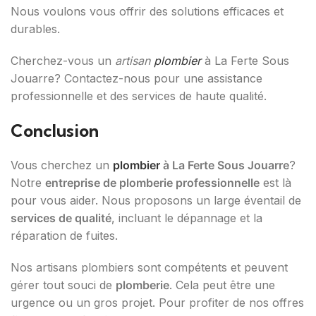
Nous voulons vous offrir des solutions efficaces et
durables.
Cherchez-vous un
artisan
plombier
à La Ferte Sous
Jouarre? Contactez-nous pour une assistance
professionnelle et des services de haute qualité.
Conclusion
Vous cherchez un
plombier
à La Ferte Sous Jouarre
?
Notre
entreprise de plomberie professionnelle
est là
pour vous aider. Nous proposons un large éventail de
services de qualité
, incluant le dépannage et la
réparation de fuites.
Nos artisans plombiers sont compétents et peuvent
gérer tout souci de
plomberie
. Cela peut être une
urgence ou un gros projet. Pour profiter de nos offres