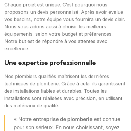
Chaque projet est unique. C’est pourquoi nous
proposons un devis personnalisé. Après avoir évalué
vos besoins, notre équipe vous fournira un devis clair.
Nous vous aidons aussi à choisir les meilleurs
équipements, selon votre budget et préférences.
Notre but est de répondre à vos attentes avec
excellence.
Une expertise professionnelle
Nos plombiers qualifiés maîtrisent les dernières
techniques de plomberie. Grâce à cela, ils garantissent
des installations fiables et durables. Toutes les
installations sont réalisées avec précision, en utilisant
des matériaux de qualité.
« Notre
entreprise de plomberie
est connue
pour son sérieux. En nous choisissant, soyez