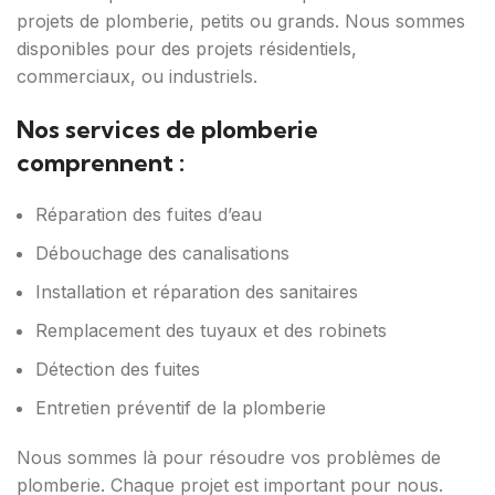
projets de plomberie, petits ou grands. Nous sommes
disponibles pour des projets résidentiels,
commerciaux, ou industriels.
Nos services de plomberie
comprennent :
Réparation des fuites d’eau
Débouchage des canalisations
Installation et réparation des sanitaires
Remplacement des tuyaux et des robinets
Détection des fuites
Entretien préventif de la plomberie
Nous sommes là pour résoudre vos problèmes de
plomberie. Chaque projet est important pour nous.