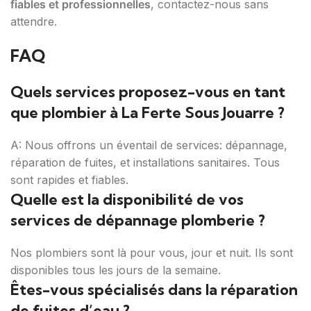
fiables et professionnelles
, contactez-nous sans
attendre.
FAQ
Quels services proposez-vous en tant
que plombier à La Ferte Sous Jouarre ?
A: Nous offrons un éventail de services: dépannage,
réparation de fuites, et installations sanitaires. Tous
sont rapides et fiables.
Quelle est la disponibilité de vos
services de dépannage plomberie ?
Nos plombiers sont là pour vous, jour et nuit. Ils sont
disponibles tous les jours de la semaine.
Êtes-vous spécialisés dans la réparation
de fuites d’eau ?