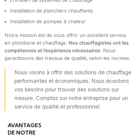
Entretien de systèmes de chauffage
Installation de planchers chauffants
Installation de pompes à chaleur
Notre mission est de vous offrir un excellent service
en plomberie et chauffage.
Nos chauffagistes ont les
compétences et l’expérience nécessaires
. Nous
garantissons des travaux de qualité, selon les normes.
Nous visons à offrir des solutions de chauffage
performantes et économiques. Nous écoutons
vos besoins pour trouver des solutions sur
mesure. Comptez sur notre entreprise pour un
service de qualité et professionnel.
AVANTAGES
DE NOTRE