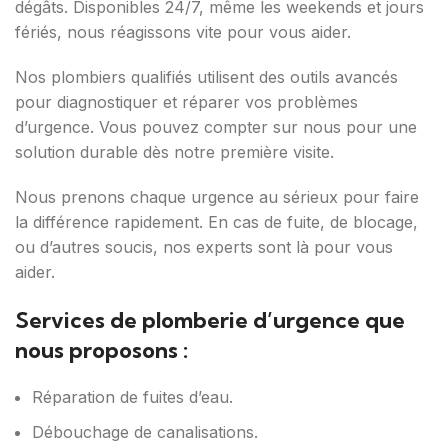
dégâts. Disponibles 24/7, même les weekends et jours
fériés, nous réagissons vite pour vous aider.
Nos plombiers qualifiés utilisent des outils avancés
pour diagnostiquer et réparer vos problèmes
d’urgence. Vous pouvez compter sur nous pour une
solution durable dès notre première visite.
Nous prenons chaque urgence au sérieux pour faire
la différence rapidement. En cas de fuite, de blocage,
ou d’autres soucis, nos experts sont là pour vous
aider.
Services de plomberie d’urgence que
nous proposons :
Réparation de fuites d’eau.
Débouchage de canalisations.