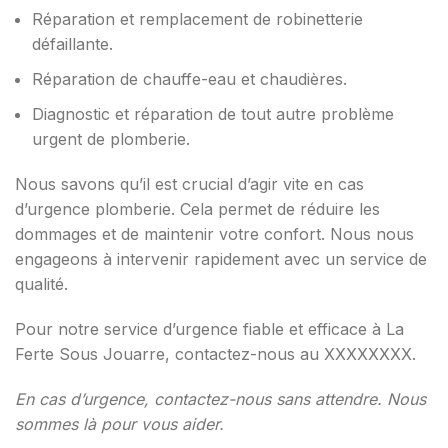
Réparation et remplacement de robinetterie
défaillante.
Réparation de chauffe-eau et chaudières.
Diagnostic et réparation de tout autre problème
urgent de plomberie.
Nous savons qu’il est crucial d’agir vite en cas
d’urgence plomberie. Cela permet de réduire les
dommages et de maintenir votre confort. Nous nous
engageons à intervenir rapidement avec un service de
qualité.
Pour notre service d’urgence fiable et efficace à La
Ferte Sous Jouarre, contactez-nous au XXXXXXXX.
En cas d’urgence, contactez-nous sans attendre. Nous
sommes là pour vous aider.