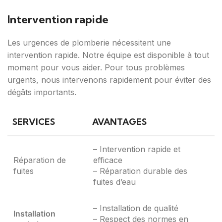
Intervention rapide
Les urgences de plomberie nécessitent une
intervention rapide. Notre équipe est disponible à tout
moment pour vous aider. Pour tous problèmes
urgents, nous intervenons rapidement pour éviter des
dégâts importants.
SERVICES
AVANTAGES
– Intervention rapide et
Réparation de
efficace
fuites
– Réparation durable des
fuites d’eau
– Installation de qualité
Installation
– Respect des normes en