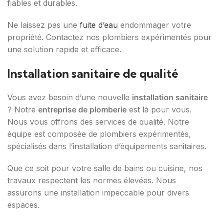
fiables et durables.
Ne laissez pas une
fuite d’eau
endommager votre
propriété. Contactez nos plombiers expérimentés pour
une solution rapide et efficace.
Installation sanitaire de qualité
Vous avez besoin d’une nouvelle
installation sanitaire
? Notre
entreprise de plomberie
est là pour vous.
Nous vous offrons des services de qualité. Notre
équipe est composée de plombiers expérimentés,
spécialisés dans l’installation d’équipements sanitaires.
Que ce soit pour votre salle de bains ou cuisine, nos
travaux respectent les normes élevées. Nous
assurons une installation impeccable pour divers
espaces.