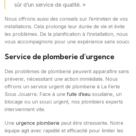
sûr d’un service de qualité. »
Nous offrons aussi des conseils sur l’entretien de vos
installations. Cela prolonge leur durée de vie et évite
les problèmes. De la planification à l’installation, nous
vous accompagnons pour une expérience sans souci.
Service de plomberie d’urgence
Des problèmes de plomberie peuvent apparaître sans
prévenir, nécessitant une action immédiate. Nous
offrons un service urgent de plomberie à La Ferte
Sous Jouarre. Face à une
fuite d’eau
soudaine, un
blocage ou un souci urgent, nos plombiers experts
interviennent vite.
Une
urgence plomberie
peut être stressante. Notre
équipe agit avec rapidité et efficacité pour limiter les