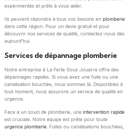
expérimentés et prêts à vous aider.
Ils peuvent répondre à tous vos besoins en
plomberie
dans cette région. Pour un devis gratuit et pour
découvrir nos services de qualité, contactez-nous dès
aujourd’hui.
Services de dépannage plomberie
Notre entreprise à La Ferte Sous Jouarre offre des
dépannages rapides. Si vous avez une fuite ou une
canalisation bouchée, nous sommes là. Disponibles à
tout moment, nous assurons un service de qualité en
urgence.
Face à un souci de plomberie, une
intervention rapide
est cruciale. Notre équipe est prête pour toute
urgence plomberie
. Fuites ou canalisations bouchées,