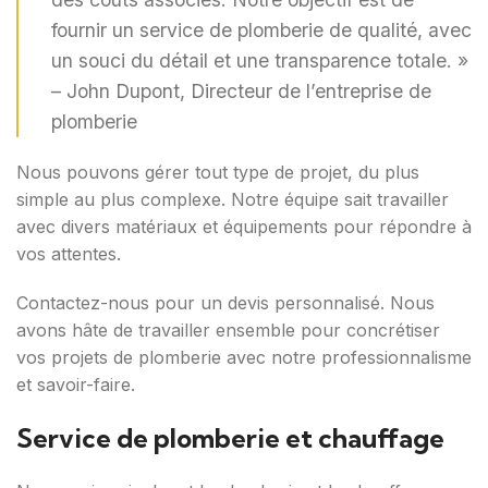
fournir un service de plomberie de qualité, avec
un souci du détail et une transparence totale. »
– John Dupont, Directeur de l’entreprise de
plomberie
Nous pouvons gérer tout type de projet, du plus
simple au plus complexe. Notre équipe sait travailler
avec divers matériaux et équipements pour répondre à
vos attentes.
Contactez-nous pour un devis personnalisé. Nous
avons hâte de travailler ensemble pour concrétiser
vos projets de plomberie avec notre professionnalisme
et savoir-faire.
Service de plomberie et chauffage