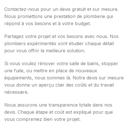
Contactez-nous pour un devis gratuit et sur mesure.
Nous promettons une prestation de plomberie qui
répond à vos besoins et à votre budget.
Partagez votre projet et vos besoins avec nous. Nos
plombiers expérimentés vont étudier chaque détail
pour vous offrir la meilleure solution.
Si vous voulez rénover votre salle de bains, stopper
une fuite, ou mettre en place de nouveaux
équipements, nous sommes là. Notre devis sur mesure
vous donne un aperçu clair des coûts et du travail
nécessaire.
Nous assurons une transparence totale dans nos
devis. Chaque étape et coût est expliqué pour que
vous compreniez bien votre projet.