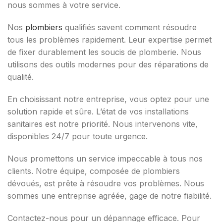
nous sommes à votre service.
Nos
plombiers
qualifiés savent comment résoudre
tous les problèmes rapidement. Leur expertise permet
de fixer durablement les soucis de plomberie. Nous
utilisons des outils modernes pour des réparations de
qualité.
En choisissant notre entreprise, vous optez pour une
solution rapide et sûre. L’état de vos installations
sanitaires est notre priorité. Nous intervenons vite,
disponibles 24/7 pour toute urgence.
Nous promettons un service impeccable à tous nos
clients. Notre équipe, composée de plombiers
dévoués, est prête à résoudre vos problèmes. Nous
sommes une entreprise agréée, gage de notre fiabilité.
Contactez-nous pour un dépannage efficace. Pour