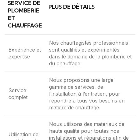
SERVICE DE
PLUS DE DÉTAILS
PLOMBERIE
ET
CHAUFFAGE
Nos chauffagistes professionnels
Expérience et
sont qualifiés et expérimentés
expertise
dans le domaine de la plomberie et
du chauffage.
Nous proposons une large
gamme de services, de
Service
l’installation à l’entretien, pour
complet
répondre à tous vos besoins en
matière de chauffage.
Nous utilisons des matériaux de
haute qualité pour toutes nos
Utilisation de
installations et réparations afin de