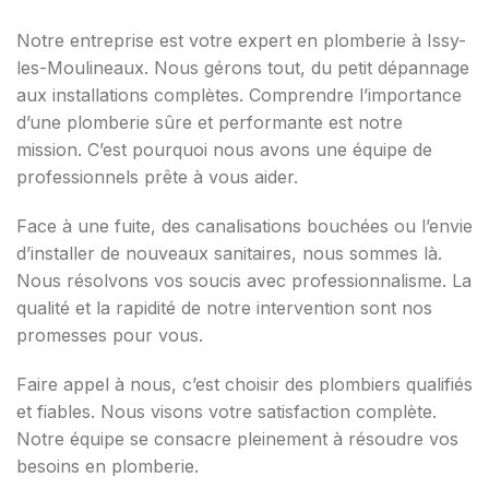
Notre entreprise est votre expert en plomberie à Issy-
les-Moulineaux. Nous gérons tout, du petit dépannage
aux installations complètes. Comprendre l’importance
d’une plomberie sûre et performante est notre
mission. C’est pourquoi nous avons une équipe de
professionnels prête à vous aider.
Face à une fuite, des canalisations bouchées ou l’envie
d’installer de nouveaux sanitaires, nous sommes là.
Nous résolvons vos soucis avec professionnalisme. La
qualité et la rapidité de notre intervention sont nos
promesses pour vous.
Faire appel à nous, c’est choisir des plombiers qualifiés
et fiables. Nous visons votre satisfaction complète.
Notre équipe se consacre pleinement à résoudre vos
besoins en plomberie.