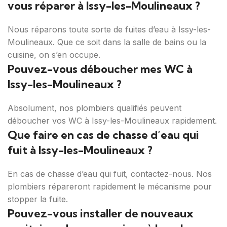
vous réparer à Issy-les-Moulineaux ?
Nous réparons toute sorte de fuites d’eau à Issy-les-
Moulineaux. Que ce soit dans la salle de bains ou la
cuisine, on s’en occupe.
Pouvez-vous déboucher mes WC à
Issy-les-Moulineaux ?
Absolument, nos plombiers qualifiés peuvent
déboucher vos WC à Issy-les-Moulineaux rapidement.
Que faire en cas de chasse d’eau qui
fuit à Issy-les-Moulineaux ?
En cas de chasse d’eau qui fuit, contactez-nous. Nos
plombiers répareront rapidement le mécanisme pour
stopper la fuite.
Pouvez-vous installer de nouveaux