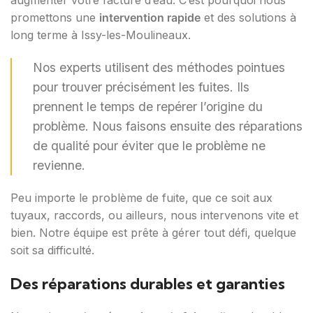
augmenter votre facture d’eau. C’est pourquoi nous
promettons une
intervention rapide
et des solutions à
long terme à Issy-les-Moulineaux.
Nos experts utilisent des méthodes pointues
pour trouver précisément les fuites. Ils
prennent le temps de repérer l’origine du
problème. Nous faisons ensuite des réparations
de qualité pour éviter que le problème ne
revienne.
Peu importe le problème de fuite, que ce soit aux
tuyaux, raccords, ou ailleurs, nous intervenons vite et
bien. Notre équipe est prête à gérer tout défi, quelque
soit sa difficulté.
Des réparations durables et garanties