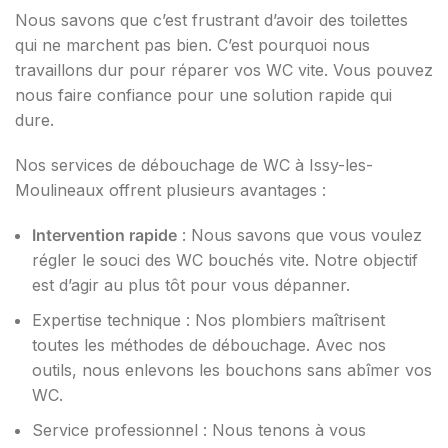
Nous savons que c’est frustrant d’avoir des toilettes
qui ne marchent pas bien. C’est pourquoi nous
travaillons dur pour réparer vos WC vite. Vous pouvez
nous faire confiance pour une solution rapide qui
dure.
Nos services de débouchage de WC à Issy-les-
Moulineaux offrent plusieurs avantages :
Intervention rapide
: Nous savons que vous voulez
régler le souci des WC bouchés vite. Notre objectif
est d’agir au plus tôt pour vous dépanner.
Expertise technique : Nos plombiers maîtrisent
toutes les méthodes de débouchage. Avec nos
outils, nous enlevons les bouchons sans abîmer vos
WC.
Service professionnel : Nous tenons à vous