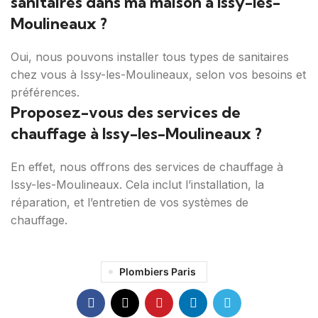
sanitaires dans ma maison à Issy-les-
Moulineaux ?
Oui, nous pouvons installer tous types de sanitaires
chez vous à Issy-les-Moulineaux, selon vos besoins et
préférences.
Proposez-vous des services de
chauffage à Issy-les-Moulineaux ?
En effet, nous offrons des services de chauffage à
Issy-les-Moulineaux. Cela inclut l’installation, la
réparation, et l’entretien de vos systèmes de
chauffage.
Plombiers Paris