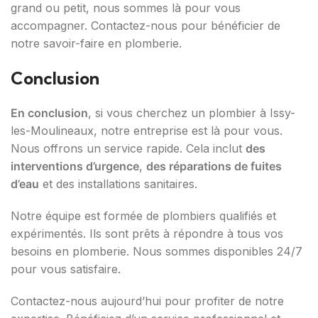
grand ou petit, nous sommes là pour vous
accompagner. Contactez-nous pour bénéficier de
notre savoir-faire en plomberie.
Conclusion
En conclusion
, si vous cherchez un plombier à Issy-
les-Moulineaux, notre entreprise est là pour vous.
Nous offrons un service rapide. Cela inclut
des
interventions d’urgence
,
des réparations de fuites
d’eau
et des installations sanitaires.
Notre équipe est formée de plombiers qualifiés et
expérimentés. Ils sont prêts à répondre à tous vos
besoins en plomberie. Nous sommes disponibles 24/7
pour vous satisfaire.
Contactez-nous aujourd’hui pour profiter de notre