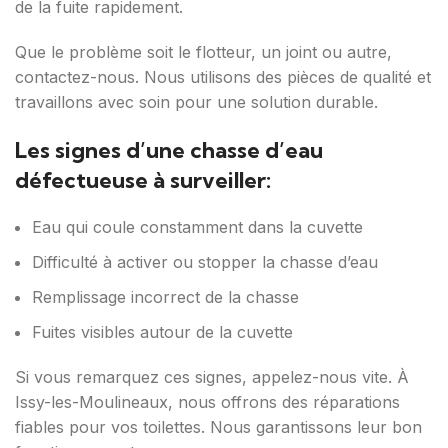
de la fuite rapidement.
Que le problème soit le flotteur, un joint ou autre,
contactez-nous. Nous utilisons des pièces de qualité et
travaillons avec soin pour une solution durable.
Les signes d’une chasse d’eau
défectueuse à surveiller:
Eau qui coule constamment dans la cuvette
Difficulté à activer ou stopper la chasse d’eau
Remplissage incorrect de la chasse
Fuites visibles autour de la cuvette
Si vous remarquez ces signes, appelez-nous vite. À
Issy-les-Moulineaux, nous offrons des réparations
fiables pour vos toilettes. Nous garantissons leur bon