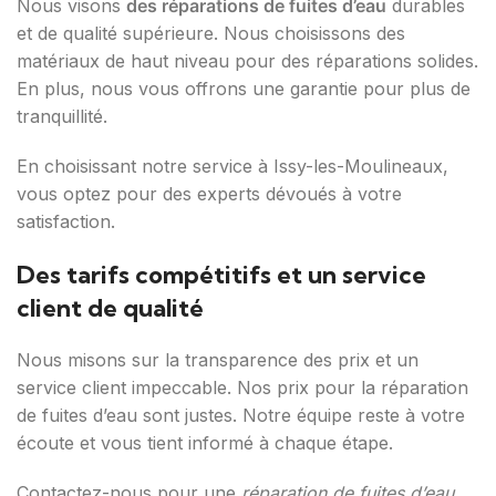
Nous visons
des réparations de fuites d’eau
durables
et de qualité supérieure. Nous choisissons des
matériaux de haut niveau pour des réparations solides.
En plus, nous vous offrons une garantie pour plus de
tranquillité.
En choisissant notre service à Issy-les-Moulineaux,
vous optez pour des experts dévoués à votre
satisfaction.
Des tarifs compétitifs et un service
client de qualité
Nous misons sur la transparence des prix et un
service client impeccable. Nos prix pour la réparation
de fuites d’eau sont justes. Notre équipe reste à votre
écoute et vous tient informé à chaque étape.
Contactez-nous pour une
réparation de fuites d’eau