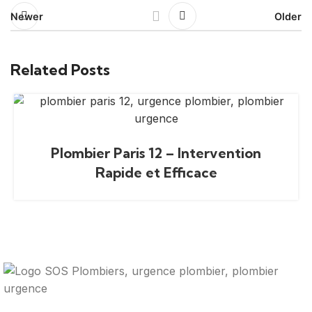
Newer
Older
Related Posts
Plombier Paris 12 – Intervention
Rapide et Efficace
Votre guide ultime pour trouver des solutions de