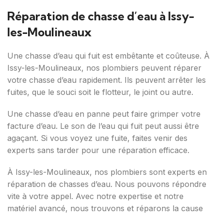
Réparation de chasse d’eau à Issy-
les-Moulineaux
Une chasse d’eau qui fuit est embêtante et coûteuse. À
Issy-les-Moulineaux, nos plombiers peuvent réparer
votre chasse d’eau rapidement. Ils peuvent arrêter les
fuites, que le souci soit le flotteur, le joint ou autre.
Une chasse d’eau en panne peut faire grimper votre
facture d’eau. Le son de l’eau qui fuit peut aussi être
agaçant. Si vous voyez une fuite, faites venir des
experts sans tarder pour une réparation efficace.
À Issy-les-Moulineaux, nos plombiers sont experts en
réparation de chasses d’eau. Nous pouvons répondre
vite à votre appel. Avec notre expertise et notre
matériel avancé, nous trouvons et réparons la cause