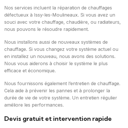
Nos services incluent la réparation de chauffages
défectueux à Issy-les-Moulineaux. Si vous avez un
souci avec votre chauffage, chaudière, ou radiateurs,
nous pouvons le résoudre rapidement.
Nous installons aussi de nouveaux systèmes de
chauffage. Si vous changez votre système actuel ou
en installez un nouveau, nous avons des solutions.
Nous vous aiderons à choisir le système le plus
efficace et économique.
Nous fournissons également l’entretien de chauffage.
Cela aide à prévenir les pannes et à prolonger la
durée de vie de votre système. Un entretien régulier
améliore les performances.
Devis gratuit et intervention rapide