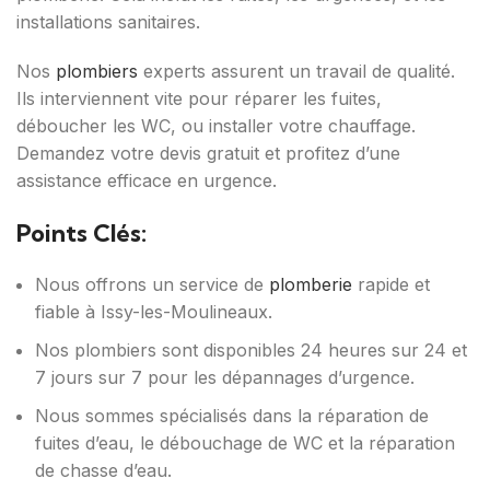
installations sanitaires.
Nos
plombiers
experts assurent un travail de qualité.
Ils interviennent vite pour réparer les fuites,
déboucher les WC, ou installer votre chauffage.
Demandez votre devis gratuit et profitez d’une
assistance efficace en urgence.
Points Clés:
Nous offrons un service de
plomberie
rapide et
fiable à Issy-les-Moulineaux.
Nos plombiers sont disponibles 24 heures sur 24 et
7 jours sur 7 pour les dépannages d’urgence.
Nous sommes spécialisés dans la réparation de
fuites d’eau, le débouchage de WC et la réparation
de chasse d’eau.