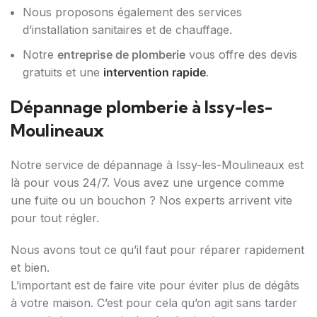
Nous proposons également des services
d’installation sanitaires et de chauffage.
Notre
entreprise de plomberie
vous offre des devis
gratuits et une
intervention rapide
.
Dépannage plomberie à Issy-les-
Moulineaux
Notre service de dépannage à Issy-les-Moulineaux est
là pour vous 24/7. Vous avez une urgence comme
une fuite ou un bouchon ? Nos experts arrivent vite
pour tout régler.
Nous avons tout ce qu’il faut pour réparer rapidement
et bien.
L’important est de faire vite pour éviter plus de dégâts
à votre maison. C’est pour cela qu’on agit sans tarder