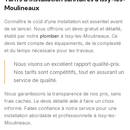
Moulineaux
Connaître le coût d’une installation est essentiel avant
de se lancer. Nous offrons un devis gratuit et détaillé,
établi par notre
plombier
à Issy-les-Moulineaux. Ce
devis tient compte des équipements, de la complexité
et du temps nécessaire pour les travaux.
Nous visons un excellent rapport qualité-prix.
Nos tarifs sont compétitifs, tout en assurant un
service de qualité.
Nous garantissons la transparence de nos prix, sans
frais cachés. Le devis détaillé aide à faire un choix
informé. Faites confiance à notre service pour une
installation abordable et professionnelle à Issy-les-
Moulineaux.