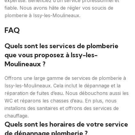
expertise. Bénéficiez d’un service professionnel et
fiable. Nous avons hâte de régler vos soucis de
plomberie à Issy-les-Moulineaux.
FAQ
Quels sont les services de plomberie
que vous proposez à Issy-les-
Moulineaux ?
Offrons une large gamme de services de plomberie à
Issy-les-Moulineaux. Cela inclut le dépannage et la
réparation de fuites d’eau. Nous débouchons aussi les
WC et réparons les chasses d’eau. En plus, nous
installons des sanitaires et offrons des services de
chauffage.
Quels sont les horaires de votre service
de dépannage plomberie ?