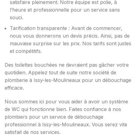
satisfaire pleinement. Notre équipe est polie, à
l’heure et professionnelle pour un service sans
souci.
Tarification transparente : Avant de commencer,
nous vous donnerons un devis précis. Ainsi, pas de
mauvaise surprise sur les prix. Nos tarifs sont justes
et compétitifs.
Des toilettes bouchées ne devraient pas gâcher votre
quotidien. Appelez tout de suite notre société de
plomberie à Issy-les-Moulineaux pour un débouchage
efficace.
Nous sommes ici pour vous aider à avoir un système
de WC qui fonctionne bien. Faites confiance à nos
plombiers pour un service de débouchage
professionnel à Issy-les-Moulineaux. Vous serez vite
satisfait de nos services.