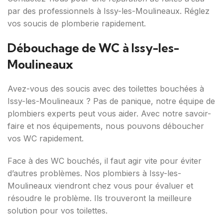
par des professionnels à Issy-les-Moulineaux. Réglez
vos soucis de plomberie rapidement.
Débouchage de WC à Issy-les-
Moulineaux
Avez-vous des soucis avec des toilettes bouchées à
Issy-les-Moulineaux ? Pas de panique, notre équipe de
plombiers experts peut vous aider. Avec notre savoir-
faire et nos équipements, nous pouvons déboucher
vos WC rapidement.
Face à des WC bouchés, il faut agir vite pour éviter
d’autres problèmes. Nos plombiers à Issy-les-
Moulineaux viendront chez vous pour évaluer et
résoudre le problème. Ils trouveront la meilleure
solution pour vos toilettes.