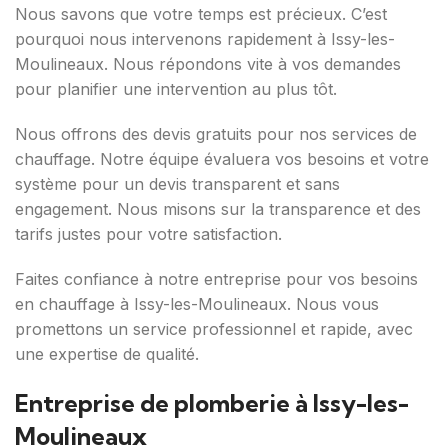
Nous savons que votre temps est précieux. C’est
pourquoi nous intervenons rapidement à Issy-les-
Moulineaux. Nous répondons vite à vos demandes
pour planifier une intervention au plus tôt.
Nous offrons des devis gratuits pour nos services de
chauffage. Notre équipe évaluera vos besoins et votre
système pour un devis transparent et sans
engagement. Nous misons sur la transparence et des
tarifs justes pour votre satisfaction.
Faites confiance à notre entreprise pour vos besoins
en chauffage à Issy-les-Moulineaux. Nous vous
promettons un service professionnel et rapide, avec
une expertise de qualité.
Entreprise de plomberie à Issy-les-
Moulineaux