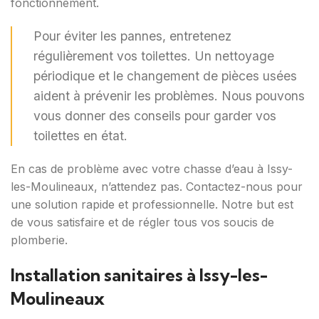
fonctionnement.
Pour éviter les pannes, entretenez
régulièrement vos toilettes. Un nettoyage
périodique et le changement de pièces usées
aident à prévenir les problèmes. Nous pouvons
vous donner des conseils pour garder vos
toilettes en état.
En cas de problème avec votre chasse d’eau à Issy-
les-Moulineaux, n’attendez pas. Contactez-nous pour
une solution rapide et professionnelle. Notre but est
de vous satisfaire et de régler tous vos soucis de
plomberie.
Installation sanitaires à Issy-les-
Moulineaux