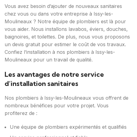
Vous avez besoin d’ajouter de nouveaux sanitaires
chez vous ou dans votre entreprise à Issy-les-
Moulineaux ? Notre équipe de plombiers est là pour
vous aider. Nous installons lavabos, éviers, douches,
baignoires, et toilettes. De plus, nous vous proposons
un devis gratuit pour estimer le coût de vos travaux.
Confiez l’installation à nos plombiers à Issy-les-
Moulineaux pour un travail de qualité.
Les avantages de notre service
d’installation sanitaires
Nos plombiers à Issy-les-Moulineaux vous offrent de
nombreux bénéfices pour votre projet. Vous
profiterez de :
Une équipe de plombiers expérimentés et qualifiés