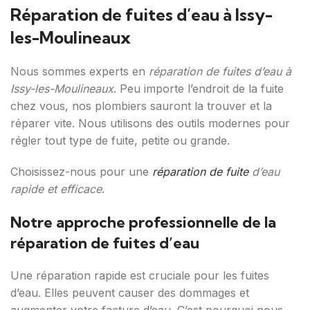
Réparation de fuites d’eau à Issy-
les-Moulineaux
Nous sommes experts en
réparation de fuites d’eau à
Issy-les-Moulineaux
. Peu importe l’endroit de la fuite
chez vous, nos plombiers sauront la trouver et la
réparer vite. Nous utilisons des outils modernes pour
régler tout type de fuite, petite ou grande.
Choisissez-nous pour une
réparation de fuite
d’eau
rapide et efficace
.
Notre approche professionnelle de la
réparation de fuites d’eau
Une réparation rapide est cruciale pour les fuites
d’eau. Elles peuvent causer des dommages et