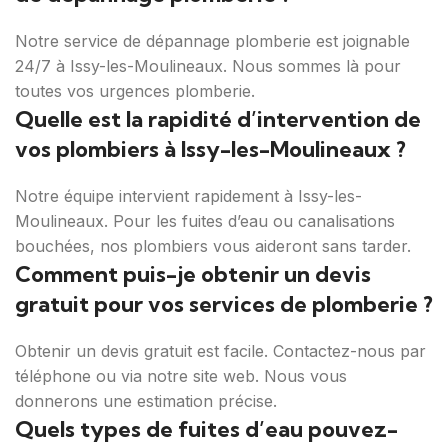
Notre service de dépannage plomberie est joignable
24/7 à Issy-les-Moulineaux. Nous sommes là pour
toutes vos urgences plomberie.
Quelle est la rapidité d’intervention de
vos plombiers à Issy-les-Moulineaux ?
Notre équipe intervient rapidement à Issy-les-
Moulineaux. Pour les fuites d’eau ou canalisations
bouchées, nos plombiers vous aideront sans tarder.
Comment puis-je obtenir un devis
gratuit pour vos services de plomberie ?
Obtenir un devis gratuit est facile. Contactez-nous par
téléphone ou via notre site web. Nous vous
donnerons une estimation précise.
Quels types de fuites d’eau pouvez-