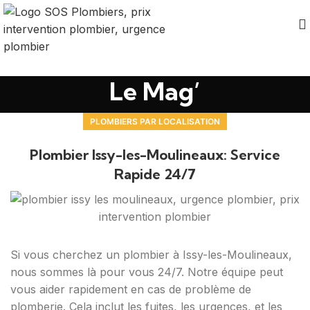
Le Mag’
PLOMBIERS PAR LOCALISATION
Plombier Issy-les-Moulineaux: Service
Rapide 24/7
Si vous cherchez un plombier à Issy-les-Moulineaux,
nous sommes là pour vous 24/7. Notre équipe peut
vous aider rapidement en cas de problème de
plomberie. Cela inclut les fuites, les urgences, et les