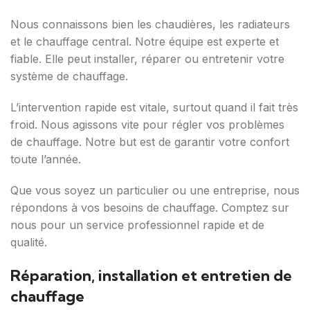
Nous connaissons bien les chaudières, les radiateurs
et le chauffage central. Notre équipe est experte et
fiable. Elle peut installer, réparer ou entretenir votre
système de chauffage.
L’intervention rapide est vitale, surtout quand il fait très
froid. Nous agissons vite pour régler vos problèmes
de chauffage. Notre but est de garantir votre confort
toute l’année.
Que vous soyez un particulier ou une entreprise, nous
répondons à vos besoins de chauffage. Comptez sur
nous pour un service professionnel rapide et de
qualité.
Réparation, installation et entretien de
chauffage