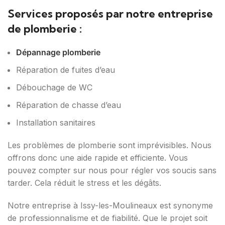
Services proposés par notre entreprise
de plomberie :
Dépannage plomberie
Réparation de fuites d’eau
Débouchage de WC
Réparation de chasse d’eau
Installation sanitaires
Les problèmes de plomberie sont imprévisibles. Nous
offrons donc une aide rapide et efficiente. Vous
pouvez compter sur nous pour régler vos soucis sans
tarder. Cela réduit le stress et les dégâts.
Notre entreprise à Issy-les-Moulineaux est synonyme
de professionnalisme et de fiabilité. Que le projet soit