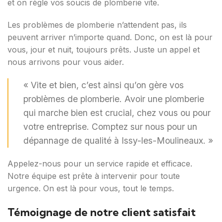
et on règle vos soucis de plomberie vite.
Les problèmes de plomberie n’attendent pas, ils
peuvent arriver n’importe quand. Donc, on est là pour
vous, jour et nuit, toujours prêts. Juste un appel et
nous arrivons pour vous aider.
« Vite et bien, c’est ainsi qu’on gère vos
problèmes de plomberie. Avoir une plomberie
qui marche bien est crucial, chez vous ou pour
votre entreprise. Comptez sur nous pour un
dépannage de qualité à Issy-les-Moulineaux. »
Appelez-nous pour un service rapide et efficace.
Notre équipe est prête à intervenir pour toute
urgence. On est là pour vous, tout le temps.
Témoignage de notre client satisfait