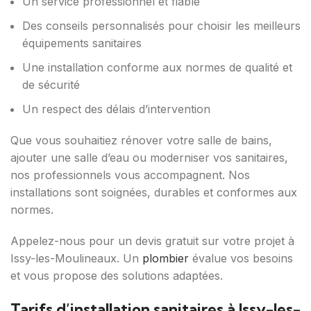
Un service professionnel et fiable
Des conseils personnalisés pour choisir les meilleurs
équipements sanitaires
Une installation conforme aux normes de qualité et
de sécurité
Un respect des délais d’intervention
Que vous souhaitiez rénover votre salle de bains,
ajouter une salle d’eau ou moderniser vos sanitaires,
nos professionnels vous accompagnent. Nos
installations sont soignées, durables et conformes aux
normes.
Appelez-nous pour un devis gratuit sur votre projet à
Issy-les-Moulineaux. Un
plombier
évalue vos besoins
et vous propose des solutions adaptées.
Tarifs d’installation sanitaires à Issy-les-