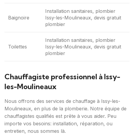
Installation sanitaires, plombier
Baignoire
Issy-les-Moulineaux, devis gratuit
plombier
Installation sanitaires, plombier
Toilettes
Issy-les-Moulineaux, devis gratuit
plombier
Chauffagiste professionnel à Issy-
les-Moulineaux
Nous offrons des services de chauffage à Issy-les-
Moulineaux, en plus de la plomberie. Notre équipe de
chauffagistes qualifiés est prête à vous aider. Peu
importe vos besoins: installation, réparation, ou
entretien, nous sommes là.