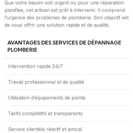
Que votre besoin soit urgent ou pour une réparation
planifiée, cet artisan est prêt à intervenir. Il comprend
l’urgence des problèmes de plomberie. Son objectif est
de vous offrir une solution rapide et de qualité.
AVANTAGES DES SERVICES DE
DÉPANNAGE
PLOMBERIE
Intervention rapide 24/7
Travail professionnel et de qualité
Utilisation d’équipements de pointe
Tarifs compétitifs et transparents
Service clientèle réactif et amical