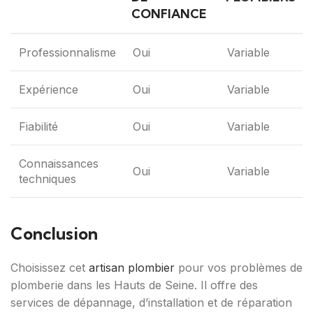
CONFIANCE
Professionnalisme
Oui
Variable
Expérience
Oui
Variable
Fiabilité
Oui
Variable
Connaissances
Oui
Variable
techniques
Conclusion
Choisissez cet
artisan plombier
pour vos problèmes de
plomberie dans les Hauts de Seine. Il offre des
services de dépannage, d’installation et de réparation