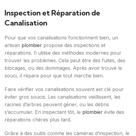
Inspection et Réparation de
Canalisation
Pour que vos canalisations fonctionnent bien, un
artisan
plombier
propose des inspections et
réparations. Il utilise des méthodes modernes pour
trouver les problèmes. Cela peut être des fuites, des
blocages, ou des dommages. Après avoir trouvé le
souci, il répare pour que tout marche bien.
Faire vérifier vos canalisations souvent est clé pour
éviter gros soucis. Les canalisations vieillissent, les
racines d’arbres peuvent gêner, ou les débris
s’accumuler. En inspectant tôt, le
plombier
évite des
réparations chères plus tard.
Grâce à des outils comme les caméras d’inspection, le