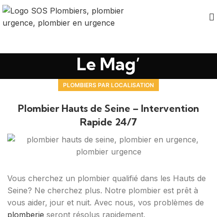
Le Mag’
PLOMBIERS PAR LOCALISATION
Plombier Hauts de Seine – Intervention
Rapide 24/7
Vous cherchez un plombier qualifié dans les Hauts de
Seine? Ne cherchez plus. Notre plombier est prêt à
vous aider, jour et nuit. Avec nous, vos problèmes de
plomberie
seront résolus rapidement.