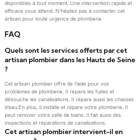
disponibles à tout moment. Une intervention rapide et
efficace vous attend. N’hésitez pas à contacter cet
artisan pour toute urgence de plomberie.
FAQ
Quels sont les services offerts par cet
artisan plombier dans les Hauts de Seine
?
Cet artisan plombier offre de l’aide pour vos
problèmes de plomberie. Il répare les fuites et
débouche les canalisations. Il répare aussi les chasses
d’eau.En plus, il installe et répare votre plomberie. Il
peut rénover votre salle de bains. Il fait aussi des
inspections et réparations de canalisations.
Cet artisan plombier intervient-il en