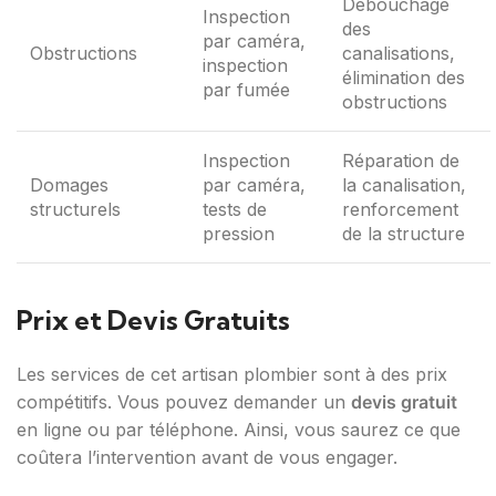
Débouchage
Inspection
des
par caméra,
Obstructions
canalisations,
inspection
élimination des
par fumée
obstructions
Inspection
Réparation de
Domages
par caméra,
la canalisation,
structurels
tests de
renforcement
pression
de la structure
Prix et Devis Gratuits
Les services de cet artisan plombier sont à des prix
compétitifs. Vous pouvez demander un
devis gratuit
en ligne ou par téléphone. Ainsi, vous saurez ce que
coûtera l’intervention avant de vous engager.