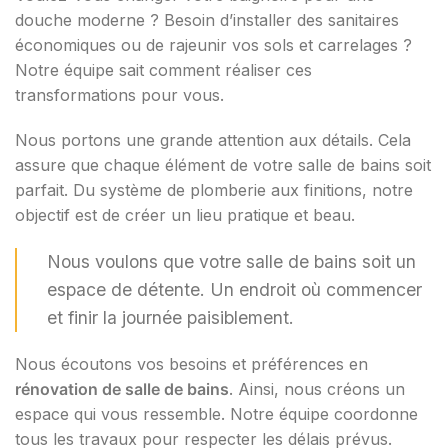
douche moderne ? Besoin d’installer des sanitaires
économiques ou de rajeunir vos sols et carrelages ?
Notre équipe sait comment réaliser ces
transformations pour vous.
Nous portons une grande attention aux détails. Cela
assure que chaque élément de votre salle de bains soit
parfait. Du système de plomberie aux finitions, notre
objectif est de créer un lieu pratique et beau.
Nous voulons que votre salle de bains soit un
espace de détente. Un endroit où commencer
et finir la journée paisiblement.
Nous écoutons vos besoins et préférences en
rénovation de salle de bains
. Ainsi, nous créons un
espace qui vous ressemble. Notre équipe coordonne
tous les travaux pour respecter les délais prévus.