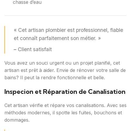
chasse d’eau
« Cet artisan plombier est professionnel, fiable
et connaît parfaitement son métier. »
–
Client satisfait
Vous avez un souci urgent ou un projet planifié, cet
artisan est prêt à aider. Envie de rénover votre salle de
bains? Il peut la rendre fonctionnelle et belle.
Inspecion et Réparation de Canalisation
Cet artisan vérifie et répare vos canalisations. Avec ses
méthodes modernes, il spotte les fuites, bouchons et
dommages.