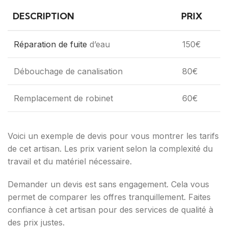
DESCRIPTION
PRIX
Réparation de fuite
d’eau
150€
Débouchage de canalisation
80€
Remplacement de robinet
60€
Voici un exemple de devis pour vous montrer les tarifs
de cet artisan. Les prix varient selon la complexité du
travail et du matériel nécessaire.
Demander un devis est sans engagement. Cela vous
permet de comparer les offres tranquillement. Faites
confiance à cet artisan pour des services de qualité à
des prix justes.