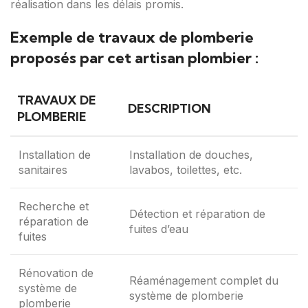
réalisation dans les délais promis.
Exemple de travaux de plomberie
proposés par cet artisan plombier :
TRAVAUX DE
DESCRIPTION
PLOMBERIE
Installation de
Installation de douches,
sanitaires
lavabos, toilettes, etc.
Recherche et
Détection et réparation de
réparation de
fuites d’eau
fuites
Rénovation de
Réaménagement complet du
système de
système de plomberie
plomberie