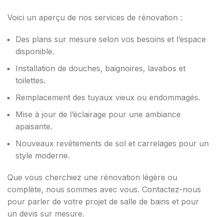
Voici un aperçu de nos services de rénovation :
Des plans sur mesure selon vos besoins et l’espace
disponible.
Installation de douches, baignoires, lavabos et
toilettes.
Remplacement des tuyaux vieux ou endommagés.
Mise à jour de l’éclairage pour une ambiance
apaisante.
Nouveaux revêtements de sol et carrelages pour un
style moderne.
Que vous cherchiez une rénovation légère ou
complète, nous sommes avec vous. Contactez-nous
pour parler de votre projet de salle de bains et pour
un devis sur mesure.