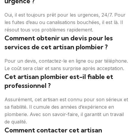
urgence ?
Oui, il est toujours prêt pour les urgences, 24/7. Pour
les fuites d’eau ou canalisations bouchées, il est là. Il
résout tous vos problèmes rapidement.
Comment obtenir un devis pour les
services de cet artisan plombier ?
Pour un devis, contactez-le en ligne ou par téléphone.
Le coût sera clair et sans surprise après acceptation.
Cet artisan plombier est-il fiable et
professionnel ?
Assurément, cet artisan est connu pour son sérieux et
sa fiabilité. Il cumule des années d’expérience en
plomberie. Avec son savoir-faire, il garantit un travail
de qualité.
Comment contacter cet artisan