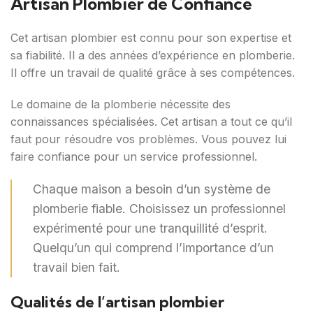
Artisan Plombier de Confiance
Cet artisan plombier est connu pour son expertise et
sa fiabilité. Il a des années d’expérience en plomberie.
Il offre un travail de qualité grâce à ses compétences.
Le domaine de la plomberie nécessite des
connaissances spécialisées. Cet artisan a tout ce qu’il
faut pour résoudre vos problèmes. Vous pouvez lui
faire confiance pour un service professionnel.
Chaque maison a besoin d’un système de
plomberie fiable. Choisissez un professionnel
expérimenté pour une tranquillité d’esprit.
Quelqu’un qui comprend l’importance d’un
travail bien fait.
Qualités de l’artisan plombier