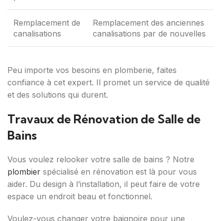
Remplacement de
Remplacement des anciennes
canalisations
canalisations par de nouvelles
Peu importe vos besoins en plomberie, faites
confiance à cet expert. Il promet un service de qualité
et des solutions qui durent.
Travaux de Rénovation de Salle de
Bains
Vous voulez relooker votre salle de bains ? Notre
plombier
spécialisé en rénovation est là pour vous
aider. Du design à l’installation, il peut faire de votre
espace un endroit beau et fonctionnel.
Voulez-vous changer votre baignoire pour une