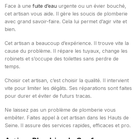
Face à une
fuite d’eau
urgente ou un évier bouché,
cet artisan vous aide. Il gère les soucis de plomberie
avec grand savoir-faire. Cela lui permet d’agir vite et
bien.
Cet artisan a beaucoup d’expérience. Il trouve vite la
cause du problème. Il répare les tuyaux, change les
robinets et s’occupe des toilettes sans perdre de
temps.
Choisir cet artisan, c’est choisir la qualité. Il intervient
vite pour limiter les dégâts. Ses réparations sont faites
pour durer et éviter de futurs tracas.
Ne laissez pas un problème de plomberie vous
embêter. Faites appel à cet artisan dans les Hauts de
Seine. Il assure des services rapides, efficaces et pro.