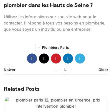
plombier dans les Hauts de Seine ?
Utilisez les informations sur son site web pour le
contacter. Il répond à tous vos besoins en plomberie,
que vous soyez un individu ou une entreprise.
Plombiers Paris
Newer
Older
Related Posts