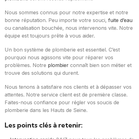
Nous sommes connus pour notre expertise et notre
bonne réputation. Peu importe votre souci,
fuite d’eau
ou canalisation bouchée, nous intervenons vite. Notre
équipe est toujours prête à vous aider.
Un bon système de plomberie est essentiel. C’est
pourquoi nous agissons vite pour réparer vos
problèmes. Notre
plombier
connaît bien son métier et
trouve des solutions qui durent.
Nous tenons à satisfaire nos clients et à dépasser vos
attentes. Notre service client est de première classe.
Faites-nous confiance pour régler vos soucis de
plomberie dans les Hauts de Seine.
Les points clés à retenir: