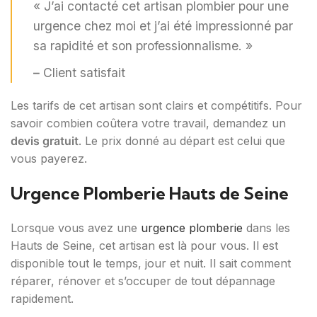
« J’ai contacté cet artisan plombier pour une
urgence chez moi et j’ai été impressionné par
sa rapidité et son professionnalisme. »
–
Client satisfait
Les tarifs de cet artisan sont clairs et compétitifs. Pour
savoir combien coûtera votre travail, demandez un
devis gratuit
. Le prix donné au départ est celui que
vous payerez.
Urgence Plomberie Hauts de Seine
Lorsque vous avez une
urgence plomberie
dans les
Hauts de Seine, cet artisan est là pour vous. Il est
disponible tout le temps, jour et nuit. Il sait comment
réparer, rénover et s’occuper de tout dépannage
rapidement.