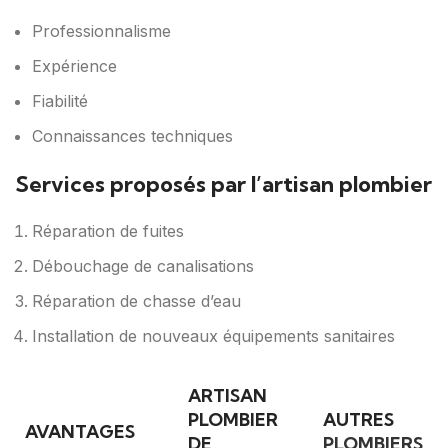
Professionnalisme
Expérience
Fiabilité
Connaissances techniques
Services proposés par l’artisan plombier
Réparation de fuites
Débouchage de canalisations
Réparation de chasse d’eau
Installation de nouveaux équipements sanitaires
ARTISAN
PLOMBIER
AUTRES
AVANTAGES
DE
PLOMBIERS