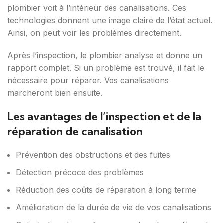
plombier voit à l’intérieur des canalisations. Ces
technologies donnent une image claire de l’état actuel.
Ainsi, on peut voir les problèmes directement.
Après l’inspection, le plombier analyse et donne un
rapport complet. Si un problème est trouvé, il fait le
nécessaire pour réparer. Vos canalisations
marcheront bien ensuite.
Les avantages de l’inspection et de la
réparation de canalisation
Prévention des obstructions et des fuites
Détection précoce des problèmes
Réduction des coûts de réparation à long terme
Amélioration de la durée de vie de vos canalisations