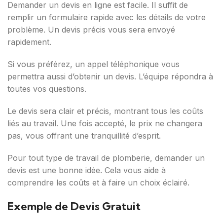
Demander un devis en ligne est facile. Il suffit de
remplir un formulaire rapide avec les détails de votre
problème. Un devis précis vous sera envoyé
rapidement.
Si vous préférez, un appel téléphonique vous
permettra aussi d’obtenir un devis. L’équipe répondra à
toutes vos questions.
Le devis sera clair et précis, montrant tous les coûts
liés au travail. Une fois accepté, le prix ne changera
pas, vous offrant une tranquillité d’esprit.
Pour tout type de travail de plomberie, demander un
devis est une bonne idée. Cela vous aide à
comprendre les coûts et à faire un choix éclairé.
Exemple de Devis Gratuit