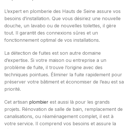
L’expert en plomberie des Hauts de Seine assure vos
besoins d’installation. Que vous désiriez une nouvelle
douche, un lavabo ou de nouvelles toilettes, il gère
tout. Il garantit des connexions sûres et un
fonctionnement optimal de vos installations.
La détection de fuites est son autre domaine
d’expertise. Si votre maison ou entreprise a un
problème de fuite, il trouve l’origine avec des
techniques pointues. Éliminer la fuite rapidement pour
préserver votre bâtiment et économiser de l’eau est sa
priorité.
Cet artisan
plombier
est aussi là pour les grands
projets. Rénovation de salle de bain, remplacement de
canalisations, ou réaménagement complet, il est à
votre service. Il comprend vos besoins et assure la