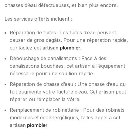
chasses d’eau défectueuses, et bien plus encore.
Les services offerts incluent :
Réparation de fuites : Les fuites d’eau peuvent
causer de gros dégâts. Pour une réparation rapide,
contactez cet
artisan
plombier
.
Débouchage de canalisations : Face à des
canalisations bouchées, cet artisan a l’équipement
nécessaire pour une solution rapide.
Réparation de chasse d’eau : Une chasse d’eau qui
fuit augmente votre facture d’eau. Cet artisan peut
réparer ou remplacer la vôtre.
Remplacement de robinetterie : Pour des robinets
modernes et écoénergétiques, faites appel à cet
artisan
plombier
.