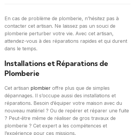
En cas de problème de plomberie, n’hésitez pas à
contacter cet artisan. Ne laissez pas un souci de
plomberie perturber votre vie. Avec cet artisan,
attendez-vous à des réparations rapides et qui durent
dans le temps.
Installations et Réparations de
Plomberie
Cet artisan
plombier
offre plus que de simples
dépannages. Il s’occupe aussi des installations et
réparations. Besoin d’équiper votre maison avec du
nouveau matériel ? Ou de repérer et réparer une fuite
? Peut-être même de réaliser de gros travaux de
plomberie ? Cet expert a les compétences et
l’expérience pour ces missions.