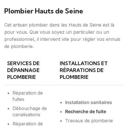
Plombier Hauts de Seine
Cet artisan plombier dans les Hauts de Seine est là
pour vous. Que vous soyez un particulier ou un
professionnel, il intervient vite pour régler vos ennuis
de plomberie.
SERVICES DE
INSTALLATIONS ET
DÉPANNAGE
RÉPARATIONS DE
PLOMBERIE
PLOMBERIE
Réparation de
fuites
Installation sanitaires
Débouchage de
Recherche de fuite
canalisations
Travaux de plomberie
Réparation de