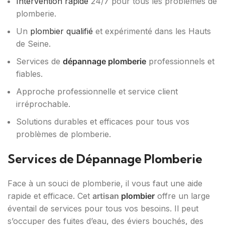
Intervention rapide
24/7 pour tous les problèmes de
plomberie.
Un
plombier qualifié
et expérimenté dans les Hauts
de Seine.
Services de
dépannage plomberie
professionnels et
fiables.
Approche professionnelle et service client
irréprochable.
Solutions durables et efficaces pour tous vos
problèmes de plomberie.
Services de Dépannage Plomberie
Face à un souci de plomberie, il vous faut une aide
rapide et efficace. Cet
artisan
plombier
offre un large
éventail de services pour tous vos besoins. Il peut
s’occuper des fuites d’eau, des éviers bouchés, des