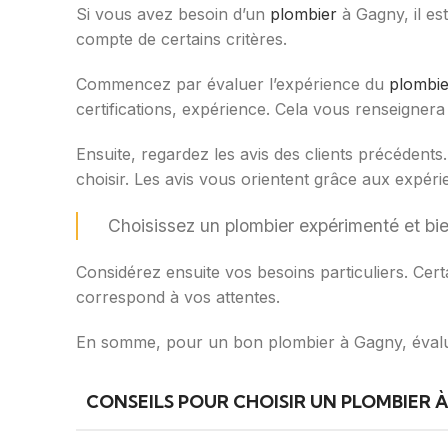
Si vous avez besoin d’un
plombier
à Gagny, il est
compte de certains critères.
Commencez par évaluer l’expérience du
plombie
certifications, expérience. Cela vous renseigner
Ensuite, regardez les avis des clients précédents
choisir. Les avis vous orientent grâce aux expér
Choisissez un plombier expérimenté et bie
Considérez ensuite vos besoins particuliers. Cer
correspond à vos attentes.
En somme, pour un bon plombier à Gagny, évaluez 
CONSEILS POUR CHOISIR UN PLOMBIER 