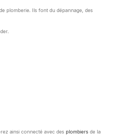
de plomberie. Ils font du dépannage, des
der.
rez ainsi connecté avec des
plombiers
de la