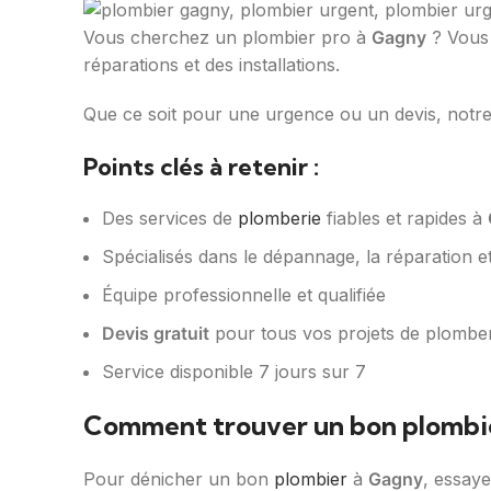
Vous cherchez un plombier pro à
Gagny
? Vous 
réparations et des installations.
Que ce soit pour une urgence ou un devis, notre 
Points clés à retenir :
Des services de
plomberie
fiables et rapides à
Spécialisés dans le dépannage, la réparation et 
Équipe professionnelle et qualifiée
Devis gratuit
pour tous vos projets de plomber
Service disponible 7 jours sur 7
Comment trouver un bon plombie
Pour dénicher un bon
plombier
à
Gagny
, essay