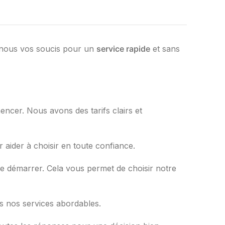
-nous vos soucis pour un
service rapide
et sans
cer. Nous avons des tarifs clairs et
aider à choisir en toute confiance.
e démarrer. Cela vous permet de choisir notre
ons nos services abordables.