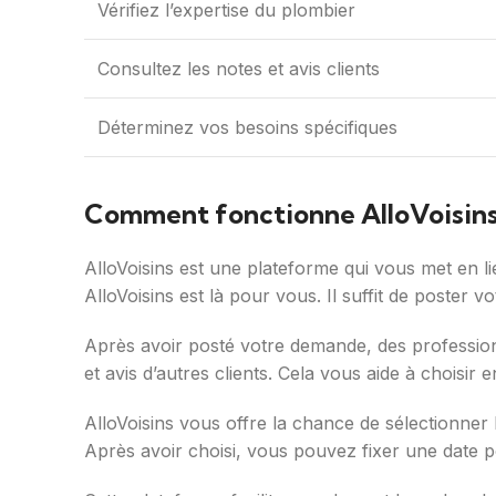
Vérifiez l’expertise du plombier
Consultez les notes et avis clients
Déterminez vos besoins spécifiques
Comment fonctionne AlloVoisins
AlloVoisins est une plateforme qui vous met en l
AlloVoisins est là pour vous. Il suffit de poster v
Après avoir posté votre demande, des professionne
et avis d’autres clients. Cela vous aide à choisir
AlloVoisins vous offre la chance de sélectionner
Après avoir choisi, vous pouvez fixer une date