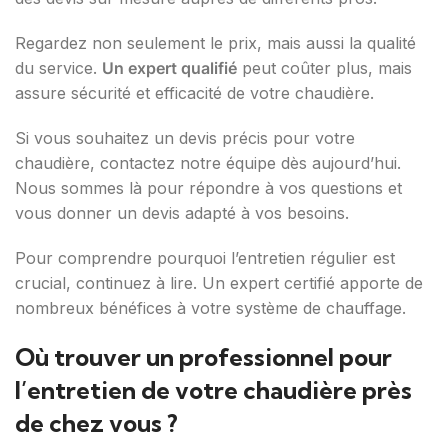
Regardez non seulement le prix, mais aussi la qualité
du service.
Un expert qualifié
peut coûter plus, mais
assure sécurité et efficacité de votre chaudière.
Si vous souhaitez un devis précis pour votre
chaudière, contactez notre équipe dès aujourd’hui.
Nous sommes là pour répondre à vos questions et
vous donner un devis adapté à vos besoins.
Pour comprendre pourquoi l’entretien régulier est
crucial, continuez à lire. Un expert certifié apporte de
nombreux bénéfices à votre système de chauffage.
Où trouver un professionnel pour
l’entretien de votre chaudière près
de chez vous ?