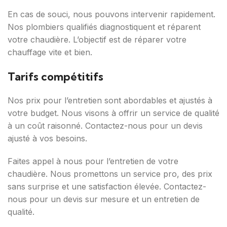
En cas de souci, nous pouvons intervenir rapidement.
Nos plombiers qualifiés diagnostiquent et réparent
votre chaudière. L’objectif est de réparer votre
chauffage vite et bien.
Tarifs compétitifs
Nos prix pour l’entretien sont abordables et ajustés à
votre budget. Nous visons à offrir un service de qualité
à un coût raisonné. Contactez-nous pour un devis
ajusté à vos besoins.
Faites appel à nous pour l’entretien de votre
chaudière. Nous promettons un service pro, des prix
sans surprise et une satisfaction élevée. Contactez-
nous pour un devis sur mesure et un entretien de
qualité.