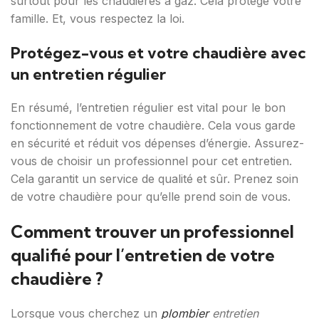
surtout pour les chaudières à gaz. Cela protège votre
famille. Et, vous respectez la loi.
Protégez-vous et votre chaudière avec
un entretien régulier
En résumé, l’entretien régulier est vital pour le bon
fonctionnement de votre chaudière. Cela vous garde
en sécurité et réduit vos dépenses d’énergie. Assurez-
vous de choisir un professionnel pour cet entretien.
Cela garantit un service de qualité et sûr. Prenez soin
de votre chaudière pour qu’elle prend soin de vous.
Comment trouver un professionnel
qualifié pour l’entretien de votre
chaudière ?
Lorsque vous cherchez un
plombier
entretien