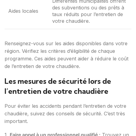
Différentes municipalités offrent
des subventions ou des prêts à
Aides locales
taux réduits pour l’entretien de
votre chaudière.
Renseignez-vous sur les aides disponibles dans votre
région. Vérifiez les critères d’éligibilité de chaque
programme. Ces aides peuvent aider à réduire le coût
de l’entretien de votre chaudière.
Les mesures de sécurité lors de
l’entretien de votre chaudière
Pour éviter les accidents pendant l’entretien de votre
chaudière, suivez des conseils de sécurité. C’est très
important.
Faire appel à un professionnel qualifié :
Trouvez un