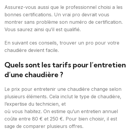
Assurez-vous aussi que le professionnel choisi a les
bonnes certifications. Un vrai pro devrait vous
montrer sans problème son numéro de certification.
Vous saurez ainsi qu’il est qualifié.
En suivant ces conseils, trouver un pro pour votre
chaudière devient facile.
Quels sont les tarifs pour l’entretien
d’une chaudière ?
Le prix pour entretenir une chaudière change selon
plusieurs éléments. Cela inclut le type de chaudière,
l’expertise du technicien, et
où vous habitez. On estime qu’un entretien annuel
coûte entre 80 € et 250 €. Pour bien choisir, il est
sage de comparer plusieurs offres.