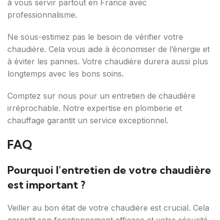
à vous servir partout en France avec
professionnalisme.
Ne sous-estimez pas le besoin de vérifier votre
chaudière. Cela vous aide à économiser de l’énergie et
à éviter les pannes. Votre chaudière durera aussi plus
longtemps avec les bons soins.
Comptez sur nous pour un entretien de chaudière
irréprochable. Notre expertise en plomberie et
chauffage garantit un service exceptionnel.
FAQ
Pourquoi l’entretien de votre chaudière
est important ?
Veiller au bon état de votre chaudière est crucial. Cela
garantit son fonctionnement efficace et votre sécurité.