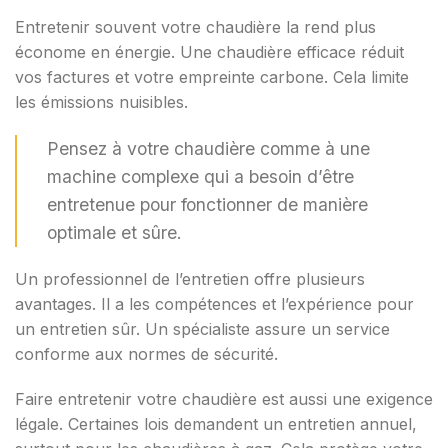
Entretenir souvent votre chaudière la rend plus
économe en énergie. Une chaudière efficace réduit
vos factures et votre empreinte carbone. Cela limite
les émissions nuisibles.
Pensez à votre chaudière comme à une
machine complexe qui a besoin d’être
entretenue pour fonctionner de manière
optimale et sûre.
Un professionnel de l’entretien offre plusieurs
avantages. Il a les compétences et l’expérience pour
un entretien sûr. Un spécialiste assure un service
conforme aux normes de sécurité.
Faire entretenir votre chaudière est aussi une exigence
légale. Certaines lois demandent un entretien annuel,