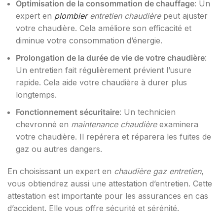
Optimisation de la consommation de chauffage
: Un
expert en
plombier
entretien chaudière
peut ajuster
votre chaudière. Cela améliore son efficacité et
diminue votre consommation d’énergie.
Prolongation de la durée de vie de votre chaudière
:
Un entretien fait régulièrement prévient l’usure
rapide. Cela aide votre chaudière à durer plus
longtemps.
Fonctionnement sécuritaire
: Un technicien
chevronné en
maintenance chaudière
examinera
votre chaudière. Il repérera et réparera les fuites de
gaz ou autres dangers.
En choisissant un expert en
chaudière gaz entretien
,
vous obtiendrez aussi une attestation d’entretien. Cette
attestation est importante pour les assurances en cas
d’accident. Elle vous offre sécurité et sérénité.