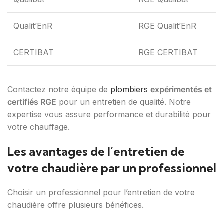
Qualit’EnR
RGE Qualit’EnR
CERTIBAT
RGE CERTIBAT
Contactez notre équipe de
plombiers
expérimentés et
certifiés RGE
pour un entretien de qualité. Notre
expertise vous assure performance et durabilité pour
votre chauffage.
Les avantages de l’entretien de
votre chaudière par un professionnel
Choisir un professionnel pour l’entretien de votre
chaudière offre plusieurs bénéfices.