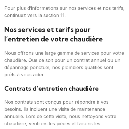
Pour plus d’informations sur nos services et nos tarifs,
continuez vers la section 11.
Nos services et tarifs pour
l’entretien de votre chaudière
Nous offrons une large gamme de services pour votre
chaudière. Que ce soit pour un contrat annuel ou un
dépannage ponctuel, nos plombiers qualifiés sont
prêts à vous aider.
Contrats d’entretien chaudière
Nos contrats sont conçus pour répondre à vos
besoins. Ils incluent une visite de maintenance
annuelle. Lors de cette visite, nous nettoyons votre
chaudière, vérifions les pièces et faisons les