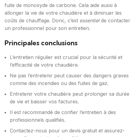
fuite de monoxyde de carbone. Cela aide aussi à
allonger la vie de votre chaudière et à diminuer les
coûts de chauffage. Donc, c’est
essentiel
de contacter
un professionnel pour son entretien.
Principales conclusions
L’entretien régulier est crucial pour la sécurité et
l’efficacité de votre chaudière.
Ne pas l’entretenir peut causer des dangers graves
comme des incendies ou des fuites de gaz.
Entretenir votre chaudière peut prolonger sa durée
de vie et baisser vos factures.
Il est recommandé de confier l’entretien à des
professionnels qualifiés.
Contactez-nous pour un devis gratuit et assurez-