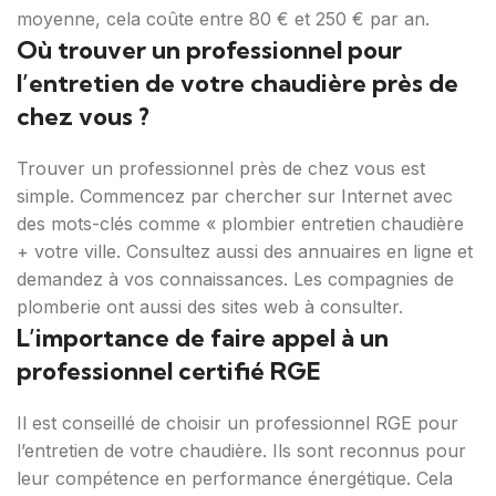
moyenne, cela coûte entre 80 € et 250 € par an.
Où trouver un professionnel pour
l’entretien de votre chaudière près de
chez vous ?
Trouver un professionnel près de chez vous est
simple. Commencez par chercher sur Internet avec
des mots-clés comme « plombier entretien chaudière
+ votre ville. Consultez aussi des annuaires en ligne et
demandez à vos connaissances. Les compagnies de
plomberie ont aussi des sites web à consulter.
L’importance de faire appel à un
professionnel certifié RGE
Il est conseillé de choisir un professionnel RGE pour
l’entretien de votre chaudière. Ils sont reconnus pour
leur compétence en performance énergétique. Cela