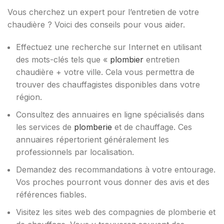
Vous cherchez un expert pour l’entretien de votre
chaudière ? Voici des conseils pour vous aider.
Effectuez une recherche sur Internet en utilisant
des mots-clés tels que «
plombier
entretien
chaudière + votre ville. Cela vous permettra de
trouver des chauffagistes disponibles dans votre
région.
Consultez des annuaires en ligne spécialisés dans
les services de
plomberie
et de chauffage. Ces
annuaires répertorient généralement les
professionnels par localisation.
Demandez des recommandations à votre entourage.
Vos proches pourront vous donner des avis et des
références fiables.
Visitez les sites web des compagnies de plomberie et