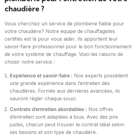
chaudière ?
Vous cherchez un service de plomberie fiable pour
votre chaudière? Notre équipe de chauffagistes
certifiés est là pour vous aider. Ils apportent leur
savoir-faire professionnel pour le bon fonctionnement
de votre système de chauffage. Voici les raisons de
choisir notre service :
Expérience et savoir-faire :
Nos experts possèdent
une grande expérience dans l’entretien des
chaudières. Formés aux dernières avancées, ils
sauront régler chaque souci.
Contrats d’entretien abordables :
Nos offres
d’entretien sont adaptées à tous. Avec des prix
justes, chacun peut trouver le contrat idéal selon
ses besoins et son type de chaudière.