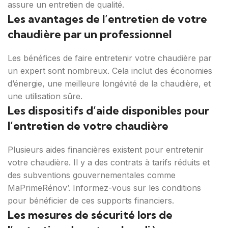
assure un entretien de qualité.
Les avantages de l’entretien de votre
chaudière par un professionnel
Les bénéfices de faire entretenir votre chaudière par
un expert sont nombreux. Cela inclut des économies
d’énergie, une meilleure longévité de la chaudière, et
une utilisation sûre.
Les dispositifs d’aide disponibles pour
l’entretien de votre chaudière
Plusieurs aides financières existent pour entretenir
votre chaudière. Il y a des contrats à tarifs réduits et
des subventions gouvernementales comme
MaPrimeRénov’. Informez-vous sur les conditions
pour bénéficier de ces supports financiers.
Les mesures de sécurité lors de