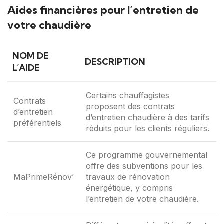
Aides financières pour l’entretien de
votre chaudière
NOM DE
DESCRIPTION
L’AIDE
Certains chauffagistes
Contrats
proposent des contrats
d’entretien
d’entretien chaudière à des tarifs
préférentiels
réduits pour les clients réguliers.
Ce programme gouvernemental
offre des subventions pour les
MaPrimeRénov’
travaux de rénovation
énergétique, y compris
l’entretien de votre chaudière.