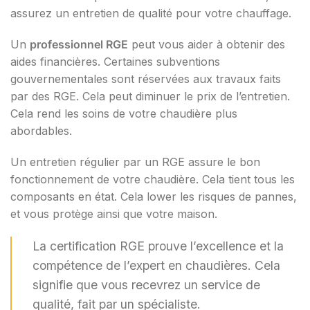
assurez un entretien de qualité pour votre chauffage.
Un
professionnel RGE
peut vous aider à obtenir des
aides financières. Certaines subventions
gouvernementales sont réservées aux travaux faits
par des RGE. Cela peut diminuer le prix de l’entretien.
Cela rend les soins de votre chaudière plus
abordables.
Un entretien régulier par un RGE assure le bon
fonctionnement de votre chaudière. Cela tient tous les
composants en état. Cela lower les risques de pannes,
et vous protège ainsi que votre maison.
La certification RGE prouve l’excellence et la
compétence de l’expert en chaudières. Cela
signifie que vous recevrez un service de
qualité, fait par un spécialiste.