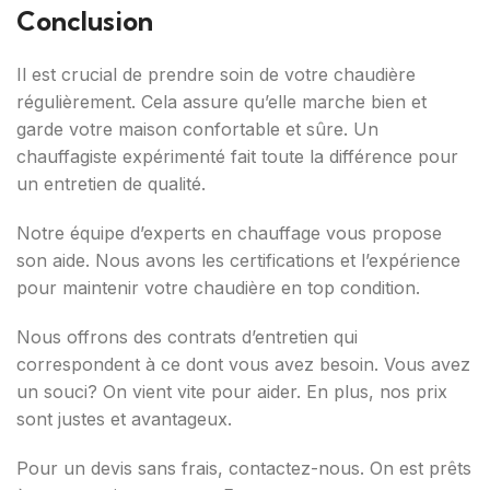
Conclusion
Il est crucial de prendre soin de votre chaudière
régulièrement. Cela assure qu’elle marche bien et
garde votre maison confortable et sûre. Un
chauffagiste expérimenté fait toute la différence pour
un entretien de qualité.
Notre équipe d’experts en chauffage vous propose
son aide. Nous avons les certifications et l’expérience
pour maintenir votre chaudière en top condition.
Nous offrons des contrats d’entretien qui
correspondent à ce dont vous avez besoin. Vous avez
un souci? On vient vite pour aider. En plus, nos prix
sont justes et avantageux.
Pour un devis sans frais, contactez-nous. On est prêts