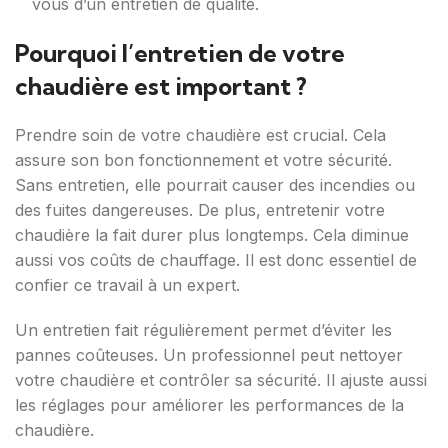
vous d’un entretien de qualité.
Pourquoi l’entretien de votre
chaudière est important ?
Prendre soin de votre chaudière est crucial. Cela
assure son bon fonctionnement et votre sécurité.
Sans entretien, elle pourrait causer des incendies ou
des fuites dangereuses. De plus, entretenir votre
chaudière la fait durer plus longtemps. Cela diminue
aussi vos coûts de chauffage. Il est donc essentiel de
confier ce travail à un expert.
Un entretien fait régulièrement permet d’éviter les
pannes coûteuses. Un professionnel peut nettoyer
votre chaudière et contrôler sa sécurité. Il ajuste aussi
les réglages pour améliorer les performances de la
chaudière.