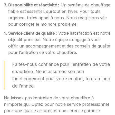
Disponibilité et réactivité :
Un système de chauffage
fiable est essentiel, surtout en hiver. Pour toute
urgence, faites appel à nous. Nous réagissons vite
pour corriger le moindre problème.
Service client de qualité :
Votre satisfaction est notre
objectif principal. Notre équipe s’engage à vous
offrir un accompagnement et des conseils de qualité
pour l’entretien de votre chaudière.
Faites-nous confiance pour l’entretien de votre
chaudière. Nous assurons son bon
fonctionnement pour votre confort, tout au long
de l’année.
Ne laissez pas l’entretien de votre chaudière à
n’importe qui. Optez pour notre service professionnel
pour une qualité assurée et une sérénité garantie.