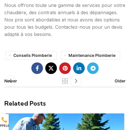
Nous offrons toute une gamme de services pour votre
chaudière, des contrats annuels à des dépannages.
Nos prix sont abordables et nous avons des options
pour tous les budgets. Contactez-nous pour un devis
adapté à vos besoins.
Conseils Plomberie
Maintenance Plomberie
Newer
Older
Related Posts
PPELER