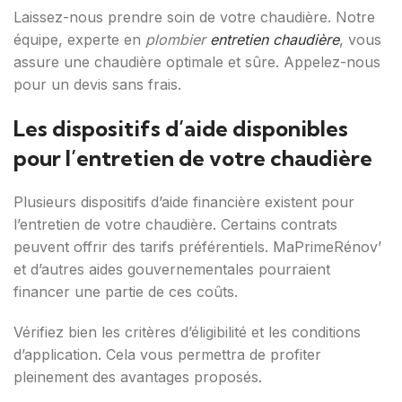
Laissez-nous prendre soin de votre chaudière. Notre
équipe, experte en
plombier
entretien chaudière
, vous
assure une chaudière optimale et sûre. Appelez-nous
pour un devis sans frais.
Les dispositifs d’aide disponibles
pour l’entretien de votre chaudière
Plusieurs dispositifs d’aide financière existent pour
l’entretien de votre chaudière. Certains contrats
peuvent offrir des tarifs préférentiels. MaPrimeRénov’
et d’autres aides gouvernementales pourraient
financer une partie de ces coûts.
Vérifiez bien les critères d’éligibilité et les conditions
d’application. Cela vous permettra de profiter
pleinement des avantages proposés.