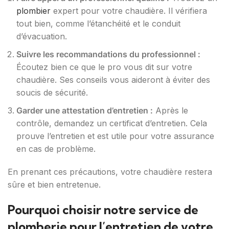
plombier
expert pour votre chaudière. Il vérifiera
tout bien, comme l’étanchéité et le conduit
d’évacuation.
Suivre les recommandations du professionnel :
Écoutez bien ce que le pro vous dit sur votre
chaudière. Ses conseils vous aideront à éviter des
soucis de sécurité.
Garder une attestation d’entretien :
Après le
contrôle, demandez un certificat d’entretien. Cela
prouve l’entretien et est utile pour votre assurance
en cas de problème.
En prenant ces précautions, votre chaudière restera
sûre et bien entretenue.
Pourquoi choisir notre service de
plomberie pour l’entretien de votre