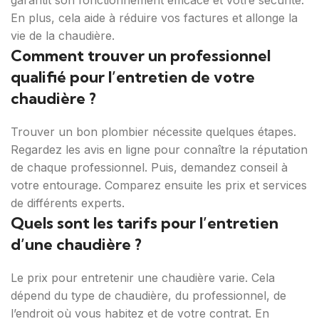
En plus, cela aide à réduire vos factures et allonge la
vie de la chaudière.
Comment trouver un professionnel
qualifié pour l’entretien de votre
chaudière ?
Trouver un bon plombier nécessite quelques étapes.
Regardez les avis en ligne pour connaître la réputation
de chaque professionnel. Puis, demandez conseil à
votre entourage. Comparez ensuite les prix et services
de différents experts.
Quels sont les tarifs pour l’entretien
d’une chaudière ?
Le prix pour entretenir une chaudière varie. Cela
dépend du type de chaudière, du professionnel, de
l’endroit où vous habitez et de votre contrat. En