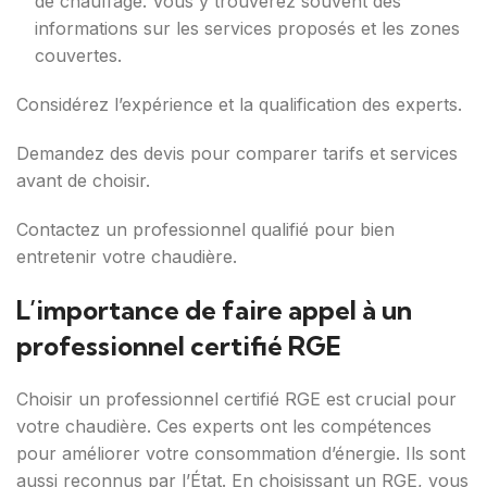
de chauffage. Vous y trouverez souvent des
informations sur les services proposés et les zones
couvertes.
Considérez l’expérience et la qualification des experts.
Demandez des devis pour comparer tarifs et services
avant de choisir.
Contactez un professionnel qualifié pour bien
entretenir votre chaudière.
L’importance de faire appel à un
professionnel certifié RGE
Choisir un professionnel certifié RGE est crucial pour
votre chaudière. Ces experts ont les compétences
pour améliorer votre consommation d’énergie. Ils sont
aussi reconnus par l’État. En choisissant un RGE, vous