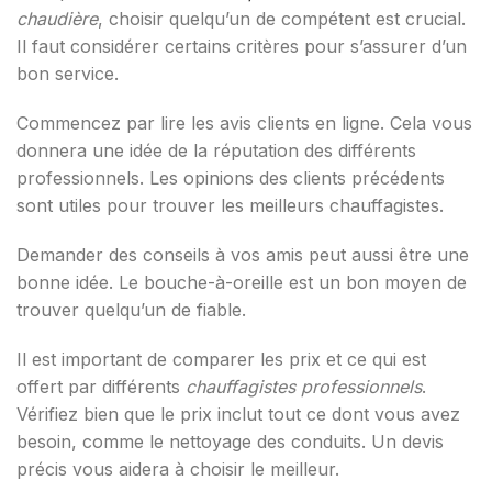
chaudière
, choisir quelqu’un de compétent est crucial.
Il faut considérer certains critères pour s’assurer d’un
bon service.
Commencez par lire les avis clients en ligne. Cela vous
donnera une idée de la réputation des différents
professionnels. Les opinions des clients précédents
sont utiles pour trouver les meilleurs chauffagistes.
Demander des conseils à vos amis peut aussi être une
bonne idée. Le bouche-à-oreille est un bon moyen de
trouver quelqu’un de fiable.
Il est important de comparer les prix et ce qui est
offert par différents
chauffagistes professionnels
.
Vérifiez bien que le prix inclut tout ce dont vous avez
besoin, comme le nettoyage des conduits. Un devis
précis vous aidera à choisir le meilleur.