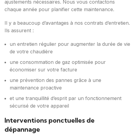
ajustements nécessaires. Nous vous contactons
chaque année pour planifier cette maintenance.
Il y a beaucoup d’avantages à nos contrats d’entretien.
Ils assurent :
un entretien régulier pour augmenter la durée de vie
de votre chaudière
une consommation de gaz optimisée pour
économiser sur votre facture
une prévention des pannes grâce à une
maintenance proactive
et une tranquillité d’esprit par un fonctionnement
sécurisé de votre appareil
Interventions ponctuelles de
dépannage