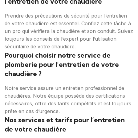
l’entretien de votre chaudière
Prendre des précautions de sécurité pour l’entretien
de votre chaudière est essentiel. Confiez cette tâche à
un pro qui vérifiera la chaudière et son conduit. Suivez
toujours les conseils de l’expert pour l’utilisation
sécuritaire de votre chaudière.
Pourquoi choisir notre service de
plomberie pour l’entretien de votre
chaudière ?
Notre service assure un entretien professionnel de
chaudières. Notre équipe possède des certifications
nécessaires, offre des tarifs compétitifs et est toujours
prête en cas d’urgence.
Nos services et tarifs pour l’entretien
de votre chaudière