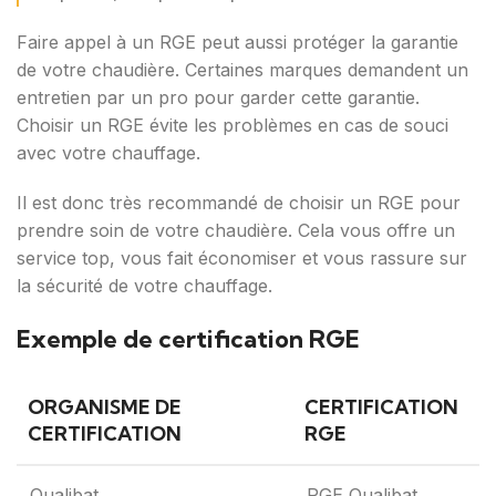
Faire appel à un RGE peut aussi protéger la garantie
de votre chaudière. Certaines marques demandent un
entretien par un pro pour garder cette garantie.
Choisir un RGE évite les problèmes en cas de souci
avec votre chauffage.
Il est donc très recommandé de choisir un RGE pour
prendre soin de votre chaudière. Cela vous offre un
service top, vous fait économiser et vous rassure sur
la sécurité de votre chauffage.
Exemple de certification RGE
ORGANISME DE
CERTIFICATION
CERTIFICATION
RGE
Qualibat
RGE Qualibat