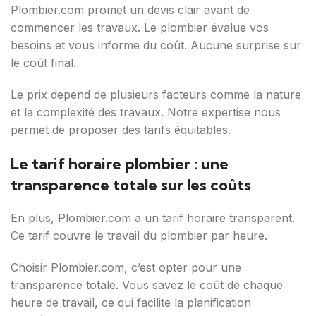
Plombier.com promet un devis clair avant de
commencer les travaux. Le plombier évalue vos
besoins et vous informe du coût. Aucune surprise sur
le coût final.
Le prix depend de plusieurs facteurs comme la nature
et la complexité des travaux. Notre expertise nous
permet de proposer des tarifs équitables.
Le tarif horaire plombier : une
transparence totale sur les coûts
En plus, Plombier.com a un tarif horaire transparent.
Ce tarif couvre le travail du plombier par heure.
Choisir Plombier.com, c’est opter pour une
transparence totale. Vous savez le coût de chaque
heure de travail, ce qui facilite la planification