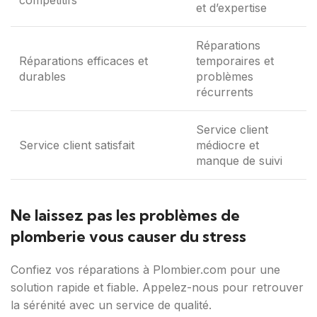
compétitifs
et d’expertise
Réparations
Réparations efficaces et
temporaires et
durables
problèmes
récurrents
Service client
Service client satisfait
médiocre et
manque de suivi
Ne laissez pas les problèmes de
plomberie vous causer du stress
Confiez vos réparations à Plombier.com pour une
solution rapide et fiable. Appelez-nous pour retrouver
la sérénité avec un service de qualité.