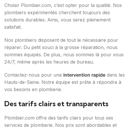
Choisir Plombier.com, c’est opter pour la qualité. Nos
plombiers expérimentés cherchent toujours des
solutions durables. Ainsi, vous serez pleinement
satisfait.
Nos plombiers disposent de tout le nécessaire pour
réparer. Du petit souci à la grosse réparation, nous
sommes équipés. De plus, nous sommes là pour vous
24/7, même après les heures de bureau.
Contactez-nous pour une
intervention rapide
dans les
Hauts-de-Seine. Notre équipe est prête à répondre à
vos besoins en plomberie.
Des tarifs clairs et transparents
Plombier.com offre des tarifs clairs pour tous ses
services de plomberie. Nos prix sont abordables et