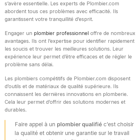
s’avère essentielle. Les experts de Plombier.com
abordent tous ces problèmes avec efficacité. Ils
garantissent votre tranquillité d’esprit.
Engager un
plombier professionnel
offre de nombreux
avantages. Ils ont l’expertise pour identifier rapidement
les soucis et trouver les meilleures solutions. Leur
expérience leur permet d’être efficaces et de régler le
problème sans délai.
Les plombiers compétitifs de Plombier.com disposent
d’outils et de matériaux de qualité supérieure. Ils
connaissent les dernières innovations en plomberie.
Cela leur permet d’offrir des solutions modernes et
durables.
Faire appel à un
plombier qualifié
c’est choisir
la qualité et obtenir une garantie sur le travail