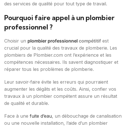
des services de qualité pour tout type de travail.
Pourquoi faire appel à un plombier
professionnel ?
Choisir un
plombier professionnel
compétitif
est
crucial pour la qualité des travaux de plomberie. Les
plombiers de Plombier.com ont l’expérience et les
compétences nécessaires. Ils savent diagnostiquer et
réparer tous les problèmes de plomberie.
Leur savoir-faire évite les erreurs qui pourraient
augmenter les dégâts et les coûts. Ainsi, confier vos
travaux à un plombier compétent assure un résultat
de qualité et durable.
Face à une
fuite d’eau
, un débouchage de canalisation
ou une nouvelle installation, l’aide d’un plombier