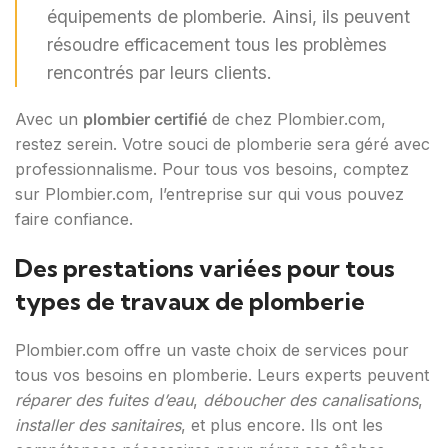
équipements de plomberie. Ainsi, ils peuvent
résoudre efficacement tous les problèmes
rencontrés par leurs clients.
Avec un
plombier certifié
de chez Plombier.com,
restez serein. Votre souci de plomberie sera géré avec
professionnalisme. Pour tous vos besoins, comptez
sur Plombier.com, l’entreprise sur qui vous pouvez
faire confiance.
Des prestations variées pour tous
types de travaux de plomberie
Plombier.com offre un vaste choix de services pour
tous vos besoins en plomberie. Leurs experts peuvent
réparer des fuites d’eau
,
déboucher des canalisations
,
installer des sanitaires
, et plus encore. Ils ont les