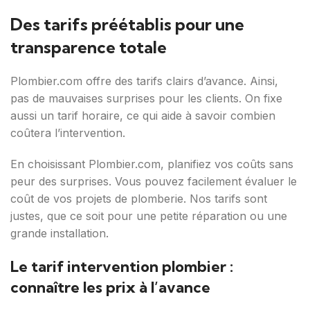
Des tarifs préétablis pour une
transparence totale
Plombier.com offre des tarifs clairs d’avance. Ainsi,
pas de mauvaises surprises pour les clients. On fixe
aussi un tarif horaire, ce qui aide à savoir combien
coûtera l’intervention.
En choisissant Plombier.com, planifiez vos coûts sans
peur des surprises. Vous pouvez facilement évaluer le
coût de vos projets de plomberie. Nos tarifs sont
justes, que ce soit pour une petite réparation ou une
grande installation.
Le tarif intervention plombier :
connaître les prix à l’avance