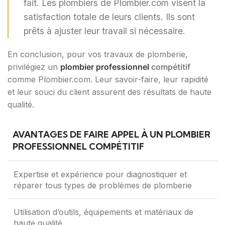
fait. Les plombiers de Plombier.com visent la
satisfaction totale de leurs clients. Ils sont
prêts à ajuster leur travail si nécessaire.
En conclusion, pour vos travaux de plomberie,
privilégiez un
plombier professionnel
compétitif
comme Plombier.com. Leur savoir-faire, leur rapidité
et leur souci du client assurent des résultats de haute
qualité.
AVANTAGES DE FAIRE APPEL À UN PLOMBIER
PROFESSIONNEL COMPÉTITIF
Expertise et expérience pour diagnostiquer et
réparer tous types de problèmes de plomberie
Utilisation d’outils, équipements et matériaux de
haute qualité