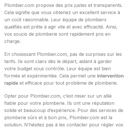
Plombier.com propose des prix justes et transparents.
Cela signifie que vous obtenez un excellent service à
un coût raisonnable. Leur équipe de plombiers
qualifiés est prête à agir vite et avec efficacité. Ainsi,
vos soucis de plomberie sont rapidement pris en
charge.
En choisissant Plombier.com, pas de surprises sur les
tarifs. Ils sont clairs dès le départ, aidant à garder
votre budget sous contrôle. Leur équipe est bien
formée et expérimentée. Cela permet une
intervention
rapide
et efficace pour tout problème de plomberie.
Opter pour Plombier.com, c’est miser sur un allié
fiable pour votre plomberie. Ils ont une réputation
solide et beaucoup d’expérience. Pour des services de
plomberie sûrs et à bon prix, Plombier.com est la
solution. N’hésitez pas à les contacter pour régler vos