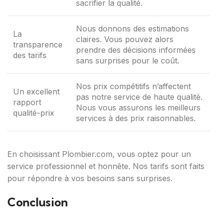
sacrifier la qualité.
Nous donnons des estimations
La
claires. Vous pouvez alors
transparence
prendre des décisions informées
des tarifs
sans surprises pour le coût.
Nos prix compétitifs n’affectent
Un excellent
pas notre service de haute qualité.
rapport
Nous vous assurons les meilleurs
qualité-prix
services à des prix raisonnables.
En choisissant Plombier.com, vous optez pour un
service professionnel et honnête. Nos tarifs sont faits
pour répondre à vos besoins sans surprises.
Conclusion