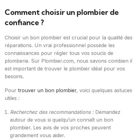
Comment choisir un plombier de
confiance ?
Choisir un bon plombier est crucial pour la qualité des
réparations. Un vrai professionnel possède les
connaissances pour régler tous vos soucis de
plomberie. Sur Plombier.com, nous savons combien il
est important de trouver le plombier idéal pour vos
besoins.
Pour
trouver un bon plombier
, voici quelques astuces
utiles :
Recherchez des recommandations :
Demandez
autour de vous si quelqu’un connaît un bon
plombier. Les avis de vos proches peuvent
grandement vous aider.