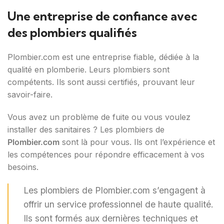
Une entreprise de confiance avec
des plombiers qualifiés
Plombier.com est une entreprise fiable, dédiée à la
qualité en plomberie. Leurs plombiers sont
compétents. Ils sont aussi certifiés, prouvant leur
savoir-faire.
Vous avez un problème de fuite ou vous voulez
installer des sanitaires ? Les plombiers de
Plombier.com
sont là pour vous. Ils ont l’expérience et
les compétences pour répondre efficacement à vos
besoins.
Les plombiers de Plombier.com s’engagent à
offrir un service professionnel de haute qualité.
Ils sont formés aux dernières techniques et