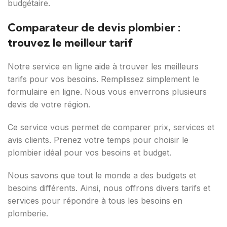
budgétaire.
Comparateur de devis plombier :
trouvez le meilleur tarif
Notre service en ligne aide à trouver les meilleurs
tarifs pour vos besoins. Remplissez simplement le
formulaire en ligne. Nous vous enverrons plusieurs
devis de votre région.
Ce service vous permet de comparer prix, services et
avis clients. Prenez votre temps pour choisir le
plombier idéal pour vos besoins et budget.
Nous savons que tout le monde a des budgets et
besoins différents. Ainsi, nous offrons divers tarifs et
services pour répondre à tous les besoins en
plomberie.