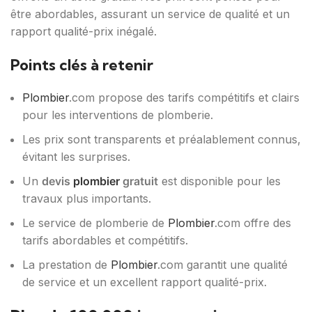
être abordables, assurant un service de qualité et un
rapport qualité-prix inégalé.
Points clés à retenir
Plombier
.com propose des tarifs compétitifs et clairs
pour les interventions de plomberie.
Les prix sont transparents et préalablement connus,
évitant les surprises.
Un
devis
plombier
gratuit
est disponible pour les
travaux plus importants.
Le service de plomberie de
Plombier
.com offre des
tarifs abordables et compétitifs.
La prestation de
Plombier
.com garantit une qualité
de service et un excellent rapport qualité-prix.