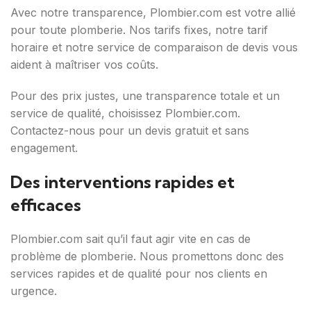
Avec notre transparence, Plombier.com est votre allié
pour toute plomberie. Nos tarifs fixes, notre tarif
horaire et notre service de comparaison de devis vous
aident à maîtriser vos coûts.
Pour des prix justes, une transparence totale et un
service de qualité, choisissez Plombier.com.
Contactez-nous pour un devis gratuit et sans
engagement.
Des interventions rapides et
efficaces
Plombier.com sait qu’il faut agir vite en cas de
problème de plomberie. Nous promettons donc des
services rapides et de qualité pour nos clients en
urgence.