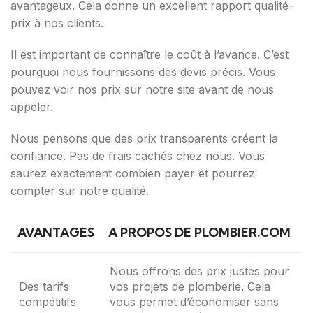
avantageux. Cela donne un excellent rapport qualité-
prix à nos clients.
Il est important de connaître le coût à l’avance. C’est
pourquoi nous fournissons des devis précis. Vous
pouvez voir nos prix sur notre site avant de nous
appeler.
Nous pensons que des prix transparents créent la
confiance. Pas de frais cachés chez nous. Vous
saurez exactement combien payer et pourrez
compter sur notre qualité.
AVANTAGES
A PROPOS DE PLOMBIER.COM
Nous offrons des prix justes pour
Des tarifs
vos projets de plomberie. Cela
compétitifs
vous permet d’économiser sans