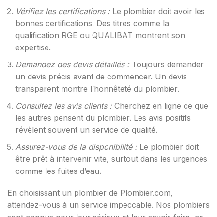
Vérifiez les certifications :
Le plombier doit avoir les
bonnes certifications. Des titres comme la
qualification RGE ou QUALIBAT montrent son
expertise.
Demandez des devis détaillés :
Toujours demander
un devis précis avant de commencer. Un devis
transparent montre l’honnêteté du plombier.
Consultez les avis clients :
Cherchez en ligne ce que
les autres pensent du plombier. Les avis positifs
révèlent souvent un service de qualité.
Assurez-vous de la disponibilité :
Le plombier doit
être prêt à intervenir vite, surtout dans les urgences
comme les fuites d’eau.
En choisissant un plombier de Plombier.com,
attendez-vous à un service impeccable. Nos plombiers