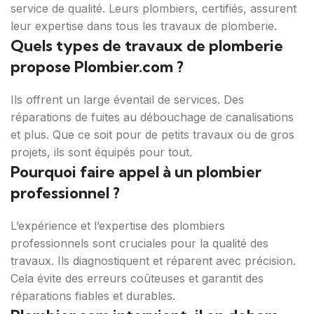
service de qualité. Leurs plombiers, certifiés, assurent
leur expertise dans tous les travaux de plomberie.
Quels types de travaux de plomberie
propose Plombier.com ?
Ils offrent un large éventail de services. Des
réparations de fuites au débouchage de canalisations
et plus. Que ce soit pour de petits travaux ou de gros
projets, ils sont équipés pour tout.
Pourquoi faire appel à un plombier
professionnel ?
L’expérience et l’expertise des plombiers
professionnels sont cruciales pour la qualité des
travaux. Ils diagnostiquent et réparent avec précision.
Cela évite des erreurs coûteuses et garantit des
réparations fiables et durables.