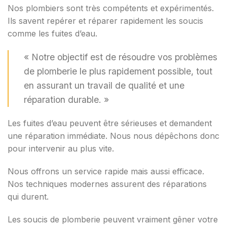
Nos plombiers sont très compétents et expérimentés.
Ils savent repérer et réparer rapidement les soucis
comme les fuites d’eau.
« Notre objectif est de résoudre vos problèmes
de plomberie le plus rapidement possible, tout
en assurant un travail de qualité et une
réparation durable. »
Les fuites d’eau peuvent être sérieuses et demandent
une réparation immédiate. Nous nous dépêchons donc
pour intervenir au plus vite.
Nous offrons un service rapide mais aussi efficace.
Nos techniques modernes assurent des réparations
qui durent.
Les soucis de plomberie peuvent vraiment gêner votre