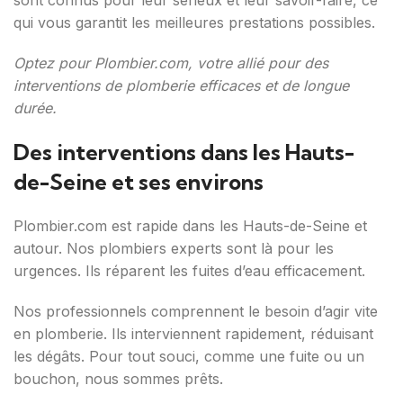
sont connus pour leur sérieux et leur savoir-faire, ce
qui vous garantit les meilleures prestations possibles.
Optez pour Plombier.com, votre allié pour des
interventions de plomberie efficaces et de longue
durée.
Des interventions dans les Hauts-
de-Seine et ses environs
Plombier.com est rapide dans les Hauts-de-Seine et
autour. Nos plombiers experts sont là pour les
urgences. Ils réparent les fuites d’eau efficacement.
Nos professionnels comprennent le besoin d’agir vite
en plomberie. Ils interviennent rapidement, réduisant
les dégâts. Pour tout souci, comme une fuite ou un
bouchon, nous sommes prêts.