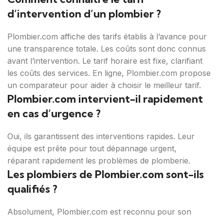
d’intervention d’un plombier ?
Plombier.com affiche des tarifs établis à l’avance pour
une transparence totale. Les coûts sont donc connus
avant l’intervention. Le tarif horaire est fixe, clarifiant
les coûts des services. En ligne, Plombier.com propose
un comparateur pour aider à choisir le meilleur tarif.
Plombier.com intervient-il rapidement
en cas d’urgence ?
Oui, ils garantissent des interventions rapides. Leur
équipe est prête pour tout dépannage urgent,
réparant rapidement les problèmes de plomberie.
Les plombiers de Plombier.com sont-ils
qualifiés ?
Absolument, Plombier.com est reconnu pour son