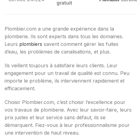
gratuit
Plombier.com a une grande expérience dans la
plomberie. Ils sont experts dans tous les domaines.
Leurs
plombiers
savent comment gérer les fuites
d’eau, les problèmes de canalisations, et plus.
Ils veillent toujours à satisfaire leurs clients. Leur
engagement pour un travail de qualité est connu. Peu
importe le problème, ils interviennent rapidement et
efficacement.
Choisir Plombier.com, c’est choisir l’excellence pour
vos travaux de plomberie. Avec leur savoir-faire, leurs
prix justes et leur service sans défaut, ils se
démarquent. Fiez-vous à leur professionnalisme pour
une intervention de haut niveau.