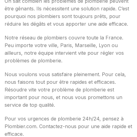
On sait combien les problèmes de plomberie peuvent
être gênants. Ils nécessitent une solution rapide. C’est
pourquoi nos plombiers sont toujours prêts, pour
réduire les dégâts et vous apporter une aide efficace.
Notre réseau de plombiers couvre toute la France.
Peu importe votre ville, Paris, Marseille, Lyon ou
ailleurs, notre équipe intervient vite pour régler vos
problèmes de plomberie.
Nous voulons vous satisfaire pleinement. Pour cela,
nous faisons tout pour être rapides et efficaces.
Résoudre vite votre problème de plomberie est
important pour nous, et nous vous promettons un
service de top qualité.
Pour vos urgences de plomberie 24h/24, pensez à
Plombier.com. Contactez-nous pour une aide rapide et
efficace.