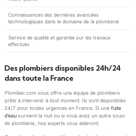
Connaissances des dernières avancées
technologiques dans le domaine de la plomberie
Service de qualité et garantie sur les travaux
effectués
Des plombiers disponibles 24h/24
dans toute la France
Plombier.com vous offre une équipe de plombiers
prêts à intervenir à tout moment. Ils sont disponibles
24/7 pour toutes urgences en France. Si une
fuite
d’eau
survient la nuit ou si vous avez un autre souci
de plomberie, nos experts vous aideront.