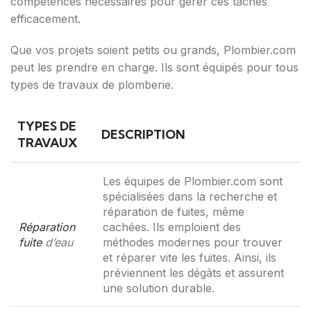
compétences nécessaires pour gérer ces tâches
efficacement.
Que vos projets soient petits ou grands, Plombier.com
peut les prendre en charge. Ils sont équipés pour tous
types de travaux de plomberie.
TYPES DE
DESCRIPTION
TRAVAUX
Les équipes de Plombier.com sont
spécialisées dans la recherche et
réparation de fuites, même
Réparation
cachées. Ils emploient des
fuite
d’eau
méthodes modernes pour trouver
et réparer vite les fuites. Ainsi, ils
préviennent les dégâts et assurent
une solution durable.