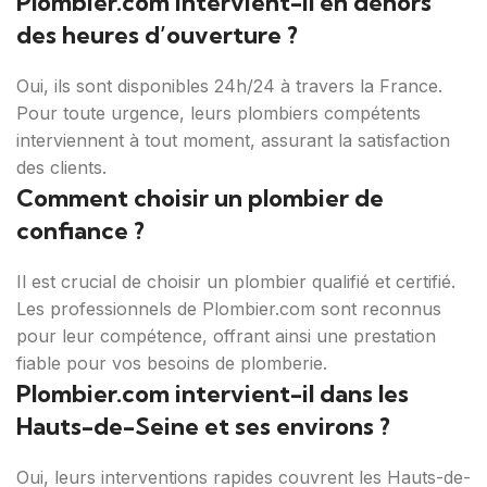
Plombier.com intervient-il en dehors
des heures d’ouverture ?
Oui, ils sont disponibles 24h/24 à travers la France.
Pour toute urgence, leurs plombiers compétents
interviennent à tout moment, assurant la satisfaction
des clients.
Comment choisir un plombier de
confiance ?
Il est crucial de choisir un plombier qualifié et certifié.
Les professionnels de Plombier.com sont reconnus
pour leur compétence, offrant ainsi une prestation
fiable pour vos besoins de plomberie.
Plombier.com intervient-il dans les
Hauts-de-Seine et ses environs ?
Oui, leurs interventions rapides couvrent les Hauts-de-