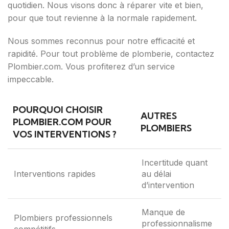
quotidien. Nous visons donc à réparer vite et bien,
pour que tout revienne à la normale rapidement.
Nous sommes reconnus pour notre efficacité et
rapidité. Pour tout problème de plomberie, contactez
Plombier.com. Vous profiterez d’un service
impeccable.
POURQUOI CHOISIR
AUTRES
PLOMBIER.COM POUR
PLOMBIERS
VOS INTERVENTIONS ?
Incertitude quant
Interventions rapides
au délai
d’intervention
Manque de
Plombiers professionnels
professionnalisme