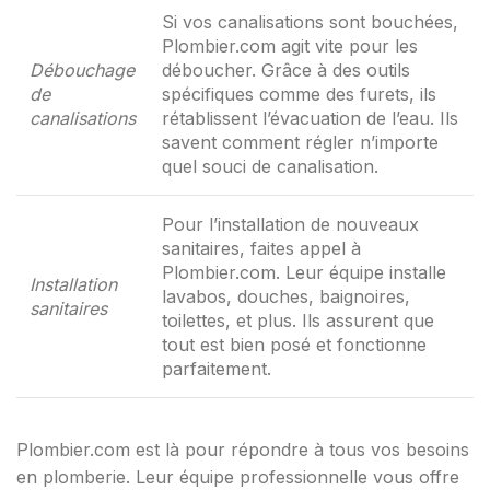
Si vos canalisations sont bouchées,
Plombier.com agit vite pour les
Débouchage
déboucher. Grâce à des outils
de
spécifiques comme des furets, ils
canalisations
rétablissent l’évacuation de l’eau. Ils
savent comment régler n’importe
quel souci de canalisation.
Pour l’installation de nouveaux
sanitaires, faites appel à
Plombier.com. Leur équipe installe
Installation
lavabos, douches, baignoires,
sanitaires
toilettes, et plus. Ils assurent que
tout est bien posé et fonctionne
parfaitement.
Plombier.com est là pour répondre à tous vos besoins
en plomberie. Leur équipe professionnelle vous offre