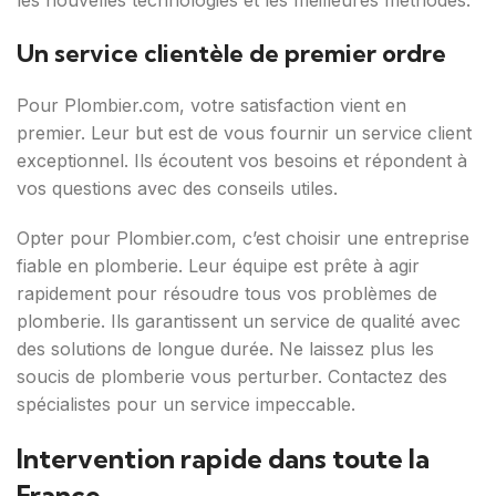
les nouvelles technologies et les meilleures méthodes.
Un service clientèle de premier ordre
Pour Plombier.com, votre satisfaction vient en
premier. Leur but est de vous fournir un service client
exceptionnel. Ils écoutent vos besoins et répondent à
vos questions avec des conseils utiles.
Opter pour Plombier.com, c’est choisir une entreprise
fiable en plomberie. Leur équipe est prête à agir
rapidement pour résoudre tous vos problèmes de
plomberie. Ils garantissent un service de qualité avec
des solutions de longue durée. Ne laissez plus les
soucis de plomberie vous perturber. Contactez des
spécialistes pour un service impeccable.
Intervention rapide dans toute la
France