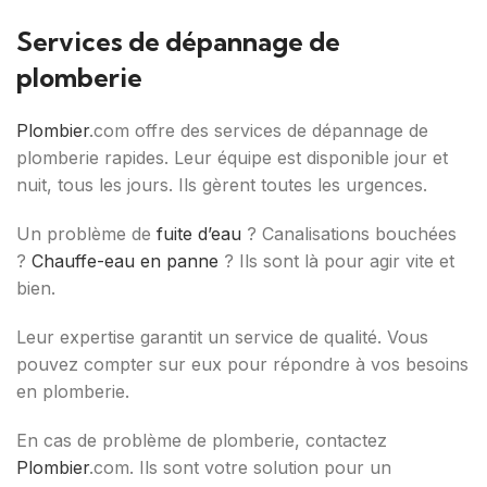
Services de dépannage de
plomberie
Plombier
.com offre des services de dépannage de
plomberie rapides. Leur équipe est disponible jour et
nuit, tous les jours. Ils gèrent toutes les urgences.
Un problème de
fuite d’eau
? Canalisations bouchées
?
Chauffe-eau en panne
? Ils sont là pour agir vite et
bien.
Leur expertise garantit un service de qualité. Vous
pouvez compter sur eux pour répondre à vos besoins
en plomberie.
En cas de problème de plomberie, contactez
Plombier
.com. Ils sont votre solution pour un