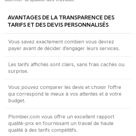
AVANTAGES DE LA TRANSPARENCE DES
TARIFS ET DES DEVIS PERSONNALISÉS
Vous savez exactement combien vous devrez
payer avant de décider d’engager leurs services.
Les tarifs affichés sont clairs, sans frais cachés ou
surprise.
Vous pouvez comparer les devis et choisir l’offre
qui correspond le mieux à vos attentes et à votre
budget.
Plombier.com vous offre un excellent rapport
qualité-prix en fournissant un travail de haute
qualité à des tarifs compétitifs.