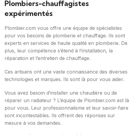
Plombiers-chauffagistes
expérimentés
Plombier.com vous offre une équipe de spécialistes
pour vos besoins de plomberie et chauffage. Ils sont
experts en services de haute qualité en plomberie. De
plus, leur compétence s’étend à l’installation, la
réparation et l’entretien de chauffage.
Ces artisans ont une vaste connaissance des diverses
technologies et marques. Ils sont là pour vous aider.
Vous avez besoin d’installer une chaudière ou de
réparer un radiateur ? L’équipe de Plombier.com est là
pour vous. Leur professionnalisme et leur savoir-faire
sont incontestables. Ils offrent des réponses sur
mesure à vos demandes.