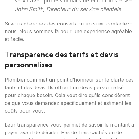
servir avec professionnalisme et courtoisie. » –
John Smith, Directeur du service clientèle
Si vous cherchez des conseils ou un suivi, contactez-
nous. Nous sommes là pour une expérience agréable
et facile.
Transparence des tarifs et devis
personnalisés
Plombier.com met un point d’honneur sur la clarté des
tarifs et des devis. Ils offrent un devis personnalisé
pour chaque besoin. Cela veut dire qu’ils considèrent
ce que vous demandez spécifiquement et estiment les
coûts pour vous.
Leur transparence vous permet de savoir le montant à
payer avant de décider. Pas de frais cachés ou de