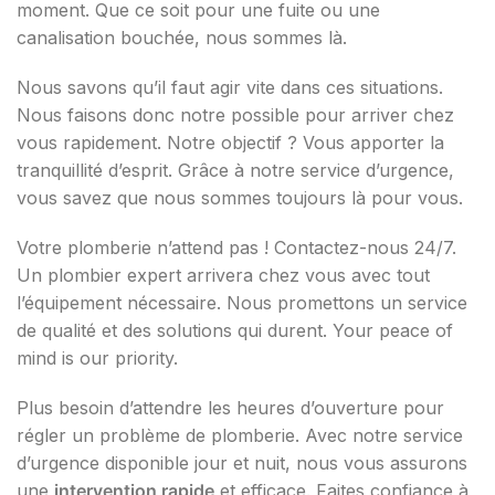
moment. Que ce soit pour une fuite ou une
canalisation bouchée, nous sommes là.
Nous savons qu’il faut agir vite dans ces situations.
Nous faisons donc notre possible pour arriver chez
vous rapidement. Notre objectif ? Vous apporter la
tranquillité d’esprit. Grâce à notre service d’urgence,
vous savez que nous sommes toujours là pour vous.
Votre plomberie n’attend pas ! Contactez-nous 24/7.
Un plombier expert arrivera chez vous avec tout
l’équipement nécessaire. Nous promettons un service
de qualité et des solutions qui durent. Your peace of
mind is our priority.
Plus besoin d’attendre les heures d’ouverture pour
régler un problème de plomberie. Avec notre service
d’urgence disponible jour et nuit, nous vous assurons
une
intervention rapide
et efficace. Faites confiance à