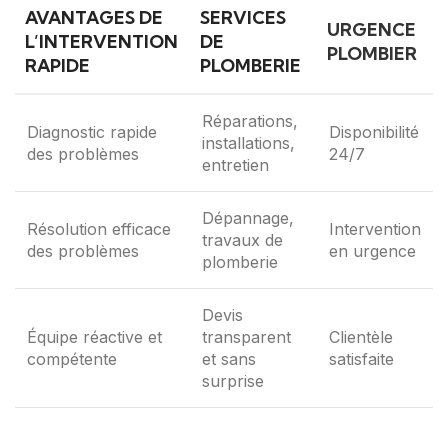
AVANTAGES DE
SERVICES
URGENCE
L’INTERVENTION
DE
PLOMBIER
RAPIDE
PLOMBERIE
Réparations,
Diagnostic rapide
Disponibilité
installations,
des problèmes
24/7
entretien
Dépannage,
Résolution efficace
Intervention
travaux de
des problèmes
en urgence
plomberie
Devis
Équipe réactive et
transparent
Clientèle
compétente
et sans
satisfaite
surprise