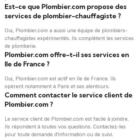
Est-ce que Plombier.com propose des
services de plombier-chauffagiste ?
Oui, Plombier.com a aussi une équipe de plombiers-
chauffagistes expérimentés. Ils complètent les services
de plomberie.
Plombier.com offre-t-il ses services en
Ile de France ?
Oui, Plombier.com est actif en Ile de France. Ils
opèrent notamment à Paris et ses alentours.
Comment contacter le service client de
Plombier.com ?
Le service client de Plombier.com est facile à joindre.
Ils répondent à toutes vos questions. Contactez-les
pour toute demande d’information ou de suivi.