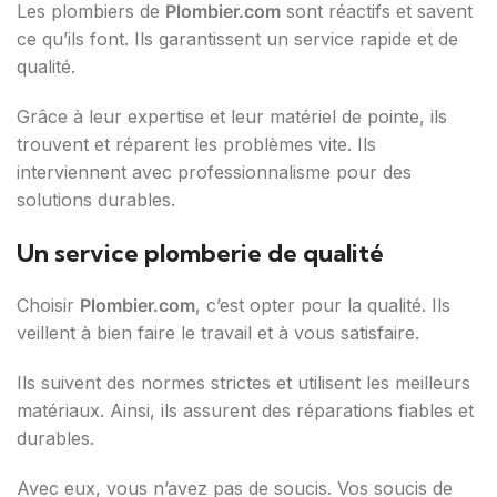
Les plombiers de
Plombier.com
sont réactifs et savent
ce qu’ils font. Ils garantissent un service rapide et de
qualité.
Grâce à leur expertise et leur matériel de pointe, ils
trouvent et réparent les problèmes vite. Ils
interviennent avec professionnalisme pour des
solutions durables.
Un service plomberie de qualité
Choisir
Plombier.com
, c’est opter pour la qualité. Ils
veillent à bien faire le travail et à vous satisfaire.
Ils suivent des normes strictes et utilisent les meilleurs
matériaux. Ainsi, ils assurent des réparations fiables et
durables.
Avec eux, vous n’avez pas de soucis. Vos soucis de