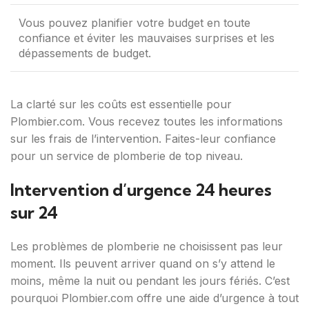
Vous pouvez planifier votre budget en toute
confiance et éviter les mauvaises surprises et les
dépassements de budget.
La clarté sur les coûts est essentielle pour
Plombier.com. Vous recevez toutes les informations
sur les frais de l’intervention. Faites-leur confiance
pour un service de plomberie de top niveau.
Intervention d’urgence 24 heures
sur 24
Les problèmes de plomberie ne choisissent pas leur
moment. Ils peuvent arriver quand on s’y attend le
moins, même la nuit ou pendant les jours fériés. C’est
pourquoi Plombier.com offre une aide d’urgence à tout