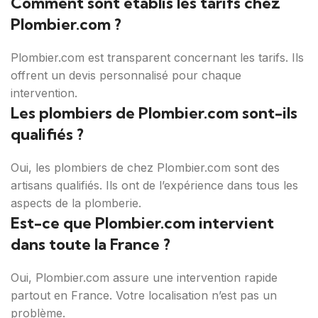
Comment sont établis les tarifs chez
Plombier.com ?
Plombier.com est transparent concernant les tarifs. Ils
offrent un devis personnalisé pour chaque
intervention.
Les plombiers de Plombier.com sont-ils
qualifiés ?
Oui, les plombiers de chez Plombier.com sont des
artisans qualifiés. Ils ont de l’expérience dans tous les
aspects de la plomberie.
Est-ce que Plombier.com intervient
dans toute la France ?
Oui, Plombier.com assure une intervention rapide
partout en France. Votre localisation n’est pas un
problème.