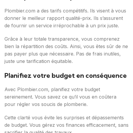
Plombier.com a des tarifs compétitifs. Ils visent à vous
donner le meilleur rapport qualité-prix. Ils s’assurent
de fournir un service irréprochable à un prix juste.
Grâce à leur totale transparence, vous comprenez
bien la répartition des coûts. Ainsi, vous êtes sûr de ne
pas payer plus que nécessaire. Pas de frais inutiles,
juste une tarification équitable.
Planifiez votre budget en conséquence
Avec Plombier.com, planifiez votre budget
sereinement. Vous savez ce qu’il vous en coûtera
pour régler vos soucis de plomberie.
Cette clarté vous évite les surprises et dépassements
de budget. Vous gérez vos finances efficacement, sans
sacrifier la qualité des travaux.