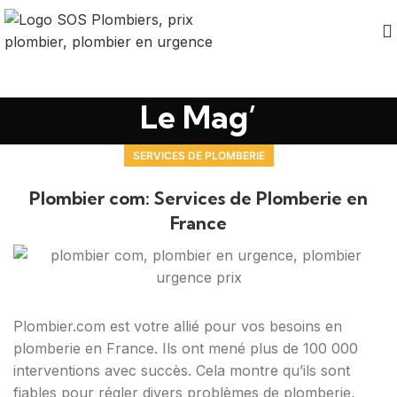
Le Mag’
SERVICES DE PLOMBERIE
Plombier com: Services de Plomberie en
France
Plombier.com est votre allié pour vos besoins en
plomberie en France. Ils ont mené plus de 100 000
interventions avec succès. Cela montre qu’ils sont
fiables pour régler divers problèmes de plomberie,