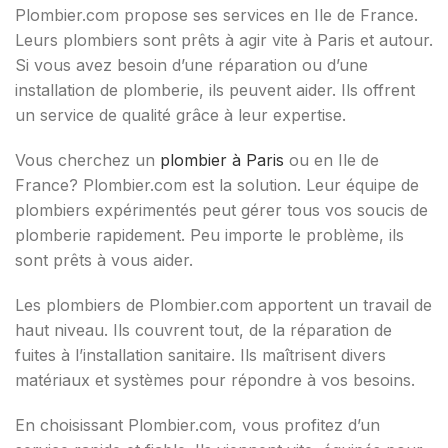
Plombier.com propose ses services en Ile de France.
Leurs plombiers sont prêts à agir vite à Paris et autour.
Si vous avez besoin d’une réparation ou d’une
installation de plomberie, ils peuvent aider. Ils offrent
un service de qualité grâce à leur expertise.
Vous cherchez un
plombier à Paris
ou en Ile de
France? Plombier.com est la solution. Leur équipe de
plombiers expérimentés peut gérer tous vos soucis de
plomberie rapidement. Peu importe le problème, ils
sont prêts à vous aider.
Les plombiers de Plombier.com apportent un travail de
haut niveau. Ils couvrent tout, de la réparation de
fuites à l’installation sanitaire. Ils maîtrisent divers
matériaux et systèmes pour répondre à vos besoins.
En choisissant Plombier.com, vous profitez d’un