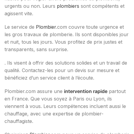
urgents ou non. Leurs
plombiers
sont compétents et
agissent vite.
Le service de
Plombier
.com couvre toute urgence et
les gros travaux de plomberie. Ils sont disponibles jour
et nuit, tous les jours. Vous profitez de prix justes et
transparents, sans surprise.
. Ils visent à offrir des solutions solides et un travail de
qualité. Contactez-les pour un devis sur mesure et
bénéficiez d’un service client à l’écoute.
Plombier.com assure une
intervention rapide
partout
en France. Que vous soyez à Paris ou Lyon, ils
viennent à vous. Leurs compétences incluent aussi le
chauffage, avec une expertise de plombier-
chauffagiste.