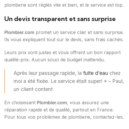
plomberie sont réglés vite et bien, et le service est top.
Un devis transparent et sans surprise
Plombier.com
promet un service clair et sans surprise.
Ils vous expliquent tout sur le devis, sans frais cachés.
Leurs prix sont justes et vous offrent un bon rapport
qualité-prix. Aucun souci de budget inattendu.
Après leur passage rapide, la
fuite d’eau
chez
moi a été fixée. Le service était super! » – Paul,
un client content
En choisissant
Plombier.com
, vous assurez une
réparation rapide et de qualité, partout en France.
Pour tous vos problèmes de plomberie, contactez-les.