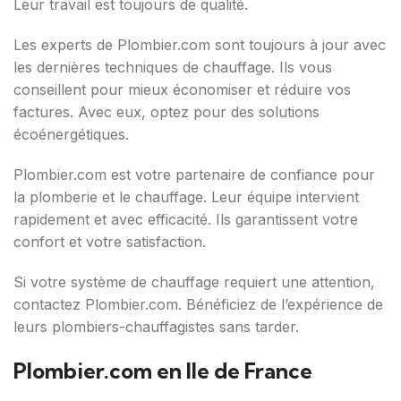
Leur travail est toujours de qualité.
Les experts de Plombier.com sont toujours à jour avec
les dernières techniques de chauffage. Ils vous
conseillent pour mieux économiser et réduire vos
factures. Avec eux, optez pour des solutions
écoénergétiques.
Plombier.com est votre partenaire de confiance pour
la plomberie et le chauffage. Leur équipe intervient
rapidement et avec efficacité. Ils garantissent votre
confort et votre satisfaction.
Si votre système de chauffage requiert une attention,
contactez Plombier.com. Bénéficiez de l’expérience de
leurs plombiers-chauffagistes sans tarder.
Plombier.com en Ile de France