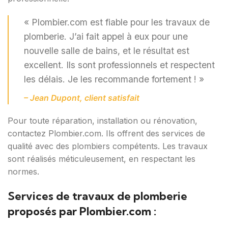
« Plombier.com est fiable pour les travaux de
plomberie. J’ai fait appel à eux pour une
nouvelle salle de bains, et le résultat est
excellent. Ils sont professionnels et respectent
les délais. Je les recommande fortement ! »
– Jean Dupont, client satisfait
Pour toute réparation, installation ou rénovation,
contactez Plombier.com. Ils offrent des services de
qualité avec des plombiers compétents. Les travaux
sont réalisés méticuleusement, en respectant les
normes.
Services de travaux de plomberie
proposés par Plombier.com :