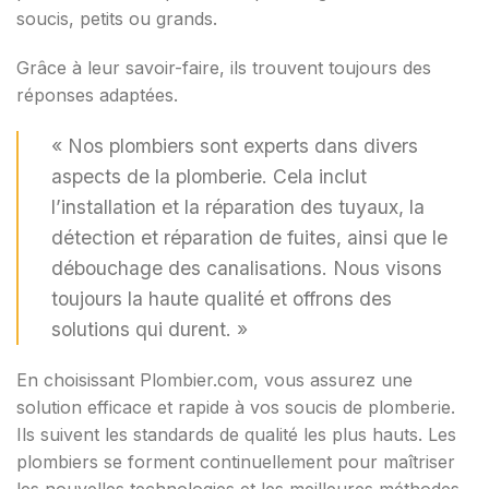
soucis, petits ou grands.
Grâce à leur savoir-faire, ils trouvent toujours des
réponses adaptées.
« Nos plombiers sont experts dans divers
aspects de la plomberie. Cela inclut
l’installation et la réparation des tuyaux, la
détection et réparation de fuites, ainsi que le
débouchage des canalisations. Nous visons
toujours la haute qualité et offrons des
solutions qui durent. »
En choisissant Plombier.com, vous assurez une
solution efficace et rapide à vos soucis de plomberie.
Ils suivent les standards de qualité les plus hauts. Les
plombiers se forment continuellement pour maîtriser