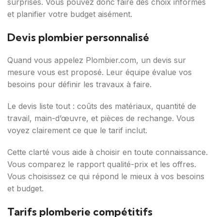
surprises. Vous pouvez donc faire des choix informés
et planifier votre budget aisément.
Devis plombier personnalisé
Quand vous appelez Plombier.com, un devis sur
mesure vous est proposé. Leur équipe évalue vos
besoins pour définir les travaux à faire.
Le devis liste tout : coûts des matériaux, quantité de
travail, main-d’œuvre, et pièces de rechange. Vous
voyez clairement ce que le tarif inclut.
Cette clarté vous aide à choisir en toute connaissance.
Vous comparez le rapport qualité-prix et les offres.
Vous choisissez ce qui répond le mieux à vos besoins
et budget.
Tarifs plomberie compétitifs