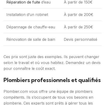
Réparation de fuite
d’eau
À partir de 150€
Installation d’un robinet
À partir de 200€
Dépannage de chauffe-eau
À partir de 250€
Rénovation de salle de bain
Devis personnalisé
Ces prix sont juste des exemples. Ils peuvent changer
selon le travail et où vous habitez. Demandez un devis
pour connaître le coût exact.
Plombiers professionnels et qualifiés
Plombier.com vous offre une équipe de plombiers
compétents. Ils s’occupent de tous vos besoins en
plomberie. Ces experts sont prêts à gérer tous les