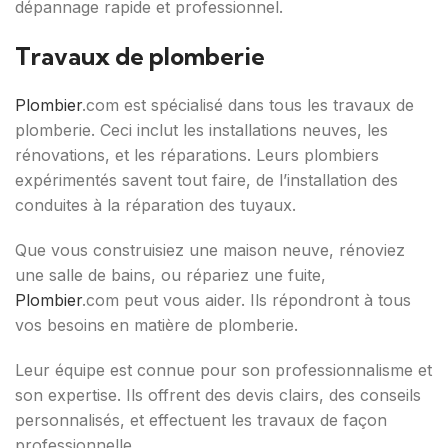
dépannage rapide et professionnel.
Travaux de plomberie
Plombier
.com est spécialisé dans tous les travaux de
plomberie. Ceci inclut les installations neuves, les
rénovations, et les réparations. Leurs plombiers
expérimentés savent tout faire, de l’installation des
conduites à la réparation des tuyaux.
Que vous construisiez une maison neuve, rénoviez
une salle de bains, ou répariez une fuite,
Plombier
.com peut vous aider. Ils répondront à tous
vos besoins en matière de plomberie.
Leur équipe est connue pour son professionnalisme et
son expertise. Ils offrent des devis clairs, des conseils
personnalisés, et effectuent les travaux de façon
professionnelle.