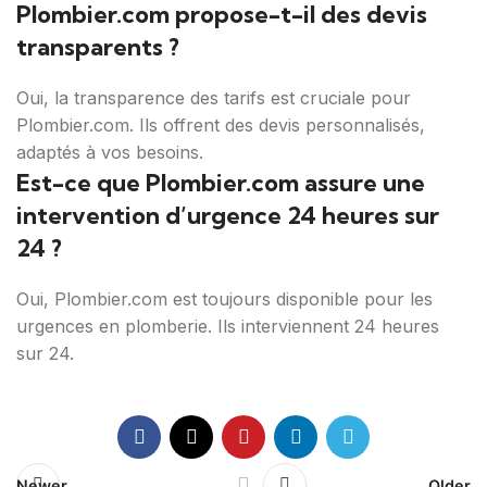
Plombier.com propose-t-il des devis
transparents ?
Oui, la transparence des tarifs est cruciale pour
Plombier.com. Ils offrent des devis personnalisés,
adaptés à vos besoins.
Est-ce que Plombier.com assure une
intervention d’urgence 24 heures sur
24 ?
Oui, Plombier.com est toujours disponible pour les
urgences en plomberie. Ils interviennent 24 heures
sur 24.
Newer
Older