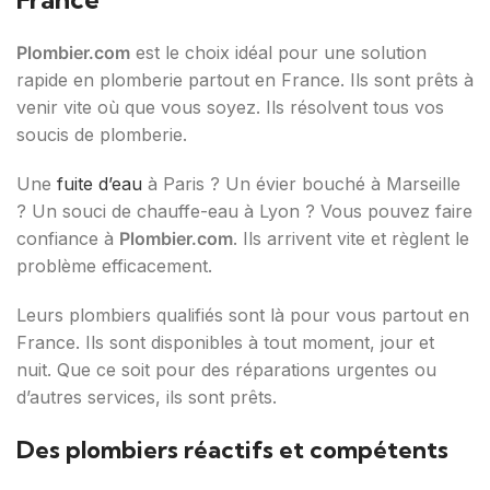
Plombier.com
est le choix idéal pour une solution
rapide en plomberie partout en France. Ils sont prêts à
venir vite où que vous soyez. Ils résolvent tous vos
soucis de plomberie.
Une
fuite d’eau
à Paris ? Un évier bouché à Marseille
? Un souci de chauffe-eau à Lyon ? Vous pouvez faire
confiance à
Plombier.com
. Ils arrivent vite et règlent le
problème efficacement.
Leurs plombiers qualifiés sont là pour vous partout en
France. Ils sont disponibles à tout moment, jour et
nuit. Que ce soit pour des réparations urgentes ou
d’autres services, ils sont prêts.
Des plombiers réactifs et compétents