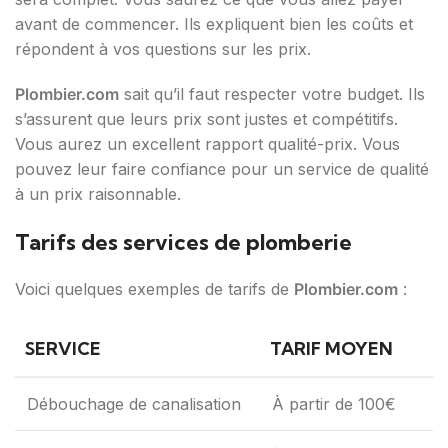
avant de commencer. Ils expliquent bien les coûts et
répondent à vos questions sur les prix.
Plombier.com
sait qu’il faut respecter votre budget. Ils
s’assurent que leurs prix sont justes et compétitifs.
Vous aurez un excellent rapport qualité-prix. Vous
pouvez leur faire confiance pour un service de qualité
à un prix raisonnable.
Tarifs des services de plomberie
Voici quelques exemples de tarifs de
Plombier.com
:
SERVICE
TARIF MOYEN
Débouchage de canalisation
À partir de 100€