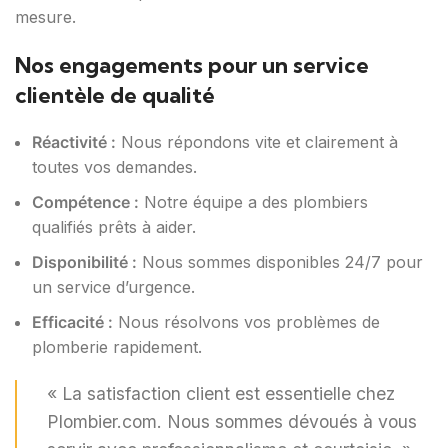
mesure.
Nos engagements pour un service
clientèle de qualité
Réactivité :
Nous répondons vite et clairement à
toutes vos demandes.
Compétence :
Notre équipe a des plombiers
qualifiés prêts à aider.
Disponibilité :
Nous sommes disponibles 24/7 pour
un service d’urgence.
Efficacité :
Nous résolvons vos problèmes de
plomberie rapidement.
« La satisfaction client est essentielle chez
Plombier.com. Nous sommes dévoués à vous