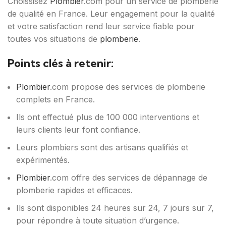
Choissisez
Plombier
.com pour un service de plomberie
de qualité en France. Leur engagement pour la qualité
et votre satisfaction rend leur service fiable pour
toutes vos situations de
plomberie
.
Points clés à retenir:
Plombier
.com propose des services de plomberie
complets en France.
Ils ont effectué plus de 100 000 interventions et
leurs clients leur font confiance.
Leurs plombiers sont des artisans qualifiés et
expérimentés.
Plombier
.com offre des services de dépannage de
plomberie rapides et efficaces.
Ils sont disponibles 24 heures sur 24, 7 jours sur 7,
pour répondre à toute situation d’urgence.