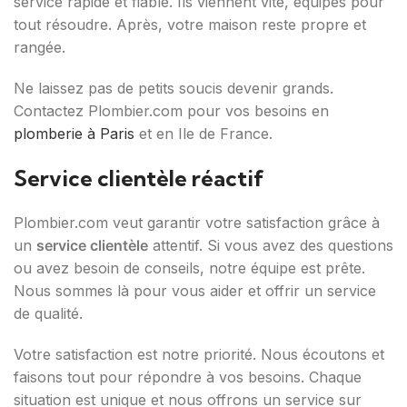
service rapide et fiable. Ils viennent vite, équipés pour
tout résoudre. Après, votre maison reste propre et
rangée.
Ne laissez pas de petits soucis devenir grands.
Contactez Plombier.com pour vos besoins en
plomberie à Paris
et en Ile de France.
Service clientèle réactif
Plombier.com veut garantir votre satisfaction grâce à
un
service clientèle
attentif. Si vous avez des questions
ou avez besoin de conseils, notre équipe est prête.
Nous sommes là pour vous aider et offrir un service
de qualité.
Votre satisfaction est notre priorité. Nous écoutons et
faisons tout pour répondre à vos besoins. Chaque
situation est unique et nous offrons un service sur