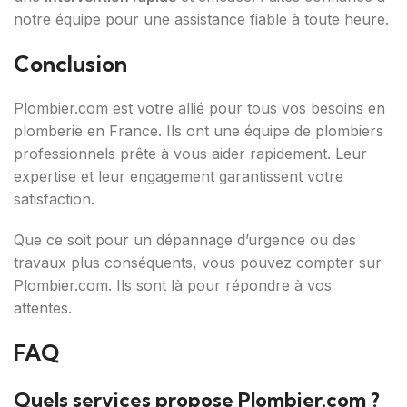
notre équipe pour une assistance fiable à toute heure.
Conclusion
Plombier.com est votre allié pour tous vos besoins en
plomberie en France. Ils ont une équipe de plombiers
professionnels prête à vous aider rapidement. Leur
expertise et leur engagement garantissent votre
satisfaction.
Que ce soit pour un dépannage d’urgence ou des
travaux plus conséquents, vous pouvez compter sur
Plombier.com. Ils sont là pour répondre à vos
attentes.
FAQ
Quels services propose Plombier.com ?