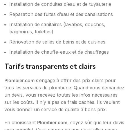
Installation de conduites d’eau et de tuyauterie
Réparation des fuites d’eau et des canalisations
Installation de sanitaires (lavabos, douches,
baignoires, toilettes)
Rénovation de salles de bains et de cuisines
Installation de chauffe-eaux et de chauffages
Tarifs transparents et clairs
Plombier.com
s’engage à offrir des prix clairs pour
tous les services de plomberie. Quand vous demandez
un devis, vous recevez toutes les infos nécessaires
sur les coûts. Il n’y a pas de frais cachés. Ils veulent
vous donner un service de qualité à bons prix.
En choisissant
Plombier.com
, soyez sûr que leur devis
sera complet. Vous saurez ce que vous allez payer