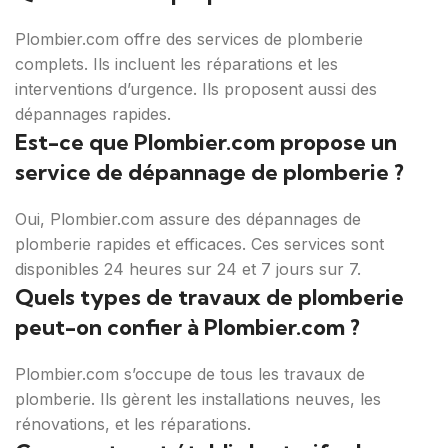
Plombier.com offre des services de plomberie
complets. Ils incluent les réparations et les
interventions d’urgence. Ils proposent aussi des
dépannages rapides.
Est-ce que Plombier.com propose un
service de dépannage de plomberie ?
Oui, Plombier.com assure des dépannages de
plomberie rapides et efficaces. Ces services sont
disponibles 24 heures sur 24 et 7 jours sur 7.
Quels types de travaux de plomberie
peut-on confier à Plombier.com ?
Plombier.com s’occupe de tous les travaux de
plomberie. Ils gèrent les installations neuves, les
rénovations, et les réparations.