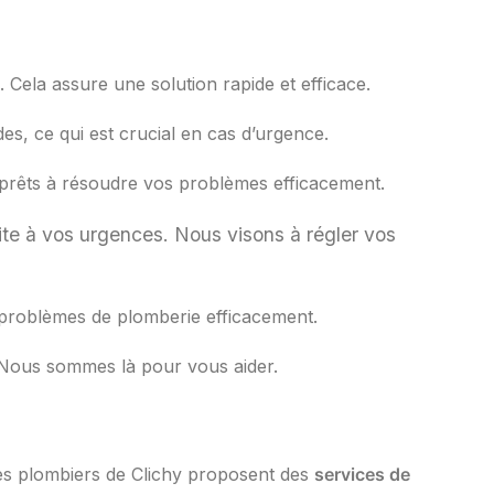
 Cela assure une solution rapide et efficace.
des, ce qui est crucial en cas d’urgence.
 prêts à résoudre vos problèmes efficacement.
te à vos urgences. Nous visons à régler vos
 problèmes de plomberie efficacement.
 Nous sommes là pour vous aider.
es plombiers de Clichy proposent des
services de