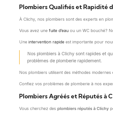
Plombiers Qualifiés et Rapidité 
À Clichy, nos plombiers sont des experts en plomb
Vous avez une
fuite d’eau
ou un WC bouché? N
Une
intervention rapide
est importante pour nous
Nos plombiers à Clichy sont rapides et qual
problèmes de plomberie rapidement.
Nos plombiers utilisent des méthodes modernes e
Confiez vos problèmes de plomberie à nos exper
Plombiers Agréés et Réputés à C
Vous cherchez des
plombiers réputés à Clichy
po