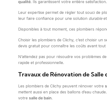
qualité
. Ils garantissent votre entière satisfaction.
Leur expertise permet de régler tout souci de pl
leur faire confiance pour une solution
durable
et
Disponibles à tout moment, ces plombiers répon
Choisir les plombiers de Clichy, c’est choisir un 
devis gratuit pour connaître les coûts avant tou
N’attendez pas pour résoudre vos problèmes de
rapide et professionnelle.
Travaux de Rénovation de Salle 
Les plombiers de Clichy peuvent rénover votre
s
mettent aussi en place des ballons d’eau chaude. P
votre
salle de bain
.