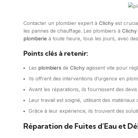
Contacter un plombier expert à
Clichy
est crucia
les pannes de chauffage. Les plombiers à
Clichy
plomberie
à toute heure, tous les jours, avec des d
Points clés à retenir:
Les
plombiers
de
Clichy
agissent vite pour rég
Ils offrent des interventions d’urgence en plom
Avant les réparations, ils fournissent des devis
Leur travail est soigné, utilisant des matériaux 
Grâce à leur expérience, ils trouvent des solut
Réparation de Fuites d’Eau et D