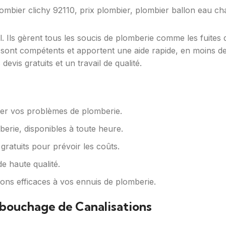
l. Ils gèrent tous les soucis de plomberie comme les fuites
sont compétents et apportent une aide rapide, en moins d
evis gratuits et un travail de qualité.
ler vos problèmes de plomberie.
berie, disponibles à toute heure.
 gratuits pour prévoir les coûts.
de haute qualité.
ions efficaces à vos ennuis de plomberie.
ébouchage de Canalisations