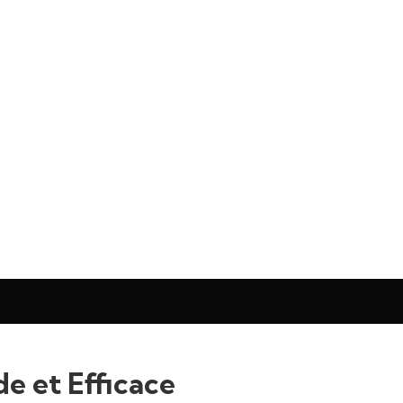
e et Efficace