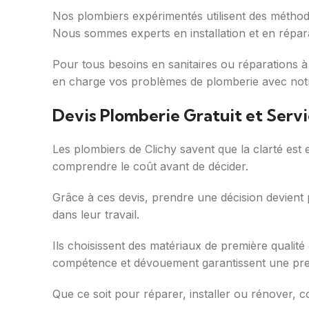
Nos plombiers expérimentés utilisent des méthode
Nous sommes experts en installation et en réparat
Pour tous besoins en sanitaires ou réparations 
en charge vos problèmes de plomberie avec notr
Devis Plomberie Gratuit et Servi
Les plombiers de Clichy savent que la clarté est 
comprendre le coût avant de décider.
Grâce à ces devis, prendre une décision devient 
dans leur travail.
Ils choisissent des matériaux de première qualit
compétence et dévouement garantissent une prest
Que ce soit pour réparer, installer ou rénover, 