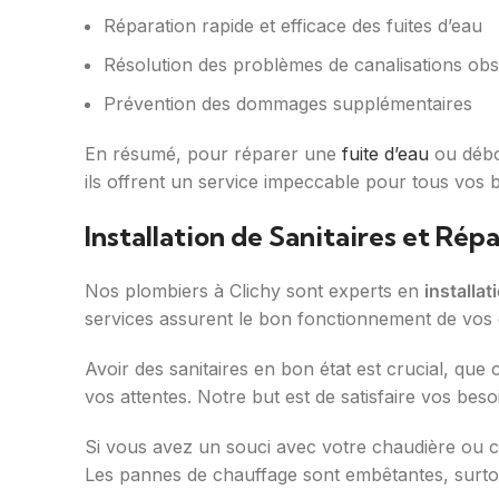
Réparation rapide et efficace des fuites d’eau
Résolution des problèmes de canalisations ob
Prévention des dommages supplémentaires
En résumé, pour réparer une
fuite d’eau
ou débou
ils offrent un service impeccable pour tous vos 
Installation de Sanitaires et Ré
Nos plombiers à Clichy sont experts en
installat
services assurent le bon fonctionnement de vos
Avoir des sanitaires en bon état est crucial, que
vos attentes. Notre but est de satisfaire vos bes
Si vous avez un souci avec votre chaudière ou c
Les pannes de chauffage sont embêtantes, surtou