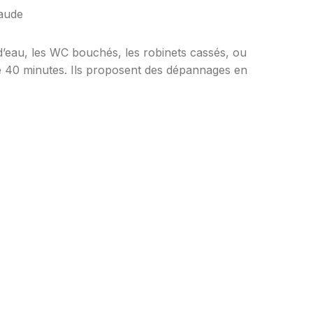
 d’eau, les WC bouchés, les robinets cassés, ou
e 40 minutes. Ils proposent des dépannages en