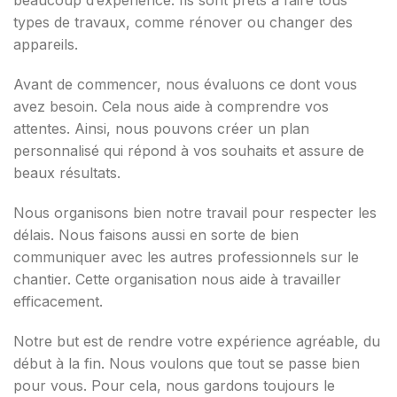
beaucoup d’expérience. Ils sont prêts à faire tous
types de travaux, comme rénover ou changer des
appareils.
Avant de commencer, nous évaluons ce dont vous
avez besoin. Cela nous aide à comprendre vos
attentes. Ainsi, nous pouvons créer un plan
personnalisé qui répond à vos souhaits et assure de
beaux résultats.
Nous organisons bien notre travail pour respecter les
délais. Nous faisons aussi en sorte de bien
communiquer avec les autres professionnels sur le
chantier. Cette organisation nous aide à travailler
efficacement.
Notre but est de rendre votre expérience agréable, du
début à la fin. Nous voulons que tout se passe bien
pour vous. Pour cela, nous gardons toujours le