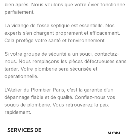
bien après. Nous voulons que votre évier fonctionne
parfaitement.
La vidange de fosse septique est essentielle. Nos
experts s’en chargent proprement et efficacement.
Cela protège votre santé et l’environnement.
Si votre groupe de sécurité a un souci, contactez-
nous. Nous remplaçons les pièces défectueuses sans
tarder. Votre plomberie sera sécurisée et
opérationnelle.
L’Atelier du Plombier Paris, c’est la garantie d’un
dépannage fiable et de qualité. Confiez-nous vos
soucis de plomberie. Vous retrouverez la paix
rapidement.
SERVICES DE
NON