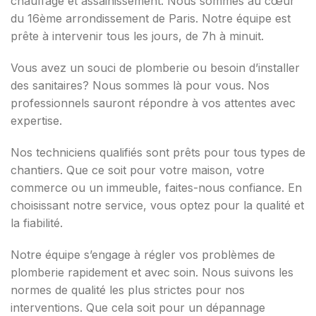
chauffage et assainissement. Nous sommes au cœur
du 16ème arrondissement de Paris. Notre équipe est
prête à intervenir tous les jours, de 7h à minuit.
Vous avez un souci de plomberie ou besoin d’installer
des sanitaires? Nous sommes là pour vous. Nos
professionnels sauront répondre à vos attentes avec
expertise.
Nos techniciens qualifiés sont prêts pour tous types de
chantiers. Que ce soit pour votre maison, votre
commerce ou un immeuble, faites-nous confiance. En
choisissant notre service, vous optez pour la qualité et
la fiabilité.
Notre équipe s’engage à régler vos problèmes de
plomberie rapidement et avec soin. Nous suivons les
normes de qualité les plus strictes pour nos
interventions. Que cela soit pour un dépannage