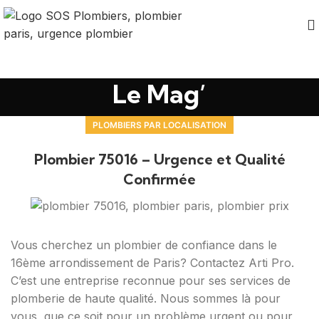
Le Mag’
PLOMBIERS PAR LOCALISATION
Plombier 75016 – Urgence et Qualité
Confirmée
Vous cherchez un plombier de confiance dans le
16ème arrondissement de Paris? Contactez Arti Pro.
C’est une entreprise reconnue pour ses services de
plomberie de haute qualité. Nous sommes là pour
vous, que ce soit pour un problème urgent ou pour