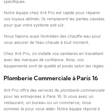
spécifiques.
Notre équipe chez Arti Pro est rapide pour réparer
vos tuyaux abîmés. Ils remplacent les parties cassées
pour que votre système soit sûr.
Nous faisons aussi l’entretien des chauffe-eau pour
vous assurer de l’eau chaude à tout moment.
Chez Arti Pro, on installe vos sanitaires en travaillant
avec des marques de confiance. Ainsi, vos
équipements sont de qualité et posés selon les règles.
Plomberie Commerciale à Paris 16
Arti Pro offre des services de
plomberie commerciale
pour les entreprises à Paris 16. Si vous avez un
restaurant, un bureau ou un commerce, nous
sommes là pour vous aider. Notre équipe répond à