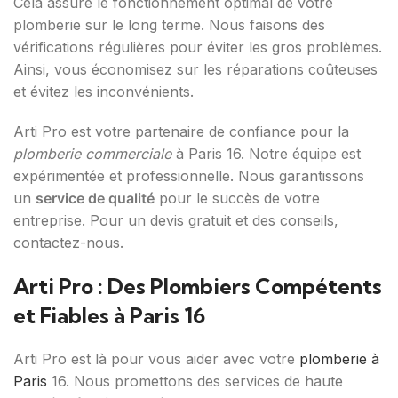
Cela assure le fonctionnement optimal de votre
plomberie sur le long terme. Nous faisons des
vérifications régulières pour éviter les gros problèmes.
Ainsi, vous économisez sur les réparations coûteuses
et évitez les inconvénients.
Arti Pro est votre partenaire de confiance pour la
plomberie commerciale
à Paris 16. Notre équipe est
expérimentée et professionnelle. Nous garantissons
un
service de qualité
pour le succès de votre
entreprise. Pour un devis gratuit et des conseils,
contactez-nous.
Arti Pro : Des Plombiers Compétents
et Fiables à Paris 16
Arti Pro est là pour vous aider avec votre
plomberie à
Paris
16. Nous promettons des services de haute