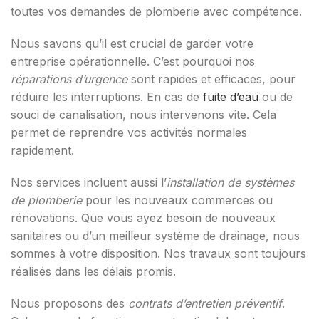
toutes vos demandes de plomberie avec compétence.
Nous savons qu’il est crucial de garder votre
entreprise opérationnelle. C’est pourquoi nos
réparations d’urgence
sont rapides et efficaces, pour
réduire les interruptions. En cas de
fuite d’eau
ou de
souci de canalisation, nous intervenons vite. Cela
permet de reprendre vos activités normales
rapidement.
Nos services incluent aussi l’
installation de systèmes
de plomberie
pour les nouveaux commerces ou
rénovations. Que vous ayez besoin de nouveaux
sanitaires ou d’un meilleur système de drainage, nous
sommes à votre disposition. Nos travaux sont toujours
réalisés dans les délais promis.
Nous proposons des
contrats d’entretien préventif
.