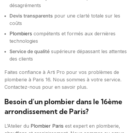
désagréments
Devis transparents
pour une clarté totale sur les
coûts
Plombiers
compétents et formés aux dernières
technologies
Service de qualité
supérieure dépassant les attentes
des clients
Faites confiance à Arti Pro pour vos problèmes de
plomberie à Paris 16. Nous sommes à votre service.
Contactez-nous pour en savoir plus.
Besoin d’un plombier dans le 16ème
arrondissement de Paris?
L’Atelier du
Plombier Paris
est expert en plomberie,