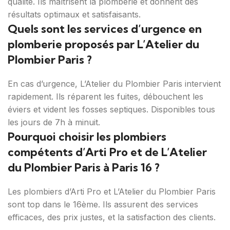
qualité. Ils maîtrisent la plomberie et donnent des
résultats optimaux et satisfaisants.
Quels sont les services d’urgence en
plomberie proposés par L’Atelier du
Plombier Paris ?
En cas d’urgence, L’Atelier du Plombier Paris intervient
rapidement. Ils réparent les fuites, débouchent les
éviers et vident les fosses septiques. Disponibles tous
les jours de 7h à minuit.
Pourquoi choisir les plombiers
compétents d’Arti Pro et de L’Atelier
du Plombier Paris à Paris 16 ?
Les plombiers d’Arti Pro et L’Atelier du Plombier Paris
sont top dans le 16ème. Ils assurent des services
efficaces, des prix justes, et la satisfaction des clients.