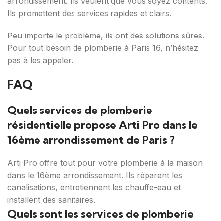
arrondissement. Ils veulent que vous soyez contents.
Ils promettent des services rapides et clairs.
Peu importe le problème, ils ont des solutions sûres.
Pour tout besoin de plomberie à Paris 16, n’hésitez
pas à les appeler.
FAQ
Quels services de plomberie
résidentielle propose Arti Pro dans le
16ème arrondissement de Paris ?
Arti Pro offre tout pour votre plomberie à la maison
dans le 16ème arrondissement. Ils réparent les
canalisations, entretiennent les chauffe-eau et
installent des sanitaires.
Quels sont les services de plomberie