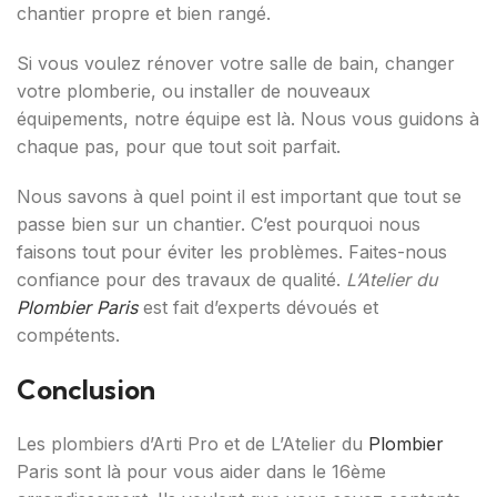
chantier propre et bien rangé.
Si vous voulez rénover votre salle de bain, changer
votre plomberie, ou installer de nouveaux
équipements, notre équipe est là. Nous vous guidons à
chaque pas, pour que tout soit parfait.
Nous savons à quel point il est important que tout se
passe bien sur un chantier. C’est pourquoi nous
faisons tout pour éviter les problèmes. Faites-nous
confiance pour des travaux de qualité.
L’Atelier du
Plombier Paris
est fait d’experts dévoués et
compétents.
Conclusion
Les plombiers d’Arti Pro et de L’Atelier du
Plombier
Paris sont là pour vous aider dans le 16ème