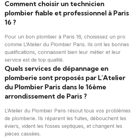
Comment choisir un technicien
plombier fiable et professionnel à Paris
16 ?
Pour un bon plombier à Paris 16, choisissez un pro
comme L’Atelier du Plombier Paris. Ils ont les bonnes
qualifications, connaissent bien leur métier et leur
service est de top qualité.
Quels services de dépannage en
plomberie sont proposés par L’Atelier
du Plombier Paris dans le 16ème
arrondissement de Paris ?
L’Atelier du Plombier Paris résout tous vos problèmes
de plomberie. Ils réparent les fuites, débouchent les
éviers, vident les fosses septiques, et changent les
pièces cassées.