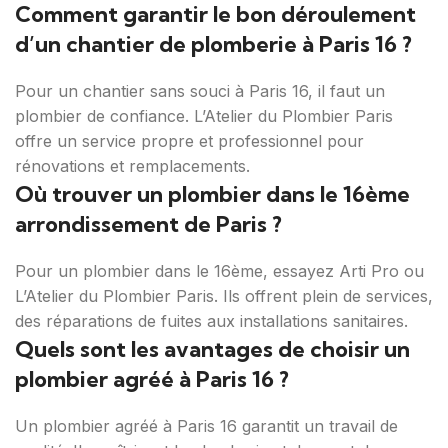
Comment garantir le bon déroulement
d’un chantier de plomberie à Paris 16 ?
Pour un chantier sans souci à Paris 16, il faut un
plombier de confiance. L’Atelier du Plombier Paris
offre un service propre et professionnel pour
rénovations et remplacements.
Où trouver un plombier dans le 16ème
arrondissement de Paris ?
Pour un plombier dans le 16ème, essayez Arti Pro ou
L’Atelier du Plombier Paris. Ils offrent plein de services,
des réparations de fuites aux installations sanitaires.
Quels sont les avantages de choisir un
plombier agréé à Paris 16 ?
Un plombier agréé à Paris 16 garantit un travail de