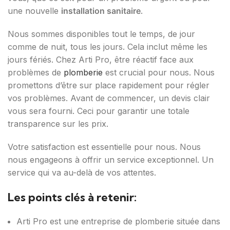
une nouvelle
installation sanitaire
.
Nous sommes disponibles tout le temps, de jour
comme de nuit, tous les jours. Cela inclut même les
jours fériés. Chez Arti Pro, être réactif face aux
problèmes de
plomberie
est crucial pour nous. Nous
promettons d’être sur place rapidement pour régler
vos problèmes. Avant de commencer, un devis clair
vous sera fourni. Ceci pour garantir une totale
transparence sur les prix.
Votre satisfaction est essentielle pour nous. Nous
nous engageons à offrir un service exceptionnel. Un
service qui va au-delà de vos attentes.
Les points clés à retenir:
Arti Pro est une entreprise de plomberie située dans