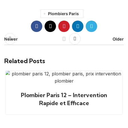
Plombiers Paris
Newer
Older
Related Posts
Plombier Paris 12 – Intervention
Rapide et Efficace