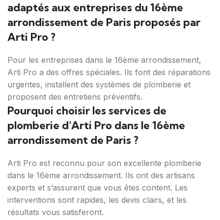
adaptés aux entreprises du 16ème
arrondissement de Paris proposés par
Arti Pro ?
Pour les entreprises dans le 16ème arrondissement,
Arti Pro a des offres spéciales. Ils font des réparations
urgentes, installent des systèmes de plomberie et
proposent des entretiens préventifs.
Pourquoi choisir les services de
plomberie d’Arti Pro dans le 16ème
arrondissement de Paris ?
Arti Pro est reconnu pour son excellente plomberie
dans le 16ème arrondissement. Ils ont des artisans
experts et s’assurent que vous êtes content. Les
interventions sont rapides, les devis clairs, et les
résultats vous satisferont.