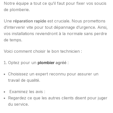
Notre équipe a tout ce qu’il faut pour fixer vos soucis
de plomberie.
Une
réparation rapide
est cruciale. Nous promettons
d’intervenir vite pour tout dépannage d’urgence. Ainsi,
vos installations reviendront à la normale sans perdre
de temps.
Voici comment choisir le bon technicien :
Optez pour un
plombier
agréé
:
Choisissez un expert reconnu pour assurer un
travail de qualité.
Examinez les avis :
Regardez ce que les autres clients disent pour juger
du service.