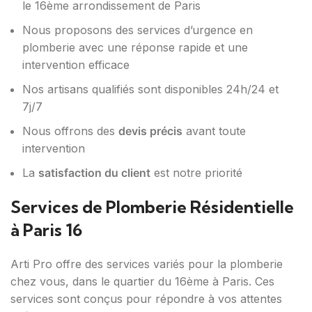
le 16ème arrondissement de Paris
Nous proposons des services d’urgence en
plomberie avec une réponse rapide et une
intervention efficace
Nos artisans qualifiés sont disponibles 24h/24 et
7j/7
Nous offrons des
devis précis
avant toute
intervention
La
satisfaction du client
est notre priorité
Services de Plomberie Résidentielle
à Paris 16
Arti Pro offre des services variés pour la plomberie
chez vous, dans le quartier du 16ème à Paris. Ces
services sont conçus pour répondre à vos attentes