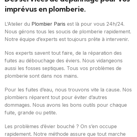
imprévus en plomberie.
L’Atelier du
Plombier Paris
est là pour vous 24h/24.
Nous gérons tous les soucis de plomberie rapidement.
Notre équipe d’experts est toujours prête à intervenir.
Nos experts savent tout faire, de la réparation des
fuites au débouchage des éviers. Nous vidangeons
aussi les fosses septiques. Tous vos problèmes de
plomberie sont dans nos mains.
Pour les fuites d’eau, nous trouvons vite la cause. Nos
plombiers réparent tout pour éviter d’autres
dommages. Nous avons les bons outils pour chaque
fuite, grande ou petite.
Les problèmes d’évier bouché ? On s’en occupe
rapidement. Notre méthode assure que tout marche