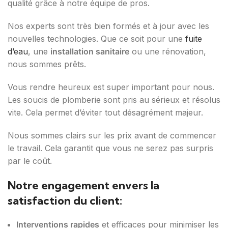
qualité grâce à notre équipe de pros.
Nos experts sont très bien formés et à jour avec les
nouvelles technologies. Que ce soit pour une
fuite
d’eau
, une
installation sanitaire
ou une rénovation,
nous sommes prêts.
Vous rendre heureux est super important pour nous.
Les soucis de plomberie sont pris au sérieux et résolus
vite. Cela permet d’éviter tout désagrément majeur.
Nous sommes clairs sur les prix avant de commencer
le travail. Cela garantit que vous ne serez pas surpris
par le coût.
Notre engagement envers la
satisfaction du client:
Interventions rapides
et efficaces pour minimiser les