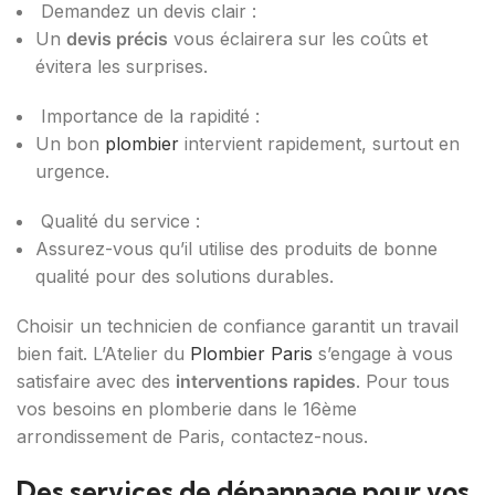
Demandez un devis clair :
Un
devis précis
vous éclairera sur les coûts et
évitera les surprises.
Importance de la rapidité :
Un bon
plombier
intervient rapidement, surtout en
urgence.
Qualité du service :
Assurez-vous qu’il utilise des produits de bonne
qualité pour des solutions durables.
Choisir un technicien de confiance garantit un travail
bien fait. L’Atelier du
Plombier Paris
s’engage à vous
satisfaire avec des
interventions rapides
. Pour tous
vos besoins en plomberie dans le 16ème
arrondissement de Paris, contactez-nous.
Des services de dépannage pour vos