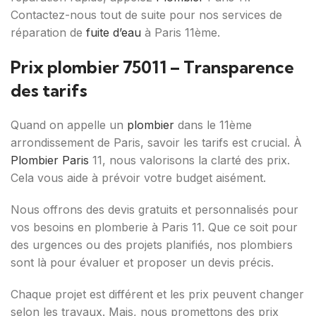
Contactez-nous tout de suite pour nos services de
réparation de
fuite d’eau
à Paris 11ème.
Prix plombier 75011 – Transparence
des tarifs
Quand on appelle un
plombier
dans le 11ème
arrondissement de Paris, savoir les tarifs est crucial. À
Plombier Paris
11, nous valorisons la clarté des prix.
Cela vous aide à prévoir votre budget aisément.
Nous offrons des devis gratuits et personnalisés pour
vos besoins en plomberie à Paris 11. Que ce soit pour
des urgences ou des projets planifiés, nos plombiers
sont là pour évaluer et proposer un devis précis.
Chaque projet est différent et les prix peuvent changer
selon les travaux. Mais, nous promettons des prix