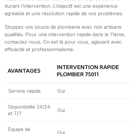
durant l’intervention. L’objectif est une expérience
agréable et une résolution rapide de vos problèmes.
Stoppez vos soucis de plomberie avec nos artisans
qualifiés. Pour une intervention rapide dans le 11ème,
contactez-nous. On est là pour vous, agissant avec
efficacité et professionnalisme.
INTERVENTION RAPIDE
AVANTAGES
PLOMBIER 75011
Service rapide
Oui
Disponibilité 24/24
Oui
et 7/7
Équipe de
Oui