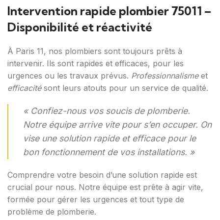
Intervention rapide plombier 75011 –
Disponibilité et réactivité
À Paris 11, nos plombiers sont toujours prêts à
intervenir. Ils sont rapides et efficaces, pour les
urgences ou les travaux prévus.
Professionnalisme
et
efficacité
sont leurs atouts pour un service de qualité.
« Confiez-nous vos soucis de plomberie.
Notre équipe arrive vite pour s’en occuper. On
vise une solution rapide et efficace pour le
bon fonctionnement de vos installations. »
Comprendre votre besoin d’une solution rapide est
crucial pour nous. Notre équipe est prête à agir vite,
formée pour gérer les urgences et tout type de
problème de plomberie.