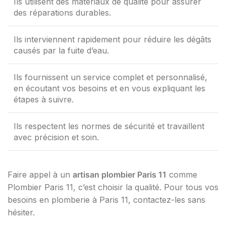
Ils utilisent des matériaux de qualité pour assurer
des réparations durables.
Ils interviennent rapidement pour réduire les dégâts
causés par la fuite d’eau.
Ils fournissent un service complet et personnalisé,
en écoutant vos besoins et en vous expliquant les
étapes à suivre.
Ils respectent les normes de sécurité et travaillent
avec précision et soin.
Faire appel à un
artisan plombier Paris 11
comme
Plombier Paris 11, c’est choisir la qualité. Pour tous vos
besoins en plomberie à Paris 11, contactez-les sans
hésiter.