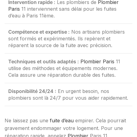
Intervention rapide :
Les plombiers de
Plombier
Paris
11 interviennent sans délai pour les fuites
d’eau à Paris 11ème.
Compétence et expertise :
Nos artisans plombiers
sont formés et expérimentés. Ils repèrent et
réparent la source de la fuite avec précision.
Techniques et outils adaptés :
Plombier Paris
11
utilise des méthodes et équipements modernes.
Cela assure une réparation durable des fuites.
Disponibilité 24/24 :
En urgent besoin, nos
plombiers sont là 24/7 pour vous aider rapidement.
Ne laissez pas une
fuite d’eau
empirer. Cela pourrait
gravement endommager votre logement. Pour une
réparation rapide, appelez
Plombier
Paris 11.