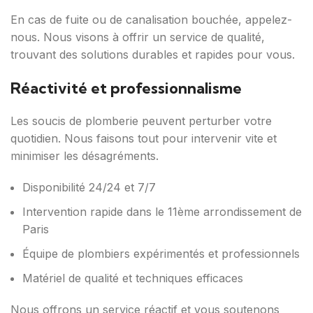
En cas de fuite ou de canalisation bouchée, appelez-
nous. Nous visons à offrir un service de qualité,
trouvant des solutions durables et rapides pour vous.
Réactivité et professionnalisme
Les soucis de plomberie peuvent perturber votre
quotidien. Nous faisons tout pour intervenir vite et
minimiser les désagréments.
Disponibilité 24/24 et 7/7
Intervention rapide dans le 11ème arrondissement de
Paris
Équipe de plombiers expérimentés et professionnels
Matériel de qualité et techniques efficaces
Nous offrons un service réactif et vous soutenons