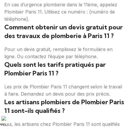
En cas d’urgence plomberie dans le 11ème, appelez
Plombier Paris 11. Utilisez ce numéro : [numéro de
téléphone].
Comment obtenir un devis gratuit pour
des travaux de plomberie à Paris 11 ?
Pour un devis gratuit, remplissez le formulaire en
ligne. Ou contactez l’équipe par téléphone.
Quels sont les tarifs pratiqués par
Plombier Paris 11 ?
Les prix de Plombier Paris 11 changent selon le travail
à faire. Demandez un devis pour des prix précis.
Les artisans plombiers de Plombier Paris
11 sont-ils qualifiés ?
Oui, les artisans chez Plombier Paris 11 sont qualifiés
PPELER