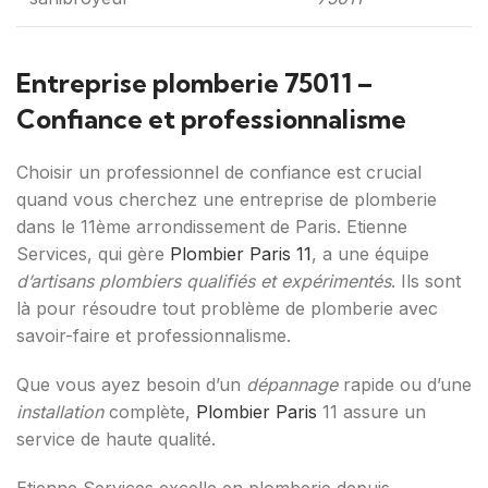
Entreprise plomberie 75011 –
Confiance et professionnalisme
Choisir un professionnel de confiance est crucial
quand vous cherchez une entreprise de plomberie
dans le 11ème arrondissement de Paris. Etienne
Services, qui gère
Plombier Paris 11
, a une équipe
d’artisans plombiers qualifiés et expérimentés
. Ils sont
là pour résoudre tout problème de plomberie avec
savoir-faire et professionnalisme.
Que vous ayez besoin d’un
dépannage
rapide ou d’une
installation
complète,
Plombier Paris
11 assure un
service de haute qualité.