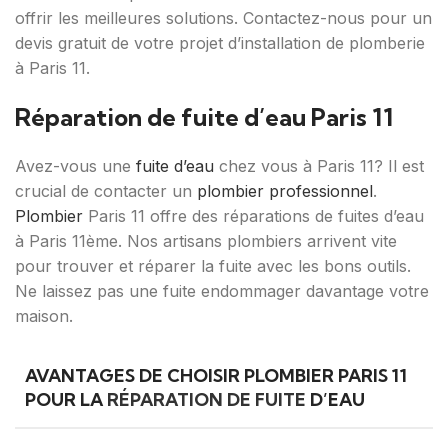
offrir les meilleures solutions. Contactez-nous pour un
devis gratuit de votre projet d’installation de plomberie
à Paris 11.
Réparation de fuite d’eau Paris 11
Avez-vous une
fuite d’eau
chez vous à Paris 11? Il est
crucial de contacter un
plombier professionnel
.
Plombier
Paris 11 offre des réparations de fuites d’eau
à Paris 11ème. Nos artisans plombiers arrivent vite
pour trouver et réparer la fuite avec les bons outils.
Ne laissez pas une fuite endommager davantage votre
maison.
AVANTAGES DE CHOISIR PLOMBIER PARIS 11
POUR LA
RÉPARATION DE FUITE
D’EAU