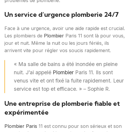
problèmes de plomberie.
Un service d’urgence plomberie 24/7
Face à une urgence, avoir une aide rapide est crucial.
Les plombiers de
Plombier
Paris 11 sont là pour vous,
jour et nuit. Même la nuit ou les jours fériés, ils
arrivent vite pour régler vos soucis rapidement.
« Ma salle de bains a été inondée en pleine
nuit. J’ai appelé
Plombier
Paris 11. Ils sont
venus vite et ont fixé la fuite rapidement. Leur
service est top et efficace. » – Sophie R.
Une entreprise de plomberie fiable et
expérimentée
Plombier Paris
11 est connu pour son sérieux et son