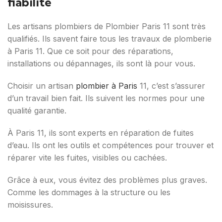
fiabilité
Les artisans plombiers de Plombier Paris 11 sont très
qualifiés. Ils savent faire tous les travaux de plomberie
à Paris 11. Que ce soit pour des réparations,
installations ou dépannages, ils sont là pour vous.
Choisir un artisan
plombier à Paris
11, c’est s’assurer
d’un travail bien fait. Ils suivent les normes pour une
qualité garantie.
À Paris 11, ils sont experts en réparation de fuites
d’eau. Ils ont les outils et compétences pour trouver et
réparer vite les fuites, visibles ou cachées.
Grâce à eux, vous évitez des problèmes plus graves.
Comme les dommages à la structure ou les
moisissures.