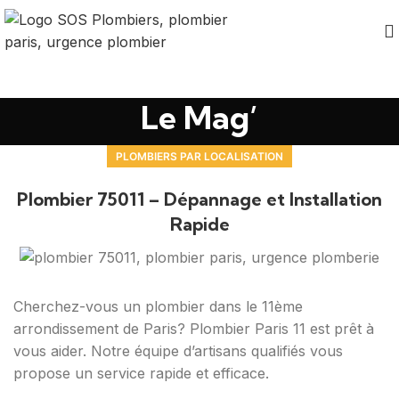
Le Mag’
PLOMBIERS PAR LOCALISATION
Plombier 75011 – Dépannage et Installation
Rapide
Cherchez-vous un plombier dans le 11ème
arrondissement de Paris? Plombier Paris 11 est prêt à
vous aider. Notre équipe d’artisans qualifiés vous
propose un service rapide et efficace.