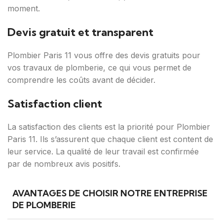
moment.
Devis gratuit et transparent
Plombier Paris 11 vous offre des devis gratuits pour
vos travaux de plomberie, ce qui vous permet de
comprendre les coûts avant de décider.
Satisfaction client
La satisfaction des clients est la priorité pour Plombier
Paris 11. Ils s’assurent que chaque client est content de
leur service. La qualité de leur travail est confirmée
par de nombreux avis positifs.
AVANTAGES DE CHOISIR NOTRE ENTREPRISE
DE PLOMBERIE