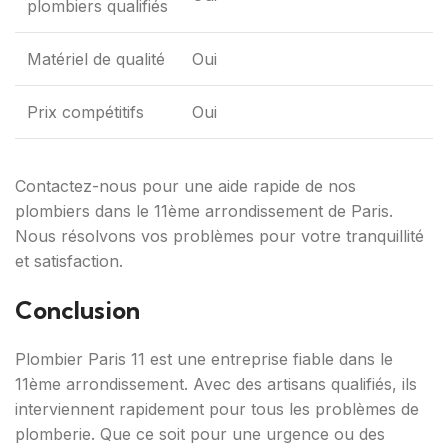
plombiers qualifiés
Matériel de qualité
Oui
Prix compétitifs
Oui
Contactez-nous pour une aide rapide de nos
plombiers dans le 11ème arrondissement de Paris.
Nous résolvons vos problèmes pour votre tranquillité
et satisfaction.
Conclusion
Plombier Paris 11 est une entreprise fiable dans le
11ème arrondissement. Avec des artisans qualifiés, ils
interviennent rapidement pour tous les problèmes de
plomberie. Que ce soit pour une urgence ou des