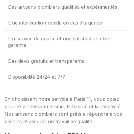
Des artisans plombiers qualifiés et expérimentés
Une intervention rapide en cas d’urgence
Un service de qualité et une satisfaction client
garantie
Des devis gratuits et transparents
Disponibilité 24/24 et 7/7
En choisissant notre service à Paris 11, vous optez
pour le professionnalisme, la fiabilité et la réactivité.
Nos artisans plombiers sont prêts à répondre à vos
besoins et assurer un travail de qualité.