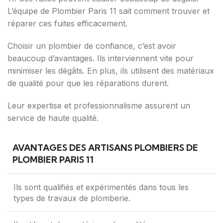
L’équipe de Plombier Paris 11 sait comment trouver et
réparer ces fuites efficacement.
Choisir un plombier de confiance, c’est avoir
beaucoup d’avantages. Ils interviennent vite pour
minimiser les dégâts. En plus, ils utilisent des matériaux
de qualité pour que les réparations durent.
Leur expertise et professionnalisme assurent un
service de haute qualité.
AVANTAGES DES ARTISANS PLOMBIERS DE
PLOMBIER PARIS 11
Ils sont qualifiés et expérimentés dans tous les
types de travaux de plomberie.