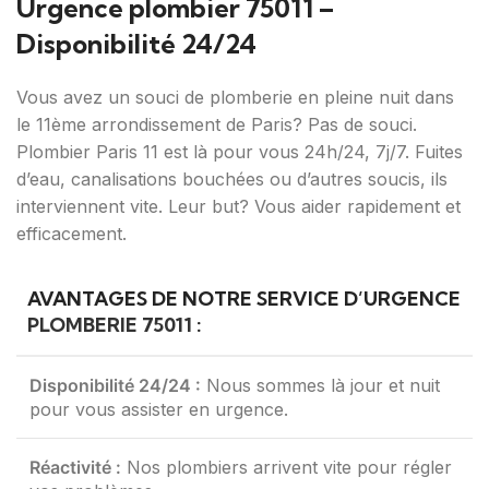
Urgence plombier 75011 –
Disponibilité 24/24
Vous avez un souci de plomberie en pleine nuit dans
le 11ème arrondissement de Paris? Pas de souci.
Plombier Paris 11 est là pour vous 24h/24, 7j/7. Fuites
d’eau, canalisations bouchées ou d’autres soucis, ils
interviennent vite. Leur but? Vous aider rapidement et
efficacement.
AVANTAGES DE NOTRE SERVICE D’URGENCE
PLOMBERIE 75011
:
Disponibilité 24/24 :
Nous sommes là jour et nuit
pour vous assister en urgence.
Réactivité :
Nos plombiers arrivent vite pour régler