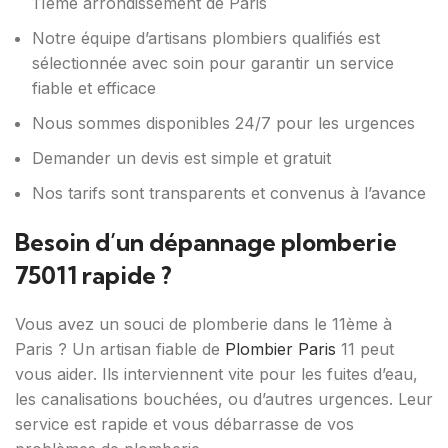
11ème arrondissement de Paris
Notre équipe d’artisans plombiers qualifiés est
sélectionnée avec soin pour garantir un service
fiable et efficace
Nous sommes disponibles 24/7 pour les urgences
Demander un devis est simple et gratuit
Nos tarifs sont transparents et convenus à l’avance
Besoin d’un dépannage plomberie
75011 rapide ?
Vous avez un souci de plomberie dans le 11ème à
Paris ? Un artisan fiable de
Plombier Paris
11 peut
vous aider. Ils interviennent vite pour les fuites d’eau,
les canalisations bouchées, ou d’autres urgences. Leur
service est rapide et vous débarrasse de vos