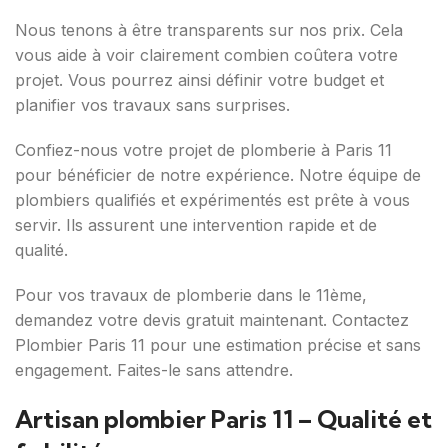
Nous tenons à être transparents sur nos prix. Cela
vous aide à voir clairement combien coûtera votre
projet. Vous pourrez ainsi définir votre budget et
planifier vos travaux sans surprises.
Confiez-nous votre projet de plomberie à Paris 11
pour bénéficier de notre expérience. Notre équipe de
plombiers qualifiés et expérimentés est prête à vous
servir. Ils assurent une intervention rapide et de
qualité.
Pour vos travaux de plomberie dans le 11ème,
demandez votre devis gratuit maintenant. Contactez
Plombier Paris 11 pour une estimation précise et sans
engagement. Faites-le sans attendre.
Artisan plombier Paris 11 – Qualité et