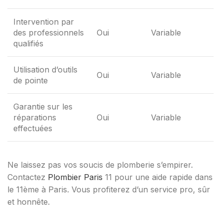
Intervention par
des professionnels
Oui
Variable
qualifiés
Utilisation d’outils
Oui
Variable
de pointe
Garantie sur les
réparations
Oui
Variable
effectuées
Ne laissez pas vos soucis de plomberie s’empirer.
Contactez
Plombier Paris
11 pour une aide rapide dans
le 11ème à Paris. Vous profiterez d’un service pro, sûr
et honnête.