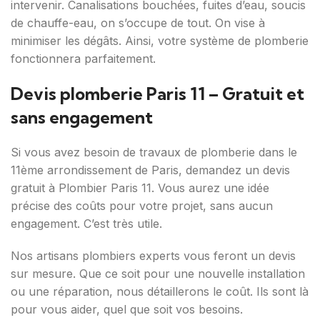
intervenir. Canalisations bouchées, fuites d’eau, soucis
de chauffe-eau, on s’occupe de tout. On vise à
minimiser les dégâts. Ainsi, votre système de plomberie
fonctionnera parfaitement.
Devis plomberie Paris 11 – Gratuit et
sans engagement
Si vous avez besoin de travaux de plomberie dans le
11ème arrondissement de Paris, demandez un devis
gratuit à Plombier Paris 11. Vous aurez une idée
précise des coûts pour votre projet, sans aucun
engagement. C’est très utile.
Nos artisans plombiers experts vous feront un devis
sur mesure. Que ce soit pour une nouvelle installation
ou une réparation, nous détaillerons le coût. Ils sont là
pour vous aider, quel que soit vos besoins.