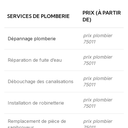
PRIX (À PARTIR
SERVICES DE PLOMBERIE
DE)
prix plombier
Dépannage plomberie
75011
prix plombier
Réparation de fuite d’eau
75011
prix plombier
Débouchage des canalisations
75011
prix plombier
Installation de robinetterie
75011
Remplacement de pièce de
prix plombier
sanibroyeur
75011