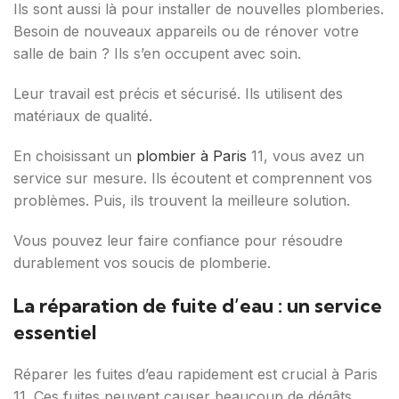
Ils sont aussi là pour installer de nouvelles plomberies.
Besoin de nouveaux appareils ou de rénover votre
salle de bain ? Ils s’en occupent avec soin.
Leur travail est précis et sécurisé. Ils utilisent des
matériaux de qualité.
En choisissant un
plombier à Paris
11, vous avez un
service sur mesure. Ils écoutent et comprennent vos
problèmes. Puis, ils trouvent la meilleure solution.
Vous pouvez leur faire confiance pour résoudre
durablement vos soucis de plomberie.
La réparation de fuite d’eau : un service
essentiel
Réparer les fuites d’eau rapidement est crucial à Paris
11. Ces fuites peuvent causer beaucoup de dégâts.