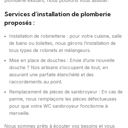
plomberie existant, nous pouvons vous assister.
Services d’installation de plomberie
proposés :
Installation de robinetterie : pour votre cuisine, salle
de bains ou toilettes, nous gérons l’installation de
tous types de robinets et mélangeurs.
Mise en place de douches : Envie d’une nouvelle
douche ? Nos artisans s’occupent de tout, en
assurant une parfaite étanchéité et des
raccordements au point.
Remplacement de pièces de sanibroyeur : En cas de
panne, nous remplaçons les pièces défectueuses
pour que votre WC sanibroyeur fonctionne à
merveille.
Nous sommes prêts à écouter vos besoins et vous