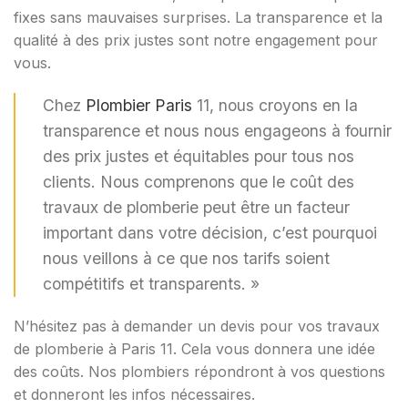
fixes sans mauvaises surprises. La transparence et la
qualité à des prix justes sont notre engagement pour
vous.
Chez
Plombier Paris
11, nous croyons en la
transparence et nous nous engageons à fournir
des prix justes et équitables pour tous nos
clients. Nous comprenons que le coût des
travaux de plomberie peut être un facteur
important dans votre décision, c’est pourquoi
nous veillons à ce que nos tarifs soient
compétitifs et transparents. »
N’hésitez pas à demander un devis pour vos travaux
de plomberie à Paris 11. Cela vous donnera une idée
des coûts. Nos plombiers répondront à vos questions
et donneront les infos nécessaires.