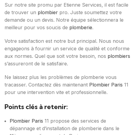
Sur notre site promu par Etienne Services, il est facile
de trouver un
plombier
pro. Juste soumettez votre
demande ou un devis. Notre équipe sélectionnera le
meilleur pour vos soucis de
plomberie
.
Votre satisfaction est notre but principal. Nous nous
engageons à fournir un service de qualité et conforme
aux normes. Quel que soit votre besoin, nos
plombiers
s’assureront de le satisfaire.
Ne laissez plus les problèmes de plomberie vous
tracasser. Contactez dès maintenant
Plombier Paris
11
pour une intervention vite et professionnelle.
Points clés à retenir:
Plombier Paris
11 propose des services de
dépannage et d’installation de plomberie dans le