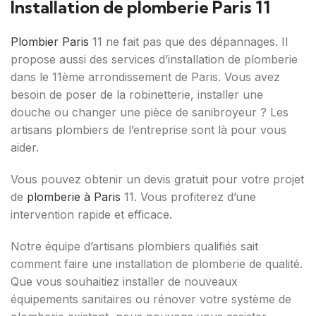
Installation de plomberie Paris 11
Plombier Paris
11 ne fait pas que des dépannages. Il
propose aussi des services d’installation de plomberie
dans le 11ème arrondissement de Paris. Vous avez
besoin de poser de la robinetterie, installer une
douche ou changer une pièce de sanibroyeur ? Les
artisans plombiers de l’entreprise sont là pour vous
aider.
Vous pouvez obtenir un devis gratuit pour votre projet
de
plomberie à Paris
11. Vous profiterez d’une
intervention rapide et efficace.
Notre équipe d’artisans plombiers qualifiés sait
comment faire une installation de plomberie de qualité.
Que vous souhaitiez installer de nouveaux
équipements sanitaires ou rénover votre système de