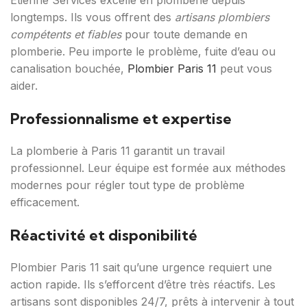
Etienne Services excelle en plomberie depuis
longtemps. Ils vous offrent des
artisans plombiers
compétents et fiables
pour toute demande en
plomberie. Peu importe le problème, fuite d’eau ou
canalisation bouchée,
Plombier Paris 11
peut vous
aider.
Professionnalisme et expertise
La plomberie à Paris 11 garantit un travail
professionnel. Leur équipe est formée aux méthodes
modernes pour régler tout type de problème
efficacement.
Réactivité et disponibilité
Plombier Paris 11 sait qu’une urgence requiert une
action rapide. Ils s’efforcent d’être très réactifs. Les
artisans sont disponibles 24/7, prêts à intervenir à tout