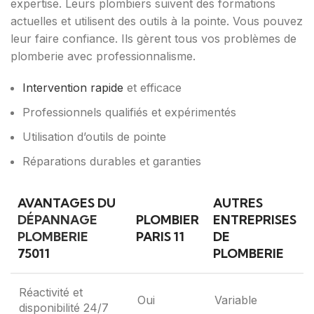
expertise. Leurs plombiers suivent des formations
actuelles et utilisent des outils à la pointe. Vous pouvez
leur faire confiance. Ils gèrent tous vos problèmes de
plomberie avec professionnalisme.
Intervention rapide
et efficace
Professionnels qualifiés et expérimentés
Utilisation d’outils de pointe
Réparations durables et garanties
AVANTAGES DU
AUTRES
DÉPANNAGE
PLOMBIER
ENTREPRISES
PLOMBERIE
PARIS 11
DE
75011
PLOMBERIE
Réactivité et
Oui
Variable
disponibilité 24/7