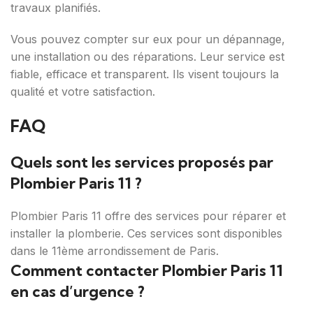
travaux planifiés.
Vous pouvez compter sur eux pour un dépannage,
une installation ou des réparations. Leur service est
fiable, efficace et transparent. Ils visent toujours la
qualité et votre satisfaction.
FAQ
Quels sont les services proposés par
Plombier Paris 11 ?
Plombier Paris 11 offre des services pour réparer et
installer la plomberie. Ces services sont disponibles
dans le 11ème arrondissement de Paris.
Comment contacter Plombier Paris 11
en cas d’urgence ?