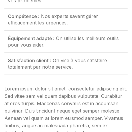
vos problèmes.
Compétence :
Nos experts savent gérer
efficacement les urgences.
Équipement adapté :
On utilise les meilleurs outils
pour vous aider.
Satisfaction client :
On vise à vous satisfaire
totalement par notre service.
Lorem ipsum dolor sit amet, consectetur adipiscing elit.
Sed vitae sem vel quam dapibus vulputate. Curabitur
at eros turpis. Maecenas convallis est in accumsan
pulvinar. Duis tincidunt neque eget semper molestie.
Aenean vel quam at lorem euismod semper. Vivamus
finibus, augue ac malesuada pharetra, sem ex