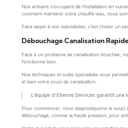
Nos artisans s’occupent de l’installation en suiva
comment maintenir votre chauffe-eau, nous som
Faire appel à nos spécialistes, c’est choisir un 
Débouchage Canalisation Rapide 
Face à un problème de canalisation bouchée, notre
fonctionne bien.
Nos techniques et outils spécialisés nous permet
et bien votre souci de canalisation.
L’équipe d’Etienne Services garantit une
Pour commencer, nous diagnostiquons le souci 
débouchage, comme la haute pression, pour enl