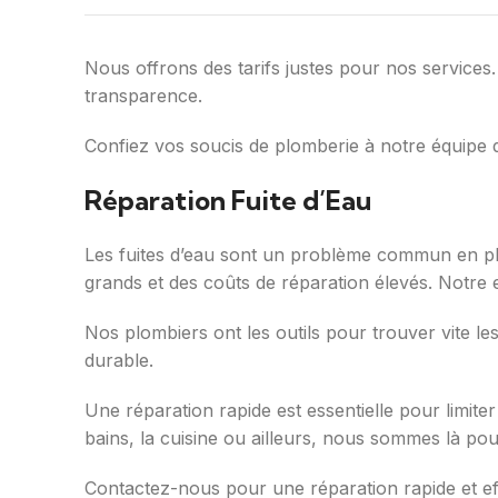
Nous offrons des tarifs justes pour nos services
transparence.
Confiez vos soucis de plomberie à notre équipe
Réparation Fuite d’Eau
Les fuites d’eau sont un problème commun en pl
grands et des coûts de réparation élevés. Notre e
Nos plombiers ont les outils pour trouver vite le
durable.
Une réparation rapide est essentielle pour limite
bains, la cuisine ou ailleurs, nous sommes là po
Contactez-nous pour une réparation rapide et e