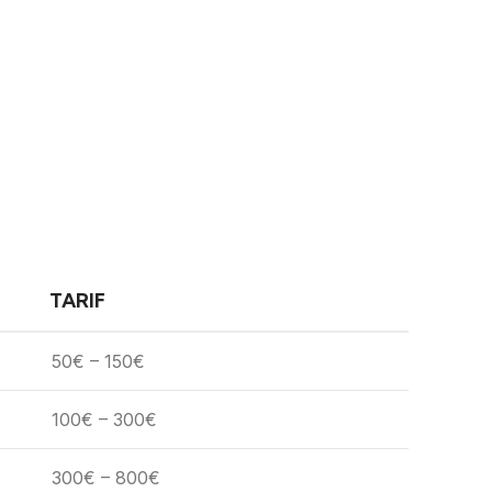
TARIF
50€ – 150€
100€ – 300€
300€ – 800€