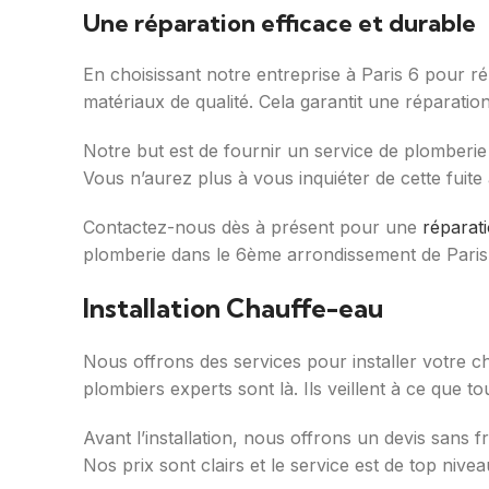
Une réparation efficace et durable
En choisissant notre entreprise à Paris 6 pour ré
matériaux de qualité. Cela garantit une réparation
Notre but est de fournir un service de plomberie 
Vous n’aurez plus à vous inquiéter de cette fuite
Contactez-nous dès à présent pour une
réparati
plomberie dans le 6ème arrondissement de Paris
Installation Chauffe-eau
Nous offrons des services pour installer votre c
plombiers experts sont là. Ils veillent à ce que t
Avant l’installation, nous offrons un devis sans 
Nos prix sont clairs et le service est de top nivea