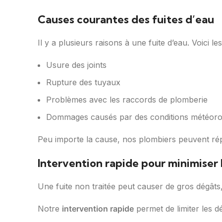
Causes courantes des fuites d’eau
Il y a plusieurs raisons à une fuite d’eau. Voici le
Usure des joints
Rupture des tuyaux
Problèmes avec les raccords de plomberie
Dommages causés par des conditions météoro
Peu importe la cause, nos plombiers peuvent rép
Intervention rapide pour minimiser 
Une fuite non traitée peut causer de gros dégâts,
Notre
intervention rapide
permet de limiter les 