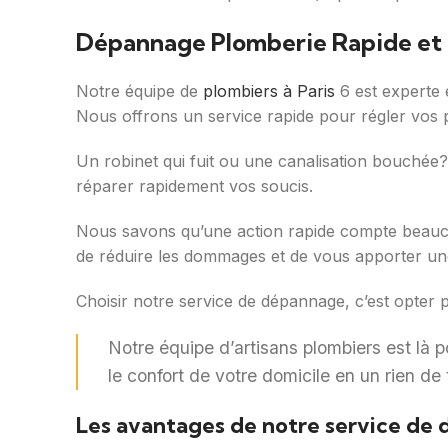
Dépannage Plomberie Rapide et 
Notre équipe de
plombiers à Paris
6 est experte 
Nous offrons un service rapide pour régler vos 
Un robinet qui fuit ou une canalisation bouchée?
réparer rapidement vos soucis.
Nous savons qu’une action rapide compte beauco
de réduire les dommages et de vous apporter une
Choisir notre service de dépannage, c’est opter p
Notre équipe d’artisans plombiers est là p
le confort de votre domicile en un rien de
Les avantages de notre service de 