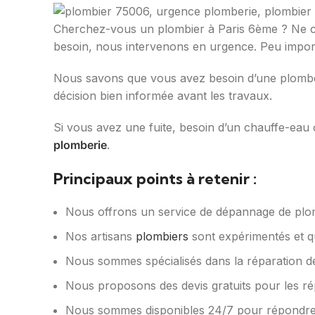
Cherchez-vous un plombier à Paris 6ème ? Ne c
besoin, nous intervenons en urgence. Peu importe
Nous savons que vous avez besoin d’une plomberi
décision bien informée avant les travaux.
Si vous avez une fuite, besoin d’un chauffe-ea
plomberie
.
Principaux points à retenir :
Nous offrons un service de dépannage de plomb
Nos artisans
plombiers
sont expérimentés et qu
Nous sommes spécialisés dans la réparation des 
Nous proposons des devis gratuits pour les rép
Nous sommes disponibles 24/7 pour répondre 