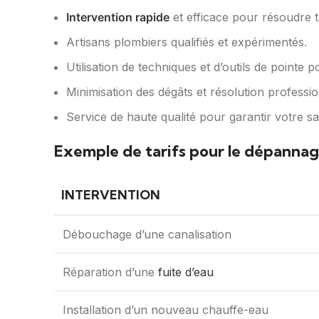
Intervention rapide
et efficace pour résoudre 
Artisans plombiers qualifiés et expérimentés.
Utilisation de techniques et d’outils de pointe 
Minimisation des dégâts et résolution professi
Service de haute qualité pour garantir votre sat
Exemple de tarifs pour le dépannag
INTERVENTION
Débouchage d’une canalisation
Réparation d’une
fuite d’eau
Installation d’un nouveau chauffe-eau