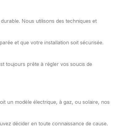
 durable. Nous utilisons des techniques et
rée et que votre installation soit sécurisée.
st toujours prête à régler vos soucis de
it un modèle électrique, à gaz, ou solaire, nos
 pouvez décider en toute connaissance de cause.