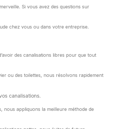
 merveille. Si vous avez des questions sur
haude chez vous ou dans votre entreprise.
’avoir des canalisations libres pour que tout
ier ou des toilettes, nous résolvons rapidement
vos canalisations.
 nous appliquons la meilleure méthode de