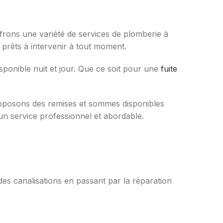
ffrons une variété de services de plomberie à
prêts à intervenir à tout moment.
sponible nuit et jour. Que ce soit pour une
fuite
proposons des remises et sommes disponibles
un service professionnel et abordable.
s canalisations en passant par la réparation