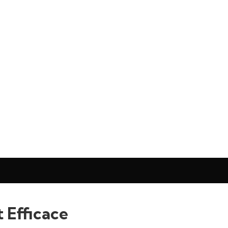
 Efficace