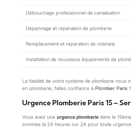
Débouchage professionnel de canalisation
Dépannage et réparation de plomberie
Remplacement et réparation de robinets
Installation de nouveaux équipements de plomb
La fiabilité de votre système de plomberie nous
en plomberie, faites confiance à
Plombier Paris
1
Urgence Plomberie Paris 15 – Se
Vous avez une
urgence plomberie
dans le 15ème 
sommes là 24 heures sur 24 pour toute urgence