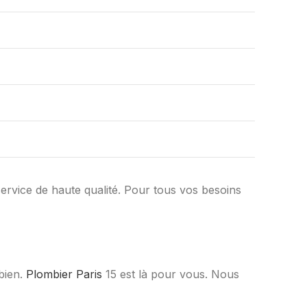
ervice de haute qualité. Pour tous vos besoins
bien.
Plombier Paris
15 est là pour vous. Nous