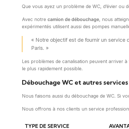
Que vous ayez un problème de WC, d’évier ou de c
Avec notre
camion de débouchage
, nous atteig
expérimentés utilisent aussi des pompes manuelles
« Notre objectif est de fournir un servic
Paris. »
Les problèmes de canalisation peuvent arriver à 
le plus rapidement possible.
Débouchage WC et autres services
Nous faisons aussi du débouchage de WC. Si vou
Nous offrons à nos clients un service professionnel
TYPE DE SERVICE
AVANT