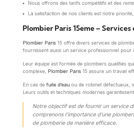
Nous offrons des tarifs compétitifs et des remi
La satisfaction de nos clients est notre priorit
Plombier Paris 15eme – Services
Plombier Paris
15 offre divers services de plomber
fournissent aussi un service professionnel pour
Leur équipe est formée de plombiers qualifiés qu
complexe,
Plombier Paris
15 assure un travail eff
En cas de
fuite d’eau
ou de robinet défectueux, 
Leurs outils et techniques modernes garantissent 
Notre objectif est de fournir un service
comprenons l’importance d’une plomberie
de plomberie de manière efficace.