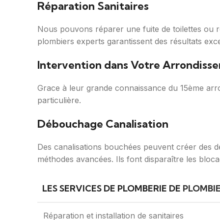
Réparation Sanitaires
Nous pouvons réparer une fuite de toilettes ou 
plombiers experts garantissent des résultats exce
Intervention dans Votre Arrondiss
Grace à leur grande connaissance du 15ème arrond
particulière.
Débouchage Canalisation
Des canalisations bouchées peuvent créer des d
méthodes avancées. Ils font disparaître les blo
LES SERVICES DE PLOMBERIE DE
PLOMBIE
Réparation et installation de sanitaires