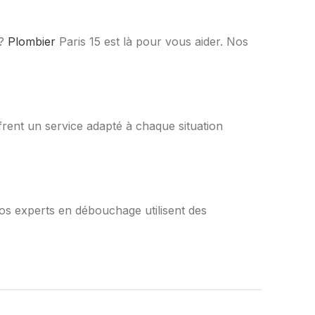
 ?
Plombier
Paris 15 est là pour vous aider. Nos
frent un service adapté à chaque situation
s experts en débouchage utilisent des