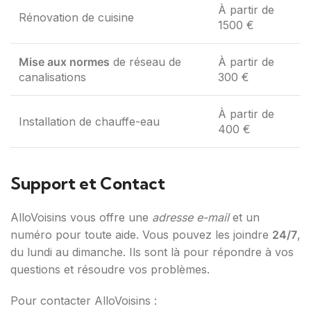
À partir de
Rénovation de cuisine
1500 €
Mise aux normes
de réseau de
À partir de
canalisations
300 €
À partir de
Installation de chauffe-eau
400 €
Support et Contact
AlloVoisins vous offre une
adresse e-mail
et un
numéro pour toute aide. Vous pouvez les joindre
24/7
,
du lundi au dimanche. Ils sont là pour répondre à vos
questions et résoudre vos problèmes.
Pour contacter AlloVoisins :