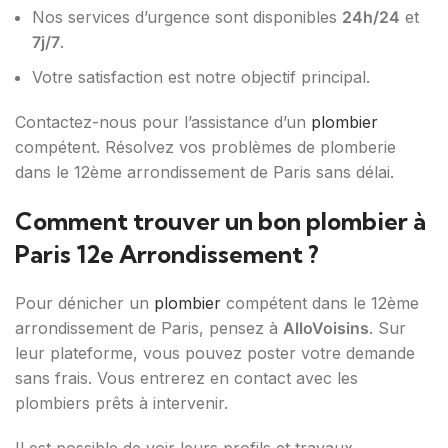
Nos services d’urgence sont disponibles
24h/24
et
7j/7
.
Votre satisfaction est notre objectif principal.
Contactez-nous pour l’assistance d’un
plombier
compétent. Résolvez vos problèmes de plomberie
dans le 12ème arrondissement de Paris sans délai.
Comment trouver un bon plombier à
Paris 12e Arrondissement ?
Pour dénicher un
plombier
compétent dans le 12ème
arrondissement de Paris, pensez à
AlloVoisins
. Sur
leur plateforme, vous pouvez poster votre demande
sans frais. Vous entrerez en contact avec les
plombiers prêts à intervenir.