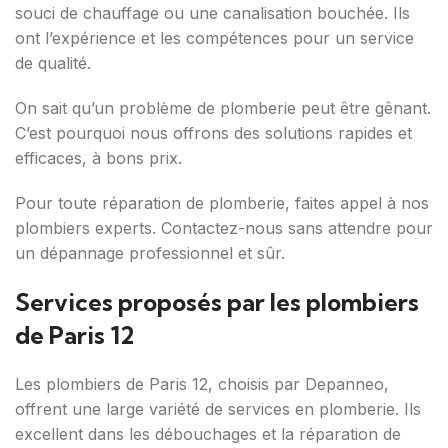
souci de chauffage ou une canalisation bouchée. Ils
ont l’expérience et les compétences pour un service
de qualité.
On sait qu’un problème de plomberie peut être gênant.
C’est pourquoi nous offrons des solutions rapides et
efficaces, à bons prix.
Pour toute réparation de plomberie, faites appel à nos
plombiers experts. Contactez-nous sans attendre pour
un dépannage professionnel et sûr.
Services proposés par les plombiers
de Paris 12
Les plombiers de Paris 12, choisis par Depanneo,
offrent une large variété de services en plomberie. Ils
excellent dans les débouchages et la réparation de