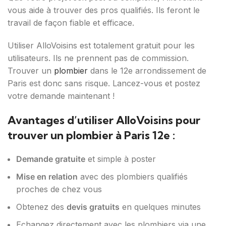
vous aide à trouver des pros qualifiés. Ils feront le
travail de façon fiable et efficace.
Utiliser AlloVoisins est totalement gratuit pour les
utilisateurs. Ils ne prennent pas de commission.
Trouver un
plombier
dans le 12e arrondissement de
Paris est donc sans risque. Lancez-vous et postez
votre demande maintenant !
Avantages d’utiliser AlloVoisins pour
trouver un plombier à Paris 12e :
Demande gratuite
et simple à poster
Mise en relation
avec des plombiers qualifiés
proches de chez vous
Obtenez des
devis gratuits
en quelques minutes
Echangez directement avec les plombiers via une