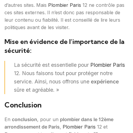
d’autres sites. Mais
Plombier Paris
12 ne contrôle pas
ces sites externes. Il n’est donc pas responsable de
leur contenu ou fiabilité. Il est conseillé de lire leurs
politiques avant de les visiter.
Mise en évidence de l’importance de la
sécurité:
La sécurité est essentielle pour
Plombier Paris
12. Nous faisons tout pour protéger notre
service. Ainsi, nous offrons une
expérience
sûre et agréable. »
Conclusion
En
conclusion
, pour un
plombier dans le 12ème
arrondissement de Paris
,
Plombier Paris
12 et