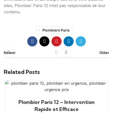
sites, Plombier Paris 12 n’est pas responsable de leur
contenu.
Plombiers Paris
Newer
Older
Related Posts
Plombier Paris 12 – Intervention
Rapide et Efficace