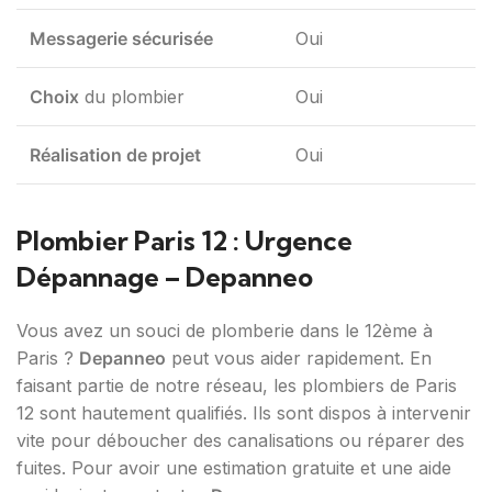
Messagerie sécurisée
Oui
Choix
du plombier
Oui
Réalisation de projet
Oui
Plombier Paris 12 : Urgence
Dépannage – Depanneo
Vous avez un souci de plomberie dans le 12ème à
Paris ?
Depanneo
peut vous aider rapidement. En
faisant partie de notre réseau, les plombiers de Paris
12 sont hautement qualifiés. Ils sont dispos à intervenir
vite pour déboucher des canalisations ou réparer des
fuites. Pour avoir une estimation gratuite et une aide