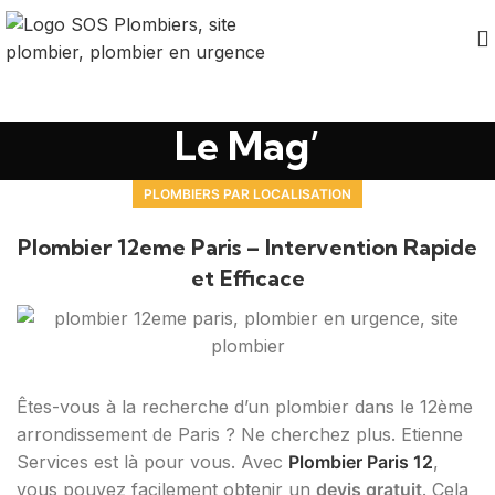
Le Mag’
PLOMBIERS PAR LOCALISATION
Plombier 12eme Paris – Intervention Rapide
et Efficace
Êtes-vous à la recherche d’un plombier dans le 12ème
arrondissement de Paris ? Ne cherchez plus. Etienne
Services est là pour vous. Avec
Plombier Paris 12
,
vous pouvez facilement obtenir un
devis gratuit
. Cela