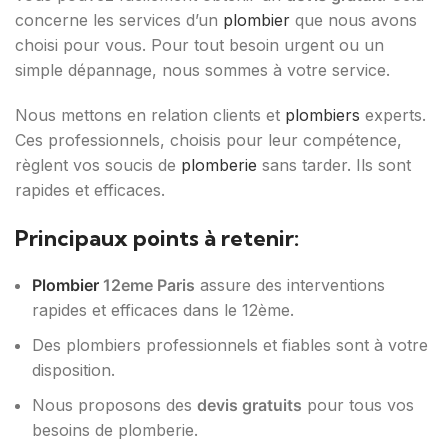
concerne les services d’un
plombier
que nous avons
choisi pour vous. Pour tout besoin urgent ou un
simple dépannage, nous sommes à votre service.
Nous mettons en relation clients et
plombiers
experts.
Ces professionnels, choisis pour leur compétence,
règlent vos soucis de
plomberie
sans tarder. Ils sont
rapides et efficaces.
Principaux points à retenir:
Plombier
12eme Paris
assure des interventions
rapides et efficaces dans le 12ème.
Des plombiers professionnels et fiables sont à votre
disposition.
Nous proposons des
devis gratuits
pour tous vos
besoins de plomberie.