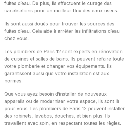
fuites d’eau. De plus, ils effectuent le curage des
canalisations pour un meilleur flux des eaux usées.
Ils sont aussi doués pour trouver les sources des
fuites d’eau. Cela aide à arrêter les infiltrations d’eau
chez vous.
Les plombiers de Paris 12 sont experts en rénovation
de cuisines et salles de bains. Ils peuvent refaire toute
votre plomberie et changer vos équipements. Ils
garantissent aussi que votre installation est aux
normes.
Que vous ayez besoin d’installer de nouveaux
appareils ou de moderniser votre espace, ils sont là
pour vous. Les plombiers de Paris 12 peuvent installer
des robinets, lavabos, douches, et bien plus. Ils
travaillent avec soin, en respectant toutes les règles.