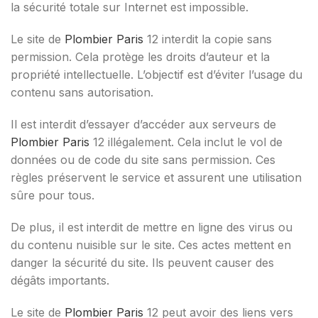
la sécurité totale sur Internet est impossible.
Le site de
Plombier Paris
12 interdit la copie sans
permission. Cela protège les droits d’auteur et la
propriété intellectuelle. L’objectif est d’éviter l’usage du
contenu sans autorisation.
Il est interdit d’essayer d’accéder aux serveurs de
Plombier Paris
12 illégalement. Cela inclut le vol de
données ou de code du site sans permission. Ces
règles préservent le service et assurent une utilisation
sûre pour tous.
De plus, il est interdit de mettre en ligne des virus ou
du contenu nuisible sur le site. Ces actes mettent en
danger la sécurité du site. Ils peuvent causer des
dégâts importants.
Le site de
Plombier Paris
12 peut avoir des liens vers