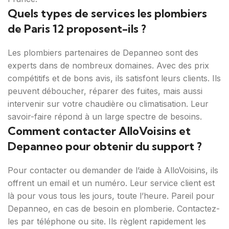
Quels types de services les plombiers
de Paris 12 proposent-ils ?
Les plombiers partenaires de Depanneo sont des
experts dans de nombreux domaines. Avec des prix
compétitifs et de bons avis, ils satisfont leurs clients. Ils
peuvent déboucher, réparer des fuites, mais aussi
intervenir sur votre chaudière ou climatisation. Leur
savoir-faire répond à un large spectre de besoins.
Comment contacter AlloVoisins et
Depanneo pour obtenir du support ?
Pour contacter ou demander de l’aide à AlloVoisins, ils
offrent un email et un numéro. Leur service client est
là pour vous tous les jours, toute l’heure. Pareil pour
Depanneo, en cas de besoin en plomberie. Contactez-
les par téléphone ou site. Ils règlent rapidement les