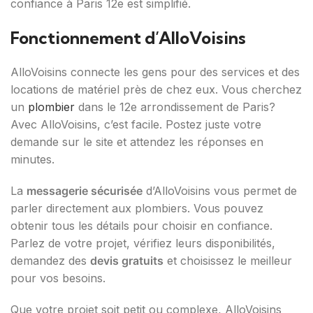
confiance à Paris 12e est simplifié.
Fonctionnement d’AlloVoisins
AlloVoisins connecte les gens pour des services et des
locations de matériel près de chez eux. Vous cherchez
un
plombier
dans le 12e arrondissement de Paris?
Avec AlloVoisins, c’est facile. Postez juste votre
demande sur le site et attendez les réponses en
minutes.
La
messagerie sécurisée
d’AlloVoisins vous permet de
parler directement aux plombiers. Vous pouvez
obtenir tous les détails pour choisir en confiance.
Parlez de votre projet, vérifiez leurs disponibilités,
demandez des
devis gratuits
et choisissez le meilleur
pour vos besoins.
Que votre projet soit petit ou complexe, AlloVoisins