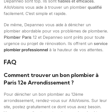
Depanneo sont top. Ils sont
fiables et efficaces
.
AlloVoisins vous aide à trouver un plombier
qualifié
facilement. C’est simple et rapide.
De même, Depanneo vous aide à dénicher un
plombier abordable pour vos problèmes de plomberie.
Plombier Paris
12 et Depanneo sont prêts pour toute
urgence ou projet de rénovation. Ils offrent un
service
plombier professionnel
à la hauteur de vos attentes.
FAQ
Comment trouver un bon plombier à
Paris 12e Arrondissement ?
Pour dénicher un bon plombier au 12ème
arrondissement, rendez-vous sur AlloVoisins. Sur leur
site, postez gratuitement ce dont vous avez besoin.