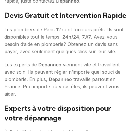
rapide, juste contactez
Depanneo
.
Devis Gratuit et Intervention Rapide
Les plombiers de Paris 12 sont toujours prêts. Ils sont
disponibles tout le temps,
24h/24
,
7J/7
. Avez-vous
besoin d’aide en plomberie? Obtenez un devis sans
payer, avec seulement quelques clics sur leur site.
Les experts de
Depanneo
viennent vite et travaillent
avec soin. Ils peuvent régler n’importe quel souci de
plomberie. En plus,
Depanneo
travaille partout en
France. Peu importe où vous êtes, ils peuvent vous
aider.
Experts à votre disposition pour
votre dépannage