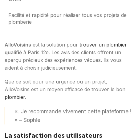
Facilité et rapidité pour réaliser tous vos projets de
plomberie
AlloVoisins
est la solution pour
trouver un plombier
qualifié
à Paris 12e. Les avis des clients offrent un
aperçu précieux des expériences vécues. Ils vous
aident à choisir judicieusement.
Que ce soit pour une urgence ou un projet,
AlloVoisins est un moyen efficace de trouver le bon
plombier
.
«. Je recommande vivement cette plateforme !
» – Sophie
La satisfaction des utilisateurs