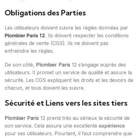
Obligations des Parties
Les utilisateurs doivent suivre les règles données par
Plombier Paris 12
. Ils doivent respecter les conditions
générales de vente (CGS). Ils ne doivent pas
enfreindre les règles.
De son côté,
Plombier Paris
12 s’engage auprès des
utilisateurs. Il promet un service de qualité et assure la
sécurité. Les CGS expliquent les droits et les devoirs de
chacun, et tous doivent les suivre.
Sécurité et Liens vers les sites tiers
Plombier Paris
12 prend très au sérieux la sécurité de
son service. Cela assure une excellente
expérience
pour ses utilisateurs. Pourtant, il faut comprendre que