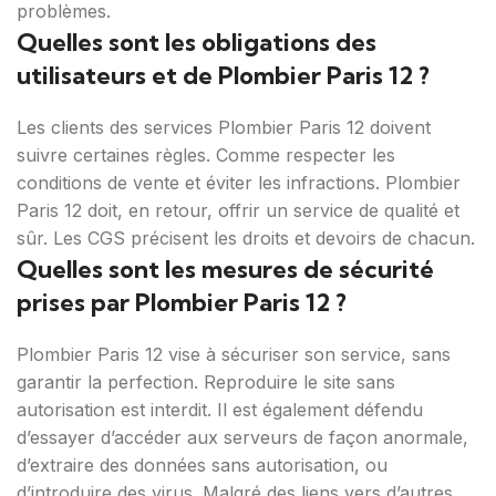
problèmes.
Quelles sont les obligations des
utilisateurs et de Plombier Paris 12 ?
Les clients des services Plombier Paris 12 doivent
suivre certaines règles. Comme respecter les
conditions de vente et éviter les infractions. Plombier
Paris 12 doit, en retour, offrir un service de qualité et
sûr. Les CGS précisent les droits et devoirs de chacun.
Quelles sont les mesures de sécurité
prises par Plombier Paris 12 ?
Plombier Paris 12 vise à sécuriser son service, sans
garantir la perfection. Reproduire le site sans
autorisation est interdit. Il est également défendu
d’essayer d’accéder aux serveurs de façon anormale,
d’extraire des données sans autorisation, ou
d’introduire des virus. Malgré des liens vers d’autres