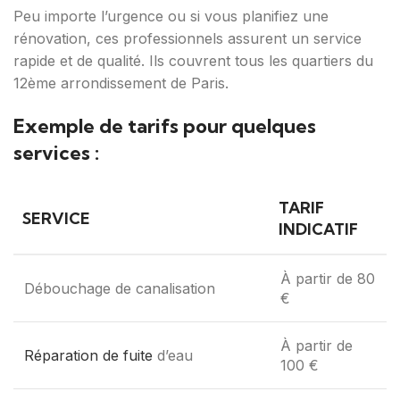
Peu importe l’urgence ou si vous planifiez une
rénovation, ces professionnels assurent un service
rapide et de qualité. Ils couvrent tous les quartiers du
12ème arrondissement de Paris.
Exemple de tarifs pour quelques
services :
TARIF
SERVICE
INDICATIF
À partir de 80
Débouchage de canalisation
€
À partir de
Réparation de fuite
d’eau
100 €