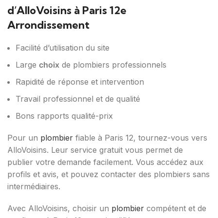
d’AlloVoisins à Paris 12e
Arrondissement
Facilité d’utilisation du site
Large
choix
de plombiers professionnels
Rapidité de réponse et intervention
Travail professionnel et de qualité
Bons rapports qualité-prix
Pour un
plombier
fiable à Paris 12, tournez-vous vers
AlloVoisins. Leur service gratuit vous permet de
publier votre demande facilement. Vous accédez aux
profils et avis, et pouvez contacter des plombiers sans
intermédiaires.
Avec AlloVoisins, choisir un
plombier
compétent et de