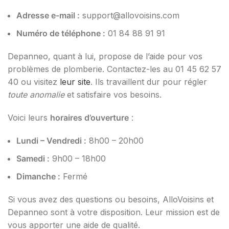
Adresse e-mail :
support@allovoisins.com
Numéro de téléphone :
01 84 88 91 91
Depanneo, quant à lui, propose de l’aide pour vos
problèmes de plomberie. Contactez-les au 01 45 62 57
40 ou visitez
leur site
. Ils travaillent dur pour régler
toute anomalie
et satisfaire vos besoins.
Voici leurs
horaires d’ouverture
:
Lundi – Vendredi :
8h00 – 20h00
Samedi :
9h00 – 18h00
Dimanche :
Fermé
Si vous avez des questions ou besoins, AlloVoisins et
Depanneo sont à votre disposition. Leur mission est de
vous apporter une aide de qualité.