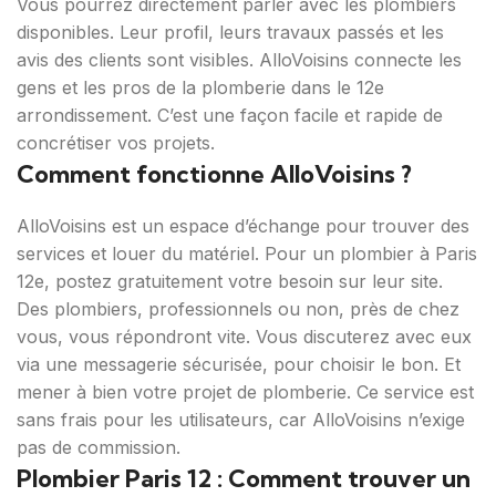
Vous pourrez directement parler avec les plombiers
disponibles. Leur profil, leurs travaux passés et les
avis des clients sont visibles. AlloVoisins connecte les
gens et les pros de la plomberie dans le 12e
arrondissement. C’est une façon facile et rapide de
concrétiser vos projets.
Comment fonctionne AlloVoisins ?
AlloVoisins est un espace d’échange pour trouver des
services et louer du matériel. Pour un plombier à Paris
12e, postez gratuitement votre besoin sur leur site.
Des plombiers, professionnels ou non, près de chez
vous, vous répondront vite. Vous discuterez avec eux
via une messagerie sécurisée, pour choisir le bon. Et
mener à bien votre projet de plomberie. Ce service est
sans frais pour les utilisateurs, car AlloVoisins n’exige
pas de commission.
Plombier Paris 12 : Comment trouver un