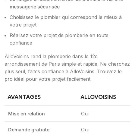
messagerie sécurisée
Choisissez le plombier qui correspond le mieux à
votre projet
Réalisez votre projet de plomberie en toute
confiance
AlloVoisins rend la plomberie dans le 12e
arrondissement de Paris simple et rapide. Ne cherchez
plus seul, faites confiance à AlloVoisins. Trouvez le
pro idéal pour votre projet facilement.
AVANTAGES
ALLOVOISINS
Mise en relation
Oui
Demande gratuite
Oui