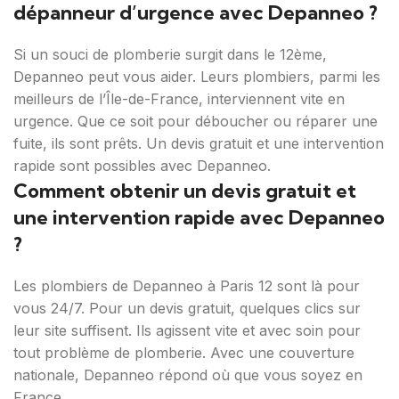
dépanneur d’urgence avec Depanneo ?
Si un souci de plomberie surgit dans le 12ème,
Depanneo peut vous aider. Leurs plombiers, parmi les
meilleurs de l’Île-de-France, interviennent vite en
urgence. Que ce soit pour déboucher ou réparer une
fuite, ils sont prêts. Un devis gratuit et une intervention
rapide sont possibles avec Depanneo.
Comment obtenir un devis gratuit et
une intervention rapide avec Depanneo
?
Les plombiers de Depanneo à Paris 12 sont là pour
vous 24/7. Pour un devis gratuit, quelques clics sur
leur site suffisent. Ils agissent vite et avec soin pour
tout problème de plomberie. Avec une couverture
nationale, Depanneo répond où que vous soyez en
France.