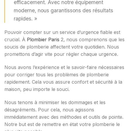
efficacement. Avec notre équipement
moderne, nous garantissons des résultats
rapides. »
Pouvoir compter sur un service d’urgence fiable est
crucial. À
Plombier Paris
2, nous comprenons que les
soucis de plomberie affectent votre quotidien. Nous
promettons d’agir vite pour régler chaque urgence.
Nous avons l’expérience et le savoir-faire nécessaires
pour corriger tous les problèmes de plomberie
rapidement. Cela vous assure confort et sécurité à la
maison, peu importe le souci.
Nous tenons à minimiser les dommages et les
désagréments. Pour cela, nous agissons
immédiatement avec des méthodes et outils de pointe.
Notre but est de remettre en état votre plomberie le