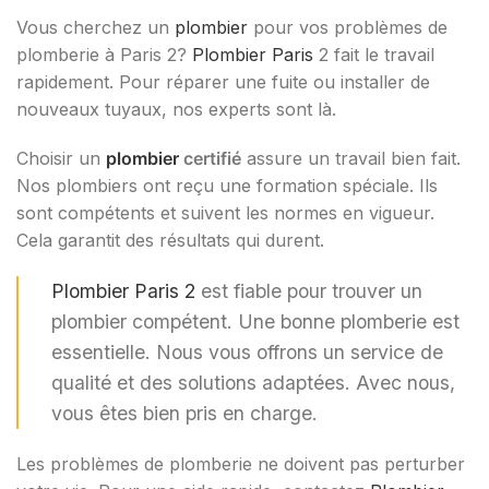
Vous cherchez un
plombier
pour vos problèmes de
plomberie à Paris 2?
Plombier Paris
2 fait le travail
rapidement. Pour réparer une fuite ou installer de
nouveaux tuyaux, nos experts sont là.
Choisir un
plombier
certifié
assure un travail bien fait.
Nos plombiers ont reçu une formation spéciale. Ils
sont compétents et suivent les normes en vigueur.
Cela garantit des résultats qui durent.
Plombier Paris 2
est fiable pour trouver un
plombier compétent. Une bonne plomberie est
essentielle. Nous vous offrons un service de
qualité et des solutions adaptées. Avec nous,
vous êtes bien pris en charge.
Les problèmes de plomberie ne doivent pas perturber