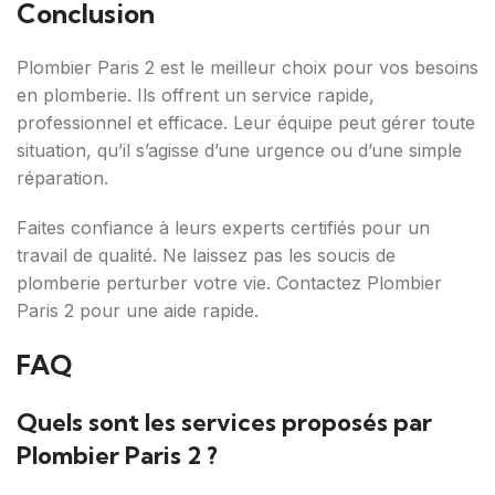
Conclusion
Plombier Paris 2 est le meilleur choix pour vos besoins
en plomberie. Ils offrent un service rapide,
professionnel et efficace. Leur équipe peut gérer toute
situation, qu’il s’agisse d’une urgence ou d’une simple
réparation.
Faites confiance à leurs experts certifiés pour un
travail de qualité. Ne laissez pas les soucis de
plomberie perturber votre vie. Contactez Plombier
Paris 2 pour une aide rapide.
FAQ
Quels sont les services proposés par
Plombier Paris 2 ?