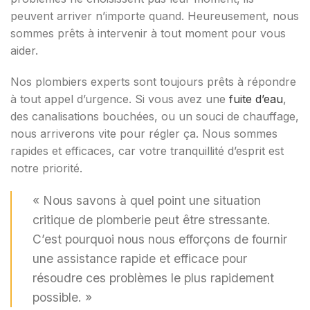
peuvent arriver n’importe quand. Heureusement, nous
sommes prêts à intervenir à tout moment pour vous
aider.
Nos plombiers experts sont toujours prêts à répondre
à tout appel d’urgence. Si vous avez une
fuite d’eau
,
des canalisations bouchées, ou un souci de chauffage,
nous arriverons vite pour régler ça. Nous sommes
rapides et efficaces, car votre tranquillité d’esprit est
notre priorité.
« Nous savons à quel point une situation
critique de plomberie peut être stressante.
C’est pourquoi nous nous efforçons de fournir
une assistance rapide et efficace pour
résoudre ces problèmes le plus rapidement
possible. »