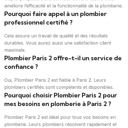
améliore l’efficacité et la fonctionnalité de la plomberie.
Pourquoi faire appel à un plombier
professionnel certifié ?
Cela assure un travail de qualité et des résultats
durables. Vous aurez aussi une satisfaction client
maximale.
Plombier Paris 2 offre-t-il un service de
confiance ?
Oui, Plombier Paris 2 est fiable à Paris 2. Leurs
plombiers certifiés sont compétents et disponibles.
Pourquoi choisir Plombier Paris 2 pour
mes besoins en plomberie à Paris 2 ?
Plombier Paris 2 est idéal pour tous vos besoins en
plomberie. Leurs plombiers résolvent rapidement et