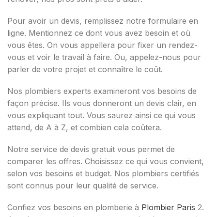
Pour avoir un devis, remplissez notre formulaire en
ligne. Mentionnez ce dont vous avez besoin et où
vous êtes. On vous appellera pour fixer un rendez-
vous et voir le travail à faire. Ou, appelez-nous pour
parler de votre projet et connaître le coût.
Nos plombiers experts examineront vos besoins de
façon précise. Ils vous donneront un devis clair, en
vous expliquant tout. Vous saurez ainsi ce qui vous
attend, de A à Z, et combien cela coûtera.
Notre service de devis gratuit vous permet de
comparer les offres. Choisissez ce qui vous convient,
selon vos besoins et budget. Nos plombiers certifiés
sont connus pour leur qualité de service.
Confiez vos besoins en plomberie à
Plombier Paris
2.