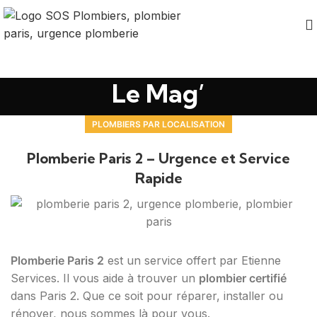
Le Mag’
PLOMBIERS PAR LOCALISATION
Plomberie Paris 2 – Urgence et Service
Rapide
Plomberie Paris 2
est un service offert par Etienne
Services. Il vous aide à trouver un
plombier certifié
dans Paris 2. Que ce soit pour réparer, installer ou
rénover, nous sommes là pour vous.