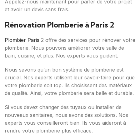
Appelez-nous maintenant pour parler de votre projet
et avoir un devis sans frais.
Rénovation Plomberie à Paris 2
Plombier Paris
2 offre des services pour rénover votre
plomberie. Nous pouvons améliorer votre salle de
bain, cuisine, et plus. Nos experts vous guident.
Nous savons qu’un bon système de plomberie est
crucial. Nos experts utilisent leur savoir-faire pour que
votre plomberie soit top. Ils choisissent des matériaux
de qualité. Ainsi, votre plomberie sera belle et durable.
Si vous devez changer des tuyaux ou installer de
nouveaux sanitaires, nous avons des solutions. Nos
experts vous conseilleront bien. Ils vous aideront à
rendre votre plomberie plus efficace.