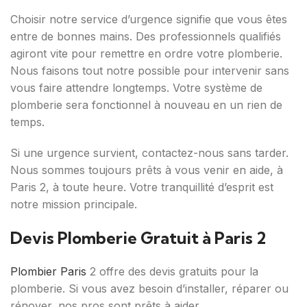
Choisir notre service d’urgence signifie que vous êtes
entre de bonnes mains. Des professionnels qualifiés
agiront vite pour remettre en ordre votre plomberie.
Nous faisons tout notre possible pour intervenir sans
vous faire attendre longtemps. Votre système de
plomberie sera fonctionnel à nouveau en un rien de
temps.
Si une urgence survient, contactez-nous sans tarder.
Nous sommes toujours prêts à vous venir en aide, à
Paris 2, à toute heure. Votre tranquillité d’esprit est
notre mission principale.
Devis Plomberie Gratuit à Paris 2
Plombier Paris
2 offre des devis gratuits pour la
plomberie. Si vous avez besoin d’installer, réparer ou
rénover, nos pros sont prêts à aider.