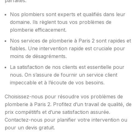
parfaites.
Nos plombiers sont experts et qualifiés dans leur
domaine. Ils règlent tous vos problèmes de
plomberie efficacement.
Nos services de plomberie à Paris 2 sont rapides et
fiables. Une intervention rapide est cruciale pour
moins de désagréments.
La satisfaction de nos clients est essentielle pour
nous. On s’assure de fournir un service client
impeccable et à l’écoute de vos besoins.
Choisissez-nous pour résoudre vos problèmes de
plomberie à Paris 2. Profitez d’un travail de qualité, de
prix compétitifs et d’une satisfaction assurée.
Contactez-nous pour planifier votre intervention ou
pour un devis gratuit.