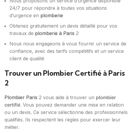
Nous proposons un service d’urgence disponible
24/7 pour répondre à toutes vos situations
d’urgence en
plomberie
Obtenez gratuitement un devis détaillé pour vos
travaux de
plomberie à Paris
2
Nous nous engageons à vous fournir un service de
confiance, avec des tarifs compétitifs et un service
client de qualité
Trouver un Plombier Certifié à Paris
2
Plombier Paris
2 vous aide à trouver un
plombier
certifié
. Vous pouvez demander une mise en relation
ou un devis. Ce service sélectionne des professionnels
qualifiés. Ils respectent les règles pour exercer leur
métier.