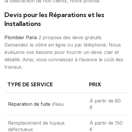
la satisfaction de nos clients, notre priorité.
Devis pour les Réparations et les
Installations
Plombier Paris
2 propose des devis gratuits.
Demandez le vôtre en ligne ou par téléphone. Nous
évaluons vos besoins pour fournir un devis clair et
détaillé. Ainsi, vous connaissez à l’avance le coût des
travaux.
TYPE DE SERVICE
PRIX
À partir de 80
Réparation de fuite
d’eau
€
Remplacement de tuyaux
À partir de 150
défectueux
€