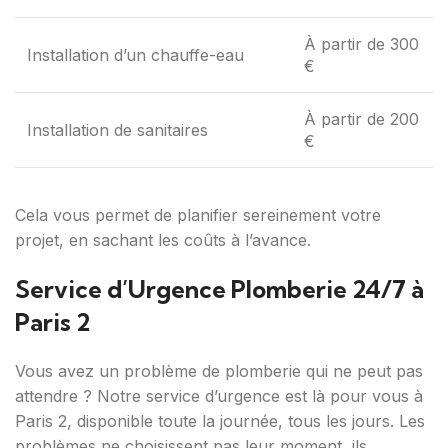
À partir de 300
Installation d’un chauffe-eau
€
À partir de 200
Installation de sanitaires
€
Cela vous permet de planifier sereinement votre
projet, en sachant les coûts à l’avance.
Service d’Urgence Plomberie 24/7 à
Paris 2
Vous avez un problème de plomberie qui ne peut pas
attendre ? Notre service d’urgence est là pour vous à
Paris 2, disponible toute la journée, tous les jours. Les
problèmes ne choisissent pas leur moment, ils