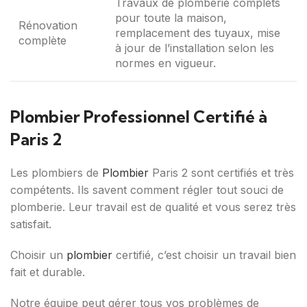
Travaux de plomberie complets
pour toute la maison,
Rénovation
remplacement des tuyaux, mise
complète
à jour de l’installation selon les
normes en vigueur.
Plombier Professionnel Certifié à
Paris 2
Les plombiers de
Plombier
Paris 2 sont certifiés et très
compétents. Ils savent comment régler tout souci de
plomberie. Leur travail est de qualité et vous serez très
satisfait.
Choisir un
plombier
certifié, c’est choisir un travail bien
fait et durable.
Notre équipe peut gérer tous vos problèmes de