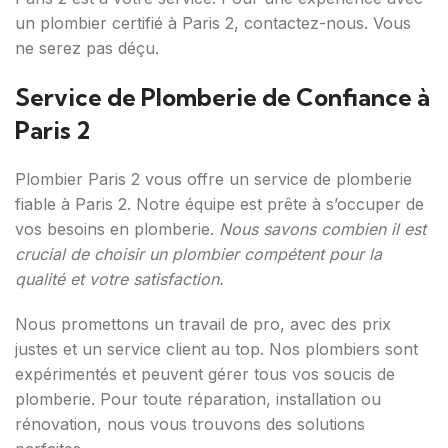
un plombier certifié à Paris 2, contactez-nous. Vous
ne serez pas déçu.
Service de Plomberie de Confiance à
Paris 2
Plombier Paris 2 vous offre un service de plomberie
fiable à Paris 2. Notre équipe est prête à s’occuper de
vos besoins en plomberie.
Nous savons combien il est
crucial de choisir un plombier compétent pour la
qualité et votre satisfaction.
Nous promettons un travail de pro, avec des prix
justes et un service client au top. Nos plombiers sont
expérimentés et peuvent gérer tous vos soucis de
plomberie. Pour toute réparation, installation ou
rénovation, nous vous trouvons des solutions