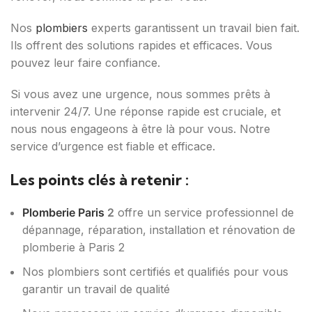
Nos
plombiers
experts garantissent un travail bien fait.
Ils offrent des solutions rapides et efficaces. Vous
pouvez leur faire confiance.
Si vous avez une urgence, nous sommes prêts à
intervenir 24/7. Une réponse rapide est cruciale, et
nous nous engageons à être là pour vous. Notre
service d’urgence est fiable et efficace.
Les points clés à retenir :
Plomberie Paris
2
offre un service professionnel de
dépannage, réparation, installation et rénovation de
plomberie à Paris 2
Nos plombiers sont certifiés et qualifiés pour vous
garantir un travail de qualité