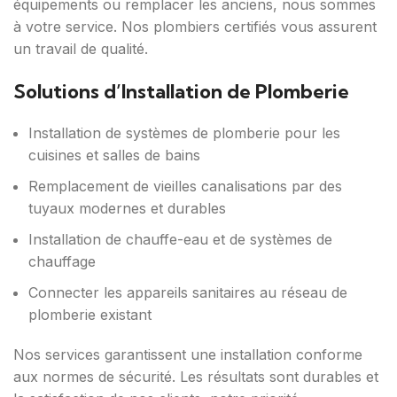
équipements ou remplacer les anciens, nous sommes
à votre service. Nos plombiers certifiés vous assurent
un travail de qualité.
Solutions d’Installation de Plomberie
Installation de systèmes de plomberie pour les
cuisines et salles de bains
Remplacement de vieilles canalisations par des
tuyaux modernes et durables
Installation de chauffe-eau et de systèmes de
chauffage
Connecter les appareils sanitaires au réseau de
plomberie existant
Nos services garantissent une installation conforme
aux normes de sécurité. Les résultats sont durables et