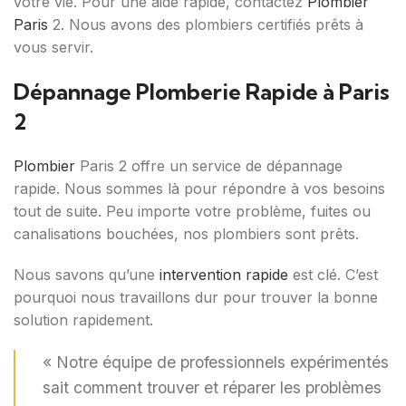
votre vie. Pour une aide rapide, contactez
Plombier
Paris
2. Nous avons des plombiers certifiés prêts à
vous servir.
Dépannage Plomberie Rapide à Paris
2
Plombier
Paris 2 offre un service de dépannage
rapide. Nous sommes là pour répondre à vos besoins
tout de suite. Peu importe votre problème, fuites ou
canalisations bouchées, nos plombiers sont prêts.
Nous savons qu’une
intervention rapide
est clé. C’est
pourquoi nous travaillons dur pour trouver la bonne
solution rapidement.
« Notre équipe de professionnels expérimentés
sait comment trouver et réparer les problèmes