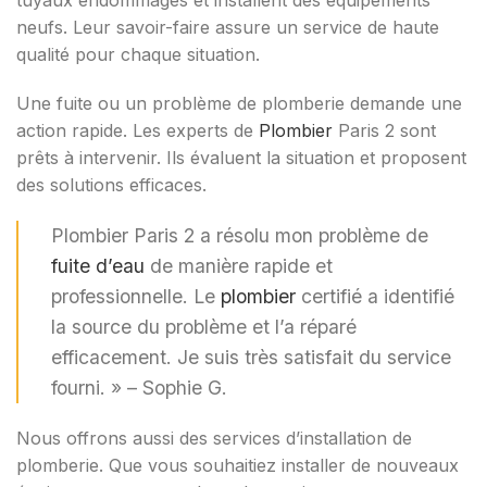
tuyaux endommagés et installent des équipements
neufs. Leur savoir-faire assure un service de haute
qualité pour chaque situation.
Une fuite ou un problème de plomberie demande une
action rapide. Les experts de
Plombier
Paris 2 sont
prêts à intervenir. Ils évaluent la situation et proposent
des solutions efficaces.
Plombier Paris 2 a résolu mon problème de
fuite d’eau
de manière rapide et
professionnelle. Le
plombier
certifié a identifié
la source du problème et l’a réparé
efficacement. Je suis très satisfait du service
fourni. » – Sophie G.
Nous offrons aussi des services d’installation de
plomberie. Que vous souhaitiez installer de nouveaux