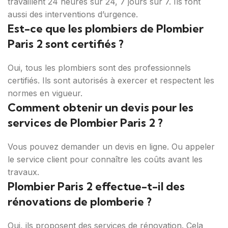
travaillent 24 heures sur 24, 7 jours sur 7. Ils font
aussi des interventions d’urgence.
Est-ce que les plombiers de Plombier
Paris 2 sont certifiés ?
Oui, tous les plombiers sont des professionnels
certifiés. Ils sont autorisés à exercer et respectent les
normes en vigueur.
Comment obtenir un devis pour les
services de Plombier Paris 2 ?
Vous pouvez demander un devis en ligne. Ou appeler
le service client pour connaître les coûts avant les
travaux.
Plombier Paris 2 effectue-t-il des
rénovations de plomberie ?
Oui, ils proposent des services de rénovation. Cela