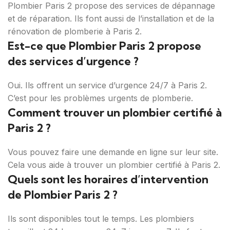
Plombier Paris 2 propose des services de dépannage
et de réparation. Ils font aussi de l’installation et de la
rénovation de plomberie à Paris 2.
Est-ce que Plombier Paris 2 propose
des services d’urgence ?
Oui. Ils offrent un service d’urgence 24/7 à Paris 2.
C’est pour les problèmes urgents de plomberie.
Comment trouver un plombier certifié à
Paris 2 ?
Vous pouvez faire une demande en ligne sur leur site.
Cela vous aide à trouver un plombier certifié à Paris 2.
Quels sont les horaires d’intervention
de Plombier Paris 2 ?
Ils sont disponibles tout le temps. Les plombiers