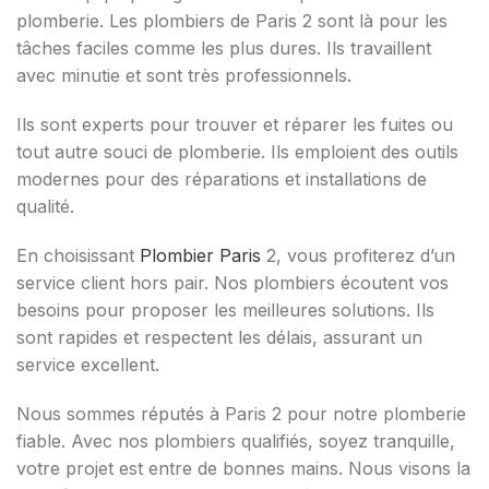
plomberie. Les plombiers de Paris 2 sont là pour les
tâches faciles comme les plus dures. Ils travaillent
avec minutie et sont très professionnels.
Ils sont experts pour trouver et réparer les fuites ou
tout autre souci de plomberie. Ils emploient des outils
modernes pour des réparations et installations de
qualité.
En choisissant
Plombier Paris
2, vous profiterez d’un
service client hors pair. Nos plombiers écoutent vos
besoins pour proposer les meilleures solutions. Ils
sont rapides et respectent les délais, assurant un
service excellent.
Nous sommes réputés à Paris 2 pour notre plomberie
fiable. Avec nos plombiers qualifiés, soyez tranquille,
votre projet est entre de bonnes mains. Nous visons la