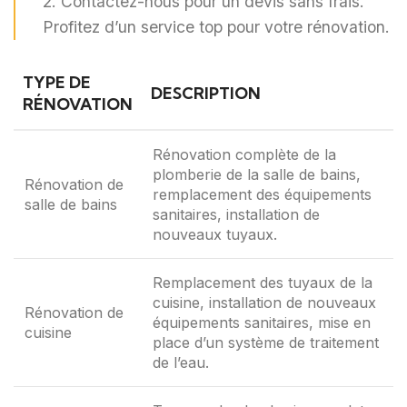
2. Contactez-nous pour un devis sans frais.
Profitez d’un service top pour votre rénovation.
TYPE DE
DESCRIPTION
RÉNOVATION
Rénovation complète de la
plomberie de la salle de bains,
Rénovation de
remplacement des équipements
salle de bains
sanitaires, installation de
nouveaux tuyaux.
Remplacement des tuyaux de la
cuisine, installation de nouveaux
Rénovation de
équipements sanitaires, mise en
cuisine
place d’un système de traitement
de l’eau.