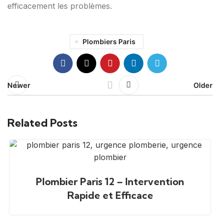
efficacement les problèmes.
Plombiers Paris
Newer
Older
Related Posts
Plombier Paris 12 – Intervention
Rapide et Efficace