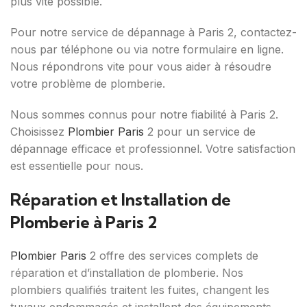
plus vite possible.
Pour notre service de dépannage à Paris 2, contactez-
nous par téléphone ou via notre formulaire en ligne.
Nous répondrons vite pour vous aider à résoudre
votre problème de plomberie.
Nous sommes connus pour notre fiabilité à Paris 2.
Choisissez
Plombier Paris
2 pour un service de
dépannage efficace et professionnel. Votre satisfaction
est essentielle pour nous.
Réparation et Installation de
Plomberie à Paris 2
Plombier Paris
2 offre des services complets de
réparation et d’installation de plomberie. Nos
plombiers qualifiés traitent les fuites, changent les