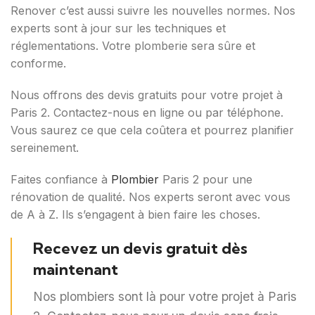
Renover c’est aussi suivre les nouvelles normes. Nos
experts sont à jour sur les techniques et
réglementations. Votre plomberie sera sûre et
conforme.
Nous offrons des devis gratuits pour votre projet à
Paris 2. Contactez-nous en ligne ou par téléphone.
Vous saurez ce que cela coûtera et pourrez planifier
sereinement.
Faites confiance à
Plombier
Paris 2 pour une
rénovation de qualité. Nos experts seront avec vous
de A à Z. Ils s’engagent à bien faire les choses.
Recevez un devis gratuit dès
maintenant
Nos plombiers sont là pour votre projet à Paris