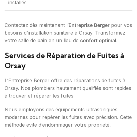
installés
Contactez dès maintenant
l’Entreprise Berger
pour vos
besoins d’installation sanitaire à Orsay. Transformez
votre salle de bain en un lieu de
confort optimal
.
Services de Réparation de Fuites à
Orsay
L’Entreprise Berger offre des réparations de fuites à
Orsay. Nos plombiers hautement qualifiés sont rapides
à trouver et réparer les fuites.
Nous employons des équipements ultrasoniques
modernes pour repérer les fuites avec précision. Cette
méthode evite d’endommager votre propriété.