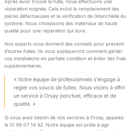
Après avoir trouvé la fuite, nous effectuons une
réparation soignée. Cela inclut le remplacement des
pièces défectueuses et la vérification de l’étanchéité du
système. Nous choisissons des matériaux de haute
qualité pour une réparation qui dure.
Nos experts vous donnent des conseils pour prévenir
d’autres fuites. Ils vous expliqueront comment garder
vos installations en parfaite condition et éviter des frais
supplémentaires.
« Notre équipe de professionnels s’engage à
régler vos soucis de fuites. Nous visons à offrir
un service à Orsay ponctuel, efficace et de
qualité. »
Si vous avez besoin de nos services à Orsay, appelez
le 01 69 07 14 92. Notre équipe est prête à agir