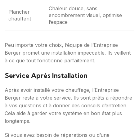
Chaleur douce, sans
Plancher
encombrement visuel, optimise
chauffant
l’espace
Peu importe votre choix, l’équipe de l’Entreprise
Berger promet une installation impeccable. Ils veillent
à ce que tout fonctionne parfaitement.
Service Après Installation
Après avoir installé votre chauffage, l’Entreprise
Berger reste à votre service. Ils sont prêts à répondre
à vos questions et à donner des conseils d’entretien.
Cela aide à garder votre système en bon état plus
longtemps.
Si vous avez besoin de réparations ou d’une