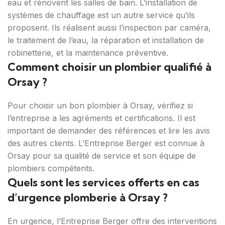
eau et rénovent les salles de bain. L’installation de
systèmes de chauffage est un autre service qu’ils
proposent. Ils réalisent aussi l’inspection par caméra,
le traitement de l’eau, la réparation et installation de
robinetterie, et la maintenance préventive.
Comment choisir un plombier qualifié à
Orsay ?
Pour choisir un bon plombier à Orsay, vérifiez si
l’entreprise a les agréments et certifications. Il est
important de demander des références et lire les avis
des autres clients. L’Entreprise Berger est connue à
Orsay pour sa qualité de service et son équipe de
plombiers compétents.
Quels sont les services offerts en cas
d’urgence plomberie à Orsay ?
En urgence, l’Entreprise Berger offre des interventions