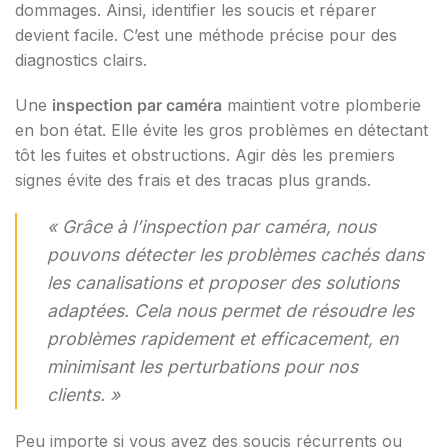
dommages. Ainsi, identifier les soucis et réparer
devient facile. C’est une méthode précise pour des
diagnostics clairs.
Une
inspection par caméra
maintient votre plomberie
en bon état. Elle évite les gros problèmes en détectant
tôt les fuites et obstructions. Agir dès les premiers
signes évite des frais et des tracas plus grands.
« Grâce à l’inspection par caméra, nous
pouvons détecter les problèmes cachés dans
les canalisations et proposer des solutions
adaptées. Cela nous permet de résoudre les
problèmes rapidement et efficacement, en
minimisant les perturbations pour nos
clients. »
Peu importe si vous avez des soucis récurrents ou