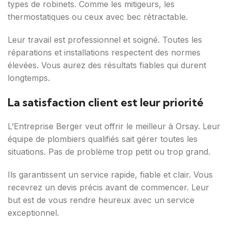
types de robinets. Comme les mitigeurs, les
thermostatiques ou ceux avec bec rétractable.
Leur travail est professionnel et soigné. Toutes les
réparations et installations respectent des normes
élevées. Vous aurez des résultats fiables qui durent
longtemps.
La satisfaction client est leur priorité
L’Entreprise Berger veut offrir le meilleur à Orsay. Leur
équipe de plombiers qualifiés sait gérer toutes les
situations. Pas de problème trop petit ou trop grand.
Ils garantissent un service rapide, fiable et clair. Vous
recevrez un devis précis avant de commencer. Leur
but est de vous rendre heureux avec un service
exceptionnel.