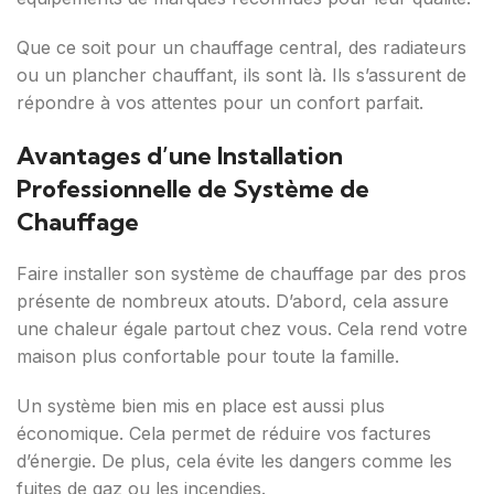
Que ce soit pour un chauffage central, des radiateurs
ou un plancher chauffant, ils sont là. Ils s’assurent de
répondre à vos attentes pour un confort parfait.
Avantages d’une Installation
Professionnelle de Système de
Chauffage
Faire installer son système de chauffage par des pros
présente de nombreux atouts. D’abord, cela assure
une chaleur égale partout chez vous. Cela rend votre
maison plus confortable pour toute la famille.
Un système bien mis en place est aussi plus
économique. Cela permet de réduire vos factures
d’énergie. De plus, cela évite les dangers comme les
fuites de gaz ou les incendies.