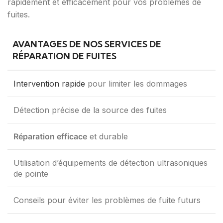
rapidement et efficacement pour vos problèmes de
fuites.
AVANTAGES DE NOS SERVICES DE
RÉPARATION DE FUITES
Intervention rapide
pour limiter les dommages
Détection précise de la source des fuites
Réparation efficace
et durable
Utilisation d’équipements de détection ultrasoniques
de pointe
Conseils pour éviter les problèmes de fuite futurs