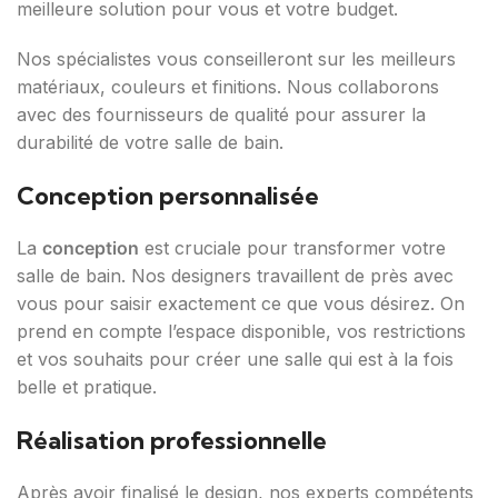
meilleure solution pour vous et votre budget.
Nos spécialistes vous conseilleront sur les meilleurs
matériaux, couleurs et finitions. Nous collaborons
avec des fournisseurs de qualité pour assurer la
durabilité de votre salle de bain.
Conception personnalisée
La
conception
est cruciale pour transformer votre
salle de bain. Nos designers travaillent de près avec
vous pour saisir exactement ce que vous désirez. On
prend en compte l’espace disponible, vos restrictions
et vos souhaits pour créer une salle qui est à la fois
belle et pratique.
Réalisation professionnelle
Après avoir finalisé le design, nos experts compétents