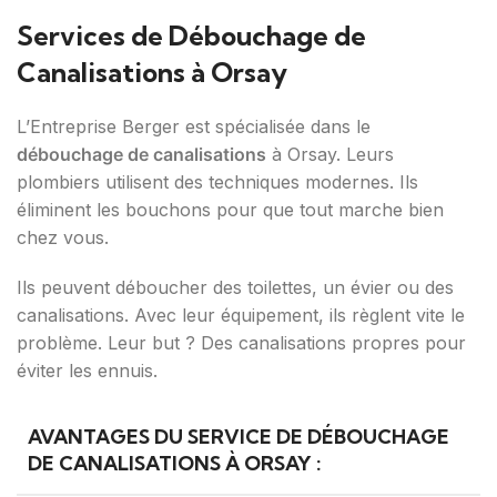
Services de Débouchage de
Canalisations à Orsay
L’Entreprise Berger est spécialisée dans le
débouchage de canalisations
à Orsay. Leurs
plombiers utilisent des techniques modernes. Ils
éliminent les bouchons pour que tout marche bien
chez vous.
Ils peuvent déboucher des toilettes, un évier ou des
canalisations. Avec leur équipement, ils règlent vite le
problème. Leur but ? Des canalisations propres pour
éviter les ennuis.
AVANTAGES DU SERVICE DE DÉBOUCHAGE
DE CANALISATIONS À ORSAY :