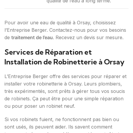
qualité de l’eau à long terme.
Pour avoir une eau de qualité à Orsay, choisissez
l’Entreprise Berger. Contactez-nous pour vos besoins
de
traitement de l’eau
. Recevez un devis sur mesure.
Services de Réparation et
Installation de Robinetterie à Orsay
L’Entreprise Berger offre des services pour réparer et
installer votre robinetterie à Orsay. Leurs plombiers,
très expérimentés, sont prêts à gérer tous vos soucis
de robinets. Ça peut être pour une simple réparation
ou pour poser un robinet neuf.
Si vos robinets fuient, ne fonctionnent pas bien ou
sont usés, ils peuvent aider. Ils savent comment