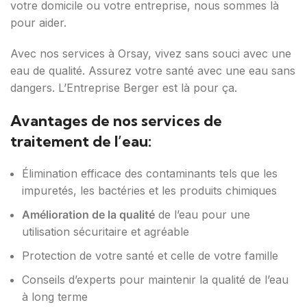
votre domicile ou votre entreprise, nous sommes là
pour aider.
Avec nos services à Orsay, vivez sans souci avec une
eau de qualité. Assurez votre santé avec une eau sans
dangers. L’Entreprise Berger est là pour ça.
Avantages de nos services de
traitement de l’eau:
Élimination efficace des contaminants tels que les
impuretés, les bactéries et les produits chimiques
Amélioration de la qualité
de l’eau pour une
utilisation sécuritaire et agréable
Protection de votre santé et celle de votre famille
Conseils d’experts pour maintenir la qualité de l’eau
à long terme