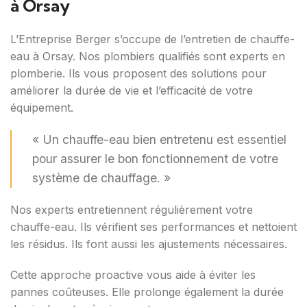
à Orsay
L’Entreprise Berger s’occupe de l’entretien de chauffe-
eau à Orsay. Nos plombiers qualifiés sont experts en
plomberie. Ils vous proposent des solutions pour
améliorer la durée de vie et l’efficacité de votre
équipement.
« Un chauffe-eau bien entretenu est essentiel
pour assurer le bon fonctionnement de votre
système de chauffage. »
Nos experts entretiennent régulièrement votre
chauffe-eau. Ils vérifient ses performances et nettoient
les résidus. Ils font aussi les ajustements nécessaires.
Cette approche proactive vous aide à éviter les
pannes coûteuses. Elle prolonge également la durée