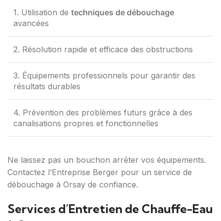
1. Utilisation de
techniques de débouchage
avancées
2. Résolution rapide et efficace des obstructions
3. Équipements professionnels pour garantir des
résultats durables
4. Prévention des problèmes futurs grâce à des
canalisations propres et fonctionnelles
Ne laissez pas un bouchon arrêter vos équipements.
Contactez l’Entreprise Berger pour un service de
débouchage à Orsay de confiance.
Services d’Entretien de Chauffe-Eau