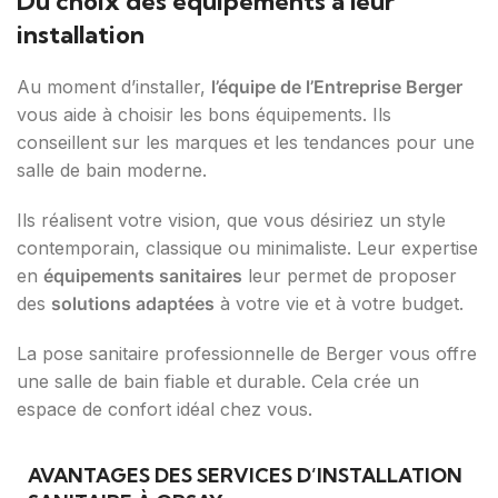
Du choix des équipements à leur
installation
Au moment d’installer,
l’équipe de l’Entreprise Berger
vous aide à choisir les bons équipements. Ils
conseillent sur les marques et les tendances pour une
salle de bain moderne.
Ils réalisent votre vision, que vous désiriez un style
contemporain, classique ou minimaliste. Leur expertise
en
équipements sanitaires
leur permet de proposer
des
solutions adaptées
à votre vie et à votre budget.
La pose sanitaire professionnelle de Berger vous offre
une salle de bain fiable et durable. Cela crée un
espace de confort idéal chez vous.
AVANTAGES DES SERVICES D’INSTALLATION