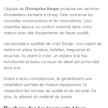
L’équipe de
l’Entreprise Berger
propose ses services
d’installation sanitaire à Orsay. Cela concerne les
nouvelles constructions et les rénovations. Leur
expertise assure un confort maximal dans votre
maison avec des équipements de haute qualité.
Les plombiers qualifiés de chez Berger s’occupent de
mettre en place lavabos, toilettes, baignoires et
douches. Ils visent à créer un espace à la fois
fonctionnel et beau. Le souci du détail est primordial
pour eux.
Grâce à leurs compétences, ils garantissent une
installation parfaite de chaque équipement. Ils
respectent les normes de qualité et de sécurité. De
plus, ils utilisent du matériel de pointe.