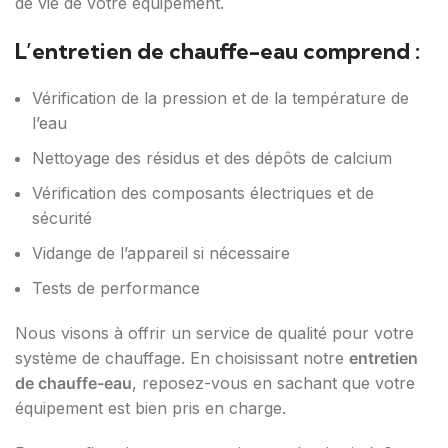
de vie de votre équipement.
L’entretien de chauffe-eau comprend :
Vérification de la pression et de la température de
l’eau
Nettoyage des résidus et des dépôts de calcium
Vérification des composants électriques et de
sécurité
Vidange de l’appareil si nécessaire
Tests de performance
Nous visons à offrir un service de qualité pour votre
système de chauffage. En choisissant notre
entretien
de chauffe-eau
, reposez-vous en sachant que votre
équipement est bien pris en charge.