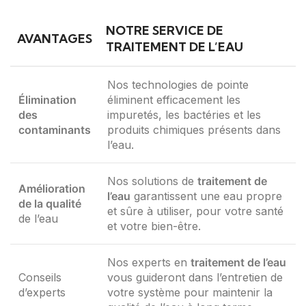
NOTRE SERVICE DE
AVANTAGES
TRAITEMENT DE L’EAU
Nos technologies de pointe
Élimination
éliminent efficacement les
des
impuretés, les bactéries et les
contaminants
produits chimiques présents dans
l’eau.
Nos solutions de
traitement de
Amélioration
l’eau
garantissent une eau propre
de la qualité
et sûre à utiliser, pour votre santé
de l’eau
et votre bien-être.
Nos experts en
traitement de l’eau
Conseils
vous guideront dans l’entretien de
d’experts
votre système pour maintenir la