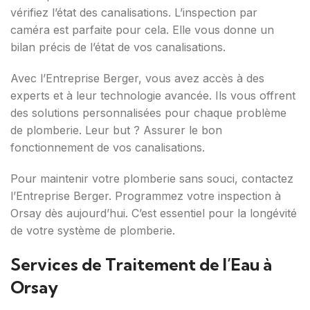
vérifiez l’état des canalisations. L’inspection par
caméra est parfaite pour cela. Elle vous donne un
bilan précis de l’état de vos canalisations.
Avec l’Entreprise Berger, vous avez accès à des
experts et à leur technologie avancée. Ils vous offrent
des solutions personnalisées pour chaque problème
de plomberie. Leur but ? Assurer le bon
fonctionnement de vos canalisations.
Pour maintenir votre plomberie sans souci, contactez
l’Entreprise Berger. Programmez votre inspection à
Orsay dès aujourd’hui. C’est essentiel pour la longévité
de votre système de plomberie.
Services de Traitement de l’Eau à
Orsay