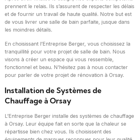
prennent le relais. Ils s’assurent de respecter les délais
et de fournir un travail de haute qualité. Notre but est
de vous livrer une salle de bain parfaite, jusque dans
les moindres détails.
En choisissant l’Entreprise Berger, vous choisissez la
tranquillité pour votre projet de salle de bain. Nous
visons à créer un espace qui vous ressemble,
fonctionnel et beau. N’hésitez pas à nous contacter
pour parler de votre projet de rénovation à Orsay.
Installation de Systèmes de
Chauffage à Orsay
L’Entreprise Berger installe des systèmes de chauffage
à Orsay. Leur équipe fait en sorte que la chaleur se
répartisse bien chez vous. Ils choisissent des
équipements de marques reconnues pour leur qualité.