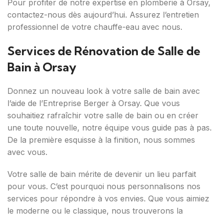
Pour profiter de notre expertise en plomberie à Orsay,
contactez-nous dès aujourd’hui. Assurez l’entretien
professionnel de votre chauffe-eau avec nous.
Services de Rénovation de Salle de
Bain à Orsay
Donnez un nouveau look à votre salle de bain avec
l’aide de l’Entreprise Berger à Orsay. Que vous
souhaitiez rafraîchir votre salle de bain ou en créer
une toute nouvelle, notre équipe vous guide pas à pas.
De la première esquisse à la finition, nous sommes
avec vous.
Votre salle de bain mérite de devenir un lieu parfait
pour vous. C’est pourquoi nous personnalisons nos
services pour répondre à vos envies. Que vous aimiez
le moderne ou le classique, nous trouverons la