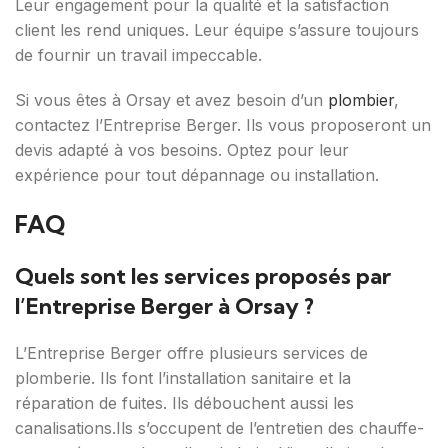
Leur engagement pour la qualité et la satisfaction
client les rend uniques. Leur équipe s’assure toujours
de fournir un travail impeccable.
Si vous êtes à Orsay et avez besoin d’un
plombier
,
contactez l’Entreprise Berger. Ils vous proposeront un
devis adapté à vos besoins. Optez pour leur
expérience pour tout dépannage ou installation.
FAQ
Quels sont les services proposés par
l’Entreprise Berger à Orsay ?
L’Entreprise Berger offre plusieurs services de
plomberie. Ils font l’installation sanitaire et la
réparation de fuites. Ils débouchent aussi les
canalisations.Ils s’occupent de l’entretien des chauffe-