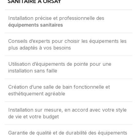
SANITAIRE À ORSAY
Installation précise et professionnelle des
équipements sanitaires
Conseils d’experts pour choisir les équipements les
plus adaptés à vos besoins
Utilisation d’équipements de pointe pour une
installation sans faille
Création d’une salle de bain fonctionnelle et
esthétiquement agréable
Installation sur mesure, en accord avec votre style
de vie et votre budget
Garantie de qualité et de durabilité des équipements