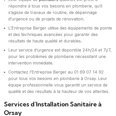
répondre à tous vos besoins en plomberie, qu’il
s’agisse de travaux de routine, de dépannage
d’urgence ou de projets de rénovation.
L’Entreprise Berger utilise des équipements de pointe
et des techniques avancées pour garantir des
résultats de haute qualité et durables.
Leur service d’urgence est disponible 24h/24 et 7j/7,
pour les problèmes de plomberie nécessitant une
intervention immédiate.
Contactez l’Entreprise Berger au 01 69 07 14 92
pour tous vos besoins en plomberie à Orsay. Leur
équipe professionnelle vous garantit un service de
qualité et des résultats à la hauteur de vos attentes.
Services d’Installation Sanitaire à
Orsay