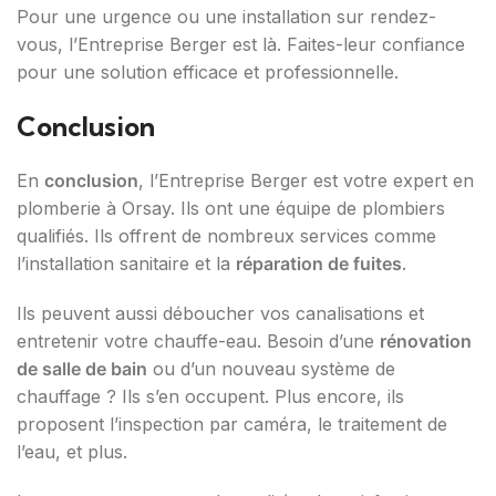
Pour une urgence ou une installation sur rendez-
vous, l’Entreprise Berger est là. Faites-leur confiance
pour une solution efficace et professionnelle.
Conclusion
En
conclusion
, l’Entreprise Berger est votre expert en
plomberie à Orsay. Ils ont une équipe de plombiers
qualifiés. Ils offrent de nombreux services comme
l’installation sanitaire et la
réparation de fuites
.
Ils peuvent aussi déboucher vos canalisations et
entretenir votre chauffe-eau. Besoin d’une
rénovation
de salle de bain
ou d’un nouveau système de
chauffage ? Ils s’en occupent. Plus encore, ils
proposent l’inspection par caméra, le traitement de
l’eau, et plus.