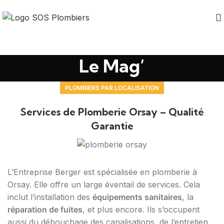
Le Mag’
PLOMBIERS PAR LOCALISATION
Services de Plomberie Orsay – Qualité
Garantie
L’Entreprise Berger est spécialisée en plomberie à
Orsay. Elle offre un large éventail de services. Cela
inclut l’installation des
équipements sanitaires
, la
réparation de fuites
, et plus encore. Ils s’occupent
aussi du débouchage des canalisations, de l’entretien