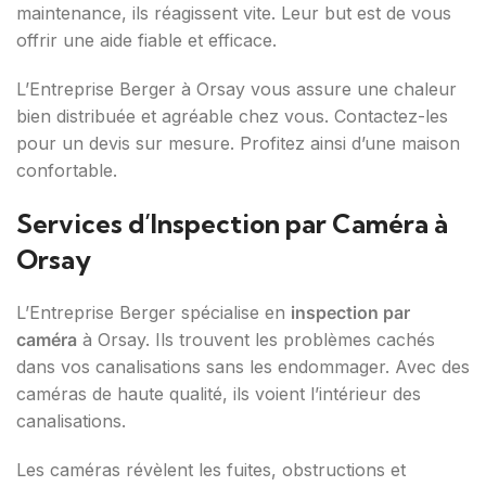
maintenance, ils réagissent vite. Leur but est de vous
offrir une aide fiable et efficace.
L’Entreprise Berger à Orsay vous assure une chaleur
bien distribuée et agréable chez vous. Contactez-les
pour un devis sur mesure. Profitez ainsi d’une maison
confortable.
Services d’Inspection par Caméra à
Orsay
L’Entreprise Berger spécialise en
inspection par
caméra
à Orsay. Ils trouvent les problèmes cachés
dans vos canalisations sans les endommager. Avec des
caméras de haute qualité, ils voient l’intérieur des
canalisations.
Les caméras révèlent les fuites, obstructions et