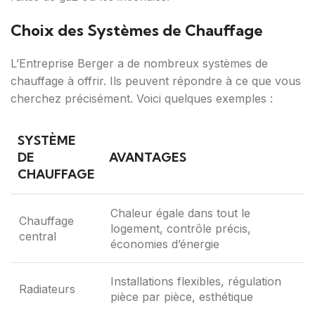
Choix des Systèmes de Chauffage
L’Entreprise Berger a de nombreux systèmes de
chauffage à offrir. Ils peuvent répondre à ce que vous
cherchez précisément. Voici quelques exemples :
SYSTÈME
DE
AVANTAGES
CHAUFFAGE
Chaleur égale dans tout le
Chauffage
logement, contrôle précis,
central
économies d’énergie
Installations flexibles, régulation
Radiateurs
pièce par pièce, esthétique