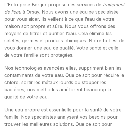
L’Entreprise Berger propose des services de
traitement
de l’eau
à Orsay. Nous avons une équipe spécialisée
pour vous aider. Ils veillent à ce que l’eau de votre
maison soit propre et sûre. Nous vous offrons des
moyens de filtrer et purifier l’eau. Cela élimine les
saletés, germes et produits chimiques. Notre but est de
vous donner une eau de qualité. Votre santé et celle
de votre famille sont protégées.
Nos technologies avancées elles, suppriment bien les
contaminants de votre eau. Que ce soit pour réduire le
chlore, sortir les métaux lourds ou stopper les
bactéries, nos méthodes améliorent beaucoup la
qualité de votre eau.
Une eau propre est essentielle pour la santé de votre
famille. Nos spécialistes analysent vos besoins pour
trouver les meilleures solutions. Que ce soit pour