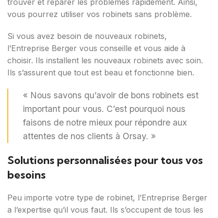
trouver et réparer les problèmes rapidement. Ainsi,
vous pourrez utiliser vos robinets sans problème.
Si vous avez besoin de nouveaux robinets,
l’Entreprise Berger vous conseille et vous aide à
choisir. Ils installent les nouveaux robinets avec soin.
Ils s’assurent que tout est beau et fonctionne bien.
« Nous savons qu’avoir de bons robinets est
important pour vous. C’est pourquoi nous
faisons de notre mieux pour répondre aux
attentes de nos clients à Orsay. »
Solutions personnalisées pour tous vos
besoins
Peu importe votre type de robinet, l’Entreprise Berger
a l’expertise qu’il vous faut. Ils s’occupent de tous les