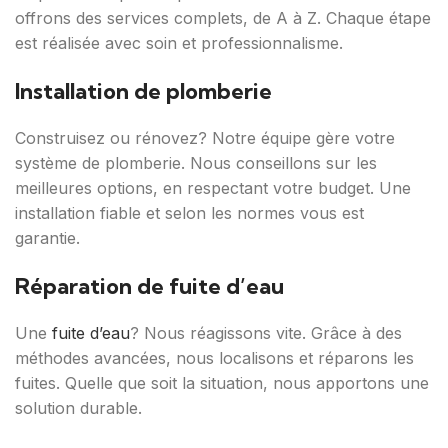
offrons des services complets, de A à Z. Chaque étape
est réalisée avec soin et professionnalisme.
Installation de plomberie
Construisez ou rénovez? Notre équipe gère votre
système de plomberie. Nous conseillons sur les
meilleures options, en respectant votre budget. Une
installation fiable et selon les normes vous est
garantie.
Réparation de fuite d’eau
Une
fuite d’eau
? Nous réagissons vite. Grâce à des
méthodes avancées, nous localisons et réparons les
fuites. Quelle que soit la situation, nous apportons une
solution durable.