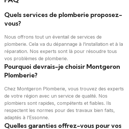
Quels services de plomberie proposez-
vous?
Nous offrons tout un éventail de services de
plomberie. Cela va du dépannage à l’installation et à la
réparation. Nos experts sont là pour résoudre tous
vos problèmes de plomberie.
Pourquoi devrais-je choisir Montgeron
Plomberie?
Chez Montgeron Plomberie, vous trouvez des experts
de votre région avec un service de qualité. Nos
plombiers sont rapides, compétents et fiables. Ils
respectent les normes pour des travaux bien faits,
adaptés à l’Essonne.
Quelles garanties offrez-vous pour vos