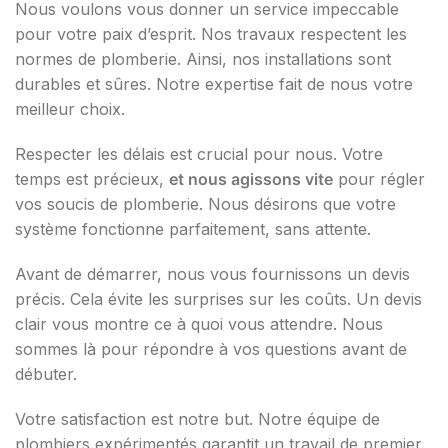
Nous voulons vous donner un service impeccable
pour votre paix d’esprit. Nos travaux respectent les
normes de plomberie. Ainsi, nos installations sont
durables et sûres. Notre expertise fait de nous votre
meilleur choix.
Respecter les délais est crucial pour nous. Votre
temps est précieux,
et nous agissons vite
pour régler
vos soucis de plomberie. Nous désirons que votre
système fonctionne parfaitement, sans attente.
Avant de démarrer, nous vous fournissons un devis
précis. Cela évite les surprises sur les coûts. Un devis
clair vous montre ce à quoi vous attendre. Nous
sommes là pour répondre à vos questions avant de
débuter.
Votre satisfaction est notre but. Notre équipe de
plombiers expérimentés garantit un travail de premier