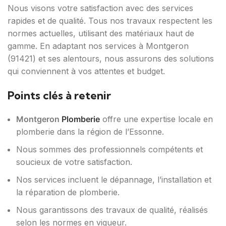
Nous visons votre satisfaction avec des services
rapides et de qualité. Tous nos travaux respectent les
normes actuelles, utilisant des matériaux haut de
gamme. En adaptant nos services à Montgeron
(91421) et ses alentours, nous assurons des solutions
qui conviennent à vos attentes et budget.
Points clés à retenir
Montgeron
Plomberie
offre une expertise locale en
plomberie dans la région de l’Essonne.
Nous sommes des professionnels compétents et
soucieux de votre satisfaction.
Nos services incluent le dépannage, l’installation et
la réparation de plomberie.
Nous garantissons des travaux de qualité, réalisés
selon les normes en vigueur.