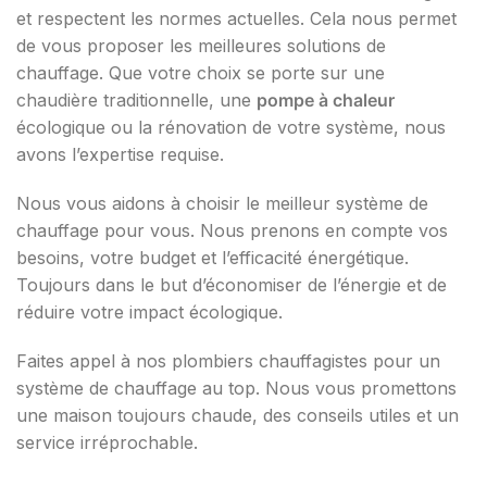
et respectent les normes actuelles. Cela nous permet
de vous proposer les meilleures solutions de
chauffage. Que votre choix se porte sur une
chaudière traditionnelle, une
pompe à chaleur
écologique ou la rénovation de votre système, nous
avons l’expertise requise.
Nous vous aidons à choisir le meilleur système de
chauffage pour vous. Nous prenons en compte vos
besoins, votre budget et l’efficacité énergétique.
Toujours dans le but d’économiser de l’énergie et de
réduire votre impact écologique.
Faites appel à nos plombiers chauffagistes pour un
système de chauffage au top. Nous vous promettons
une maison toujours chaude, des conseils utiles et un
service irréprochable.