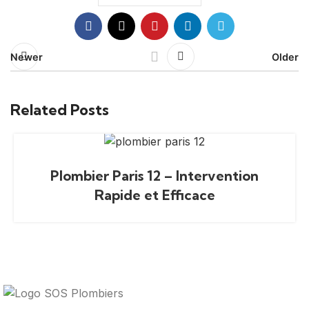
Newer
Older
Related Posts
Plombier Paris 12 – Intervention
Rapide et Efficace