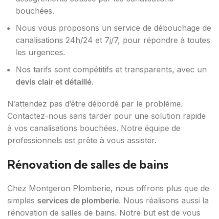
bouchées.
Nous vous proposons un service de débouchage de
canalisations 24h/24 et 7j/7, pour répondre à toutes
les urgences.
Nos tarifs sont compétitifs et transparents, avec un
devis clair et détaillé
.
N’attendez pas d’être débordé par le problème.
Contactez-nous sans tarder pour une solution rapide
à vos canalisations bouchées. Notre équipe de
professionnels est prête à vous assister.
Rénovation de salles de bains
Chez Montgeron Plomberie, nous offrons plus que de
simples
services de plomberie
. Nous réalisons aussi la
rénovation de salles de bains. Notre but est de vous