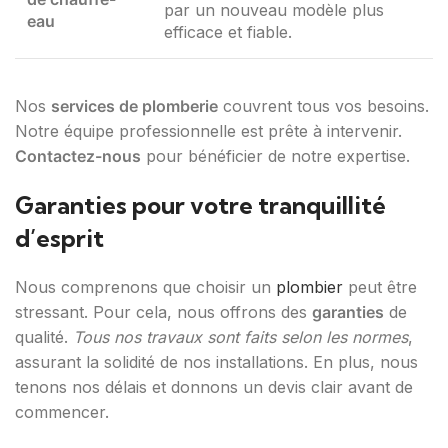
par un nouveau modèle plus
eau
efficace et fiable.
Nos
services de plomberie
couvrent tous vos besoins.
Notre équipe professionnelle est prête à intervenir.
Contactez-nous
pour bénéficier de notre expertise.
Garanties pour votre tranquillité
d’esprit
Nous comprenons que choisir un
plombier
peut être
stressant. Pour cela, nous offrons des
garanties
de
qualité.
Tous nos travaux sont faits selon les normes
,
assurant la solidité de nos installations. En plus, nous
tenons nos délais et donnons un devis clair avant de
commencer.