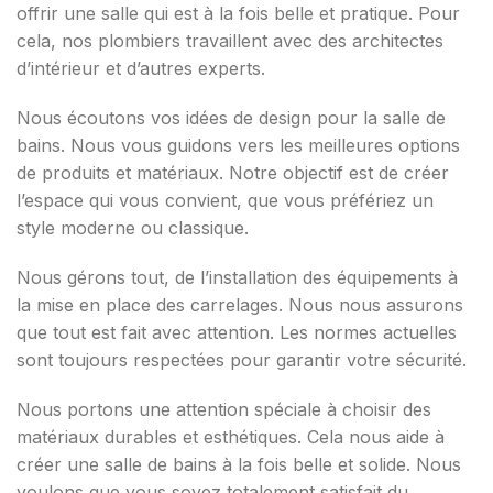
offrir une salle qui est à la fois belle et pratique. Pour
cela, nos plombiers travaillent avec des architectes
d’intérieur et d’autres experts.
Nous écoutons vos idées de design pour la salle de
bains. Nous vous guidons vers les meilleures options
de produits et matériaux. Notre objectif est de créer
l’espace qui vous convient, que vous préfériez un
style moderne ou classique.
Nous gérons tout, de l’installation des équipements à
la mise en place des carrelages. Nous nous assurons
que tout est fait avec attention. Les normes actuelles
sont toujours respectées pour garantir votre sécurité.
Nous portons une attention spéciale à choisir des
matériaux durables et esthétiques. Cela nous aide à
créer une salle de bains à la fois belle et solide. Nous
voulons que vous soyez totalement satisfait du