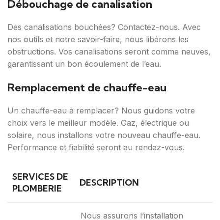
Débouchage de canalisation
Des canalisations bouchées? Contactez-nous. Avec
nos outils et notre savoir-faire, nous libérons les
obstructions. Vos canalisations seront comme neuves,
garantissant un bon écoulement de l’eau.
Remplacement de chauffe-eau
Un chauffe-eau à remplacer? Nous guidons votre
choix vers le meilleur modèle. Gaz, électrique ou
solaire, nous installons votre nouveau chauffe-eau.
Performance et fiabilité seront au rendez-vous.
SERVICES DE
DESCRIPTION
PLOMBERIE
Nous assurons l’installation