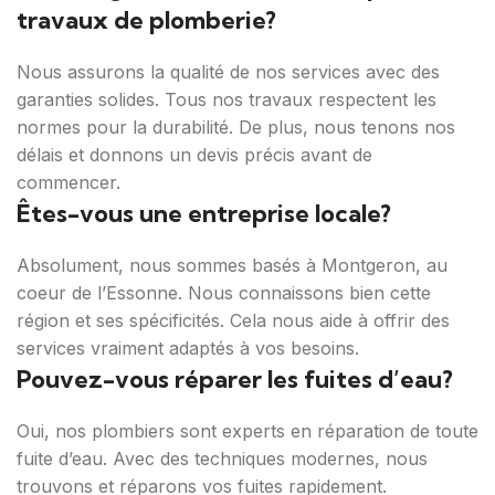
travaux de plomberie?
Nous assurons la qualité de nos services avec des
garanties solides. Tous nos travaux respectent les
normes pour la durabilité. De plus, nous tenons nos
délais et donnons un devis précis avant de
commencer.
Êtes-vous une entreprise locale?
Absolument, nous sommes basés à Montgeron, au
coeur de l’Essonne. Nous connaissons bien cette
région et ses spécificités. Cela nous aide à offrir des
services vraiment adaptés à vos besoins.
Pouvez-vous réparer les fuites d’eau?
Oui, nos plombiers sont experts en réparation de toute
fuite d’eau. Avec des techniques modernes, nous
trouvons et réparons vos fuites rapidement.