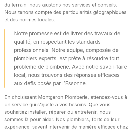
du terrain, nous ajustons nos services et conseils.
Nous tenons compte des particularités géographiques
et des normes locales.
Notre promesse est de livrer des travaux de
qualité, en respectant les standards
professionnels. Notre équipe, composée de
plombiers experts, est prête à résoudre tout
problème de plomberie. Avec notre savoir-faire
local, nous trouvons des réponses efficaces
aux défis posés par l’Essonne.
En choisissant Montgeron Plomberie, attendez-vous à
un service qui s’ajuste à vos besoins. Que vous
souhaitiez installer, réparer ou entretenir, nous
sommes là pour aider. Nos plombiers, forts de leur
expérience, savent intervenir de manière efficace chez