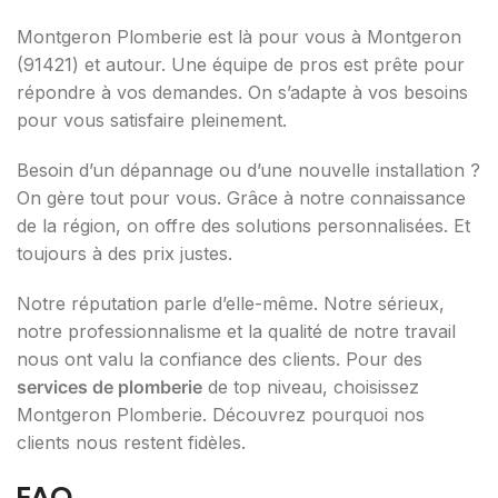
Montgeron Plomberie est là pour vous à Montgeron
(91421) et autour. Une équipe de pros est prête pour
répondre à vos demandes. On s’adapte à vos besoins
pour vous satisfaire pleinement.
Besoin d’un dépannage ou d’une nouvelle installation ?
On gère tout pour vous. Grâce à notre connaissance
de la région, on offre des solutions personnalisées. Et
toujours à des prix justes.
Notre réputation parle d’elle-même. Notre sérieux,
notre professionnalisme et la qualité de notre travail
nous ont valu la confiance des clients. Pour des
services de plomberie
de top niveau, choisissez
Montgeron Plomberie. Découvrez pourquoi nos
clients nous restent fidèles.
FAQ