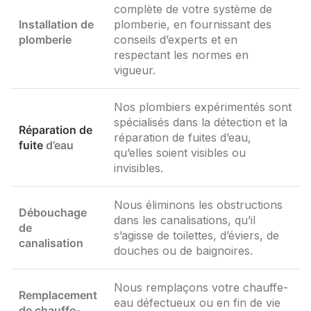
complète de votre système de
Installation de
plomberie, en fournissant des
plomberie
conseils d’experts et en
respectant les normes en
vigueur.
Nos plombiers expérimentés sont
spécialisés dans la détection et la
Réparation de
réparation de fuites d’eau,
fuite
d’eau
qu’elles soient visibles ou
invisibles.
Nous éliminons les obstructions
Débouchage
dans les canalisations, qu’il
de
s’agisse de toilettes, d’éviers, de
canalisation
douches ou de baignoires.
Nous remplaçons votre chauffe-
Remplacement
eau défectueux ou en fin de vie
de chauffe-