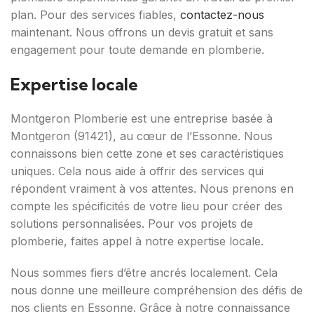
plan. Pour des services fiables,
contactez-nous
maintenant. Nous offrons un devis gratuit et sans
engagement pour toute demande en plomberie.
Expertise locale
Montgeron Plomberie est une entreprise basée à
Montgeron (91421), au cœur de l’Essonne. Nous
connaissons bien cette zone et ses caractéristiques
uniques. Cela nous aide à offrir des services qui
répondent vraiment à vos attentes. Nous prenons en
compte les spécificités de votre lieu pour créer des
solutions personnalisées. Pour vos projets de
plomberie, faites appel à notre expertise locale.
Nous sommes fiers d’être ancrés localement. Cela
nous donne une meilleure compréhension des défis de
nos clients en Essonne. Grâce à notre connaissance