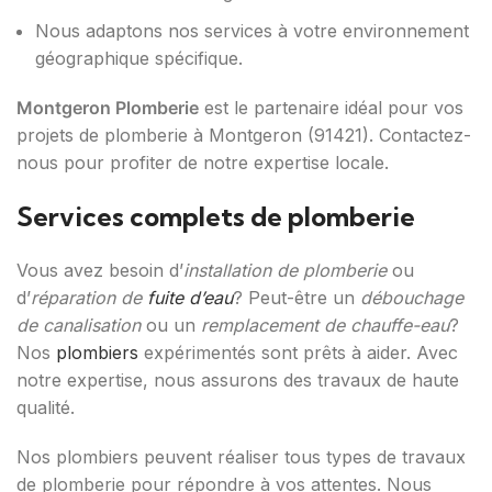
Nous adaptons nos services à votre environnement
géographique spécifique.
Montgeron Plomberie
est le partenaire idéal pour vos
projets de plomberie à Montgeron (91421). Contactez-
nous pour profiter de notre expertise locale.
Services complets de plomberie
Vous avez besoin d’
installation de plomberie
ou
d’
réparation de
fuite d’eau
? Peut-être un
débouchage
de canalisation
ou un
remplacement de chauffe-eau
?
Nos
plombiers
expérimentés sont prêts à aider. Avec
notre expertise, nous assurons des travaux de haute
qualité.
Nos plombiers peuvent réaliser tous types de travaux
de plomberie pour répondre à vos attentes. Nous