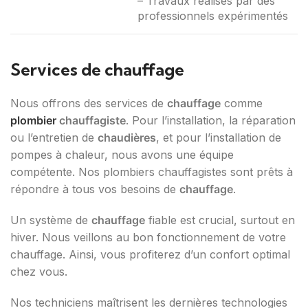
– Travaux réalisés par des
professionnels expérimentés
Services de chauffage
Nous offrons des services de
chauffage
comme
plombier
chauffagiste
. Pour l’installation, la réparation
ou l’entretien de
chaudières
, et pour l’installation de
pompes à chaleur, nous avons une équipe
compétente. Nos plombiers chauffagistes sont prêts à
répondre à tous vos besoins de
chauffage
.
Un système de
chauffage
fiable est crucial, surtout en
hiver. Nous veillons au bon fonctionnement de votre
chauffage. Ainsi, vous profiterez d’un confort optimal
chez vous.
Nos techniciens maîtrisent les dernières technologies