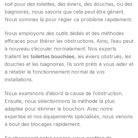
soit pour des toilettes, des éviers, des douches, ou des
baignoires, nous savons que cela peut être gênant.
Nous sommes là pour régler ce problème rapidement.
Nous employons des outils dédiés et des méthodes
efficaces pour libérer les obstructions. Ainsi, l’eau peut
à nouveau s’écouler normalement. Nos experts
traitent les
toilettes bouchées
, les éviers obstrués, les
douches et les baignoires. Ils sont prêts à vous aider et
à rétablir le fonctionnement normal de vos
installations.
Nous examinons d’abord la cause de l’obstruction.
Ensuite, nous sélectionnons la méthode la plus
adaptée pour éliminer le bouchon. Avec notre
expertise et nos équipements spécialisés, nous venons
à bout des blocages rapidement.