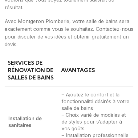
résultat.
Avec Montgeron Plomberie, votre salle de bains sera
exactement comme vous le souhaitez. Contactez-nous
pour discuter de vos idées et obtenir gratuitement un
devis.
SERVICES DE
RÉNOVATION DE
AVANTAGES
SALLES DE BAINS
– Ajoutez le confort et la
fonctionnalité désirés à votre
salle de bains
– Choix varié de modèles et
Installation de
de styles pour s’adapter à
sanitaires
vos goûts
– Installation professionnelle