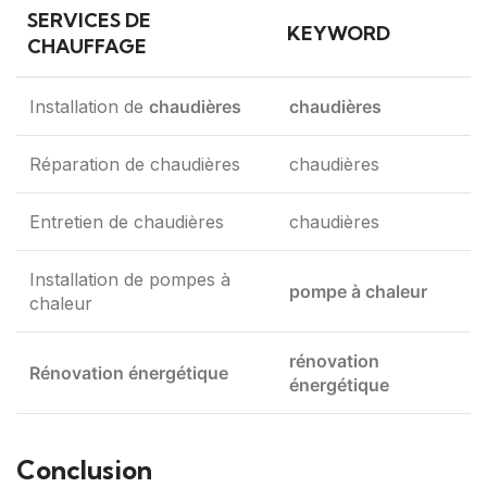
SERVICES DE
KEYWORD
CHAUFFAGE
Installation de
chaudières
chaudières
Réparation de chaudières
chaudières
Entretien de chaudières
chaudières
Installation de pompes à
pompe à chaleur
chaleur
rénovation
Rénovation énergétique
énergétique
Conclusion