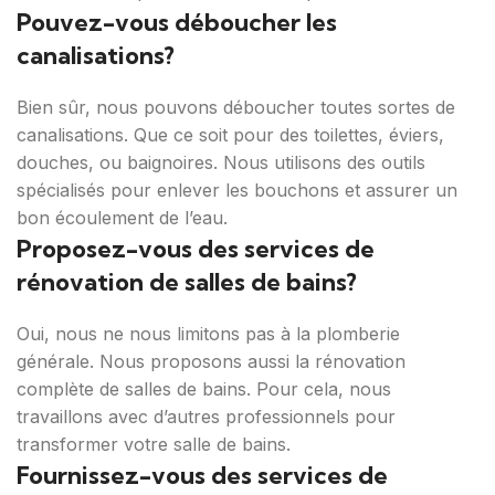
Pouvez-vous déboucher les
canalisations?
Bien sûr, nous pouvons déboucher toutes sortes de
canalisations. Que ce soit pour des toilettes, éviers,
douches, ou baignoires. Nous utilisons des outils
spécialisés pour enlever les bouchons et assurer un
bon écoulement de l’eau.
Proposez-vous des services de
rénovation de salles de bains?
Oui, nous ne nous limitons pas à la plomberie
générale. Nous proposons aussi la rénovation
complète de salles de bains. Pour cela, nous
travaillons avec d’autres professionnels pour
transformer votre salle de bains.
Fournissez-vous des services de