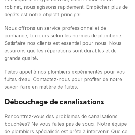
robinet, nous agissons rapidement. Empêcher plus de
dégâts est notre objectif principal.
Nous offrons un service professionnel et de
confiance, toujours selon les normes de plomberie.
Satisfaire nos clients est essentiel pour nous. Nous
assurons que les réparations sont durables et de
grande qualité.
Faites appel à nos plombiers expérimentés pour vos
fuites d’eau. Contactez-nous pour profiter de notre
savoir-faire en matière de fuites.
Débouchage de canalisations
Rencontrez-vous des problèmes de canalisations
bouchées? Ne vous faites pas de souci. Notre équipe
de plombiers spécialisés est prête à intervenir. Que ce