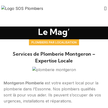
Le Mag’
PLOMBIERS PAR LOCALISATION
Services de Plomberie Montgeron –
Expertise Locale
Montgeron Plomberie
est votre expert local pour la
plomberie dans l’Essonne. Nos plombiers qualifiés
sont là pour vous aider. Ils peuvent s’occuper de vos
urgences, installations et réparations.