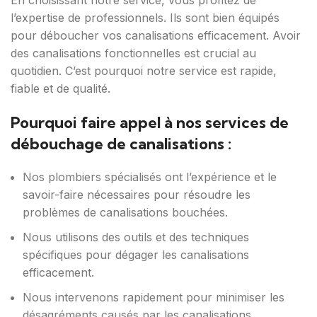
En choisissant notre service, vous profitez de
l’expertise de professionnels. Ils sont bien équipés
pour déboucher vos canalisations efficacement. Avoir
des canalisations fonctionnelles est crucial au
quotidien. C’est pourquoi notre service est rapide,
fiable et de qualité.
Pourquoi faire appel à nos services de
débouchage de canalisations :
Nos plombiers spécialisés ont l’expérience et le
savoir-faire nécessaires pour résoudre les
problèmes de canalisations bouchées.
Nous utilisons des outils et des techniques
spécifiques pour dégager les canalisations
efficacement.
Nous intervenons rapidement pour minimiser les
désagréments causés par les canalisations