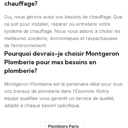
chauffage?
Oui, nous gérons aussi vos besoins de chauffage. Que
ce soit pour installer, réparer ou entretenir votre
système de chauffage. Nous vous aidons à choisir les
meilleures solutions, économiques et respectueuses
de l’environnement.
Pourquoi devrais-je choisir Montgeron
Plomberie pour mes besoins en
plomberie?
Montgeron Plomberie est le partenaire idéal pour tous
vos travaux de plomberie dans l’Essonne. Notre
équipe qualifiée vous garantit un service de qualité,
adapté à chaque besoin spécifique.
Plombiers Paris