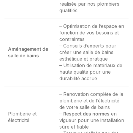
réalisée par nos plombiers
qualifiés
– Optimisation de l’espace en
fonction de vos besoins et
contraintes
– Conseils d’experts pour
Aménagement de
créer une salle de bains
salle de bains
esthétique et pratique
– Utilisation de matériaux de
haute qualité pour une
durabilité accrue
– Rénovation complète de la
plomberie et de l’électricité
de votre salle de bains
Plomberie et
–
Respect des normes
en
électricité
vigueur pour une installation
sûre et fiable