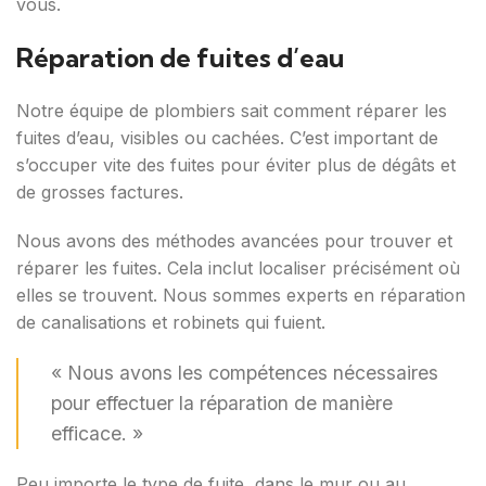
vous.
Réparation de fuites d’eau
Notre équipe de plombiers sait comment réparer les
fuites d’eau, visibles ou cachées. C’est important de
s’occuper vite des fuites pour éviter plus de dégâts et
de grosses factures.
Nous avons des méthodes avancées pour trouver et
réparer les fuites. Cela inclut localiser précisément où
elles se trouvent. Nous sommes experts en réparation
de canalisations et robinets qui fuient.
« Nous avons les compétences nécessaires
pour effectuer la réparation de manière
efficace. »
Peu importe le type de fuite, dans le mur ou au