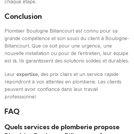
chaque étape.
Conclusion
Plombier Boulogne Billancourt est connu pour sa
grande compétence et son souci du client à Boulogne-
Billancourt. Que ce soit pour une urgence, une
nouvelle installation ou pour de l’entretien, leur équipe
est là. Ils garantissent des solutions solides et durables.
Leur
expertise
, des prix clairs et un service rapide
répondront à vos attentes en plomberie. Les clients
peuvent avoir confiance dans leur travail
professionnel.
FAQ
Quels services de plomberie propose