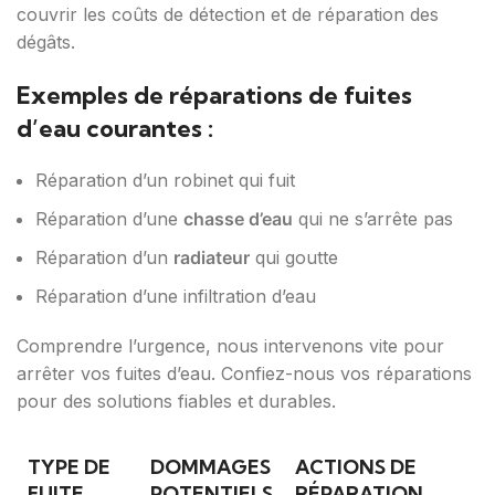
couvrir les coûts de détection et de réparation des
dégâts.
Exemples de réparations de fuites
d’eau courantes :
Réparation d’un robinet qui fuit
Réparation d’une
chasse d’eau
qui ne s’arrête pas
Réparation d’un
radiateur
qui goutte
Réparation d’une infiltration d’eau
Comprendre l’urgence, nous intervenons vite pour
arrêter vos fuites d’eau. Confiez-nous vos réparations
pour des solutions fiables et durables.
TYPE DE
DOMMAGES
ACTIONS DE
FUITE
POTENTIELS
RÉPARATION