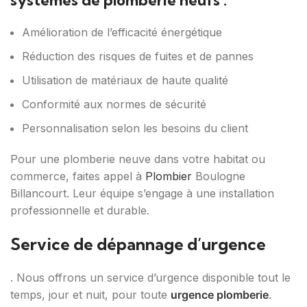
systèmes de plomberie neufs :
Amélioration de l’efficacité énergétique
Réduction des risques de fuites et de pannes
Utilisation de matériaux de haute qualité
Conformité aux normes de sécurité
Personnalisation selon les besoins du client
Pour une plomberie neuve dans votre habitat ou
commerce, faites appel à
Plombier
Boulogne
Billancourt. Leur équipe s’engage à une installation
professionnelle et durable.
Service de dépannage d’urgence
. Nous offrons un service d’urgence disponible tout le
temps, jour et nuit, pour toute
urgence plomberie
.