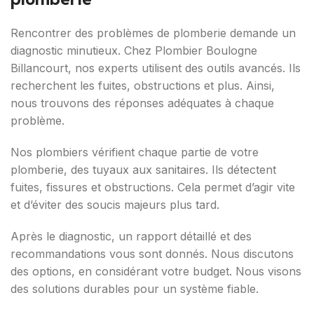
Rencontrer des problèmes de plomberie demande un
diagnostic minutieux. Chez Plombier Boulogne
Billancourt, nos experts utilisent des outils avancés. Ils
recherchent les fuites, obstructions et plus. Ainsi,
nous trouvons des réponses adéquates à chaque
problème.
Nos plombiers vérifient chaque partie de votre
plomberie, des tuyaux aux sanitaires. Ils détectent
fuites, fissures et obstructions. Cela permet d’agir vite
et d’éviter des soucis majeurs plus tard.
Après le diagnostic, un rapport détaillé et des
recommandations vous sont donnés. Nous discutons
des options, en considérant votre budget. Nous visons
des solutions durables pour un système fiable.