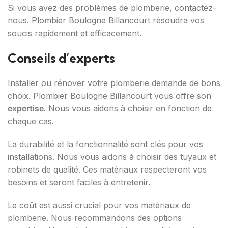
Si vous avez des problèmes de plomberie, contactez-
nous. Plombier Boulogne Billancourt résoudra vos
soucis rapidement et efficacement.
Conseils d’experts
Installer ou rénover votre plomberie demande de bons
choix. Plombier Boulogne Billancourt vous offre son
expertise
. Nous vous aidons à choisir en fonction de
chaque cas.
La durabilité et la fonctionnalité sont clés pour vos
installations. Nous vous aidons à choisir des tuyaux et
robinets de qualité. Ces matériaux respecteront vos
besoins et seront faciles à entretenir.
Le coût est aussi crucial pour vos matériaux de
plomberie. Nous recommandons des options