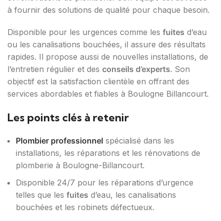
à fournir des solutions de qualité pour chaque besoin.
Disponible pour les urgences comme les
fuites
d’eau
ou les canalisations bouchées, il assure des résultats
rapides. Il propose aussi de nouvelles installations, de
l’entretien régulier et des
conseils d’experts
. Son
objectif est la satisfaction clientèle en offrant des
services abordables et fiables à Boulogne Billancourt.
Les points clés à retenir
Plombier professionnel
spécialisé dans les
installations, les réparations et les rénovations de
plomberie à Boulogne-Billancourt.
Disponible 24/7 pour les réparations d’urgence
telles que les
fuites
d’eau, les canalisations
bouchées et les robinets défectueux.