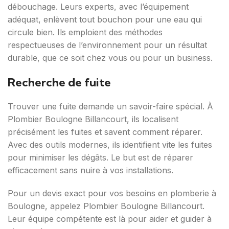
débouchage. Leurs experts, avec l’équipement
adéquat, enlèvent tout bouchon pour une eau qui
circule bien. Ils emploient des méthodes
respectueuses de l’environnement pour un résultat
durable, que ce soit chez vous ou pour un business.
Recherche de fuite
Trouver une fuite demande un savoir-faire spécial. À
Plombier Boulogne Billancourt, ils localisent
précisément les fuites et savent comment réparer.
Avec des outils modernes, ils identifient vite les fuites
pour minimiser les dégâts. Le but est de réparer
efficacement sans nuire à vos installations.
Pour un devis exact pour vos besoins en plomberie à
Boulogne, appelez Plombier Boulogne Billancourt.
Leur équipe compétente est là pour aider et guider à