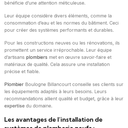
bénéficie d’une attention méticuleuse.
Leur équipe considère divers éléments, comme la
consommation d’eau et les normes du bâtiment. Ceci
pour créer des systèmes performants et durables.
Pour les constructions neuves ou les rénovations, ils
promettent un service irréprochable. Leur équipe
d’artisans
plombiers
met en œuvre savoir-faire et
matériaux de qualité. Cela assure une installation
précise et fiable.
Plombier
Boulogne Billancourt conseille ses clients sur
les équipements adaptés à leurs besoins. Leurs
recommandations allient qualité et budget, grâce à leur
expertise
du domaine.
Les avantages de l’installation de