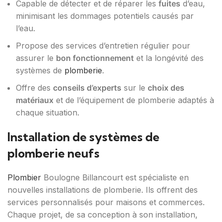
Capable de détecter et de réparer les
fuites
d’eau,
minimisant les dommages potentiels causés par
l’eau.
Propose des services d’entretien régulier pour
assurer le
bon fonctionnement
et la longévité des
systèmes de
plomberie
.
Offre des
conseils d’experts
sur le
choix des
matériaux
et de l’équipement de plomberie adaptés à
chaque situation.
Installation de systèmes de
plomberie neufs
Plombier
Boulogne Billancourt est spécialiste en
nouvelles installations de plomberie. Ils offrent des
services personnalisés pour maisons et commerces.
Chaque projet, de sa conception à son installation,