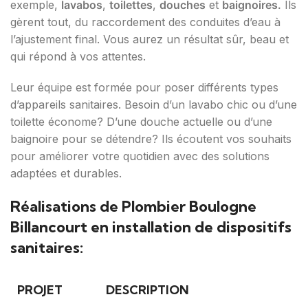
exemple,
lavabos
,
toilettes
,
douches
et
baignoires.
Ils
gèrent tout, du raccordement des conduites d’eau à
l’ajustement final. Vous aurez un résultat sûr, beau et
qui répond à vos attentes.
Leur équipe est formée pour poser différents types
d’appareils sanitaires. Besoin d’un lavabo chic ou d’une
toilette économe? D’une douche actuelle ou d’une
baignoire pour se détendre? Ils écoutent vos souhaits
pour améliorer votre quotidien avec des solutions
adaptées et durables.
Réalisations de Plombier Boulogne
Billancourt en installation de dispositifs
sanitaires:
PROJET
DESCRIPTION