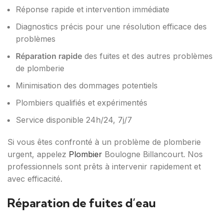
Réponse rapide et intervention immédiate
Diagnostics précis pour une résolution efficace des
problèmes
Réparation rapide
des fuites et des autres problèmes
de plomberie
Minimisation des dommages potentiels
Plombiers qualifiés et expérimentés
Service disponible 24h/24, 7j/7
Si vous êtes confronté à un problème de plomberie
urgent, appelez
Plombier
Boulogne Billancourt. Nos
professionnels sont prêts à intervenir rapidement et
avec efficacité.
Réparation de fuites d’eau