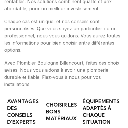
rentables. Nos solutions combinent qualité et prix
abordable, pour un meilleur investissement.
Chaque cas est unique, et nos conseils sont
personnalisés. Que vous soyez un particulier ou un
professionnel, nous vous guidons. Vous aurez toutes
les informations pour bien choisir entre différentes
options.
Avec Plombier Boulogne Billancourt, faites des choix
avisés. Nous vous aidons à avoir une plomberie
durable et fiable. Fiez-vous à nous pour vos
installations.
AVANTAGES
ÉQUIPEMENTS
CHOISIR LES
DES
ADAPTÉS À
BONS
CONSEILS
CHAQUE
MATÉRIAUX
D’EXPERTS
SITUATION