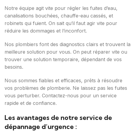
Notre équipe agit vite pour régler les fuites d’eau,
canalisations bouchées, chauffe-eau cassés, et
robinets qui fuient. On sait qu’il faut agir vite pour
réduire les dommages et l’inconfort.
Nos plombiers font des diagnostics clairs et trouvent la
meilleure solution pour vous. On peut réparer vite ou
trouver une solution temporaire, dépendant de vos
besoins.
Nous sommes fiables et efficaces, prêts à résoudre
vos problèmes de plomberie. Ne laissez pas les fuites
vous perturber. Contactez-nous pour un service
rapide et de confiance.
Les avantages de notre service de
dépannage d’urgence :