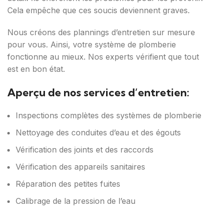
Cela empêche que ces soucis deviennent graves.
Nous créons des plannings d’entretien sur mesure
pour vous. Ainsi, votre système de plomberie
fonctionne au mieux. Nos experts vérifient que tout
est en bon état.
Aperçu de nos services d’entretien:
Inspections complètes des systèmes de plomberie
Nettoyage des conduites d’eau et des égouts
Vérification des joints et des raccords
Vérification des appareils sanitaires
Réparation des petites fuites
Calibrage de la pression de l’eau