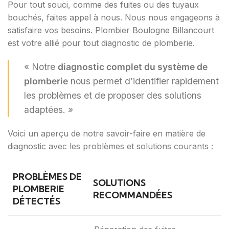
Pour tout souci, comme des fuites ou des tuyaux
bouchés, faites appel à nous. Nous nous engageons à
satisfaire vos besoins. Plombier Boulogne Billancourt
est votre allié pour tout diagnostic de plomberie.
« Notre
diagnostic complet du système de
plomberie
nous permet d’identifier rapidement
les problèmes et de proposer des solutions
adaptées. »
Voici un aperçu de notre savoir-faire en matière de
diagnostic avec les problèmes et solutions courants :
PROBLÈMES DE
SOLUTIONS
PLOMBERIE
RECOMMANDÉES
DÉTECTÉS