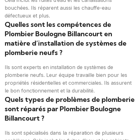
Cela inclut les fuites d’eau et les canalisations
bouchées. Ils réparent aussi les chauffe-eau
défectueux et plus.
Quelles sont les compétences de
Plombier Boulogne Billancourt en
matière d’installation de systèmes de
plomberie neufs ?
Ils sont experts en installation de systèmes de
plomberie neufs. Leur équipe travaille bien pour les
propriétés résidentielles et commerciales. Ils assurent
le bon fonctionnement et la durabilité.
Quels types de problèmes de plomberie
sont réparés par Plombier Boulogne
Billancourt ?
Ils sont spécialisés dans la réparation de plusieurs