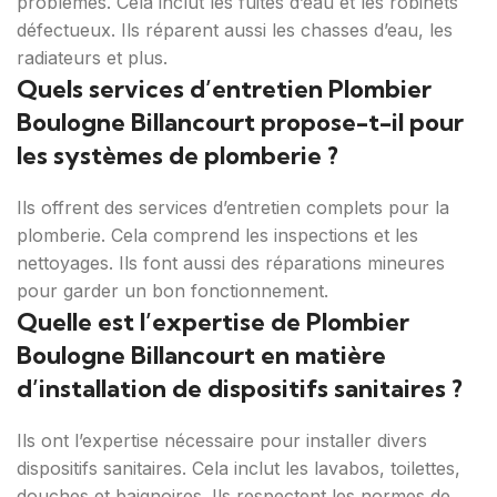
problèmes. Cela inclut les fuites d’eau et les robinets
défectueux. Ils réparent aussi les chasses d’eau, les
radiateurs et plus.
Quels services d’entretien Plombier
Boulogne Billancourt propose-t-il pour
les systèmes de plomberie ?
Ils offrent des services d’entretien complets pour la
plomberie. Cela comprend les inspections et les
nettoyages. Ils font aussi des réparations mineures
pour garder un bon fonctionnement.
Quelle est l’expertise de Plombier
Boulogne Billancourt en matière
d’installation de dispositifs sanitaires ?
Ils ont l’expertise nécessaire pour installer divers
dispositifs sanitaires. Cela inclut les lavabos, toilettes,
douches et baignoires. Ils respectent les normes de