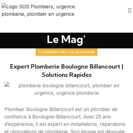
Le Mag’
PLOMBIERS PAR LOCALISATION
Expert Plomberie Boulogne Billancourt |
Solutions Rapides
Plombier Boulogne Billancourt est un plombier de
confiance à Boulogne-Billancourt. Avec 25 ans
d’expérience, il est expert en installations, réparations
et rénovations de plomberie. Son équipe est dévouée