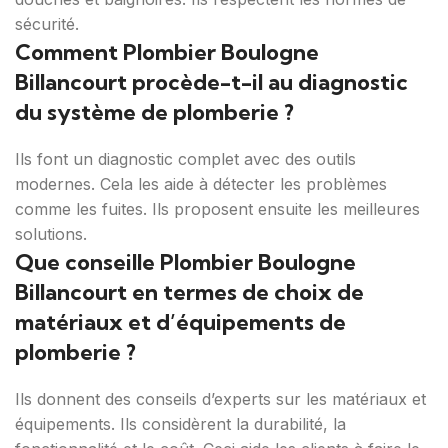
sécurité.
Comment Plombier Boulogne
Billancourt procède-t-il au diagnostic
du système de plomberie ?
Ils font un diagnostic complet avec des outils
modernes. Cela les aide à détecter les problèmes
comme les fuites. Ils proposent ensuite les meilleures
solutions.
Que conseille Plombier Boulogne
Billancourt en termes de choix de
matériaux et d’équipements de
plomberie ?
Ils donnent des conseils d’experts sur les matériaux et
équipements. Ils considèrent la durabilité, la