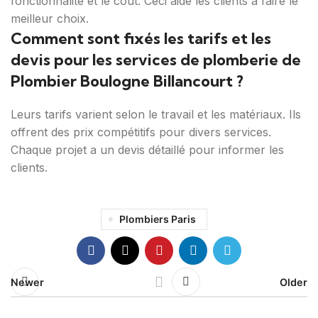
fonctionnalité et le coût. Ceci aide les clients à faire le
meilleur choix.
Comment sont fixés les tarifs et les
devis pour les services de plomberie de
Plombier Boulogne Billancourt ?
Leurs tarifs varient selon le travail et les matériaux. Ils
offrent des prix compétitifs pour divers services.
Chaque projet a un devis détaillé pour informer les
clients.
Plombiers Paris
Newer
Older