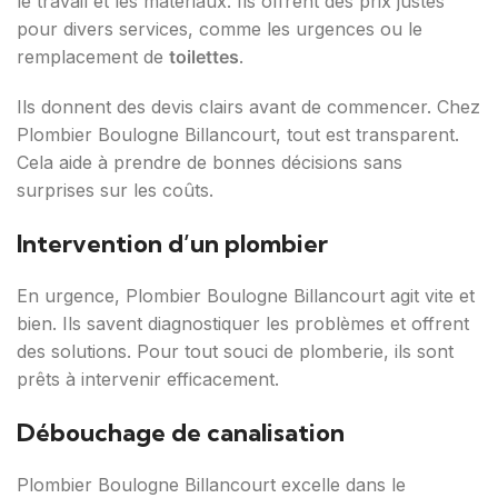
le travail et les matériaux. Ils offrent des prix justes
pour divers services, comme les urgences ou le
remplacement de
toilettes
.
Ils donnent des devis clairs avant de commencer. Chez
Plombier Boulogne Billancourt, tout est transparent.
Cela aide à prendre de bonnes décisions sans
surprises sur les coûts.
Intervention d’un plombier
En urgence, Plombier Boulogne Billancourt agit vite et
bien. Ils savent diagnostiquer les problèmes et offrent
des solutions. Pour tout souci de plomberie, ils sont
prêts à intervenir efficacement.
Débouchage de canalisation
Plombier Boulogne Billancourt excelle dans le