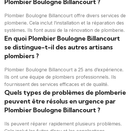
Plombier Boulogne Billancourt ?
Plombier Boulogne Billancourt offre divers services de
plomberie. Cela inclut l’installation et la réparation des
systèmes. Ils font aussi de la rénovation de plomberie.
En quoi Plombier Boulogne Billancourt
se distingue-t-il des autres artisans
plombiers ?
Plombier Boulogne Billancourt a 25 ans d’expérience.
Ils ont une équipe de plombiers professionnels. Ils
fournissent des services efficaces et de qualité.
Quels types de problèmes de plomberie
peuvent être résolus en urgence par
Plombier Boulogne Billancourt ?
Ils peuvent réparer rapidement plusieurs problèmes.