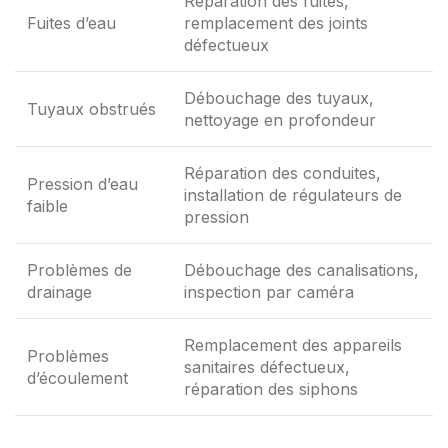
Réparation des fuites,
Fuites d’eau
remplacement des joints
défectueux
Débouchage des tuyaux,
Tuyaux obstrués
nettoyage en profondeur
Réparation des conduites,
Pression d’eau
installation de régulateurs de
faible
pression
Problèmes de
Débouchage des canalisations,
drainage
inspection par caméra
Remplacement des appareils
Problèmes
sanitaires défectueux,
d’écoulement
réparation des siphons