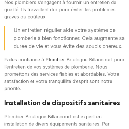
Nos plombiers s’engagent à fournir un entretien de
qualité. Ils travaillent dur pour éviter les problèmes
graves ou coûteux.
Un entretien régulier aide votre système de
plomberie à bien fonctionner. Cela augmente sa
durée de vie et vous évite des soucis onéreux.
Faites confiance à
Plombier
Boulogne Billancourt pour
l’entretien de vos systèmes de plomberie. Nous
promettons des services fiables et abordables. Votre
satisfaction et votre tranquillité d’esprit sont notre
priorité.
Installation de dispositifs sanitaires
Plombier Boulogne Billancourt est expert en
installation de divers équipements sanitaires. Par