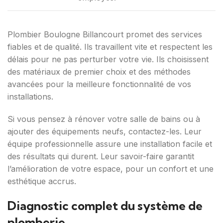
Plombier Boulogne Billancourt promet des services
fiables et de qualité. Ils travaillent vite et respectent les
délais pour ne pas perturber votre vie. Ils choisissent
des matériaux de premier choix et des méthodes
avancées pour la meilleure fonctionnalité de vos
installations.
Si vous pensez à rénover votre salle de bains ou à
ajouter des équipements neufs, contactez-les. Leur
équipe professionnelle assure une installation facile et
des résultats qui durent. Leur savoir-faire garantit
l’amélioration de votre espace, pour un confort et une
esthétique accrus.
Diagnostic complet du système de
plomberie