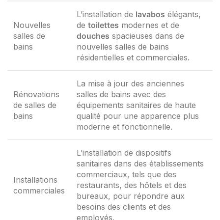
L’installation de
lavabos
élégants,
Nouvelles
de
toilettes
modernes et de
salles de
douches
spacieuses dans de
bains
nouvelles salles de bains
résidentielles et commerciales.
La mise à jour des anciennes
Rénovations
salles de bains avec des
de salles de
équipements sanitaires de haute
bains
qualité pour une apparence plus
moderne et fonctionnelle.
L’installation de dispositifs
sanitaires dans des établissements
commerciaux, tels que des
Installations
restaurants, des hôtels et des
commerciales
bureaux, pour répondre aux
besoins des clients et des
employés.