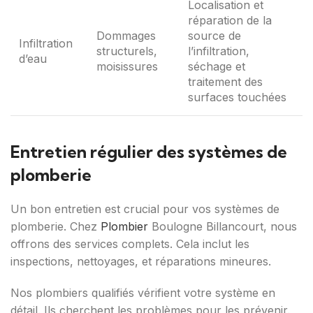
Localisation et
réparation de la
Dommages
source de
Infiltration
structurels,
l’infiltration,
d’eau
moisissures
séchage et
traitement des
surfaces touchées
Entretien régulier des systèmes de
plomberie
Un bon entretien est crucial pour vos systèmes de
plomberie. Chez
Plombier
Boulogne Billancourt, nous
offrons des services complets. Cela inclut les
inspections, nettoyages, et réparations mineures.
Nos plombiers qualifiés vérifient votre système en
détail. Ils cherchent les problèmes pour les prévenir.