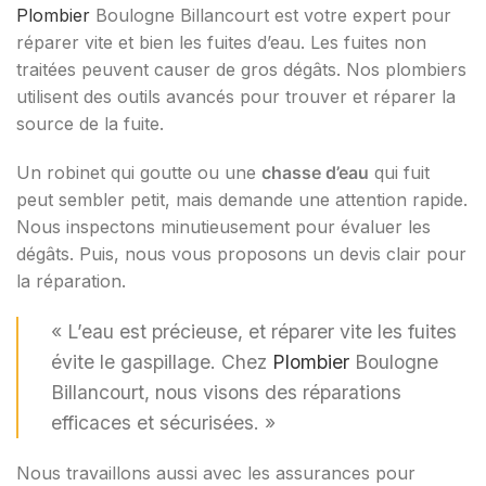
Plombier
Boulogne Billancourt est votre expert pour
réparer vite et bien les fuites d’eau. Les fuites non
traitées peuvent causer de gros dégâts. Nos plombiers
utilisent des outils avancés pour trouver et réparer la
source de la fuite.
Un robinet qui goutte ou une
chasse d’eau
qui fuit
peut sembler petit, mais demande une attention rapide.
Nous inspectons minutieusement pour évaluer les
dégâts. Puis, nous vous proposons un devis clair pour
la réparation.
« L’eau est précieuse, et réparer vite les fuites
évite le gaspillage. Chez
Plombier
Boulogne
Billancourt, nous visons des réparations
efficaces et sécurisées. »
Nous travaillons aussi avec les assurances pour