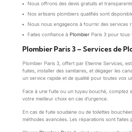
Nous offrons des devis gratuits et transparents
Nos artisans plombiers qualifiés sont disponib
Nous nous engageons à fournir des services rapi
Faites confiance à
Plombier
Paris 3 pour tous 
Plombier Paris 3 – Services de 
Plombier Paris 3, offert par Etienne Services, e
fuites, installer des sanitaires, et dégager les ca
un service rapide et de qualité pour toutes vos 
Face à une fuite ou un tuyau bouché, comptez 
votre meilleur choix en cas d’urgence.
En cas de fuite soudaine ou de toilettes bouchées, 
méthodes avancées. Les réparations sont faites 