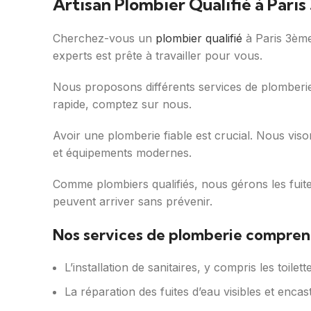
Artisan Plombier Qualifié à Pari
Cherchez-vous un
plombier qualifié
à Paris 3ème
experts est prête à travailler pour vous.
Nous proposons différents services de plomberie
rapide, comptez sur nous.
Avoir une plomberie fiable est crucial. Nous vison
et équipements modernes.
Comme plombiers qualifiés, nous gérons les fuit
peuvent arriver sans prévenir.
Nos services de plomberie compren
L’installation de sanitaires, y compris les toilet
La réparation des fuites d’eau visibles et encas