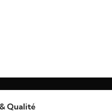
& Qualité