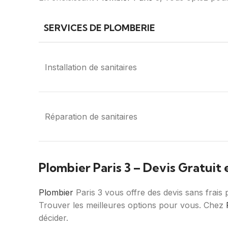
SERVICES DE PLOMBERIE
Installation de sanitaires
Réparation de sanitaires
Plombier Paris 3 – Devis Gratuit 
Plombier
Paris 3 vous offre des devis sans frais
Trouver les meilleures options pour vous. Chez
décider.