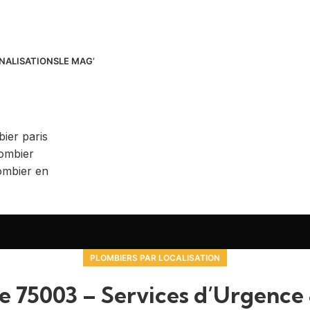
NALISATIONS
LE MAG’
PLOMBIERS PAR LOCALISATION
e 75003 – Services d’Urgence 