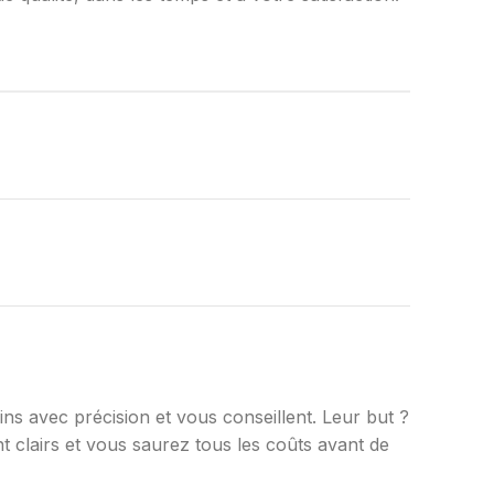
ns avec précision et vous conseillent. Leur but ?
nt clairs et vous saurez tous les coûts avant de