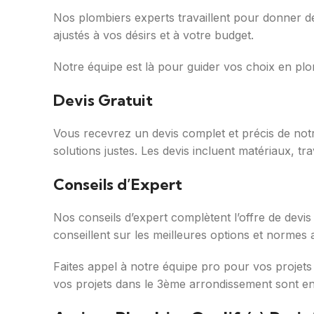
Nos plombiers experts travaillent pour donner des 
ajustés à vos désirs et à votre budget.
Notre équipe est là pour guider vos choix en pl
Devis Gratuit
Vous recevrez un devis complet et précis de notr
solutions justes. Les devis incluent matériaux, tra
Conseils d’Expert
Nos conseils d’expert complètent l’offre de devis
conseillent sur les meilleures options et normes a
Faites appel à notre équipe pro pour vos projets 
vos projets dans le 3ème arrondissement sont e