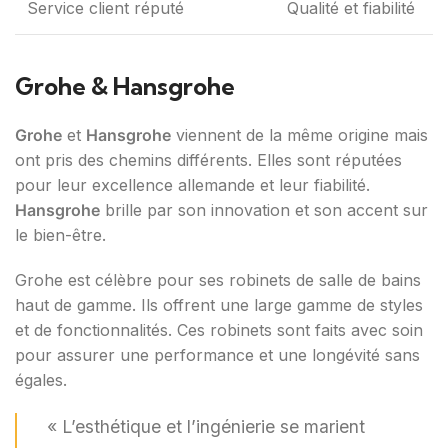
Service client réputé
Qualité et fiabilité
Grohe & Hansgrohe
Grohe
et
Hansgrohe
viennent de la même origine mais
ont pris des chemins différents. Elles sont réputées
pour leur excellence allemande et leur fiabilité.
Hansgrohe
brille par son innovation et son accent sur
le bien-être.
Grohe est célèbre pour ses robinets de salle de bains
haut de gamme. Ils offrent une large gamme de styles
et de fonctionnalités. Ces robinets sont faits avec soin
pour assurer une performance et une longévité sans
égales.
« L’esthétique et l’ingénierie se marient