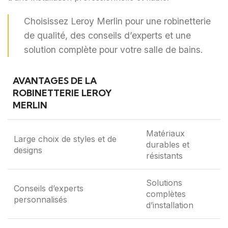
Choisissez Leroy Merlin pour une robinetterie
de qualité, des conseils d’experts et une
solution complète pour votre salle de bains.
AVANTAGES DE LA
ROBINETTERIE LEROY
MERLIN
Matériaux
Large choix de styles et de
durables et
designs
résistants
Solutions
Conseils d’experts
complètes
personnalisés
d’installation