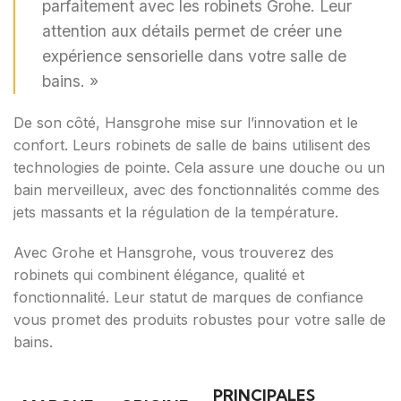
parfaitement avec les robinets Grohe. Leur
attention aux détails permet de créer une
expérience sensorielle dans votre salle de
bains. »
De son côté, Hansgrohe mise sur l’innovation et le
confort. Leurs robinets de salle de bains utilisent des
technologies de pointe. Cela assure une douche ou un
bain merveilleux, avec des fonctionnalités comme des
jets massants et la régulation de la température.
Avec Grohe et Hansgrohe, vous trouverez des
robinets qui combinent élégance, qualité et
fonctionnalité. Leur statut de marques de confiance
vous promet des produits robustes pour votre salle de
bains.
PRINCIPALES