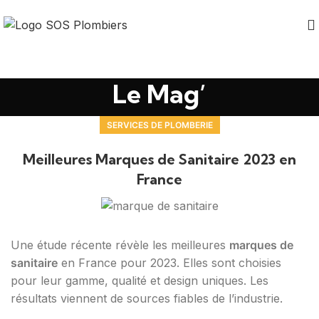
Le Mag’
SERVICES DE PLOMBERIE
Meilleures Marques de Sanitaire 2023 en
France
Une étude récente révèle les meilleures
marques de
sanitaire
en France pour 2023. Elles sont choisies
pour leur gamme, qualité et design uniques. Les
résultats viennent de sources fiables de l’industrie.