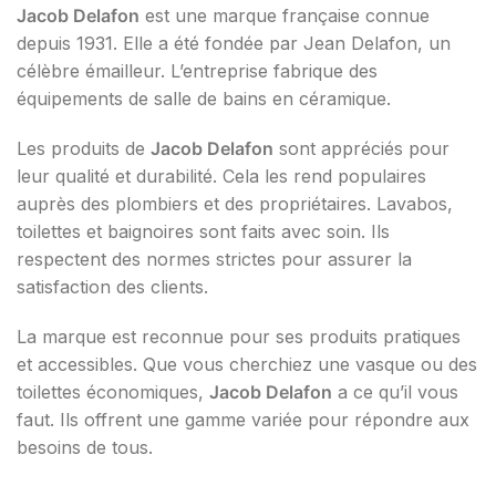
Jacob Delafon
est une marque française connue
depuis 1931. Elle a été fondée par Jean Delafon, un
célèbre émailleur. L’entreprise fabrique des
équipements de salle de bains en céramique.
Les produits de
Jacob Delafon
sont appréciés pour
leur qualité et durabilité. Cela les rend populaires
auprès des plombiers et des propriétaires. Lavabos,
toilettes et baignoires sont faits avec soin. Ils
respectent des normes strictes pour assurer la
satisfaction des clients.
La marque est reconnue pour ses produits pratiques
et accessibles. Que vous cherchiez une vasque ou des
toilettes économiques,
Jacob Delafon
a ce qu’il vous
faut. Ils offrent une gamme variée pour répondre aux
besoins de tous.