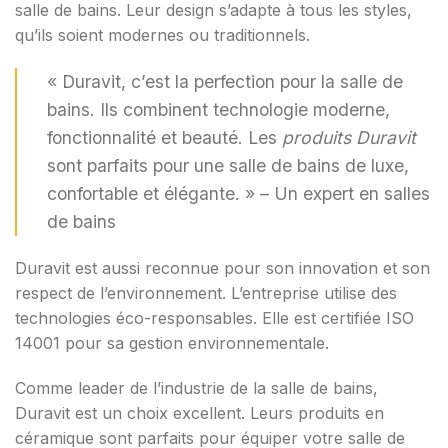
salle de bains. Leur design s’adapte à tous les styles,
qu’ils soient modernes ou traditionnels.
« Duravit, c’est la perfection pour la salle de
bains. Ils combinent technologie moderne,
fonctionnalité et beauté. Les
produits Duravit
sont parfaits pour une salle de bains de luxe,
confortable et élégante. » – Un expert en salles
de bains
Duravit est aussi reconnue pour son innovation et son
respect de l’environnement. L’entreprise utilise des
technologies éco-responsables. Elle est certifiée ISO
14001 pour sa gestion environnementale.
Comme leader de l’industrie de la salle de bains,
Duravit est un choix excellent. Leurs produits en
céramique sont parfaits pour équiper votre salle de