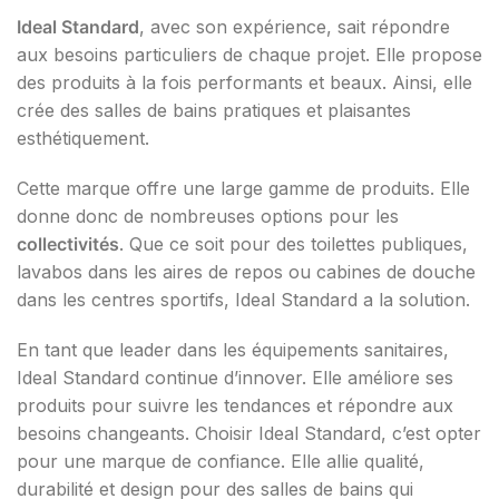
Ideal Standard
, avec son expérience, sait répondre
aux besoins particuliers de chaque projet. Elle propose
des produits à la fois performants et beaux. Ainsi, elle
crée des salles de bains pratiques et plaisantes
esthétiquement.
Cette marque offre une large gamme de produits. Elle
donne donc de nombreuses options pour les
collectivités
. Que ce soit pour des toilettes publiques,
lavabos dans les aires de repos ou cabines de douche
dans les centres sportifs, Ideal Standard a la solution.
En tant que leader dans les équipements sanitaires,
Ideal Standard continue d’innover. Elle améliore ses
produits pour suivre les tendances et répondre aux
besoins changeants. Choisir Ideal Standard, c’est opter
pour une marque de confiance. Elle allie qualité,
durabilité et design pour des salles de bains qui