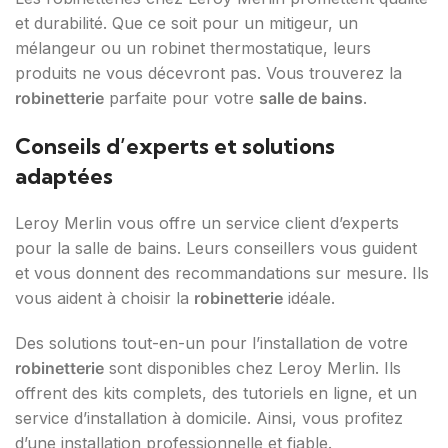
et durabilité. Que ce soit pour un mitigeur, un
mélangeur ou un robinet thermostatique, leurs
produits ne vous décevront pas. Vous trouverez la
robinetterie
parfaite pour votre
salle de bains
.
Conseils d’experts et solutions
adaptées
Leroy Merlin vous offre un service client d’experts
pour la salle de bains. Leurs conseillers vous guident
et vous donnent des recommandations sur mesure. Ils
vous aident à choisir la
robinetterie
idéale.
Des solutions tout-en-un pour l’installation de votre
robinetterie
sont disponibles chez Leroy Merlin. Ils
offrent des kits complets, des tutoriels en ligne, et un
service d’installation à domicile. Ainsi, vous profitez
d’une installation professionnelle et fiable.