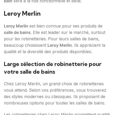
bain
sera à la fois fonctionnelle et belle.
Leroy Merlin
Leroy Merlin
est bien connue pour ses produits de
salle de bains
. Elle est leader sur le marché, surtout
pour les robinetteries. Pour leurs salles de bains,
beaucoup choisissent
Leroy Merlin
. Ils apprécient la
qualité et la diversité des produits disponibles.
Large sélection de robinetterie pour
votre salle de bains
Chez Leroy Merlin, un grand choix de robinetteries
vous attend. Selon vos préférences, vous trouverez
des styles modernes ou classiques. Ils proposent de
nombreuses options pour toutes les salles de bains.
Les robinetteries chez Leroy Merlin promettent qualité