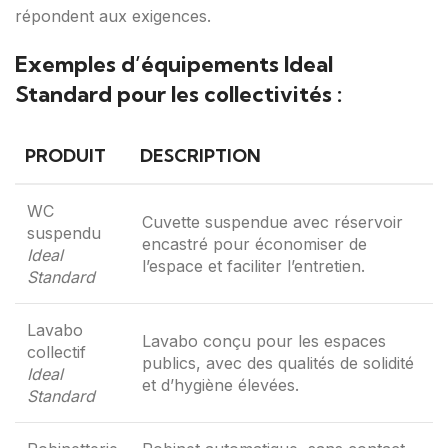
répondent aux exigences.
Exemples d’équipements Ideal
Standard pour les collectivités :
PRODUIT
DESCRIPTION
WC
Cuvette suspendue avec réservoir
suspendu
encastré pour économiser de
Ideal
l’espace et faciliter l’entretien.
Standard
Lavabo
Lavabo conçu pour les espaces
collectif
publics, avec des qualités de solidité
Ideal
et d’hygiène élevées.
Standard