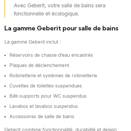
Avec Geberit, votre salle de bains sera
fonctionnelle et écologique.
La gamme Geberit pour salle de bains
La gamme Geberit inclut :
Réservoirs de chasse d’eau encastrés
Plaques de déclenchement
Robinetterie et systèmes de robinetterie
Cuvettes de toilettes suspendues
Bâti-supports pour WC suspendus
Lavabos et lavabos suspendus
Accessoires de salle de bains
Geberit combine fonctionnalité, durabilité et design