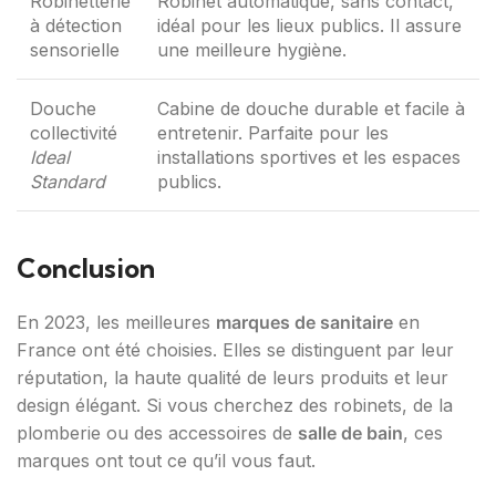
Robinetterie
Robinet automatique, sans contact,
à détection
idéal pour les lieux publics. Il assure
sensorielle
une meilleure hygiène.
Douche
Cabine de douche durable et facile à
collectivité
entretenir. Parfaite pour les
Ideal
installations sportives et les espaces
Standard
publics.
Conclusion
En 2023, les meilleures
marques de sanitaire
en
France ont été choisies. Elles se distinguent par leur
réputation, la haute qualité de leurs produits et leur
design élégant. Si vous cherchez des robinets, de la
plomberie ou des accessoires de
salle de bain
, ces
marques ont tout ce qu’il vous faut.