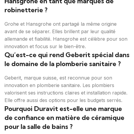
Hansgrohe en tant que marques de
robinetterie ?
Grohe et Hansgrohe ont partagé la même origine
avant de se séparer. Elles brillent par leur qualité
allemande et fiabilité. Hansgrohe est célèbre pour son
innovation et focus sur le bien-être.
Qu’est-ce qui rend Geberit spécial dans
le domaine de la plomberie sanitaire ?
Geberit, marque suisse, est reconnue pour son
innovation en plomberie sanitaire. Les plombiers
valorisent ses instructions claires et installation rapide.
Elle offre aussi des options pour les budgets serrés.
Pourquoi Duravit est-elle une marque
de confiance en matière de céramique
pour la salle de bains ?