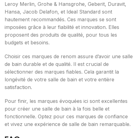
Leroy Merlin, Grohe & Hansgrohe, Geberit, Duravit,
Hansa, Jacob Delafon, et Ideal Standard sont
hautement recommandés. Ces marques se sont
imposées grâce à leur fiabilité et innovation. Elles
proposent des produits de qualité, pour tous les
budgets et besoins.
Choisir ces marques de renom assure d’avoir une salle
de bain durable et de qualité. Il est crucial de
sélectionner des marques fiables. Cela garantit la
longévité de votre salle de bain et votre entière
satisfaction.
Pour finir, les marques évoquées ici sont excellentes
pour créer une salle de bain à la fois belle et
fonctionnelle. Optez pour ces marques de confiance
et vivez une expérience de salle de bain remarquable.