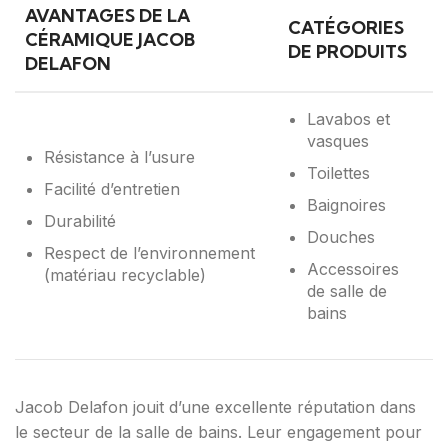
AVANTAGES DE LA
CATÉGORIES
CÉRAMIQUE JACOB
DE PRODUITS
DELAFON
Lavabos et
vasques
Résistance à l’usure
Toilettes
Facilité d’entretien
Baignoires
Durabilité
Douches
Respect de l’environnement
Accessoires
(matériau recyclable)
de salle de
bains
Jacob Delafon jouit d’une excellente réputation dans
le secteur de la salle de bains. Leur engagement pour