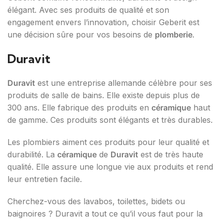
élégant. Avec ses produits de qualité et son
engagement envers l’innovation, choisir Geberit est
une décision sûre pour vos besoins de
plomberie
.
Duravit
Duravit
est une entreprise allemande célèbre pour ses
produits de salle de bains. Elle existe depuis plus de
300 ans. Elle fabrique des produits en
céramique
haut
de gamme. Ces produits sont élégants et très durables.
Les plombiers aiment ces produits pour leur qualité et
durabilité. La
céramique
de
Duravit
est de très haute
qualité. Elle assure une longue vie aux produits et rend
leur entretien facile.
Cherchez-vous des lavabos, toilettes, bidets ou
baignoires ? Duravit a tout ce qu’il vous faut pour la