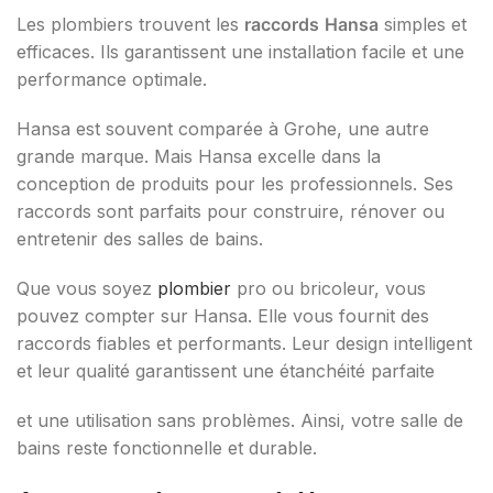
Les plombiers trouvent les
raccords
Hansa
simples et
efficaces. Ils garantissent une installation facile et une
performance optimale.
Hansa est souvent comparée à Grohe, une autre
grande marque. Mais Hansa excelle dans la
conception de produits pour les professionnels. Ses
raccords sont parfaits pour construire, rénover ou
entretenir des salles de bains.
Que vous soyez
plombier
pro ou bricoleur, vous
pouvez compter sur Hansa. Elle vous fournit des
raccords fiables et performants. Leur design intelligent
et leur qualité garantissent une étanchéité parfaite
et une utilisation sans problèmes. Ainsi, votre salle de
bains reste fonctionnelle et durable.