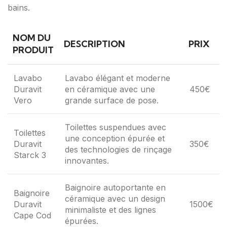
bains.
NOM DU
DESCRIPTION
PRIX
PRODUIT
Lavabo
Lavabo élégant et moderne
Duravit
en céramique avec une
450€
Vero
grande surface de pose.
Toilettes suspendues avec
Toilettes
une conception épurée et
Duravit
350€
des technologies de rinçage
Starck 3
innovantes.
Baignoire autoportante en
Baignoire
céramique avec un design
Duravit
1500€
minimaliste et des lignes
Cape Cod
épurées.