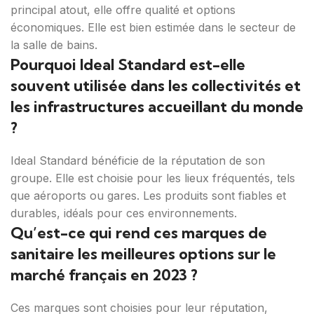
principal atout, elle offre qualité et options
économiques. Elle est bien estimée dans le secteur de
la salle de bains.
Pourquoi Ideal Standard est-elle
souvent utilisée dans les collectivités et
les infrastructures accueillant du monde
?
Ideal Standard bénéficie de la réputation de son
groupe. Elle est choisie pour les lieux fréquentés, tels
que aéroports ou gares. Les produits sont fiables et
durables, idéals pour ces environnements.
Qu’est-ce qui rend ces marques de
sanitaire les meilleures options sur le
marché français en 2023 ?
Ces marques sont choisies pour leur réputation,