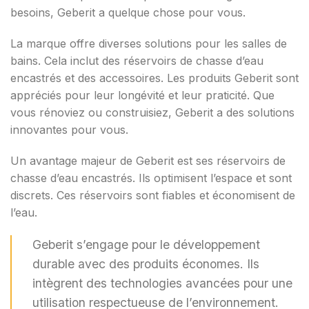
besoins, Geberit a quelque chose pour vous.
La marque offre diverses solutions pour les salles de
bains. Cela inclut des réservoirs de chasse d’eau
encastrés et des accessoires. Les produits Geberit sont
appréciés pour leur longévité et leur praticité. Que
vous rénoviez ou construisiez, Geberit a des solutions
innovantes pour vous.
Un avantage majeur de Geberit est ses réservoirs de
chasse d’eau encastrés. Ils optimisent l’espace et sont
discrets. Ces réservoirs sont fiables et économisent de
l’eau.
Geberit s’engage pour le développement
durable avec des produits économes. Ils
intègrent des technologies avancées pour une
utilisation respectueuse de l’environnement.