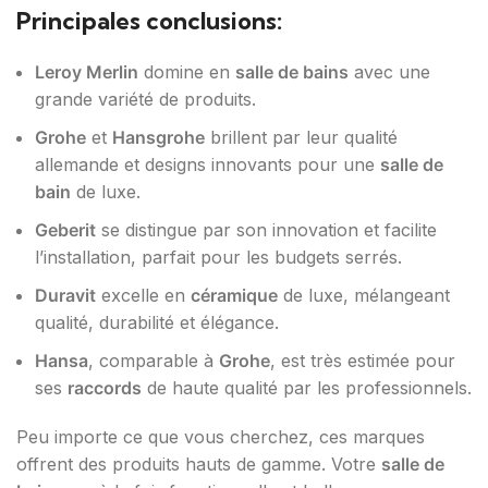
Principales conclusions:
Leroy Merlin
domine en
salle de bains
avec une
grande variété de produits.
Grohe
et
Hansgrohe
brillent par leur qualité
allemande et designs innovants pour une
salle de
bain
de luxe.
Geberit
se distingue par son innovation et facilite
l’installation, parfait pour les budgets serrés.
Duravit
excelle en
céramique
de luxe, mélangeant
qualité, durabilité et élégance.
Hansa
, comparable à
Grohe
, est très estimée pour
ses
raccords
de haute qualité par les professionnels.
Peu importe ce que vous cherchez, ces marques
offrent des produits hauts de gamme. Votre
salle de