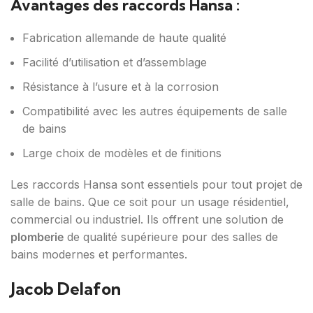
Avantages des raccords Hansa :
Fabrication allemande de haute qualité
Facilité d’utilisation et d’assemblage
Résistance à l’usure et à la corrosion
Compatibilité avec les autres équipements de salle
de bains
Large choix de modèles et de finitions
Les raccords Hansa sont essentiels pour tout projet de
salle de bains. Que ce soit pour un usage résidentiel,
commercial ou industriel. Ils offrent une solution de
plomberie
de qualité supérieure pour des salles de
bains modernes et performantes.
Jacob Delafon