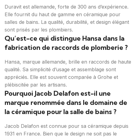
Duravit est allemande, forte de 300 ans d’expérience.
Elle fournit du haut de gamme en céramique pour
salles de bains. La qualité, durabilité, et design élégant
sont prisés par les plombiers.
Qu’est-ce qui distingue Hansa dans la
fabrication de raccords de plomberie ?
Hansa, marque allemande, brille en raccords de haute
qualité. Sa simplicité d’usage et assemblage sont
appréciés. Elle est souvent comparée à Grohe et
plébiscitée par les artisans.
Pourquoi Jacob Delafon est-il une
marque renommée dans le domaine de
la céramique pour la salle de bains ?
Jacob Delafon est connue pour sa céramique depuis
1931 en France. Bien que le design ne soit pas le