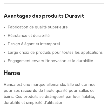
Avantages des produits Duravit
Fabrication de qualité supérieure
Résistance et durabilité
Design élégant et intemporel
Large choix de produits pour toutes les applications
Engagement envers l’innovation et la durabilité
Hansa
Hansa
est une marque allemande. Elle est connue
pour ses
raccords
de haute qualité pour salles de
bains. Ces produits se distinguent par leur fiabilité,
durabilité et simplicité d’utilisation.