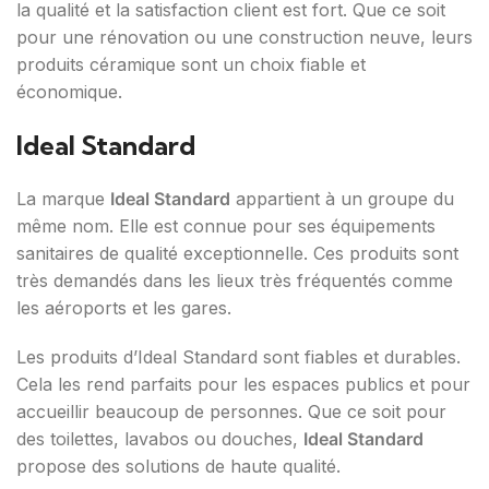
la qualité et la satisfaction client est fort. Que ce soit
pour une rénovation ou une construction neuve, leurs
produits céramique sont un choix fiable et
économique.
Ideal Standard
La marque
Ideal Standard
appartient à un groupe du
même nom. Elle est connue pour ses équipements
sanitaires de qualité exceptionnelle. Ces produits sont
très demandés dans les lieux très fréquentés comme
les aéroports et les gares.
Les produits d’Ideal Standard sont fiables et durables.
Cela les rend parfaits pour les espaces publics et pour
accueillir beaucoup de personnes. Que ce soit pour
des toilettes, lavabos ou douches,
Ideal Standard
propose des solutions de haute qualité.