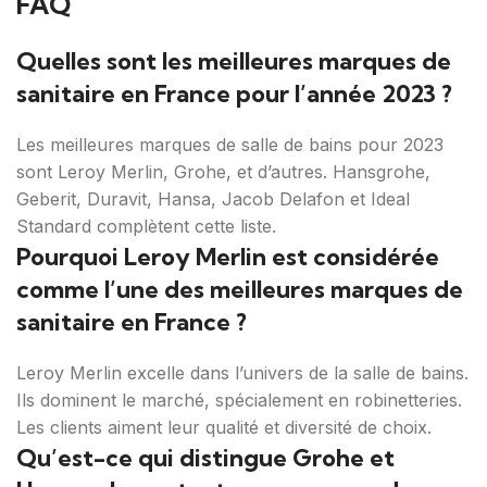
FAQ
Quelles sont les meilleures marques de
sanitaire en France pour l’année 2023 ?
Les meilleures marques de salle de bains pour 2023
sont Leroy Merlin, Grohe, et d’autres. Hansgrohe,
Geberit, Duravit, Hansa, Jacob Delafon et Ideal
Standard complètent cette liste.
Pourquoi Leroy Merlin est considérée
comme l’une des meilleures marques de
sanitaire en France ?
Leroy Merlin excelle dans l’univers de la salle de bains.
Ils dominent le marché, spécialement en robinetteries.
Les clients aiment leur qualité et diversité de choix.
Qu’est-ce qui distingue Grohe et