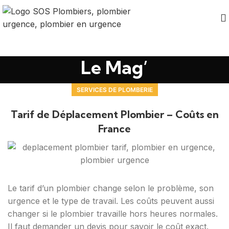
Le Mag’
SERVICES DE PLOMBERIE
Tarif de Déplacement Plombier – Coûts en
France
Le tarif d’un plombier change selon le problème, son
urgence et le type de travail. Les coûts peuvent aussi
changer si le plombier travaille hors heures normales.
Il faut demander un devis pour savoir le coût exact.