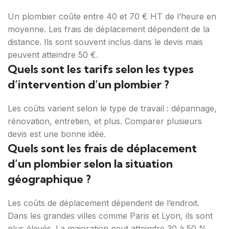
Un plombier coûte entre 40 et 70 € HT de l’heure en
moyenne. Les frais de déplacement dépendent de la
distance. Ils sont souvent inclus dans le devis mais
peuvent atteindre 50 €.
Quels sont les tarifs selon les types
d’intervention d’un plombier ?
Les coûts varient selon le type de travail : dépannage,
rénovation, entretien, et plus. Comparer plusieurs
devis est une bonne idée.
Quels sont les frais de déplacement
d’un plombier selon la situation
géographique ?
Les coûts de déplacement dépendent de l’endroit.
Dans les grandes villes comme Paris et Lyon, ils sont
plus élevés. La majoration peut atteindre 30 à 50 %.