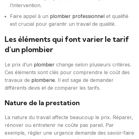
l’intervention.
Faire appel à un
plombier professionnel
et qualifié
est crucial pour garantir un travail de qualité.
Les éléments qui font varier le tarif
d’un plombier
Le prix d’un
plombier
change selon plusieurs critères.
Ces éléments sont clés pour comprendre le coût des
travaux de
plomberie
. Il est sage de demander
différents devis et de comparer les tarifs.
Nature de la prestation
La nature du travail affecte beaucoup le prix. Réparer,
rénover ou entretenir ne coûte pas pareil. Par
exemple, régler une urgence demande des savoir-faire