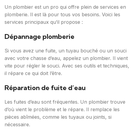
Un plombier est un pro qui offre plein de services en
plomberie. Il est là pour tous vos besoins. Voici les
services principaux qu’il propose :
Dépannage plomberie
Si vous avez une fuite, un tuyau bouché ou un souci
avec votre chasse d’eau, appelez un plombier. Il vient
vite pour régler le souci. Avec ses outils et techniques,
il répare ce qui doit l’être.
Réparation de fuite d’eau
Les fuites d’eau sont fréquentes. Un plombier trouve
d’où vient le problème et le répare. Il remplace les
pièces abîmées, comme les tuyaux ou joints, si
nécessaire.