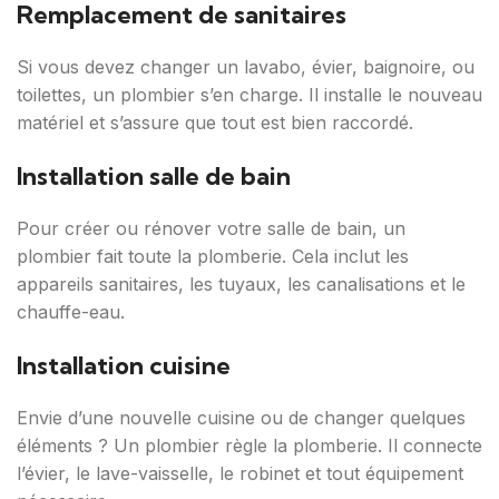
Remplacement de sanitaires
Si vous devez changer un lavabo, évier, baignoire, ou
toilettes, un plombier s’en charge. Il installe le nouveau
matériel et s’assure que tout est bien raccordé.
Installation salle de bain
Pour créer ou rénover votre salle de bain, un
plombier fait toute la plomberie. Cela inclut les
appareils sanitaires, les tuyaux, les canalisations et le
chauffe-eau.
Installation cuisine
Envie d’une nouvelle cuisine ou de changer quelques
éléments ? Un plombier règle la plomberie. Il connecte
l’évier, le lave-vaisselle, le robinet et tout équipement