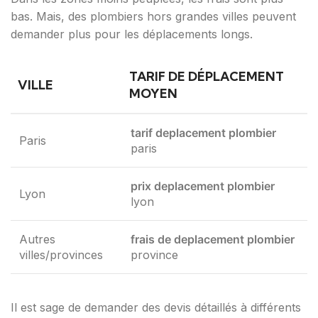
bas. Mais, des plombiers hors grandes villes peuvent
demander plus pour les déplacements longs.
TARIF DE DÉPLACEMENT
VILLE
MOYEN
tarif deplacement plombier
Paris
paris
prix deplacement plombier
Lyon
lyon
Autres
frais de deplacement plombier
villes/provinces
province
Il est sage de demander des devis détaillés à différents