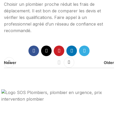
Choisir un plombier proche réduit les frais de
déplacement. Il est bon de comparer les devis et
vérifier les qualifications. Faire appel à un
professionnel agréé d’un réseau de confiance est
recommandé.
Newer
Older
Votre guide ultime pour trouver des solutions de
plomberie fiables et des professionnels qualifiés près de