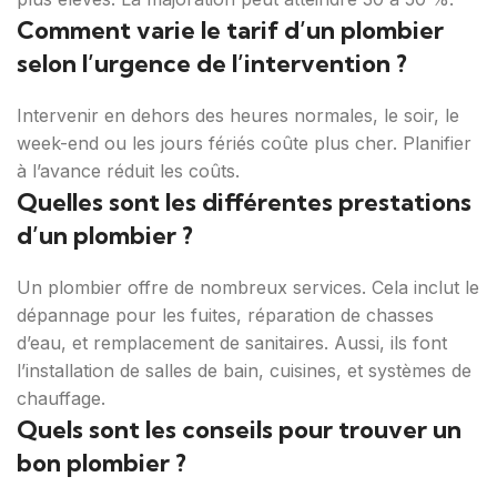
Comment varie le tarif d’un plombier
selon l’urgence de l’intervention ?
Intervenir en dehors des heures normales, le soir, le
week-end ou les jours fériés coûte plus cher. Planifier
à l’avance réduit les coûts.
Quelles sont les différentes prestations
d’un plombier ?
Un plombier offre de nombreux services. Cela inclut le
dépannage pour les fuites, réparation de chasses
d’eau, et remplacement de sanitaires. Aussi, ils font
l’installation de salles de bain, cuisines, et systèmes de
chauffage.
Quels sont les conseils pour trouver un
bon plombier ?