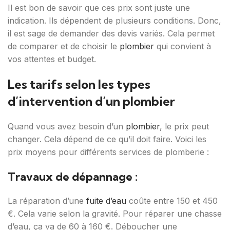
Il est bon de savoir que ces prix sont juste une
indication. Ils dépendent de plusieurs conditions. Donc,
il est sage de demander des devis variés. Cela permet
de comparer et de choisir le
plombier
qui convient à
vos attentes et budget.
Les tarifs selon les types
d’intervention d’un plombier
Quand vous avez besoin d’un
plombier
, le prix peut
changer. Cela dépend de ce qu’il doit faire. Voici les
prix moyens pour différents services de plomberie :
Travaux de dépannage :
La réparation d’une
fuite d’eau
coûte entre 150 et 450
€. Cela varie selon la gravité. Pour réparer une chasse
d’eau, ça va de 60 à 160 €. Déboucher une