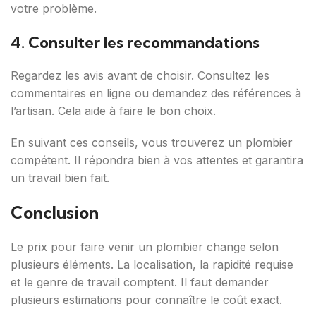
votre problème.
4. Consulter les recommandations
Regardez les avis avant de choisir. Consultez les
commentaires en ligne ou demandez des références à
l’artisan. Cela aide à faire le bon choix.
En suivant ces conseils, vous trouverez un plombier
compétent. Il répondra bien à vos attentes et garantira
un travail bien fait.
Conclusion
Le prix pour faire venir un plombier change selon
plusieurs éléments. La localisation, la rapidité requise
et le genre de travail comptent. Il faut demander
plusieurs estimations pour connaître le coût exact.