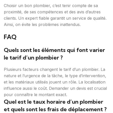
Choisir un bon plombier, c’est tenir compte de sa
proximité, de ses compétences et des avis d’autres
clients. Un expert fiable garantit un service de qualité.
Ainsi, on évite les problèmes inattendus.
FAQ
Quels sont les éléments qui font varier
le tarif d’un plombier ?
Plusieurs facteurs changent le tarif d’un plombier. La
nature et l’urgence de la tâche, le type d’intervention,
et les matériaux utilisés jouent un rôle. La localisation
influence aussi le coût. Demander un devis est crucial
pour connaître le montant exact.
Quel est le taux horaire d’un plombier
et quels sont les frais de déplacement ?