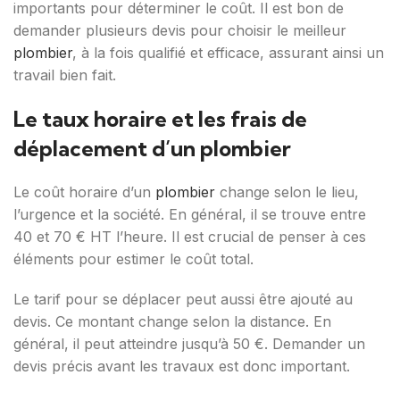
importants pour déterminer le coût. Il est bon de
demander plusieurs devis pour choisir le meilleur
plombier
, à la fois qualifié et efficace, assurant ainsi un
travail bien fait.
Le taux horaire et les frais de
déplacement d’un plombier
Le coût horaire d’un
plombier
change selon le lieu,
l’urgence et la société. En général, il se trouve entre
40 et 70 € HT l’heure. Il est crucial de penser à ces
éléments pour estimer le coût total.
Le tarif pour se déplacer peut aussi être ajouté au
devis. Ce montant change selon la distance. En
général, il peut atteindre jusqu’à 50 €. Demander un
devis précis avant les travaux est donc important.