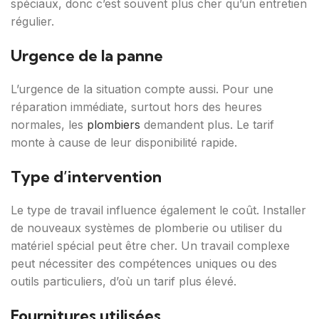
spéciaux, donc c’est souvent plus cher qu’un entretien
régulier.
Urgence de la panne
L’urgence de la situation compte aussi. Pour une
réparation immédiate, surtout hors des heures
normales, les
plombiers
demandent plus. Le tarif
monte à cause de leur disponibilité rapide.
Type d’intervention
Le type de travail influence également le coût. Installer
de nouveaux systèmes de plomberie ou utiliser du
matériel spécial peut être cher. Un travail complexe
peut nécessiter des compétences uniques ou des
outils particuliers, d’où un tarif plus élevé.
Fournitures utilisées