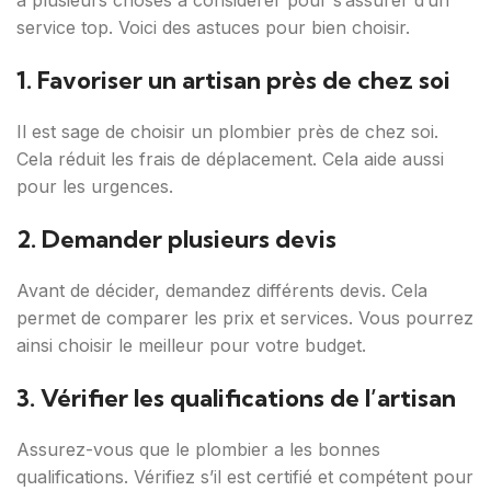
a plusieurs choses à considérer pour s’assurer d’un
service top. Voici des astuces pour bien choisir.
1. Favoriser un artisan près de chez soi
Il est sage de choisir un plombier près de chez soi.
Cela réduit les frais de déplacement. Cela aide aussi
pour les urgences.
2. Demander plusieurs devis
Avant de décider, demandez différents devis. Cela
permet de comparer les prix et services. Vous pourrez
ainsi choisir le meilleur pour votre budget.
3. Vérifier les qualifications de l’artisan
Assurez-vous que le plombier a les bonnes
qualifications. Vérifiez s’il est certifié et compétent pour