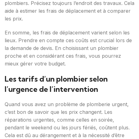
plombiers. Précisez toujours l’endroit des travaux. Cela
aide à estimer les frais de déplacement et à comparer
les prix.
En somme, les frais de déplacement varient selon les
lieux. Prendre en compte ces coûts est crucial lors de
la demande de devis. En choisissant un plombier
proche et en considérant ces frais, vous pourrez
mieux gérer votre budget.
Les tarifs d’un plombier selon
l’urgence de l’intervention
Quand vous avez un problème de plomberie urgent,
c’est bon de savoir que les prix changent. Les
réparations urgentes, comme celles en soirée,
pendant le weekend ou les jours fériés, coûtent plus.
Cela est dû au dérangement et à la nécessité d’être