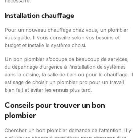
nécessaire.
Installation chauffage
Pour un nouveau chauffage chez vous, un plombier
vous guide. Il vous conseille selon vos besoins et
budget et installe le système choisi.
Un bon plombier s’occupe de beaucoup de services,
du dépannage d’urgence à l’installation de systèmes
dans la cuisine, la salle de bain ou pour le chauffage. Il
est sage de choisir un plombier pro pour un travail
bien fait et éviter les ennuis plus tard.
Conseils pour trouver un bon
plombier
Chercher un bon plombier demande de l’attention. Il y