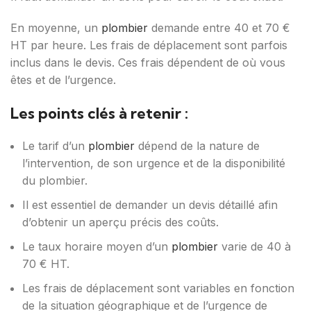
En moyenne, un
plombier
demande entre 40 et 70 €
HT par heure. Les frais de déplacement sont parfois
inclus dans le devis. Ces frais dépendent de où vous
êtes et de l’urgence.
Les points clés à retenir :
Le tarif d’un
plombier
dépend de la nature de
l’intervention, de son urgence et de la disponibilité
du plombier.
Il est essentiel de demander un devis détaillé afin
d’obtenir un aperçu précis des coûts.
Le taux horaire moyen d’un
plombier
varie de 40 à
70 € HT.
Les frais de déplacement sont variables en fonction
de la situation géographique et de l’urgence de