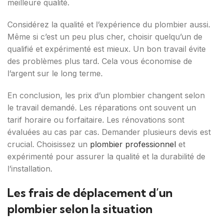
meilleure qualité.
Considérez la qualité et l’expérience du plombier aussi.
Même si c’est un peu plus cher, choisir quelqu’un de
qualifié et expérimenté est mieux. Un bon travail évite
des problèmes plus tard. Cela vous économise de
l’argent sur le long terme.
En conclusion, les prix d’un plombier changent selon
le travail demandé. Les réparations ont souvent un
tarif horaire ou forfaitaire. Les rénovations sont
évaluées au cas par cas. Demander plusieurs devis est
crucial. Choisissez un
plombier professionnel
et
expérimenté pour assurer la qualité et la durabilité de
l’installation.
Les frais de déplacement d’un
plombier selon la situation