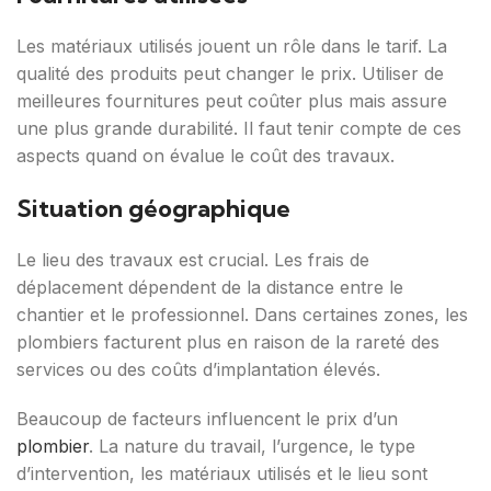
Les matériaux utilisés jouent un rôle dans le tarif. La
qualité des produits peut changer le prix. Utiliser de
meilleures fournitures peut coûter plus mais assure
une plus grande durabilité. Il faut tenir compte de ces
aspects quand on évalue le coût des travaux.
Situation géographique
Le lieu des travaux est crucial. Les frais de
déplacement dépendent de la distance entre le
chantier et le professionnel. Dans certaines zones, les
plombiers facturent plus en raison de la rareté des
services ou des coûts d’implantation élevés.
Beaucoup de facteurs influencent le prix d’un
plombier
. La nature du travail, l’urgence, le type
d’intervention, les matériaux utilisés et le lieu sont