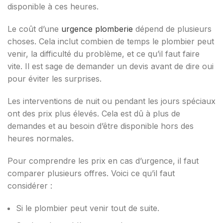
disponible à ces heures.
Le coût d’une
urgence plomberie
dépend de plusieurs
choses. Cela inclut combien de temps le plombier peut
venir, la difficulté du problème, et ce qu’il faut faire
vite. Il est sage de demander un devis avant de dire oui
pour éviter les surprises.
Les interventions de nuit ou pendant les jours spéciaux
ont des prix plus élevés. Cela est dû à plus de
demandes et au besoin d’être disponible hors des
heures normales.
Pour comprendre les prix en cas d’urgence, il faut
comparer plusieurs offres. Voici ce qu’il faut
considérer :
Si le plombier peut venir tout de suite.