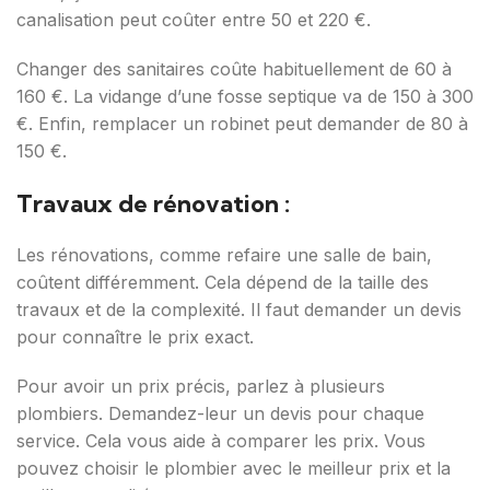
canalisation peut coûter entre 50 et 220 €.
Changer des sanitaires coûte habituellement de 60 à
160 €. La vidange d’une fosse septique va de 150 à 300
€. Enfin, remplacer un robinet peut demander de 80 à
150 €.
Travaux de rénovation :
Les rénovations, comme refaire une salle de bain,
coûtent différemment. Cela dépend de la taille des
travaux et de la complexité. Il faut demander un devis
pour connaître le prix exact.
Pour avoir un prix précis, parlez à plusieurs
plombiers. Demandez-leur un devis pour chaque
service. Cela vous aide à comparer les prix. Vous
pouvez choisir le plombier avec le meilleur prix et la