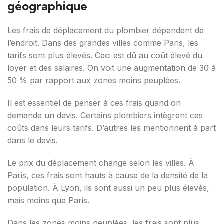
géographique
Les frais de déplacement du plombier dépendent de
l’endroit. Dans des grandes villes comme Paris, les
tarifs sont plus élevés. Ceci est dû au coût élevé du
loyer et des salaires. On voit une augmentation de 30 à
50 % par rapport aux zones moins peuplées.
Il est essentiel de penser à ces frais quand on
demande un devis. Certains plombiers intègrent ces
coûts dans leurs tarifs. D’autres les mentionnent à part
dans le devis.
Le prix du déplacement change selon les villes. À
Paris, ces frais sont hauts à cause de la densité de la
population. À Lyon, ils sont aussi un peu plus élevés,
mais moins que Paris.
Dans les zones moins peuplées, les frais sont plus