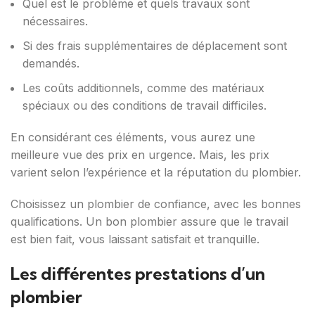
Quel est le problème et quels travaux sont
nécessaires.
Si des frais supplémentaires de déplacement sont
demandés.
Les coûts additionnels, comme des matériaux
spéciaux ou des conditions de travail difficiles.
En considérant ces éléments, vous aurez une
meilleure vue des prix en urgence. Mais, les prix
varient selon l’expérience et la réputation du plombier.
Choisissez un plombier de confiance, avec les bonnes
qualifications. Un bon plombier assure que le travail
est bien fait, vous laissant satisfait et tranquille.
Les différentes prestations d’un
plombier