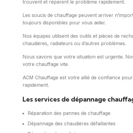
trouvent et réparent le problème rapidement.
Les soucis de chauffage peuvent arriver n’impo
toujours disponibles pour vous aider.
Nos équipes utilisent des outils et pièces de rec
chaudières, radiateurs ou d’autres problèmes.
Nous savons que votre situation est urgente. Nou
votre chauffage vite.
ACM Chauffage est votre allié de confiance pou
rapidement.
Les services de dépannage chauffa
Réparation des pannes de chauffage
Dépannage des chaudières défaillantes