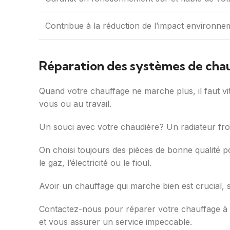
Contribue à la réduction de l’impact environne
Réparation des systèmes de chauf
Quand votre chauffage ne marche plus, il faut v
vous ou au travail.
Un souci avec votre chaudière? Un radiateur fr
On choisi toujours des pièces de bonne qualité p
le gaz, l’électricité ou le fioul.
Avoir un chauffage qui marche bien est crucial, 
Contactez-nous pour réparer votre chauffage à 
et vous assurer un service impeccable.