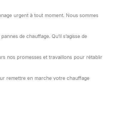
pannage urgent à tout moment. Nous sommes
 pannes de chauffage. Qu’il s’agisse de
rs nos promesses et travaillons pour rétablir
our remettre en marche votre chauffage