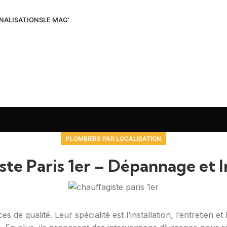
NALISATIONS
LE MAG’
PLOMBIERS PAR LOCALISATION
te Paris 1er – Dépannage et I
s de qualité. Leur spécialité est l’installation, l’entretien 