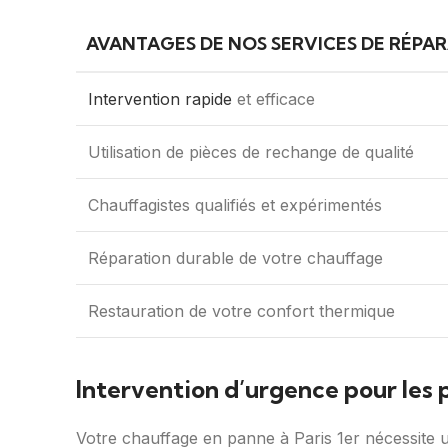
AVANTAGES DE NOS SERVICES DE RÉPA
Intervention rapide
et efficace
Utilisation de pièces de rechange de qualité
Chauffagistes qualifiés et expérimentés
Réparation durable de votre chauffage
Restauration de votre confort thermique
Intervention d’urgence pour les 
Votre chauffage en panne à Paris 1er nécessite u