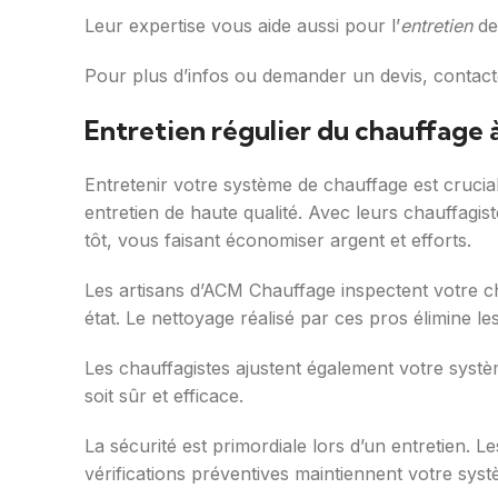
Leur expertise vous aide aussi pour l’
entretien
de
Pour plus d’infos ou demander un devis, contac
Entretien régulier du chauffage à
Entretenir votre système de chauffage est crucia
entretien de haute qualité. Avec leurs chauffagis
tôt, vous faisant économiser argent et efforts.
Les artisans d’ACM Chauffage inspectent votre cha
état. Le nettoyage réalisé par ces pros élimine le
Les chauffagistes ajustent également votre systè
soit sûr et efficace.
La sécurité est primordiale lors d’un entretien. 
vérifications préventives maintiennent votre sys