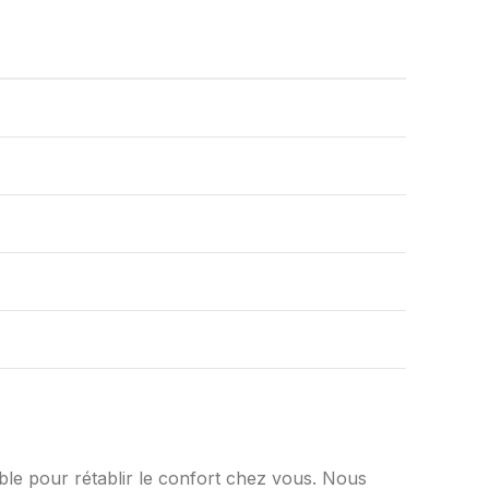
ble pour rétablir le confort chez vous. Nous