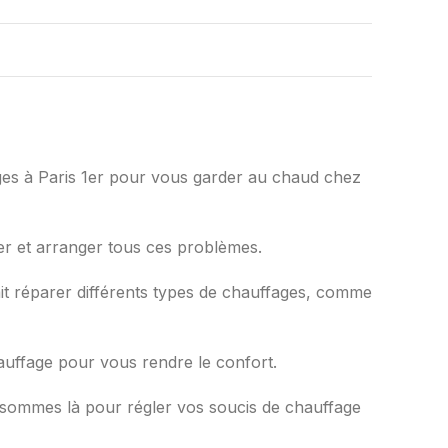
ges à Paris 1er pour vous garder au chaud chez
r et arranger tous ces problèmes.
ait réparer différents types de chauffages, comme
auffage pour vous rendre le confort.
sommes là pour régler vos soucis de chauffage