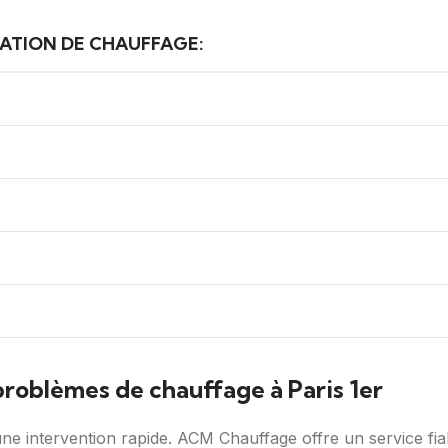
RATION DE CHAUFFAGE:
problèmes de chauffage à Paris 1er
ne intervention rapide. ACM Chauffage offre un service fia