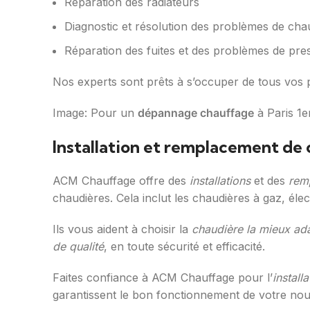
Réparation des radiateurs
Diagnostic et résolution des problèmes de cha
Réparation des fuites et des problèmes de pre
Nos experts sont prêts à s’occuper de tous vos 
Image: Pour un
dépannage chauffage
à Paris 1e
Installation et remplacement de 
ACM Chauffage offre des
installations
et des
rem
chaudières. Cela inclut les chaudières à gaz, élect
Ils vous aident à choisir la
chaudière la mieux ad
de qualité
, en toute sécurité et efficacité.
Faites confiance à ACM Chauffage pour l’
installa
garantissent le bon fonctionnement de votre nou