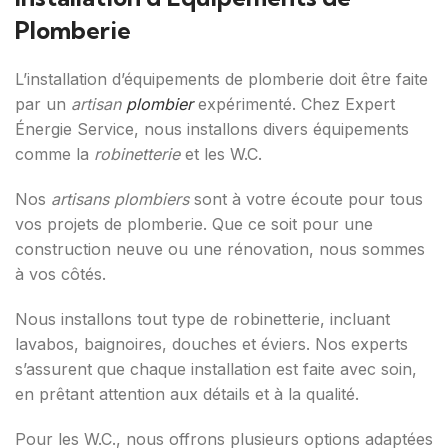
Plomberie
L’installation d’équipements de plomberie doit être faite
par un
artisan
plombier
expérimenté. Chez Expert
Énergie Service, nous installons divers équipements
comme la
robinetterie
et les W.C.
Nos
artisans plombiers
sont à votre écoute pour tous
vos projets de plomberie. Que ce soit pour une
construction neuve ou une rénovation, nous sommes
à vos côtés.
Nous installons tout type de robinetterie, incluant
lavabos, baignoires, douches et éviers. Nos experts
s’assurent que chaque installation est faite avec soin,
en prêtant attention aux détails et à la qualité.
Pour les W.C., nous offrons plusieurs options adaptées