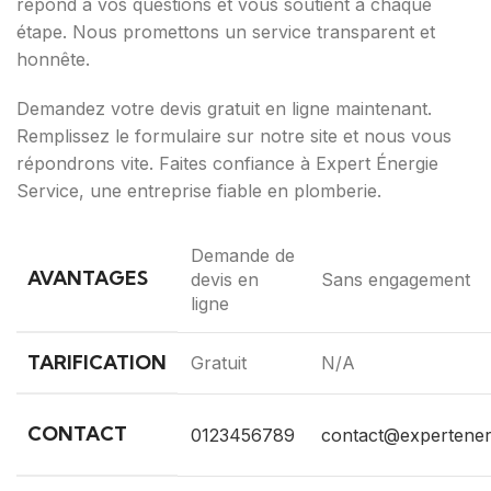
répond à vos questions et vous soutient à chaque
étape. Nous promettons un service transparent et
honnête.
Demandez votre devis gratuit en ligne maintenant.
Remplissez le formulaire sur notre site et nous vous
répondrons vite. Faites confiance à Expert Énergie
Service, une entreprise fiable en plomberie.
Demande de
AVANTAGES
devis en
Sans engagement
ligne
TARIFICATION
Gratuit
N/A
CONTACT
0123456789
contact@expertener