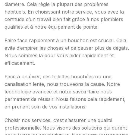
diamètre. Cela règle la plupart des problèmes
habituels. En choisissant notre service, vous avez la
certitude d’un travail bien fait grâce à nos plombiers
qualifiés et à notre équipement de pointe.
Faire face rapidement à un bouchon est crucial. Cela
évite d’empirer les choses et de causer plus de dégâts.
Nous sommes là pour vous aider rapidement et
efficacement.
Face à un évier, des toilettes bouchées ou une
canalisation lente, nous trouveons la cause. Notre
technologie avancée et notre savoir-faire nous
permettent de réussir. Nous faisons cela rapidement,
en prenant soin de vos installations.
Choisir nos services, c’est s’assurer une qualité
professionnelle. Nous visons des solutions qui durent