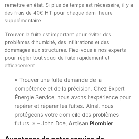
remettre en état. Si plus de temps est nécessaire, il y a
des frais de 40€ HT pour chaque demi-heure
supplémentaire.
Trouver la fuite est important pour éviter des
problèmes d’humidité, des infiltrations et des
dommages aux structures. Fiez-vous à nos experts
pour régler tout souci de fuite rapidement et
efficacement.
« Trouver une fuite demande de la
compétence et de la précision. Chez Expert
Énergie Service, nous avons l’expérience pour
repérer et réparer les fuites. Ainsi, nous
protégeons votre domicile des problèmes
futurs. » – John Doe,
Artisan
Plombier
Avantages de notre service de