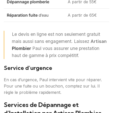
Dépannage plomberie
A partir de 55€
Réparation fuite
d’eau
A partir de 65€
Le devis en ligne est non seulement gratuit
mais aussi sans engagement. Laissez
Artisan
Plombier
Paul vous assurer une prestation
haut de gamme à prix compétitif.
Service d’urgence
En cas d’urgence, Paul intervient vite pour réparer.
Pour une fuite ou un bouchon, comptez sur lui. Il
règle le problème rapidement.
Services de Dépannage et