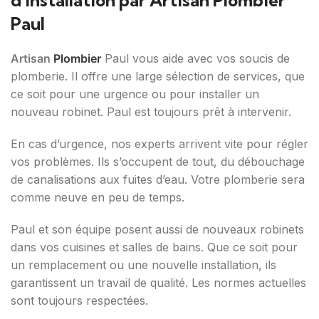
d’Installation par Artisan Plombier
Paul
Artisan
Plombier
Paul vous aide avec vos soucis de
plomberie. Il offre une large sélection de services, que
ce soit pour une urgence ou pour installer un
nouveau robinet. Paul est toujours prêt à intervenir.
En cas d’urgence, nos experts arrivent vite pour régler
vos problèmes. Ils s’occupent de tout, du débouchage
de canalisations aux fuites d’eau. Votre plomberie sera
comme neuve en peu de temps.
Paul et son équipe posent aussi de nouveaux robinets
dans vos cuisines et salles de bains. Que ce soit pour
un remplacement ou une nouvelle installation, ils
garantissent un travail de qualité. Les normes actuelles
sont toujours respectées.