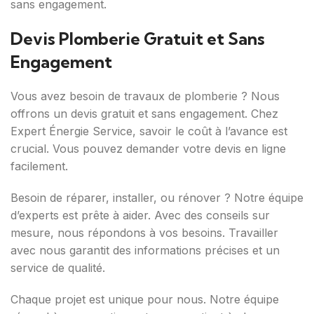
sans engagement.
Devis Plomberie Gratuit et Sans
Engagement
Vous avez besoin de travaux de plomberie ? Nous
offrons un devis gratuit et sans engagement. Chez
Expert Énergie Service, savoir le coût à l’avance est
crucial. Vous pouvez demander votre devis en ligne
facilement.
Besoin de réparer, installer, ou rénover ? Notre équipe
d’experts est prête à aider. Avec des conseils sur
mesure, nous répondons à vos besoins. Travailler
avec nous garantit des informations précises et un
service de qualité.
Chaque projet est unique pour nous. Notre équipe