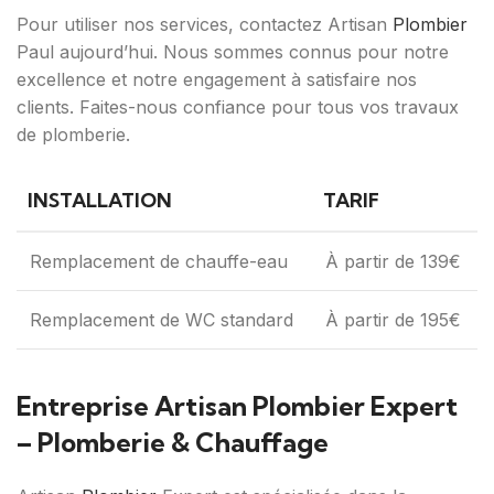
Pour utiliser nos services, contactez Artisan
Plombier
Paul aujourd’hui. Nous sommes connus pour notre
excellence et notre engagement à satisfaire nos
clients. Faites-nous confiance pour tous vos travaux
de plomberie.
INSTALLATION
TARIF
Remplacement de chauffe-eau
À partir de 139€
Remplacement de WC standard
À partir de 195€
Entreprise Artisan Plombier Expert
– Plomberie & Chauffage