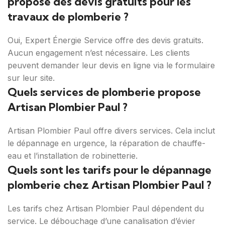
propose des devis gratuits pour les
travaux de plomberie ?
Oui, Expert Énergie Service offre des devis gratuits.
Aucun engagement n’est nécessaire. Les clients
peuvent demander leur devis en ligne via le formulaire
sur leur site.
Quels services de plomberie propose
Artisan Plombier Paul ?
Artisan Plombier Paul offre divers services. Cela inclut
le dépannage en urgence, la réparation de chauffe-
eau et l’installation de robinetterie.
Quels sont les tarifs pour le dépannage
plomberie chez Artisan Plombier Paul ?
Les tarifs chez Artisan Plombier Paul dépendent du
service. Le débouchage d’une canalisation d’évier