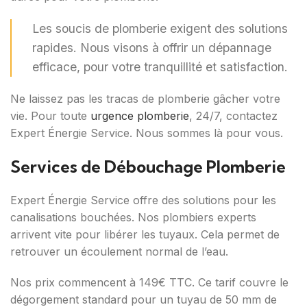
Les soucis de plomberie exigent des solutions
rapides. Nous visons à offrir un dépannage
efficace, pour votre tranquillité et satisfaction.
Ne laissez pas les tracas de plomberie gâcher votre
vie. Pour toute
urgence plomberie
, 24/7, contactez
Expert Énergie Service. Nous sommes là pour vous.
Services de Débouchage Plomberie
Expert Énergie Service offre des solutions pour les
canalisations bouchées. Nos plombiers experts
arrivent vite pour libérer les tuyaux. Cela permet de
retrouver un écoulement normal de l’eau.
Nos prix commencent à 149€ TTC. Ce tarif couvre le
dégorgement standard pour un tuyau de 50 mm de