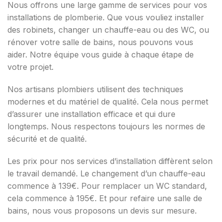
Nous offrons une large gamme de services pour vos
installations de plomberie. Que vous vouliez installer
des robinets, changer un chauffe-eau ou des WC, ou
rénover votre salle de bains, nous pouvons vous
aider. Notre équipe vous guide à chaque étape de
votre projet.
Nos artisans plombiers utilisent des techniques
modernes et du matériel de qualité. Cela nous permet
d’assurer une installation efficace et qui dure
longtemps. Nous respectons toujours les normes de
sécurité et de qualité.
Les prix pour nos services d’installation diffèrent selon
le travail demandé. Le changement d’un chauffe-eau
commence à 139€. Pour remplacer un WC standard,
cela commence à 195€. Et pour refaire une salle de
bains, nous vous proposons un devis sur mesure.