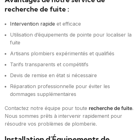
recherche de fuite :
Intervention rapide
et efficace
Utilisation d’équipements de pointe pour localiser la
fuite
Artisans plombiers expérimentés et qualifiés
Tarifs transparents et compétitifs
Devis de remise en état si nécessaire
Réparation professionnelle pour éviter les
dommages supplémentaires
Contactez notre équipe pour toute
recherche de fuite
.
Nous sommes prêts à intervenir rapidement pour
résoudre vos problèmes de plomberie.
Installation d’Équipements de