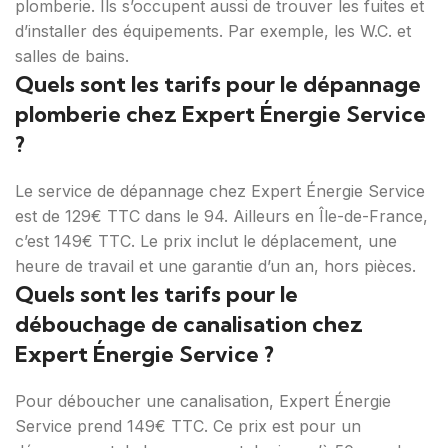
plomberie. Ils s’occupent aussi de trouver les fuites et
d’installer des équipements. Par exemple, les W.C. et
salles de bains.
Quels sont les tarifs pour le dépannage
plomberie chez Expert Énergie Service
?
Le service de dépannage chez Expert Énergie Service
est de 129€ TTC dans le 94. Ailleurs en Île-de-France,
c’est 149€ TTC. Le prix inclut le déplacement, une
heure de travail et une garantie d’un an, hors pièces.
Quels sont les tarifs pour le
débouchage de canalisation chez
Expert Énergie Service ?
Pour déboucher une canalisation, Expert Énergie
Service prend 149€ TTC. Ce prix est pour un