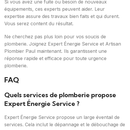
Si vous avez une fuite ou besoin de nouveaux
équipements, ces experts peuvent aider. Leur
expertise assure des travaux bien faits et qui durent.
Vous serez content du résultat.
Ne cherchez pas plus loin pour vos soucis de
plomberie. Joignez Expert Énergie Service et Artisan
Plombier Paul maintenant. Ils garantissent une
réponse rapide et efficace pour toute urgence
plomberie.
FAQ
Quels services de plomberie propose
Expert Énergie Service ?
Expert Énergie Service propose un large éventail de
services. Cela inclut le dépannage et le débouchage de