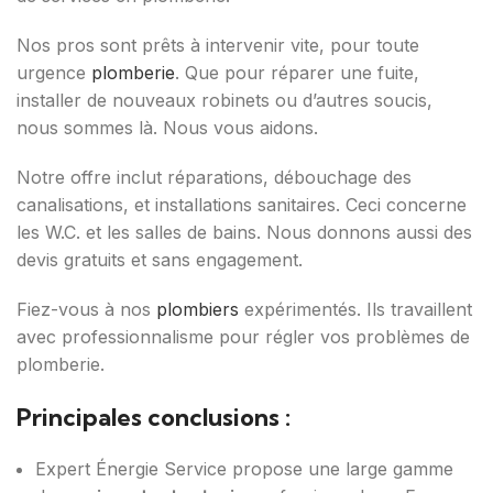
Nos pros sont prêts à intervenir vite, pour toute
urgence
plomberie
. Que pour réparer une fuite,
installer de nouveaux robinets ou d’autres soucis,
nous sommes là. Nous vous aidons.
Notre offre inclut réparations, débouchage des
canalisations, et installations sanitaires. Ceci concerne
les W.C. et les salles de bains. Nous donnons aussi des
devis gratuits et sans engagement.
Fiez-vous à nos
plombiers
expérimentés. Ils travaillent
avec professionnalisme pour régler vos problèmes de
plomberie.
Principales conclusions :
Expert Énergie Service propose une large gamme