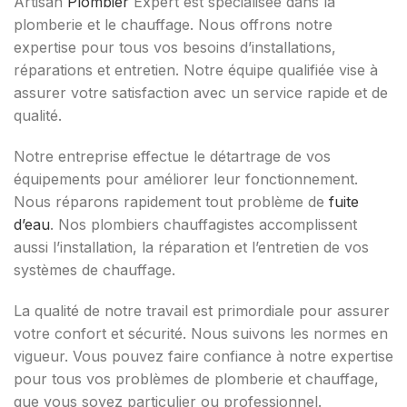
Artisan
Plombier
Expert est spécialisée dans la
plomberie et le chauffage. Nous offrons notre
expertise pour tous vos besoins d’installations,
réparations et entretien. Notre équipe qualifiée vise à
assurer votre satisfaction avec un service rapide et de
qualité.
Notre entreprise effectue le détartrage de vos
équipements pour améliorer leur fonctionnement.
Nous réparons rapidement tout problème de
fuite
d’eau
. Nos plombiers chauffagistes accomplissent
aussi l’installation, la réparation et l’entretien de vos
systèmes de chauffage.
La qualité de notre travail est primordiale pour assurer
votre confort et sécurité. Nous suivons les normes en
vigueur. Vous pouvez faire confiance à notre expertise
pour tous vos problèmes de plomberie et chauffage,
que vous soyez particulier ou professionnel.