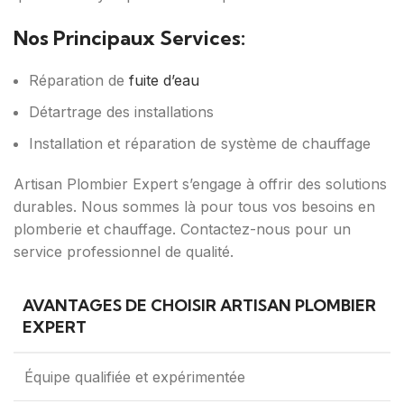
Nos Principaux Services:
Réparation de
fuite d’eau
Détartrage des installations
Installation et réparation de système de chauffage
Artisan Plombier Expert s’engage à offrir des solutions
durables. Nous sommes là pour tous vos besoins en
plomberie et chauffage. Contactez-nous pour un
service professionnel de qualité.
AVANTAGES DE CHOISIR ARTISAN PLOMBIER
EXPERT
Équipe qualifiée et expérimentée