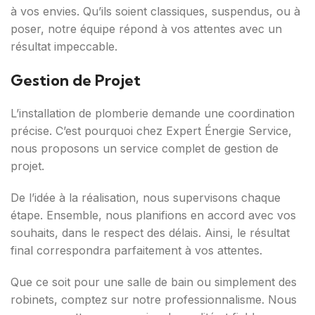
à vos envies. Qu’ils soient classiques, suspendus, ou à
poser, notre équipe répond à vos attentes avec un
résultat impeccable.
Gestion de Projet
L’installation de plomberie demande une coordination
précise. C’est pourquoi chez Expert Énergie Service,
nous proposons un service complet de gestion de
projet.
De l’idée à la réalisation, nous supervisons chaque
étape. Ensemble, nous planifions en accord avec vos
souhaits, dans le respect des délais. Ainsi, le résultat
final correspondra parfaitement à vos attentes.
Que ce soit pour une salle de bain ou simplement des
robinets, comptez sur notre professionnalisme. Nous