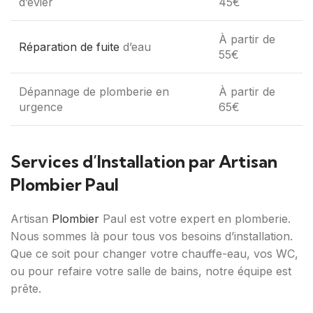
d’évier
45€
À partir de
Réparation de fuite
d’eau
55€
Dépannage de plomberie en
À partir de
urgence
65€
Services d’Installation par Artisan
Plombier Paul
Artisan
Plombier
Paul est votre expert en plomberie.
Nous sommes là pour tous vos besoins d’installation.
Que ce soit pour changer votre chauffe-eau, vos WC,
ou pour refaire votre salle de bains, notre équipe est
prête.