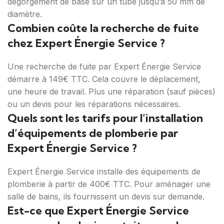
dégorgement de base sur un tube jusqu’à 50 mm de
diamètre.
Combien coûte la recherche de fuite
chez Expert Énergie Service ?
Une recherche de fuite par Expert Énergie Service
démarre à 149€ TTC. Cela couvre le déplacement,
une heure de travail. Plus une réparation (sauf pièces)
ou un devis pour les réparations nécessaires.
Quels sont les tarifs pour l’installation
d’équipements de plomberie par
Expert Énergie Service ?
Expert Énergie Service installe des équipements de
plomberie à partir de 400€ TTC. Pour aménager une
salle de bains, ils fournissent un devis sur demande.
Est-ce que Expert Énergie Service