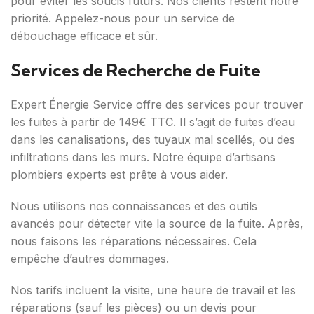
pour éviter les soucis futurs. Nos clients restent notre
priorité. Appelez-nous pour un service de
débouchage efficace et sûr.
Services de Recherche de Fuite
Expert Énergie Service offre des services pour trouver
les fuites à partir de 149€ TTC. Il s’agit de fuites d’eau
dans les canalisations, des tuyaux mal scellés, ou des
infiltrations dans les murs. Notre équipe d’artisans
plombiers experts est prête à vous aider.
Nous utilisons nos connaissances et des outils
avancés pour détecter vite la source de la fuite. Après,
nous faisons les réparations nécessaires. Cela
empêche d’autres dommages.
Nos tarifs incluent la visite, une heure de travail et les
réparations (sauf les pièces) ou un devis pour