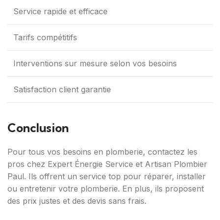
Service rapide et efficace
Tarifs compétitifs
Interventions sur mesure selon vos besoins
Satisfaction client garantie
Conclusion
Pour tous vos besoins en plomberie, contactez les
pros chez Expert Énergie Service et Artisan Plombier
Paul. Ils offrent un service top pour réparer, installer
ou entretenir votre plomberie. En plus, ils proposent
des prix justes et des devis sans frais.