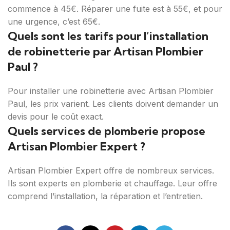
commence à 45€. Réparer une fuite est à 55€, et pour
une urgence, c’est 65€.
Quels sont les tarifs pour l’installation
de robinetterie par Artisan Plombier
Paul ?
Pour installer une robinetterie avec Artisan Plombier
Paul, les prix varient. Les clients doivent demander un
devis pour le coût exact.
Quels services de plomberie propose
Artisan Plombier Expert ?
Artisan Plombier Expert offre de nombreux services.
Ils sont experts en plomberie et chauffage. Leur offre
comprend l’installation, la réparation et l’entretien.