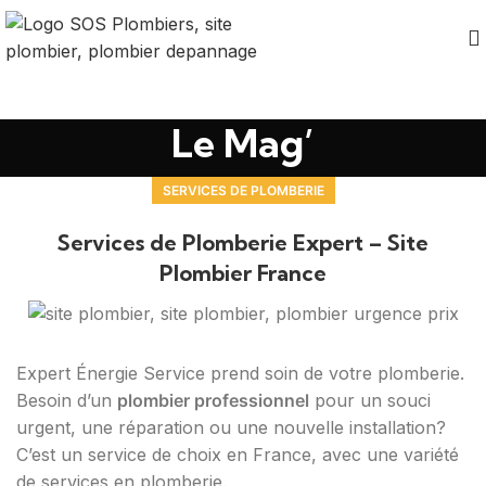
Le Mag’
SERVICES DE PLOMBERIE
Services de Plomberie Expert – Site
Plombier France
Expert Énergie Service prend soin de votre plomberie.
Besoin d’un
plombier professionnel
pour un souci
urgent, une réparation ou une nouvelle installation?
C’est un service de choix en France, avec une variété
de services en plomberie.