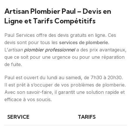
Artisan Plombier Paul – Devis en
Ligne et Tarifs Compétitifs
Paul Services offre des devis gratuits en ligne. Ces
devis sont pour tous les
services de plomberie
.
L’
artisan
plombier professionnel
a des prix avantageux,
que ce soit pour une urgence ou pour une réparation
de fuite.
Paul est ouvert du lundi au samedi, de 7h30 à 20h30.
Il est prêt à s’occuper de vos problèmes de plomberie.
Avec son savoir-faire, il garantit une solution rapide et
efficace à vos soucis.
SERVICE
TARIFS