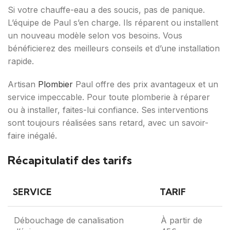
Si votre chauffe-eau a des soucis, pas de panique.
L’équipe de Paul s’en charge. Ils réparent ou installent
un nouveau modèle selon vos besoins. Vous
bénéficierez des meilleurs conseils et d’une installation
rapide.
Artisan
Plombier
Paul offre des prix avantageux et un
service impeccable. Pour toute plomberie à réparer
ou à installer, faites-lui confiance. Ses interventions
sont toujours réalisées sans retard, avec un savoir-
faire inégalé.
Récapitulatif des tarifs
SERVICE
TARIF
Débouchage de canalisation
À partir de