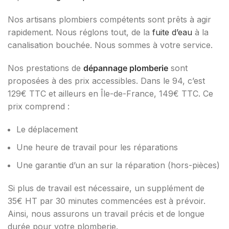
Nos artisans plombiers compétents sont prêts à agir
rapidement. Nous réglons tout, de la
fuite d’eau
à la
canalisation bouchée. Nous sommes à votre service.
Nos prestations de
dépannage plomberie
sont
proposées à des prix accessibles. Dans le 94, c’est
129€ TTC et ailleurs en Île-de-France, 149€ TTC. Ce
prix comprend :
Le déplacement
Une heure de travail pour les réparations
Une garantie d’un an sur la réparation (hors-pièces)
Si plus de travail est nécessaire, un supplément de
35€ HT par 30 minutes commencées est à prévoir.
Ainsi, nous assurons un travail précis et de longue
durée pour votre plomberie.