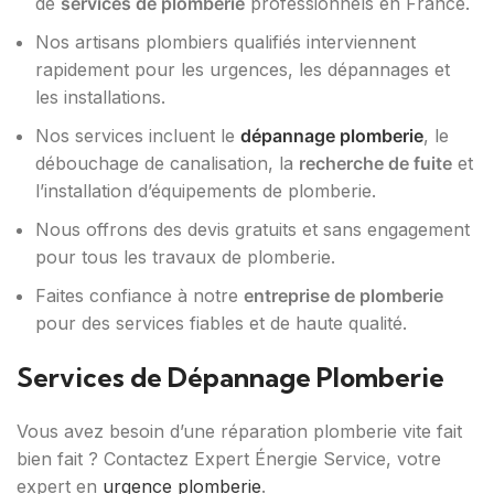
de
services de plomberie
professionnels en France.
Nos artisans plombiers qualifiés interviennent
rapidement pour les urgences, les dépannages et
les installations.
Nos services incluent le
dépannage plomberie
, le
débouchage de canalisation, la
recherche de fuite
et
l’installation d’équipements de plomberie.
Nous offrons des devis gratuits et sans engagement
pour tous les travaux de plomberie.
Faites confiance à notre
entreprise de plomberie
pour des services fiables et de haute qualité.
Services de Dépannage Plomberie
Vous avez besoin d’une réparation plomberie vite fait
bien fait ? Contactez Expert Énergie Service, votre
expert en
urgence plomberie
.