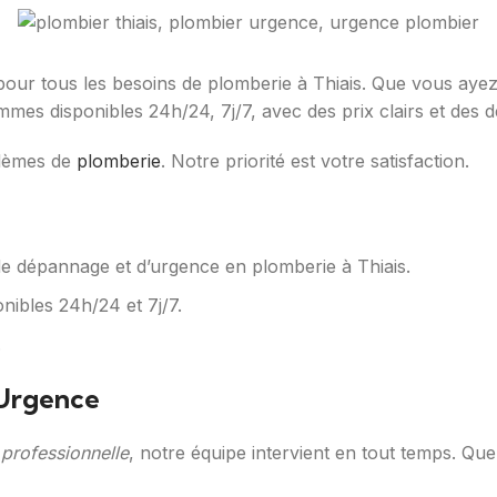
our tous les besoins de plomberie à Thiais. Que vous ayez 
mes disponibles 24h/24, 7j/7, avec des prix clairs et des de
blèmes de
plomberie
. Notre priorité est votre satisfaction.
e dépannage et d’urgence en plomberie à Thiais.
nibles 24h/24 et 7j/7.
.
 Urgence
 professionnelle
, notre équipe intervient en tout temps. Qu