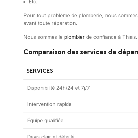
Etc.
Pour tout problème de plomberie, nous sommes là
avant toute réparation.
Nous sommes le
plombier
de confiance à Thiais.
Comparaison des services de dépan
SERVICES
Disponibilité 24h/24 et 7j/7
Intervention rapide
Équipe qualifiée
Devis clair et détaillé