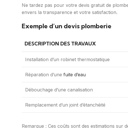
Ne tardez pas pour votre devis gratuit de plombe
envers la transparence et votre satisfaction.
Exemple d’un devis plomberie
DESCRIPTION DES TRAVAUX
Installation d’un robinet thermostatique
Réparation d’une
fuite d’eau
Débouchage d’une canalisation
Remplacement d’un joint d’étanchéité
Remarque : Ces coûts sont des estimations sur des