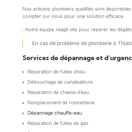
Nos artisans plombiers qualifiés sont disponible
compter sur nous pour une solution efficace.
. Notre équipe réagit vite pour réparer les dégât
En cas de problème de plomberie à Thiai
Services de dépannage et d’urgence
Réparation de fuites d’eau
Débouchage de canalisations
Réparation de chasse d’eau
Remplacement de robinetterie
Dépannage chauffe-eau
Réparation de fuites de gaz