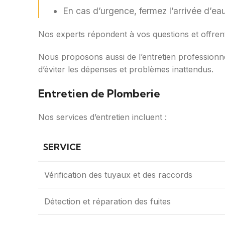
En cas d’urgence, fermez l’arrivée d’ea
Nos experts répondent à vos questions et offren
Nous proposons aussi de l’entretien professionne
d’éviter les dépenses et problèmes inattendus.
Entretien de Plomberie
Nos services d’entretien incluent :
SERVICE
Vérification des tuyaux et des raccords
Détection et réparation des fuites