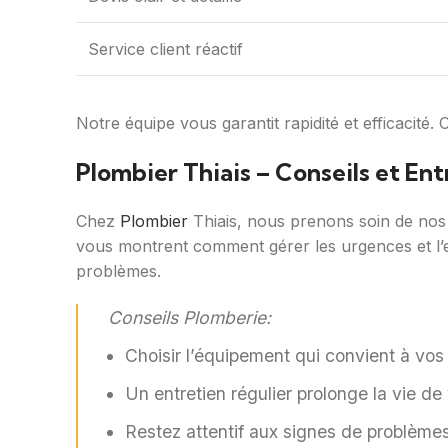
Service client réactif
Notre équipe vous garantit rapidité et efficacité
Plombier Thiais – Conseils et Ent
Chez
Plombier
Thiais, nous prenons soin de nos 
vous montrent comment gérer les urgences et l’ent
problèmes.
Conseils Plomberie:
Choisir l’équipement qui convient à vos 
Un entretien régulier prolonge la vie de v
Restez attentif aux signes de problèmes