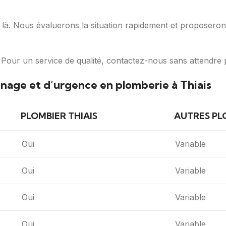
. Nous évaluerons la situation rapidement et proposerons 
 Pour un service de qualité, contactez-nous sans attendre
nage et d’urgence en plomberie à Thiais
PLOMBIER THIAIS
AUTRES PLO
Oui
Variable
Oui
Variable
Oui
Variable
Oui
Variable