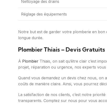
Nettoyage des drains
Réglage des équipements
Notre but est de garder votre plomberie en bon é
longue durée.
Plombier Thiais – Devis Gratuits
À
Plombier
Thiais, on sait qu’être clair c’est im
projet, réparation ou urgence, nos experts vous 
Quand vous demandez un devis chez nous, on ana
coûts de manière claire. Ainsi, vous pourrez déc
La satisfaction de nos clients, c’est notre priorit
transparents. Comptez sur nous pour vous acco