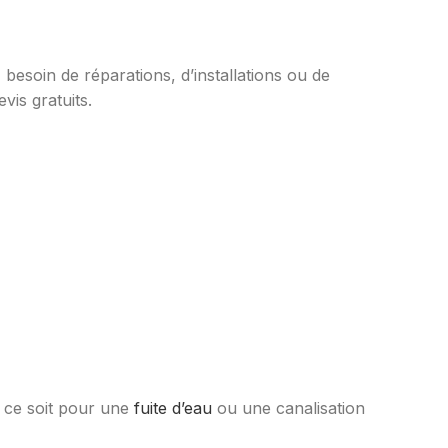
besoin de réparations, d’installations ou de
vis gratuits.
e ce soit pour une
fuite d’eau
ou une canalisation