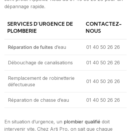
dépannage rapide.
SERVICES D’URGENCE DE
CONTACTEZ-
PLOMBERIE
NOUS
Réparation de fuites
d’eau
01 40 50 26 26
Débouchage de canalisations
01 40 50 26 26
Remplacement de robinetterie
01 40 50 26 26
défectueuse
Réparation de chasse d’eau
01 40 50 26 26
En situation d’urgence, un
plombier qualifié
doit
intervenir vite. Chez Arti Pro, on sait que chaque