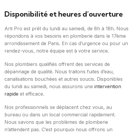
Disponibilité et heures d’ouverture
Arti Pro est prêt du lundi au samedi, de 8h à 18h. Nous
répondons à vos besoins en plomberie dans le 17ème
arrondissement de Paris. En cas d’urgence ou pour un
rendez-vous, notre équipe est à votre service.
Nos plombiers qualifiés offrent des services de
dépannage de qualité. Nous traitons fuites d’eau,
canalisations bouchées et autres soucis. Disponibles
du lundi au samedi, nous assurons une
intervention
rapide
et efficace.
Nos professionnels se déplacent chez vous, au
bureau ou dans un local commercial rapidement.
Nous savons que les problèmes de plomberie
n’attendent pas. C’est pourquoi nous offrons un