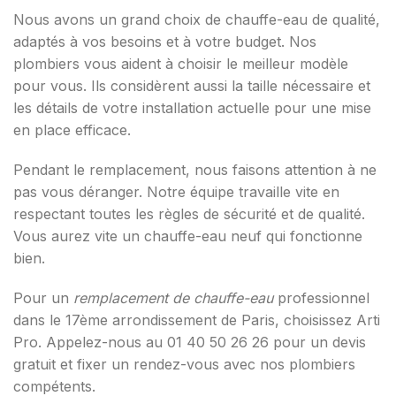
Nous avons un grand choix de chauffe-eau de qualité,
adaptés à vos besoins et à votre budget. Nos
plombiers vous aident à choisir le meilleur modèle
pour vous. Ils considèrent aussi la taille nécessaire et
les détails de votre installation actuelle pour une mise
en place efficace.
Pendant le remplacement, nous faisons attention à ne
pas vous déranger. Notre équipe travaille vite en
respectant toutes les règles de sécurité et de qualité.
Vous aurez vite un chauffe-eau neuf qui fonctionne
bien.
Pour un
remplacement de chauffe-eau
professionnel
dans le 17ème arrondissement de Paris, choisissez Arti
Pro. Appelez-nous au 01 40 50 26 26 pour un devis
gratuit et fixer un rendez-vous avec nos plombiers
compétents.