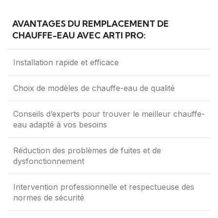
AVANTAGES DU REMPLACEMENT DE
CHAUFFE-EAU AVEC ARTI PRO:
Installation rapide et efficace
Choix de modèles de chauffe-eau de qualité
Conseils d’experts pour trouver le meilleur chauffe-
eau adapté à vos besoins
Réduction des problèmes de fuites et de
dysfonctionnement
Intervention professionnelle et respectueuse des
normes de sécurité