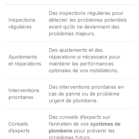
Des inspections régulières pour
Inspections
détecter les problèmes potentiels
régulières
avant qu’ils ne deviennent des
problèmes majeurs.
Des ajustements et des
Ajustements
réparations si nécessaire pour
et réparations
maintenir les performances
optimales de vos installations.
Des interventions prioritaires en
Interventions
cas de panne ou de problème
prioritaires
urgent de plomberie.
Des conseils d’experts sur
Conseils
l’entretien de vos
systèmes de
d’experts
plomberie
pour prévenir les
problèmes futurs.