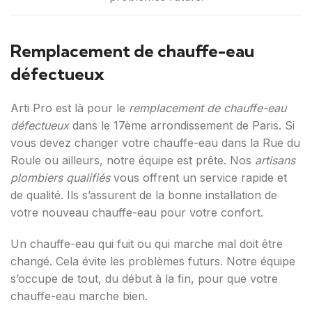
Remplacement de chauffe-eau
défectueux
Arti Pro est là pour le
remplacement de chauffe-eau
défectueux
dans le 17ème arrondissement de Paris. Si
vous devez changer votre chauffe-eau dans la Rue du
Roule ou ailleurs, notre équipe est prête. Nos
artisans
plombiers qualifiés
vous offrent un service rapide et
de qualité. Ils s’assurent de la bonne installation de
votre nouveau chauffe-eau pour votre confort.
Un chauffe-eau qui fuit ou qui marche mal doit être
changé. Cela évite les problèmes futurs. Notre équipe
s’occupe de tout, du début à la fin, pour que votre
chauffe-eau marche bien.