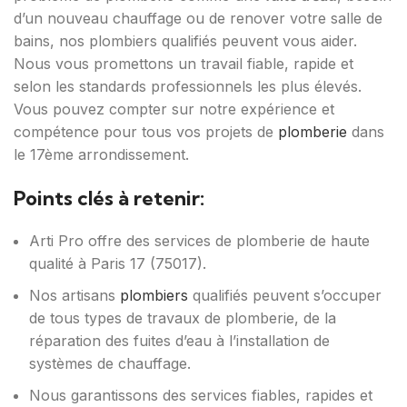
d’un nouveau chauffage ou de renover votre salle de
bains, nos plombiers qualifiés peuvent vous aider.
Nous vous promettons un travail fiable, rapide et
selon les standards professionnels les plus élevés.
Vous pouvez compter sur notre expérience et
compétence pour tous vos projets de
plomberie
dans
le 17ème arrondissement.
Points clés à retenir:
Arti Pro offre des services de plomberie de haute
qualité à Paris 17 (75017).
Nos artisans
plombiers
qualifiés peuvent s’occuper
de tous types de travaux de plomberie, de la
réparation des fuites d’eau à l’installation de
systèmes de chauffage.
Nous garantissons des services fiables, rapides et