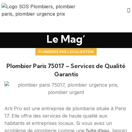
Le Mag’
PLOMBIERS PAR LOCALISATION
Plombier Paris 75017 – Services de Qualité
Garantis
Arti Pro est une entreprise de plomberie située à Paris
17. Elle offre des services de haute qualité aux
habitants et entreprises locaux. Si vous avez un
problème de plomberie comme une
fuite d’eau
, besoin