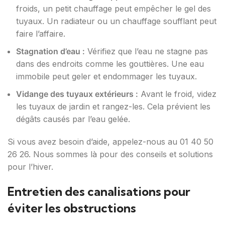
froids, un petit chauffage peut empêcher le gel des
tuyaux. Un radiateur ou un chauffage soufflant peut
faire l’affaire.
Stagnation d’eau :
Vérifiez que l’eau ne stagne pas
dans des endroits comme les gouttières. Une eau
immobile peut geler et endommager les tuyaux.
Vidange des tuyaux extérieurs :
Avant le froid, videz
les tuyaux de jardin et rangez-les. Cela prévient les
dégâts causés par l’eau gelée.
Si vous avez besoin d’aide, appelez-nous au 01 40 50
26 26. Nous sommes là pour des conseils et solutions
pour l’hiver.
Entretien des canalisations pour
éviter les obstructions