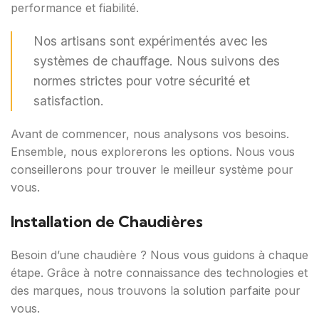
performance et fiabilité.
Nos artisans sont expérimentés avec les
systèmes de chauffage. Nous suivons des
normes strictes pour votre sécurité et
satisfaction.
Avant de commencer, nous analysons vos besoins.
Ensemble, nous explorerons les options. Nous vous
conseillerons pour trouver le meilleur système pour
vous.
Installation de Chaudières
Besoin d’une chaudière ? Nous vous guidons à chaque
étape. Grâce à notre connaissance des technologies et
des marques, nous trouvons la solution parfaite pour
vous.