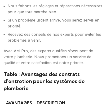
Nous faisons les réglages et réparations nécessaires
pour que tout marche bien.
Si un problème urgent arrive, vous serez servis en
priorité.
Recevez des conseils de nos experts pour éviter les
problèmes à venir.
Avec Arti Pro, des experts qualifiés s’occupent de
votre plomberie. Nous promettons un service de
qualité et votre satisfaction est notre priorité.
Table : Avantages des contrats
d’entretien pour les systèmes de
plomberie
AVANTAGES
DESCRIPTION