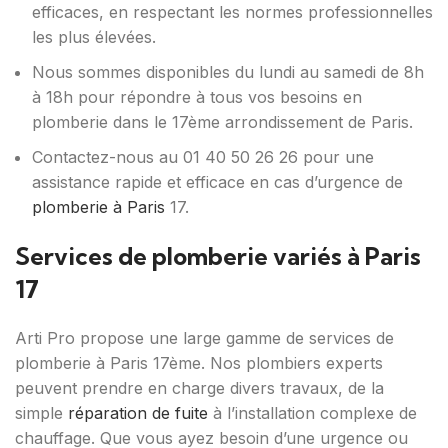
efficaces, en respectant les normes professionnelles
les plus élevées.
Nous sommes disponibles du lundi au samedi de 8h
à 18h pour répondre à tous vos besoins en
plomberie dans le 17ème arrondissement de Paris.
Contactez-nous au 01 40 50 26 26 pour une
assistance rapide et efficace en cas d’urgence de
plomberie à Paris
17.
Services de plomberie variés à Paris
17
Arti Pro propose une large gamme de services de
plomberie à Paris 17ème. Nos plombiers experts
peuvent prendre en charge divers travaux, de la
simple
réparation de fuite
à l’installation complexe de
chauffage. Que vous ayez besoin d’une urgence ou