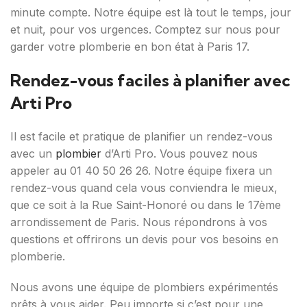
minute compte. Notre équipe est là tout le temps, jour
et nuit, pour vos urgences. Comptez sur nous pour
garder votre plomberie en bon état à Paris 17.
Rendez-vous faciles à planifier avec
Arti Pro
Il est facile et pratique de planifier un rendez-vous
avec un
plombier
d’Arti Pro. Vous pouvez nous
appeler au 01 40 50 26 26. Notre équipe fixera un
rendez-vous quand cela vous conviendra le mieux,
que ce soit à la Rue Saint-Honoré ou dans le 17ème
arrondissement de Paris. Nous répondrons à vos
questions et offrirons un devis pour vos besoins en
plomberie.
Nous avons une équipe de plombiers expérimentés
prêts à vous aider. Peu importe si c’est pour une