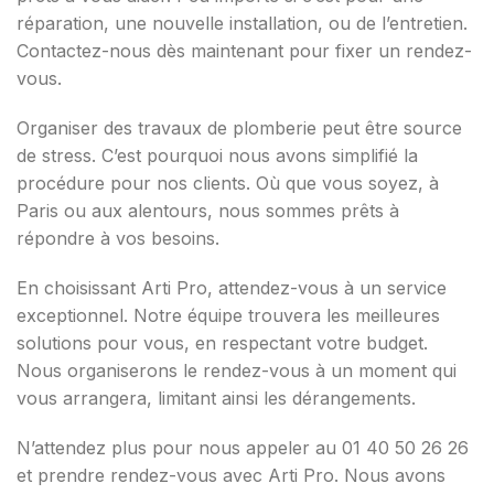
réparation, une nouvelle installation, ou de l’entretien.
Contactez-nous dès maintenant pour fixer un rendez-
vous.
Organiser des travaux de plomberie peut être source
de stress. C’est pourquoi nous avons simplifié la
procédure pour nos clients. Où que vous soyez, à
Paris ou aux alentours, nous sommes prêts à
répondre à vos besoins.
En choisissant Arti Pro, attendez-vous à un service
exceptionnel. Notre équipe trouvera les meilleures
solutions pour vous, en respectant votre budget.
Nous organiserons le rendez-vous à un moment qui
vous arrangera, limitant ainsi les dérangements.
N’attendez plus pour nous appeler au 01 40 50 26 26
et prendre rendez-vous avec Arti Pro. Nous avons