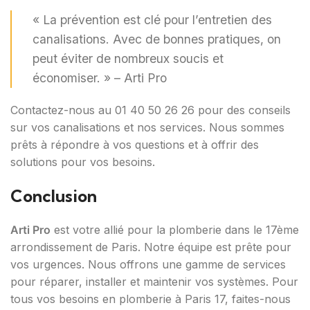
« La prévention est clé pour l’entretien des
canalisations. Avec de bonnes pratiques, on
peut éviter de nombreux soucis et
économiser. » – Arti Pro
Contactez-nous au 01 40 50 26 26 pour des conseils
sur vos canalisations et nos services. Nous sommes
prêts à répondre à vos questions et à offrir des
solutions pour vos besoins.
Conclusion
Arti Pro
est votre allié pour la plomberie dans le 17ème
arrondissement de Paris. Notre équipe est prête pour
vos urgences. Nous offrons une gamme de services
pour réparer, installer et maintenir vos systèmes. Pour
tous vos besoins en plomberie à Paris 17, faites-nous