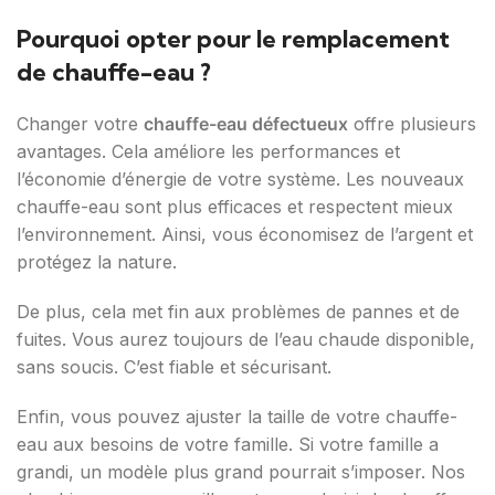
Pourquoi opter pour le remplacement
de chauffe-eau ?
Changer votre
chauffe-eau défectueux
offre plusieurs
avantages. Cela améliore les performances et
l’économie d’énergie de votre système. Les nouveaux
chauffe-eau sont plus efficaces et respectent mieux
l’environnement. Ainsi, vous économisez de l’argent et
protégez la nature.
De plus, cela met fin aux problèmes de pannes et de
fuites. Vous aurez toujours de l’eau chaude disponible,
sans soucis. C’est fiable et sécurisant.
Enfin, vous pouvez ajuster la taille de votre chauffe-
eau aux besoins de votre famille. Si votre famille a
grandi, un modèle plus grand pourrait s’imposer. Nos