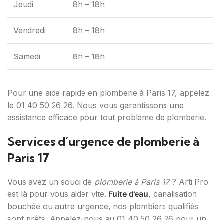
Jeudi
8h – 18h
Vendredi
8h – 18h
Samedi
8h – 18h
Pour une aide rapide en plomberie à Paris 17, appelez
le 01 40 50 26 26. Nous vous garantissons une
assistance efficace pour tout problème de plomberie.
Services d’urgence de plomberie à
Paris 17
Vous avez un souci de
plomberie à Paris 17
? Arti Pro
est là pour vous aider vite.
Fuite d’eau
, canalisation
bouchée ou autre urgence, nos plombiers qualifiés
sont prêts. Appelez-nous au 01 40 50 26 26 pour un