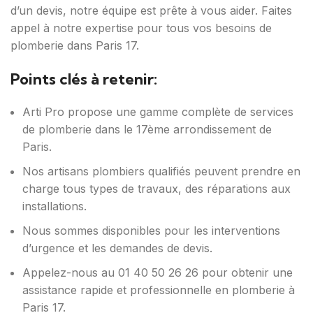
d’un devis, notre équipe est prête à vous aider. Faites
appel à notre expertise pour tous vos besoins de
plomberie dans Paris 17.
Points clés à retenir:
Arti Pro propose une gamme complète de services
de plomberie dans le 17ème arrondissement de
Paris.
Nos artisans plombiers qualifiés peuvent prendre en
charge tous types de travaux, des réparations aux
installations.
Nous sommes disponibles pour les interventions
d’urgence et les demandes de devis.
Appelez-nous au 01 40 50 26 26 pour obtenir une
assistance rapide et professionnelle en plomberie à
Paris 17.