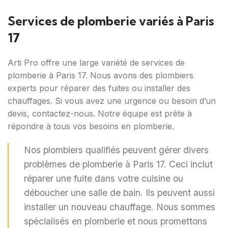
Services de plomberie variés à Paris
17
Arti Pro offre une large variété de services de
plomberie à Paris 17. Nous avons des plombiers
experts pour réparer des fuites ou installer des
chauffages. Si vous avez une urgence ou besoin d’un
devis, contactez-nous. Notre équipe est prête à
répondre à tous vos besoins en plomberie.
Nos plombiers qualifiés peuvent gérer divers
problèmes de plomberie à Paris 17. Ceci inclut
réparer une fuite dans votre cuisine ou
déboucher une salle de bain. Ils peuvent aussi
installer un nouveau chauffage. Nous sommes
spécialisés en plomberie et nous promettons