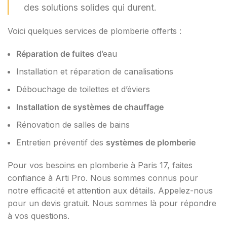
des solutions solides qui durent.
Voici quelques services de plomberie offerts :
Réparation de fuites
d’eau
Installation et réparation de canalisations
Débouchage de toilettes et d’éviers
Installation de systèmes de chauffage
Rénovation de salles de bains
Entretien préventif des
systèmes de plomberie
Pour vos besoins en plomberie à Paris 17, faites
confiance à Arti Pro. Nous sommes connus pour
notre efficacité et attention aux détails. Appelez-nous
pour un devis gratuit. Nous sommes là pour répondre
à vos questions.