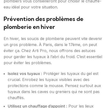
plombiers vous conseilleront pour choisir le chauffe-
eau idéal pour votre situation.
Prévention des problèmes de
plomberie en hiver
En hiver, les soucis de plomberie peuvent vite devenir
un gros problème. À Paris, dans le 17ème, on peut
éviter ça. Chez Arti Pro, nous offrons des astuces
pour garder les tuyaux à l’abri du froid. C’est essentiel
pour éviter les problèmes.
Isolez vos tuyaux :
Protéger les tuyaux du gel est
crucial. Enrobez les tuyaux visibles avec des
protections comme la mousse. Pensez surtout aux
tuyaux dans les caves ou greniers qui ne sont pas
chauffés.
Utilisez un chauffage d’appoint :
Pour les lieux