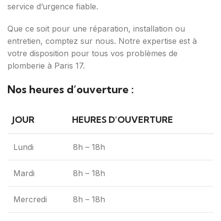
service d’urgence fiable.
Que ce soit pour une réparation, installation ou
entretien, comptez sur nous. Notre expertise est à
votre disposition pour tous vos problèmes de
plomberie à Paris 17.
Nos heures d’ouverture :
JOUR
HEURES D’OUVERTURE
Lundi
8h – 18h
Mardi
8h – 18h
Mercredi
8h – 18h