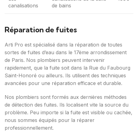
canalisations
de bains
Réparation de fuites
Arti Pro est spécialisé dans la réparation de toutes
sortes de fuites d’eau dans le 17ème arrondissement
de Paris. Nos plombiers peuvent intervenir
rapidement, que la fuite soit dans la Rue du Faubourg
Saint-Honoré ou ailleurs. Ils utilisent des techniques
avancées pour une réparation efficace et durable.
Nos plombiers sont formés aux dernières méthodes
de détection des fuites. Ils localisent vite la source du
problème. Peu importe si la fuite est visible ou cachée,
nous sommes équipés pour la réparer
professionnellement.