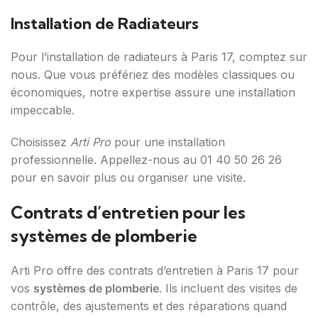
Installation de Radiateurs
Pour l’installation de radiateurs à Paris 17, comptez sur
nous. Que vous préfériez des modèles classiques ou
économiques, notre expertise assure une installation
impeccable.
Choisissez
Arti Pro
pour une installation
professionnelle. Appellez-nous au 01 40 50 26 26
pour en savoir plus ou organiser une visite.
Contrats d’entretien pour les
systèmes de plomberie
Arti Pro offre des contrats d’entretien à Paris 17 pour
vos
systèmes de plomberie
. Ils incluent des visites de
contrôle, des ajustements et des réparations quand