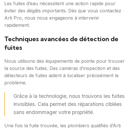
Les fuites d’eau nécessitent une action rapide pour
éviter des dégâts importants. Dès que vous contactez
Arti Pro, nous nous engageons à intervenir
rapidement.
Techniques avancées de détection de
fuites
Nous utilisons des équipements de pointe pour trouver
la source des fuites. Des caméras d’inspection et des
détecteurs de fuites aident à localiser précisément le
problème.
Grâce à la technologie, nous trouvons les fuites
invisibles. Cela permet des réparations ciblées
sans endommager votre propriété.
Une fois la fuite trouvée, les plombiers qualifiés d’Arti