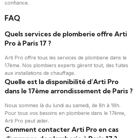
confiance.
FAQ
Quels services de plomberie offre Arti
Pro à Paris 17 ?
Arti Pro offre tous les services de plomberie dans le
17ème. Nos plombiers experts gèrent tout, des fuites
aux installations de chauffage.
Quelle est la disponibilité d’Arti Pro
dans le 17ème arrondissement de Paris ?
Nous sommes là du lundi au samedi, de 8h à 18h.
Pour tous vos besoins en plomberie dans le 17ème,
Arti Pro peut aider.
Comment contacter Arti Pro en cas