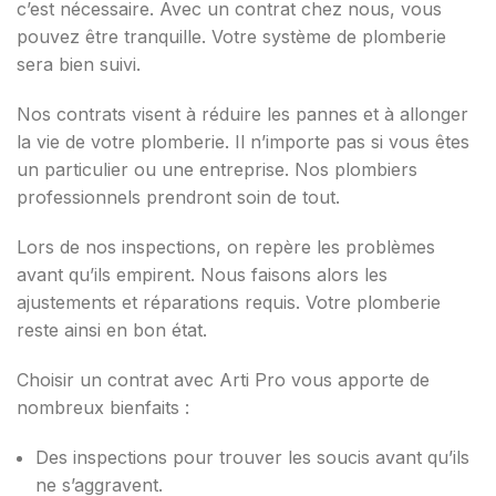
c’est nécessaire. Avec un contrat chez nous, vous
pouvez être tranquille. Votre système de plomberie
sera bien suivi.
Nos contrats visent à réduire les pannes et à allonger
la vie de votre plomberie. Il n’importe pas si vous êtes
un particulier ou une entreprise. Nos plombiers
professionnels prendront soin de tout.
Lors de nos inspections, on repère les problèmes
avant qu’ils empirent. Nous faisons alors les
ajustements et réparations requis. Votre plomberie
reste ainsi en bon état.
Choisir un contrat avec Arti Pro vous apporte de
nombreux bienfaits :
Des inspections pour trouver les soucis avant qu’ils
ne s’aggravent.