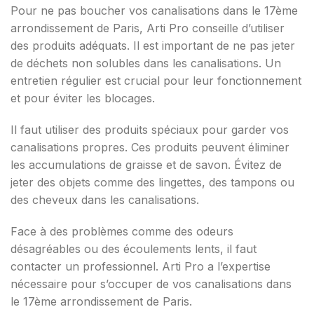
Pour ne pas boucher vos canalisations dans le 17ème
arrondissement de Paris, Arti Pro conseille d’utiliser
des produits adéquats. Il est important de ne pas jeter
de déchets non solubles dans les canalisations. Un
entretien régulier est crucial pour leur fonctionnement
et pour éviter les blocages.
Il faut utiliser des produits spéciaux pour garder vos
canalisations propres. Ces produits peuvent éliminer
les accumulations de graisse et de savon. Évitez de
jeter des objets comme des lingettes, des tampons ou
des cheveux dans les canalisations.
Face à des problèmes comme des odeurs
désagréables ou des écoulements lents, il faut
contacter un professionnel. Arti Pro a l’expertise
nécessaire pour s’occuper de vos canalisations dans
le 17ème arrondissement de Paris.