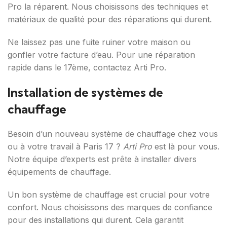
Pro la réparent. Nous choisissons des techniques et
matériaux de qualité pour des réparations qui durent.
Ne laissez pas une fuite ruiner votre maison ou
gonfler votre facture d’eau. Pour une réparation
rapide dans le 17ème, contactez Arti Pro.
Installation de systèmes de
chauffage
Besoin d’un nouveau système de chauffage chez vous
ou à votre travail à Paris 17 ?
Arti Pro
est là pour vous.
Notre équipe d’experts est prête à installer divers
équipements de chauffage.
Un bon système de chauffage est crucial pour votre
confort. Nous choisissons des marques de confiance
pour des installations qui durent. Cela garantit