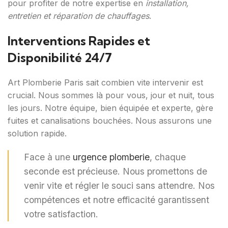
pour profiter de notre expertise en
installation,
entretien et réparation de chauffages
.
Interventions Rapides et
Disponibilité 24/7
Art Plomberie Paris sait combien vite intervenir est
crucial. Nous sommes là pour vous, jour et nuit, tous
les jours. Notre équipe, bien équipée et experte, gère
fuites et canalisations bouchées. Nous assurons une
solution rapide.
Face à une
urgence plomberie
, chaque
seconde est précieuse. Nous promettons de
venir vite et régler le souci sans attendre. Nos
compétences et notre efficacité garantissent
votre satisfaction.