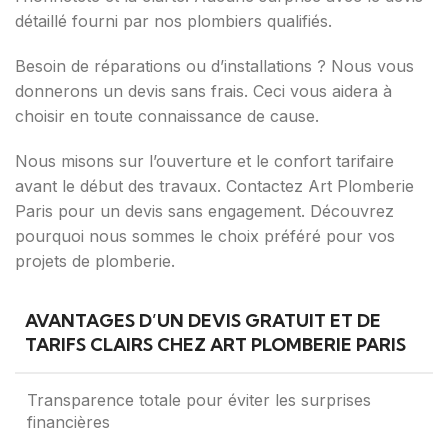
détaillé fourni par nos plombiers qualifiés.
Besoin de réparations ou d’installations ? Nous vous
donnerons un devis sans frais. Ceci vous aidera à
choisir en toute connaissance de cause.
Nous misons sur l’ouverture et le confort tarifaire
avant le début des travaux. Contactez Art Plomberie
Paris pour un devis sans engagement. Découvrez
pourquoi nous sommes le choix préféré pour vos
projets de plomberie.
AVANTAGES D’UN DEVIS GRATUIT ET DE
TARIFS CLAIRS CHEZ ART PLOMBERIE PARIS
Transparence totale pour éviter les surprises
financières