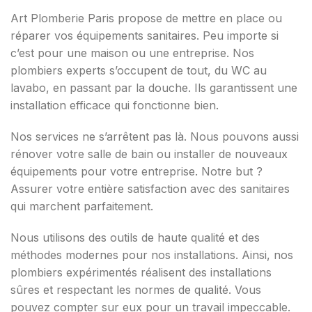
Art Plomberie Paris propose de mettre en place ou
réparer vos équipements sanitaires. Peu importe si
c’est pour une maison ou une entreprise. Nos
plombiers experts s’occupent de tout, du WC au
lavabo, en passant par la douche. Ils garantissent une
installation efficace qui fonctionne bien.
Nos services ne s’arrêtent pas là. Nous pouvons aussi
rénover votre salle de bain ou installer de nouveaux
équipements pour votre entreprise. Notre but ?
Assurer votre entière satisfaction avec des sanitaires
qui marchent parfaitement.
Nous utilisons des outils de haute qualité et des
méthodes modernes pour nos installations. Ainsi, nos
plombiers expérimentés réalisent des installations
sûres et respectant les normes de qualité. Vous
pouvez compter sur eux pour un travail impeccable.