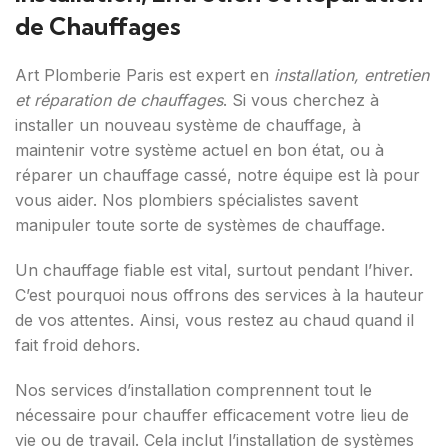
de Chauffages
Art Plomberie Paris est expert en
installation, entretien
et réparation de chauffages
. Si vous cherchez à
installer un nouveau système de chauffage, à
maintenir votre système actuel en bon état, ou à
réparer un chauffage cassé, notre équipe est là pour
vous aider. Nos plombiers spécialistes savent
manipuler toute sorte de systèmes de chauffage.
Un chauffage fiable est vital, surtout pendant l’hiver.
C’est pourquoi nous offrons des services à la hauteur
de vos attentes. Ainsi, vous restez au chaud quand il
fait froid dehors.
Nos services d’installation comprennent tout le
nécessaire pour chauffer efficacement votre lieu de
vie ou de travail. Cela inclut l’installation de systèmes