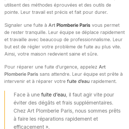
utilisent des méthodes éprouvées et des outils de
pointe. Leur travail est précis et fait pour durer.
Signaler une fuite à
Art
Plomberie Paris
vous permet
de rester tranquille. Leur équipe se déplace rapidement
et travaille avec beaucoup de professionnalisme. Leur
but est de régler votre problème de fuite au plus vite.
Ainsi, votre maison redevient saine et sûre.
Pour réparer une fuite d’urgence, appelez
Art
Plomberie Paris
sans attendre. Leur équipe est prête à
intervenir et à réparer votre
fuite d’eau
rapidement.
Face à une
fuite d’eau
, il faut agir vite pour
éviter des dégâts et frais supplémentaires.
Chez Art Plomberie Paris, nous sommes prêts
à faire les réparations rapidement et
efficacement ».