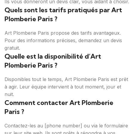
Ils vous donneront un devis clair, vous aidant à choisir.
Quels sont les tarifs pratiqués par Art
Plomberie Paris ?
Art Plomberie Paris propose des tarifs avantageux.
Pour des informations précises, demandez un devis
gratuit.
Quelle est la disponibilité d’Art
Plomberie Paris ?
Disponibles tout le temps, Art Plomberie Paris est prêt
à agir. Leur équipe intervient à tout moment, jour et
nuit.
Comment contacter Art Plomberie
Paris ?
Contactez-les au [phone number] ou via le formulaire
sur leur site web. Ils sont prêts à répondre à vos