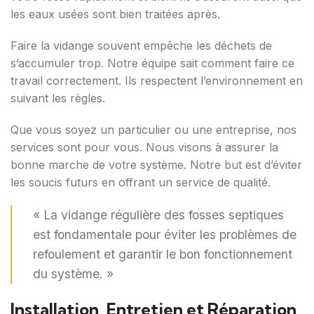
les eaux usées sont bien traitées après.
Faire la vidange souvent empêche les déchets de
s’accumuler trop. Notre équipe sait comment faire ce
travail correctement. Ils respectent l’environnement en
suivant les règles.
Que vous soyez un particulier ou une entreprise, nos
services sont pour vous. Nous visons à assurer la
bonne marche de votre système. Notre but est d’éviter
les soucis futurs en offrant un service de qualité.
« La vidange régulière des fosses septiques
est fondamentale pour éviter les problèmes de
refoulement et garantir le bon fonctionnement
du système. »
Installation, Entretien et Réparation