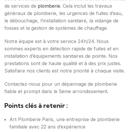
de services de
plomberie
. Cela inclut les travaux
généraux de plomberie, les urgences de fuites d’eau,
le débouchage, l’installation sanitaire, la vidange de
fosses et la gestion de systèmes de chauffage.
Notre équipe est à votre service 24h/24. Nous
sommes experts en détection rapide de fuites et en
installation d’équipements sanitaires de pointe. Nos
prestations sont de haute qualité et à des prix justes.
Satisfaire nos clients est notre priorité à chaque visite.
Contactez-nous pour un dépannage de plomberie
fiable et prompt dans le 5ème arrondissement.
Points clés à retenir :
Art Plomberie Paris, une entreprise de plomberie
familiale avec 22 ans d’expérience