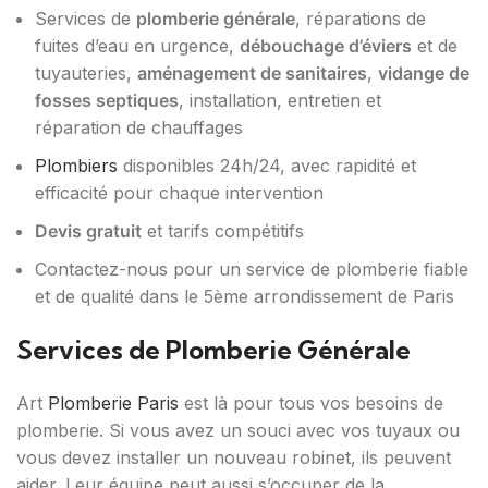
Services de
plomberie générale
, réparations de
fuites d’eau en urgence,
débouchage d’éviers
et de
tuyauteries,
aménagement de sanitaires
,
vidange de
fosses septiques
, installation, entretien et
réparation de chauffages
Plombiers
disponibles 24h/24, avec rapidité et
efficacité pour chaque intervention
Devis gratuit
et tarifs compétitifs
Contactez-nous pour un service de plomberie fiable
et de qualité dans le 5ème arrondissement de Paris
Services de Plomberie Générale
Art
Plomberie Paris
est là pour tous vos besoins de
plomberie. Si vous avez un souci avec vos tuyaux ou
vous devez installer un nouveau robinet, ils peuvent
aider. Leur équipe peut aussi s’occuper de la