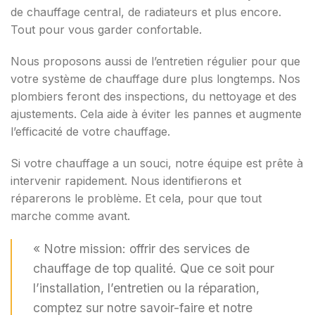
de chauffage central, de radiateurs et plus encore.
Tout pour vous garder confortable.
Nous proposons aussi de l’entretien régulier pour que
votre système de chauffage dure plus longtemps. Nos
plombiers feront des inspections, du nettoyage et des
ajustements. Cela aide à éviter les pannes et augmente
l’efficacité de votre chauffage.
Si votre chauffage a un souci, notre équipe est prête à
intervenir rapidement. Nous identifierons et
réparerons le problème. Et cela, pour que tout
marche comme avant.
« Notre mission: offrir des services de
chauffage de top qualité. Que ce soit pour
l’installation, l’entretien ou la réparation,
comptez sur notre savoir-faire et notre