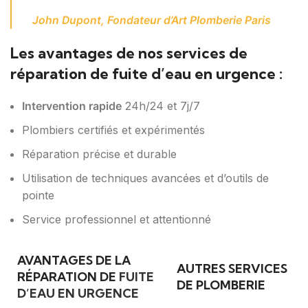
John Dupont, Fondateur d’Art Plomberie Paris
Les avantages de nos services de
réparation de fuite d’eau en urgence :
Intervention rapide
24h/24 et 7j/7
Plombiers certifiés et expérimentés
Réparation précise et durable
Utilisation de techniques avancées et d’outils de
pointe
Service professionnel et attentionné
AVANTAGES DE LA
AUTRES SERVICES
RÉPARATION DE
FUITE
DE PLOMBERIE
D’EAU EN URGENCE