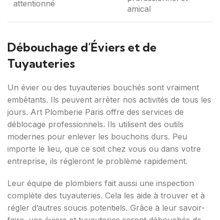
attentionné
amical
Débouchage d’Éviers et de
Tuyauteries
Un évier ou des tuyauteries bouchés sont vraiment
embêtants. Ils peuvent arrêter nos activités de tous les
jours. Art Plomberie Paris offre des services de
déblocage professionnels. Ils utilisent des outils
modernes pour enlever les bouchons durs. Peu
importe le lieu, que ce soit chez vous ou dans votre
entreprise, ils régleront le problème rapidement.
Leur équipe de plombiers fait aussi une inspection
complète des tuyauteries. Cela les aide à trouver et à
régler d’autres soucis potentiels. Grâce à leur savoir-