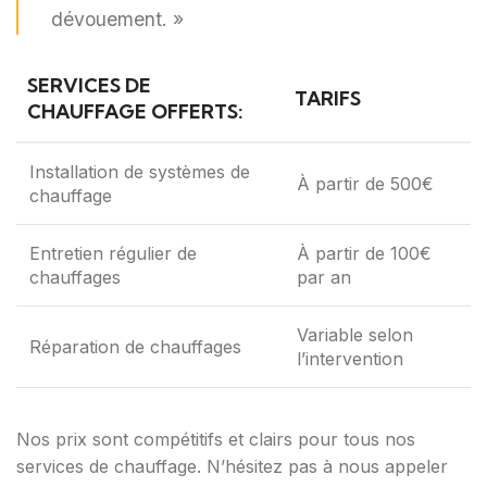
dévouement. »
SERVICES DE
TARIFS
CHAUFFAGE OFFERTS:
Installation de systèmes de
À partir de 500€
chauffage
Entretien régulier de
À partir de 100€
chauffages
par an
Variable selon
Réparation de chauffages
l’intervention
Nos prix sont compétitifs et clairs pour tous nos
services de chauffage. N’hésitez pas à nous appeler