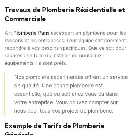
Travaux de Plomberie Résidentielle et
Commerciale
Art
Plomberie Paris
est expert en plomberie pour les
maisons et les entreprises. Leur équipe sait comment
répondre à vos besoins spécifiques. Que ce soit pour
réparer une fuite ou installer de nouveaux
équipements, ils sont prêts.
Nos plombiers expérimentés offrent un service
de qualité. Une bonne plomberie est
essentielle, que ce soit chez vous ou dans
votre entreprise. Vous pouvez compter sur
nous pour tous vos projets de plomberie.
Exemple de Tarifs de Plomberie
Générale