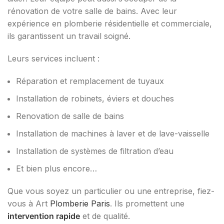
rénovation de votre salle de bains. Avec leur
expérience en plomberie résidentielle et commerciale,
ils garantissent un travail soigné.
Leurs services incluent :
Réparation et remplacement de tuyaux
Installation de robinets, éviers et douches
Renovation de salle de bains
Installation de machines à laver et de lave-vaisselle
Installation de systèmes de filtration d’eau
Et bien plus encore…
Que vous soyez un particulier ou une entreprise, fiez-
vous à Art
Plomberie Paris
. Ils promettent une
intervention rapide
et de qualité.