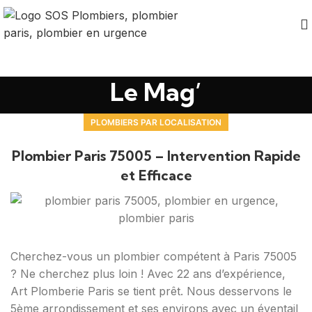
Le Mag’
PLOMBIERS PAR LOCALISATION
Plombier Paris 75005 – Intervention Rapide
et Efficace
Cherchez-vous un plombier compétent à Paris 75005
? Ne cherchez plus loin ! Avec 22 ans d’expérience,
Art Plomberie Paris se tient prêt. Nous desservons le
5ème arrondissement et ses environs avec un éventail