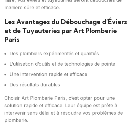
faire, vos éviers et tuyauteries seront débouchés de
manière sûre et efficace.
Les Avantages du Débouchage d’Éviers
et de Tuyauteries par Art Plomberie
Paris
Des plombiers expérimentés et qualifiés
L’utilisation d’outils et de technologies de pointe
Une intervention rapide et efficace
Des résultats durables
Choisir Art Plomberie Paris, c’est opter pour une
solution rapide et efficace. Leur équipe est prête à
intervenir sans délai et à résoudre vos problèmes de
plomberie.