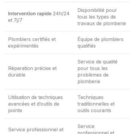
Disponibilité pour
Intervention rapide
24h/24
tous les types de
et 7j/7
travaux de plomberie
Plombiers certifiés et
Équipe de plombiers
expérimentés
qualifiés
Service de qualité
Réparation précise et
pour tous les
durable
problèmes de
plomberie
Utilisation de techniques
Techniques
avancées et d’outils de
traditionnelles et
pointe
outils courants
Service
Service professionnel et
professionnel et