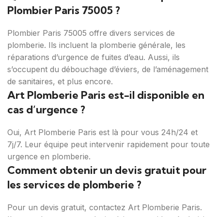
Plombier Paris 75005 ?
Plombier Paris 75005 offre divers services de
plomberie. Ils incluent la plomberie générale, les
réparations d’urgence de fuites d’eau. Aussi, ils
s’occupent du débouchage d’éviers, de l’aménagement
de sanitaires, et plus encore.
Art Plomberie Paris est-il disponible en
cas d’urgence ?
Oui, Art Plomberie Paris est là pour vous 24h/24 et
7j/7. Leur équipe peut intervenir rapidement pour toute
urgence en plomberie.
Comment obtenir un devis gratuit pour
les services de plomberie ?
Pour un devis gratuit, contactez Art Plomberie Paris.