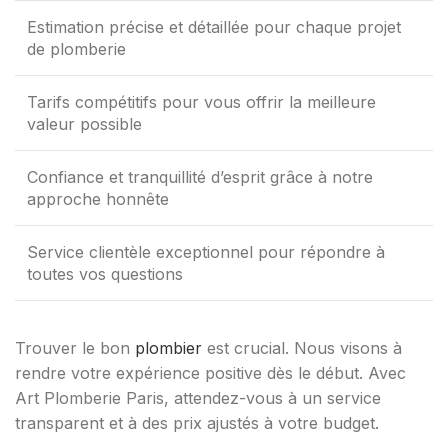
Estimation précise et détaillée pour chaque projet
de plomberie
Tarifs compétitifs pour vous offrir la meilleure
valeur possible
Confiance et tranquillité d’esprit grâce à notre
approche honnête
Service clientèle exceptionnel pour répondre à
toutes vos questions
Trouver le bon
plombier
est crucial. Nous visons à
rendre votre expérience positive dès le début. Avec
Art Plomberie Paris, attendez-vous à un service
transparent et à des prix ajustés à votre budget.