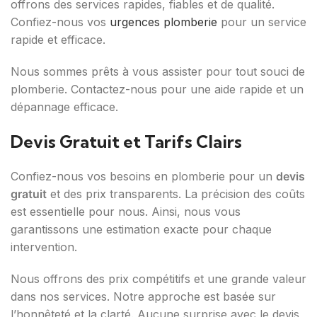
offrons des services rapides, fiables et de qualité.
Confiez-nous vos
urgences plomberie
pour un service
rapide et efficace.
Nous sommes prêts à vous assister pour tout souci de
plomberie. Contactez-nous pour une aide rapide et un
dépannage efficace.
Devis Gratuit et Tarifs Clairs
Confiez-nous vos besoins en plomberie pour un
devis
gratuit
et des prix transparents. La précision des coûts
est essentielle pour nous. Ainsi, nous vous
garantissons une estimation exacte pour chaque
intervention.
Nous offrons des prix compétitifs et une grande valeur
dans nos services. Notre approche est basée sur
l’honnêteté et la clarté. Aucune surprise avec le devis