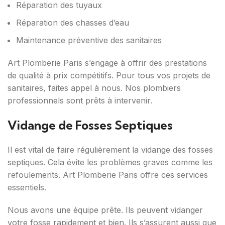
Réparation des tuyaux
Réparation des chasses d’eau
Maintenance préventive des sanitaires
Art Plomberie Paris s’engage à offrir des prestations
de qualité à prix compétitifs. Pour tous vos projets de
sanitaires, faites appel à nous. Nos plombiers
professionnels sont prêts à intervenir.
Vidange de Fosses Septiques
Il est vital de faire régulièrement la vidange des fosses
septiques. Cela évite les problèmes graves comme les
refoulements. Art Plomberie Paris offre ces services
essentiels.
Nous avons une équipe prête. Ils peuvent vidanger
votre fosse rapidement et bien. Ils s’assurent aussi que