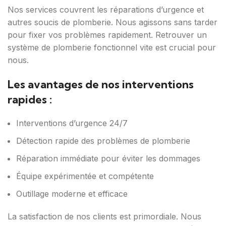
Nos services couvrent les réparations d’urgence et
autres soucis de plomberie. Nous agissons sans tarder
pour fixer vos problèmes rapidement. Retrouver un
système de plomberie fonctionnel vite est crucial pour
nous.
Les avantages de nos interventions
rapides :
Interventions d’urgence 24/7
Détection rapide des problèmes de plomberie
Réparation immédiate pour éviter les dommages
Équipe expérimentée et compétente
Outillage moderne et efficace
La satisfaction de nos clients est primordiale. Nous