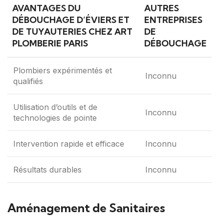
AVANTAGES DU
AUTRES
DÉBOUCHAGE D’ÉVIERS ET
ENTREPRISES
DE TUYAUTERIES CHEZ ART
DE
PLOMBERIE PARIS
DÉBOUCHAGE
Plombiers expérimentés et
Inconnu
qualifiés
Utilisation d’outils et de
Inconnu
technologies de pointe
Intervention rapide et efficace
Inconnu
Résultats durables
Inconnu
Aménagement de Sanitaires