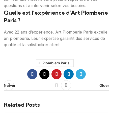
questions et à intervenir selon vos besoins.
Quelle est l’expérience d’Art Plomberie
Paris ?
Avec 22 ans d’expérience, Art Plomberie Paris excelle
en plomberie. Leur expertise garantit des services de
qualité et la satisfaction client.
Plombiers Paris
Newer
Older
Related Posts