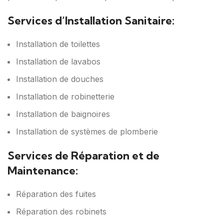
Services d’Installation Sanitaire:
Installation de toilettes
Installation de lavabos
Installation de douches
Installation de robinetterie
Installation de baignoires
Installation de systèmes de plomberie
Services de Réparation et de
Maintenance:
Réparation des fuites
Réparation des robinets