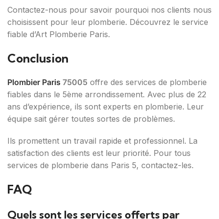
Contactez-nous pour savoir pourquoi nos clients nous
choisissent pour leur plomberie. Découvrez le service
fiable d’Art Plomberie Paris.
Conclusion
Plombier Paris
75005
offre des services de plomberie
fiables dans le 5ème arrondissement. Avec plus de 22
ans d’expérience, ils sont experts en plomberie. Leur
équipe sait gérer toutes sortes de problèmes.
Ils promettent un travail rapide et professionnel. La
satisfaction des clients est leur priorité. Pour tous
services de plomberie dans Paris 5, contactez-les.
FAQ
Quels sont les services offerts par