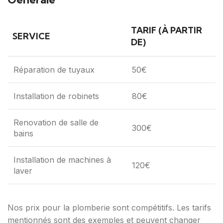
TARIF (À PARTIR
SERVICE
DE)
Réparation de tuyaux
50€
Installation de robinets
80€
Renovation de salle de
300€
bains
Installation de machines à
120€
laver
Nos prix pour la plomberie sont compétitifs. Les tarifs
mentionnés sont des exemples et peuvent changer