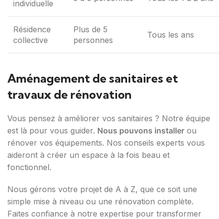
individuelle
Résidence
Plus de 5
Tous les ans
collective
personnes
Aménagement de sanitaires et
travaux de rénovation
Vous pensez à améliorer vos sanitaires ? Notre équipe
est là pour vous guider.
Nous pouvons installer
ou
rénover vos équipements. Nos conseils experts vous
aideront à créer un espace à la fois beau et
fonctionnel.
Nous gérons votre projet de A à Z, que ce soit une
simple mise à niveau ou une rénovation complète.
Faites confiance à notre expertise pour transformer