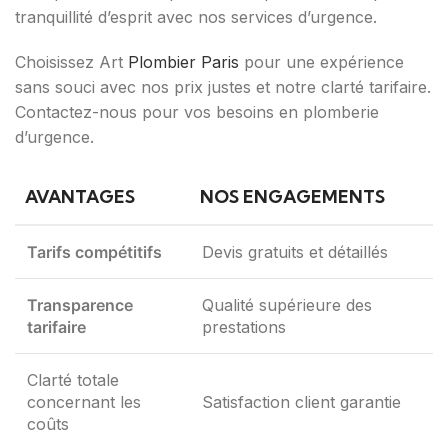
tranquillité d’esprit avec nos services d’urgence.
Choisissez Art
Plombier Paris
pour une expérience
sans souci avec nos prix justes et notre clarté tarifaire.
Contactez-nous pour vos besoins en plomberie
d’urgence.
AVANTAGES
NOS ENGAGEMENTS
Tarifs compétitifs
Devis gratuits et détaillés
Transparence
Qualité supérieure des
tarifaire
prestations
Clarté totale
concernant les
Satisfaction client garantie
coûts