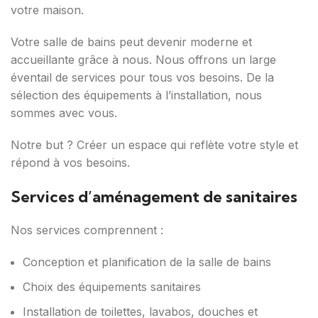
votre maison.
Votre salle de bains peut devenir moderne et
accueillante grâce à nous. Nous offrons un large
éventail de services pour tous vos besoins. De la
sélection des équipements à l’installation, nous
sommes avec vous.
Notre but ? Créer un espace qui reflète votre style et
répond à vos besoins.
Services d’aménagement de sanitaires
Nos services comprennent :
Conception et planification de la salle de bains
Choix des équipements sanitaires
Installation de toilettes, lavabos, douches et