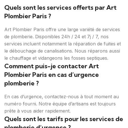
Quels sont les services offerts par Art
Plombier Paris ?
Art Plombier Paris offre une large variété de services
de plomberie. Disponibles 24h / 24 et 7j / 7, nos
services incluent notamment la réparation de fuites et
le débouchage de canalisations. Nous réparons aussi
le chauffage et vidangeons les fosses septiques.
Comment puis-je contacter Art
Plombier Paris en cas d’urgence
plomberie ?
En cas d’urgence, contactez-nous à tout moment au
numéro fourni. Notre équipe d’artisans est toujours
prête à vous aider rapidement.
Quels sont les tarifs pour les services de
plomberie d’urgence ?