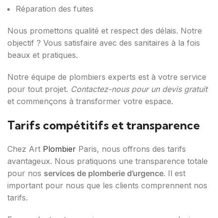
Réparation des fuites
Nous promettons qualité et respect des délais. Notre
objectif ? Vous satisfaire avec des sanitaires à la fois
beaux et pratiques.
Notre équipe de plombiers experts est à votre service
pour tout projet.
Contactez-nous pour un devis gratuit
et commençons à transformer votre espace.
Tarifs compétitifs et transparence
Chez Art
Plombier
Paris, nous offrons des tarifs
avantageux. Nous pratiquons une transparence totale
pour nos
services de plomberie d’urgence
. Il est
important pour nous que les clients comprennent nos
tarifs.