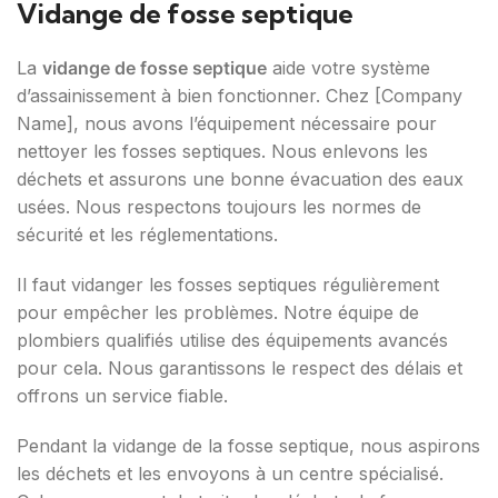
Vidange de fosse septique
La
vidange de fosse septique
aide votre système
d’assainissement à bien fonctionner. Chez [Company
Name], nous avons l’équipement nécessaire pour
nettoyer les fosses septiques. Nous enlevons les
déchets et assurons une bonne évacuation des eaux
usées. Nous respectons toujours les normes de
sécurité et les réglementations.
Il faut vidanger les fosses septiques régulièrement
pour empêcher les problèmes. Notre équipe de
plombiers qualifiés utilise des équipements avancés
pour cela. Nous garantissons le respect des délais et
offrons un service fiable.
Pendant la vidange de la fosse septique, nous aspirons
les déchets et les envoyons à un centre spécialisé.