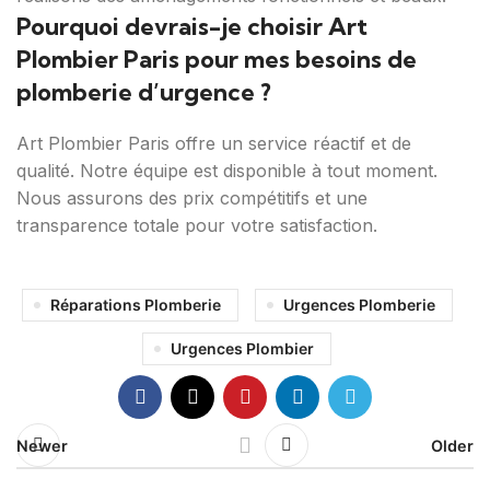
Pourquoi devrais-je choisir Art
Plombier Paris pour mes besoins de
plomberie d’urgence ?
Art Plombier Paris offre un service réactif et de
qualité. Notre équipe est disponible à tout moment.
Nous assurons des prix compétitifs et une
transparence totale pour votre satisfaction.
Réparations Plomberie
Urgences Plomberie
Urgences Plombier
Newer
Older