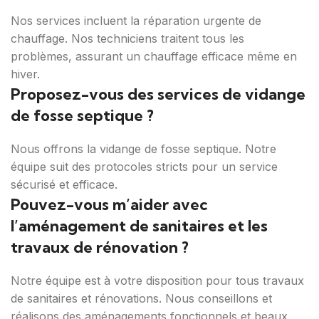
Nos services incluent la réparation urgente de
chauffage. Nos techniciens traitent tous les
problèmes, assurant un chauffage efficace même en
hiver.
Proposez-vous des services de vidange
de fosse septique ?
Nous offrons la vidange de fosse septique. Notre
équipe suit des protocoles stricts pour un service
sécurisé et efficace.
Pouvez-vous m’aider avec
l’aménagement de sanitaires et les
travaux de rénovation ?
Notre équipe est à votre disposition pour tous travaux
de sanitaires et rénovations. Nous conseillons et
réalisons des aménagements fonctionnels et beaux.