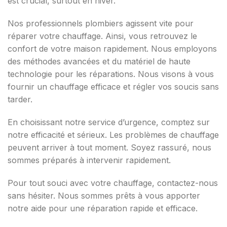
est crucial, surtout en hiver.
Nos professionnels plombiers agissent vite pour
réparer votre chauffage. Ainsi, vous retrouvez le
confort de votre maison rapidement. Nous employons
des méthodes avancées et du matériel de haute
technologie pour les réparations. Nous visons à vous
fournir un chauffage efficace et régler vos soucis sans
tarder.
En choisissant notre service d’urgence, comptez sur
notre efficacité et sérieux. Les problèmes de chauffage
peuvent arriver à tout moment. Soyez rassuré, nous
sommes préparés à intervenir rapidement.
Pour tout souci avec votre chauffage, contactez-nous
sans hésiter. Nous sommes prêts à vous apporter
notre aide pour une réparation rapide et efficace.