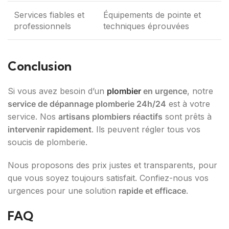
Services fiables et
Équipements de pointe et
professionnels
techniques éprouvées
Conclusion
Si vous avez besoin d’un
plombier
en urgence
, notre
service de dépannage plomberie 24h/24
est à votre
service. Nos
artisans plombiers réactifs
sont prêts à
intervenir rapidement
. Ils peuvent régler tous vos
soucis de plomberie.
Nous proposons des prix justes et transparents, pour
que vous soyez toujours satisfait. Confiez-nous vos
urgences pour une solution
rapide et efficace
.
FAQ