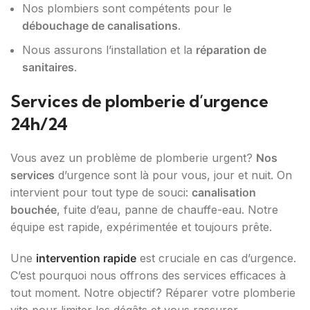
Nos plombiers sont compétents pour le
débouchage de canalisations
.
Nous assurons l’installation et la
réparation de
sanitaires
.
Services de plomberie d’urgence
24h/24
Vous avez un problème de plomberie urgent?
Nos
services
d’urgence sont là pour vous, jour et nuit. On
intervient pour tout type de souci:
canalisation
bouchée
, fuite d’eau, panne de chauffe-eau. Notre
équipe est rapide, expérimentée et toujours prête.
Une
intervention rapide
est cruciale en cas d’urgence.
C’est pourquoi nous offrons des services efficaces à
tout moment. Notre objectif? Réparer votre plomberie