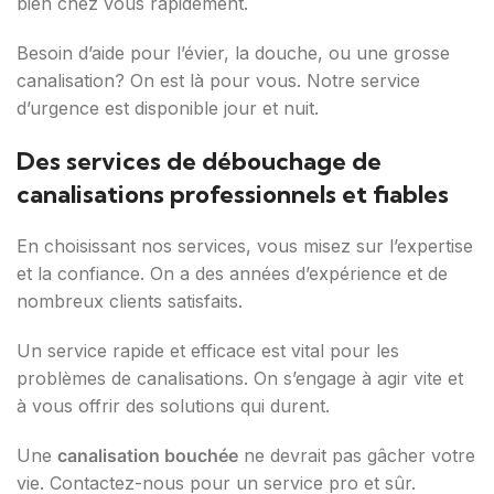
bien chez vous rapidement.
Besoin d’aide pour l’évier, la douche, ou une grosse
canalisation? On est là pour vous. Notre service
d’urgence est disponible jour et nuit.
Des services de débouchage de
canalisations professionnels et fiables
En choisissant nos services, vous misez sur l’expertise
et la confiance. On a des années d’expérience et de
nombreux clients satisfaits.
Un service rapide et efficace est vital pour les
problèmes de canalisations. On s’engage à agir vite et
à vous offrir des solutions qui durent.
Une
canalisation bouchée
ne devrait pas gâcher votre
vie. Contactez-nous pour un service pro et sûr.