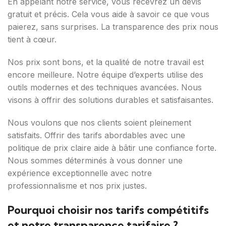
En appelant notre service, vous recevrez un devis
gratuit et précis. Cela vous aide à savoir ce que vous
paierez, sans surprises. La transparence des prix nous
tient à cœur.
Nos prix sont bons, et la qualité de notre travail est
encore meilleure. Notre équipe d’experts utilise des
outils modernes et des techniques avancées. Nous
visons à offrir des solutions durables et satisfaisantes.
Nous voulons que nos clients soient pleinement
satisfaits. Offrir des tarifs abordables avec une
politique de prix claire aide à bâtir une confiance forte.
Nous sommes déterminés à vous donner une
expérience exceptionnelle avec notre
professionnalisme et nos prix justes.
Pourquoi choisir nos tarifs compétitifs
et notre transparence tarifaire ?