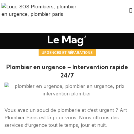
Le Mag’
URGENCES ET RÉPARATIONS
Plombier en urgence – Intervention rapide
24/7
Vous avez un souci de plomberie et c’est urgent ? Art
Plombier Paris est là pour vous. Nous offrons des
services d’urgence tout le temps, jour et nuit.