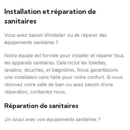
Installation et réparation de
sanitaires
Vous avez besoin d’installer ou de réparer des
équipements sanitaires ?
Notre équipe est formée pour installer et réparer tous
les appareils sanitaires. Cela inclut les toilettes,
lavabos, douches, et baignoires. Nous garantissons
une installation sans faille pour votre confort. Si vous
rénovez votre salle de bain ou avez besoin d’une
réparation, contactez-nous.
Réparation de sanitaires
Un souci avec vos équipements sanitaires ?