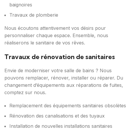
baignoires
Travaux de plomberie
Nous écoutons attentivement vos désirs pour
personnaliser chaque espace. Ensemble, nous
réaliserons le sanitaire de vos rêves.
Travaux de rénovation de sanitaires
Envie de moderniser votre salle de bains ? Nous
pouvons remplacer, rénover, installer ou réparer. Du
changement d’équipements aux réparations de fuites,
comptez sur nous.
Remplacement des équipements sanitaires obsolètes
Rénovation des canalisations et des tuyaux
Installation de nouvelles installations sanitaires