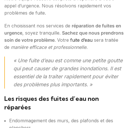
appel d’urgence. Nous résolvons rapidement vos
problèmes de fuite.
En choisissant nos services de
réparation de fuites en
urgence
, soyez tranquille.
Sachez que nous prendrons
soin de votre problème
. Votre
fuite d’eau
sera traitée
de
manière efficace et professionnelle.
« Une fuite d’eau est comme une petite goutte
qui peut causer de grandes inondations. Il est
essentiel de la traiter rapidement pour éviter
des problèmes plus importants. »
Les risques des fuites d’eau non
réparées
Endommagement des murs, des plafonds et des
planchers