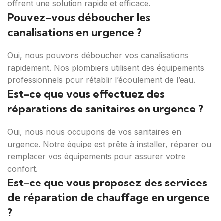
offrent une solution rapide et efficace.
Pouvez-vous déboucher les
canalisations en urgence ?
Oui, nous pouvons déboucher vos canalisations
rapidement. Nos plombiers utilisent des équipements
professionnels pour rétablir l’écoulement de l’eau.
Est-ce que vous effectuez des
réparations de sanitaires en urgence ?
Oui, nous nous occupons de vos sanitaires en
urgence. Notre équipe est prête à installer, réparer ou
remplacer vos équipements pour assurer votre
confort.
Est-ce que vous proposez des services
de réparation de chauffage en urgence
?