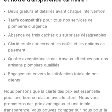
Devis gratuits et détaillés avant chaque intervention
Tarifs compétitifs
pour tous nos services de
plomberie d’urgence
Absence de frais cachés ou surprises désagréables
Clarté totale concernant les coûts et les options de
paiement
Qualité exceptionnelle des travaux effectués par nos
artisans plombiers qualifiés
Engagement envers la satisfaction totale de nos
clients
Nous pensons que la clarté des prix est essentielle
pour une bonne relation avec le client. Nous vous
promettons des prix avantageux et une totale
transparence. Vous pouvez compter sur nous pour la