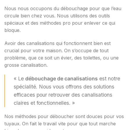
Nous nous occupons du débouchage pour que l’eau
circule bien chez vous. Nous utilisons des outils
spéciaux et des méthodes pro pour enlever ce qui
bloque.
Avoir des canalisations qui fonctionnent bien est
crucial pour votre maison. On s’occupe de tout
problème, que ce soit un évier, des toilettes, ou une
grosse canalisation.
« Le
débouchage de canalisations
est notre
spécialité. Nous vous offrons des solutions
efficaces pour retrouver des canalisations
claires et fonctionnelles. »
Nos méthodes pour déboucher sont douces pour vos
tuyaux. On fait le travail vite pour que tout marche