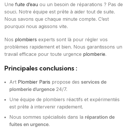
Une
fuite d’eau
ou un besoin de réparations ? Pas de
souci. Notre équipe est prête à aider tout de suite.
Nous savons que chaque minute compte. C’est
pourquoi nous agissons vite.
Nos
plombiers
experts sont là pour régler vos
problèmes rapidement et bien. Nous garantissons un
travail efficace pour toute urgence
plomberie
.
Principales conclusions :
Art
Plombier Paris
propose des
services de
plomberie d’urgence
24/7.
Une équipe de plombiers réactifs et expérimentés
est prête à intervenir rapidement.
Nous sommes spécialisés dans la
réparation de
fuites en urgence
.