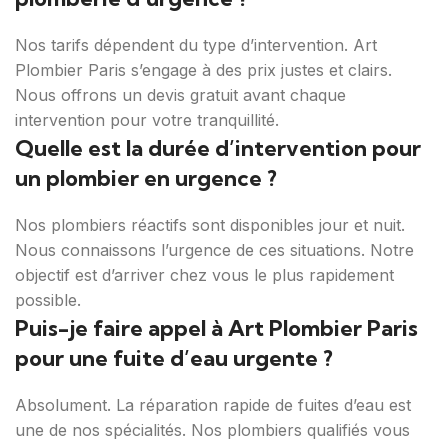
Nos tarifs dépendent du type d’intervention. Art
Plombier Paris s’engage à des prix justes et clairs.
Nous offrons un devis gratuit avant chaque
intervention pour votre tranquillité.
Quelle est la durée d’intervention pour
un plombier en urgence ?
Nos plombiers réactifs sont disponibles jour et nuit.
Nous connaissons l’urgence de ces situations. Notre
objectif est d’arriver chez vous le plus rapidement
possible.
Puis-je faire appel à Art Plombier Paris
pour une fuite d’eau urgente ?
Absolument. La réparation rapide de fuites d’eau est
une de nos spécialités. Nos plombiers qualifiés vous