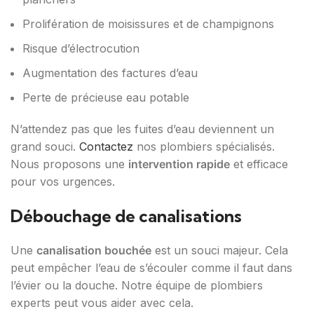
Prolifération de moisissures et de champignons
Risque d’électrocution
Augmentation des factures d’eau
Perte de précieuse eau potable
N’attendez pas que les fuites d’eau deviennent un
grand souci.
Contactez
nos plombiers spécialisés.
Nous proposons une
intervention rapide
et efficace
pour vos urgences.
Débouchage de canalisations
Une
canalisation bouchée
est un souci majeur. Cela
peut empêcher l’eau de s’écouler comme il faut dans
l’évier ou la douche. Notre équipe de plombiers
experts peut vous aider avec cela.