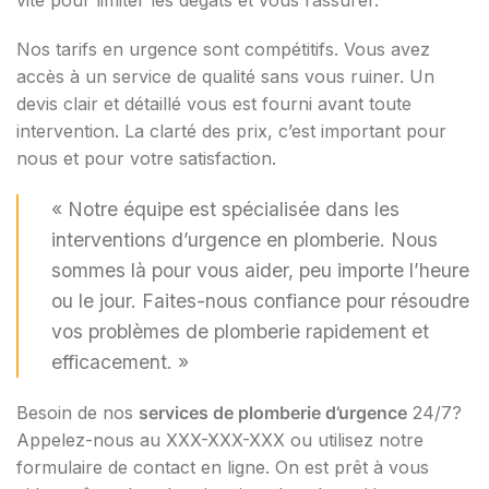
vite pour limiter les dégâts et vous rassurer.
Nos tarifs en urgence sont compétitifs. Vous avez
accès à un service de qualité sans vous ruiner. Un
devis clair et détaillé vous est fourni avant toute
intervention. La clarté des prix, c’est important pour
nous et pour votre satisfaction.
« Notre équipe est spécialisée dans les
interventions d’urgence en plomberie. Nous
sommes là pour vous aider, peu importe l’heure
ou le jour. Faites-nous confiance pour résoudre
vos problèmes de plomberie rapidement et
efficacement. »
Besoin de nos
services de plomberie d’urgence
24/7?
Appelez-nous au XXX-XXX-XXX ou utilisez notre
formulaire de contact en ligne. On est prêt à vous