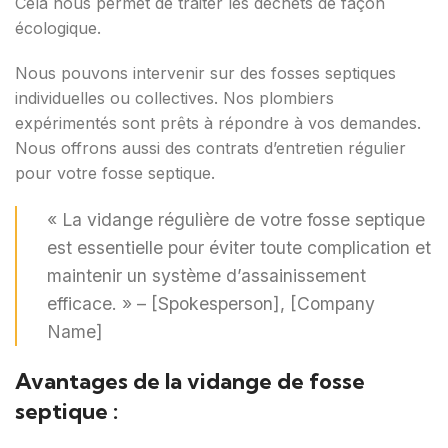
Cela nous permet de traiter les déchets de façon
écologique.
Nous pouvons intervenir sur des fosses septiques
individuelles ou collectives. Nos plombiers
expérimentés sont prêts à répondre à vos demandes.
Nous offrons aussi des contrats d’entretien régulier
pour votre fosse septique.
« La vidange régulière de votre fosse septique
est essentielle pour éviter toute complication et
maintenir un système d’assainissement
efficace. » – [Spokesperson], [Company
Name]
Avantages de la vidange de fosse
septique :