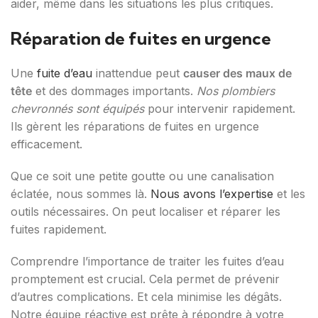
aider, même dans les situations les plus critiques.
Réparation de fuites en urgence
Une
fuite d’eau
inattendue peut
causer des maux de
tête
et des dommages importants.
Nos plombiers
chevronnés sont équipés
pour intervenir rapidement.
Ils gèrent les réparations de fuites en urgence
efficacement.
Que ce soit une petite goutte ou une canalisation
éclatée, nous sommes là.
Nous avons l’expertise
et les
outils nécessaires. On peut localiser et réparer les
fuites rapidement.
Comprendre l’importance de traiter les fuites d’eau
promptement est crucial. Cela permet de prévenir
d’autres complications. Et cela minimise les dégâts.
Notre équipe réactive est prête à répondre à votre