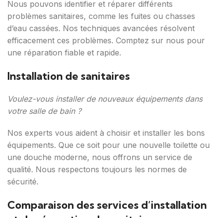
Nous pouvons identifier et réparer différents
problèmes sanitaires, comme les fuites ou chasses
d’eau cassées. Nos techniques avancées résolvent
efficacement ces problèmes. Comptez sur nous pour
une réparation fiable et rapide.
Installation de sanitaires
Voulez-vous installer de nouveaux équipements dans
votre salle de bain ?
Nos experts vous aident à choisir et installer les bons
équipements. Que ce soit pour une nouvelle toilette ou
une douche moderne, nous offrons un service de
qualité. Nous respectons toujours les normes de
sécurité.
Comparaison des services d’installation